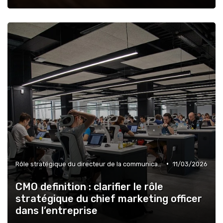
•
Rôle stratégique du directeur de la communication
11/03/2026
CMO definition : clarifier le rôle
stratégique du chief marketing officer
dans l’entreprise