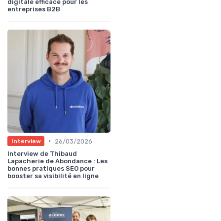
digitale efficace pour les
entreprises B2B
•
26/03/2026
Interview
Interview de Thibaud
Lapacherie de Abondance : Les
bonnes pratiques SEO pour
booster sa visibilité en ligne