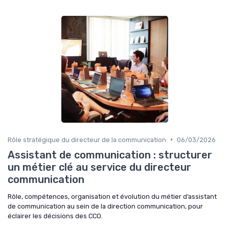
•
Rôle stratégique du directeur de la communication
06/03/2026
Assistant de communication : structurer
un métier clé au service du directeur
communication
Rôle, compétences, organisation et évolution du métier d’assistant
de communication au sein de la direction communication, pour
éclairer les décisions des CCO.