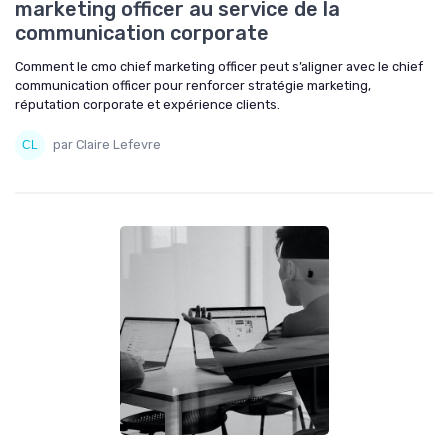
marketing officer au service de la
communication corporate
Comment le cmo chief marketing officer peut s’aligner avec le chief
communication officer pour renforcer stratégie marketing,
réputation corporate et expérience clients.
par Claire Lefevre