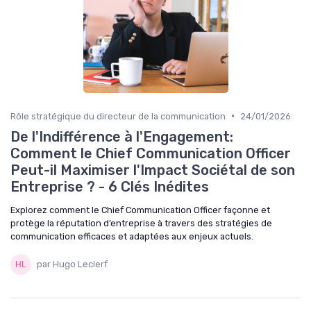
•
Rôle stratégique du directeur de la communication
24/01/2026
De l'Indifférence à l'Engagement:
Comment le Chief Communication Officer
Peut-il Maximiser l'Impact Sociétal de son
Entreprise ? - 6 Clés Inédites
Explorez comment le Chief Communication Officer façonne et
protège la réputation d’entreprise à travers des stratégies de
communication efficaces et adaptées aux enjeux actuels.
par Hugo Leclerf