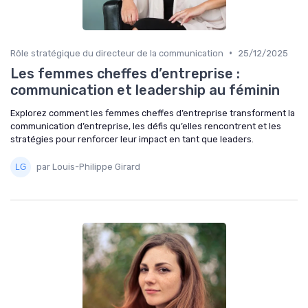
•
Rôle stratégique du directeur de la communication
25/12/2025
Les femmes cheffes d’entreprise :
communication et leadership au féminin
Explorez comment les femmes cheffes d’entreprise transforment la
communication d’entreprise, les défis qu’elles rencontrent et les
stratégies pour renforcer leur impact en tant que leaders.
par Louis-Philippe Girard