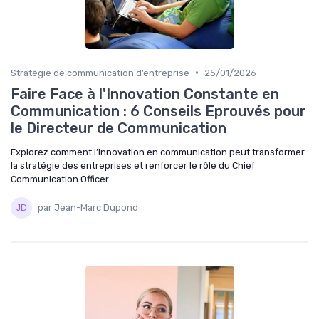
•
Stratégie de communication d’entreprise
25/01/2026
Faire Face à l'Innovation Constante en
Communication : 6 Conseils Eprouvés pour
le Directeur de Communication
Explorez comment l’innovation en communication peut transformer
la stratégie des entreprises et renforcer le rôle du Chief
Communication Officer.
par Jean-Marc Dupond