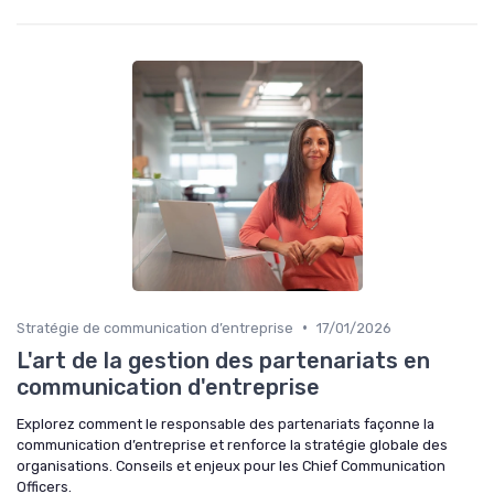
•
Stratégie de communication d’entreprise
17/01/2026
L'art de la gestion des partenariats en
communication d'entreprise
Explorez comment le responsable des partenariats façonne la
communication d’entreprise et renforce la stratégie globale des
organisations. Conseils et enjeux pour les Chief Communication
Officers.