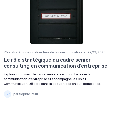
•
Rôle stratégique du directeur de la communication
22/12/2025
Le rôle stratégique du cadre senior
consulting en communication d’entreprise
Explorez comment le cadre senior consulting façonne la
communication d’entreprise et accompagne les Chief
Communication Officers dans la gestion des enjeux complexes.
par Sophie Petit