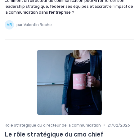
Comment un directeur de communication peut-il renforcer son
leadership stratégique, fédérer ses équipes et accroître l’impact de
la communication dans l’entreprise ?
par Valentin Roche
•
Rôle stratégique du directeur de la communication
21/02/2026
Le rôle stratégique du cmo chief