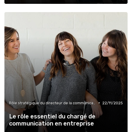
•
Rôle stratégique du directeur de la communication
22/11/2025
Le rôle essentiel du chargé de
communication en entreprise