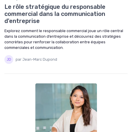
Le rôle stratégique du responsable
commercial dans la communication
d'entreprise
Explorez comment le responsable commercial joue un rôle central
dans la communication d’entreprise et découvrez des stratégies
concrètes pour renforcer la collaboration entre équipes
commerciales et communication.
par Jean-Marc Dupond