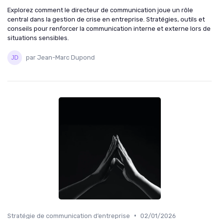
Explorez comment le directeur de communication joue un rôle
central dans la gestion de crise en entreprise. Stratégies, outils et
conseils pour renforcer la communication interne et externe lors de
situations sensibles.
par Jean-Marc Dupond
•
Stratégie de communication d’entreprise
02/01/2026