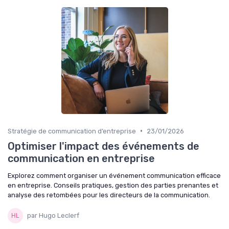
•
Stratégie de communication d’entreprise
23/01/2026
Optimiser l'impact des événements de
communication en entreprise
Explorez comment organiser un événement communication efficace
en entreprise. Conseils pratiques, gestion des parties prenantes et
analyse des retombées pour les directeurs de la communication.
par Hugo Leclerf