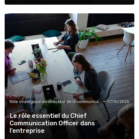
•
Rôle stratégique du directeur de la communication
07/10/2025
Le rôle essentiel du Chief
Communication Officer dans
l'entreprise