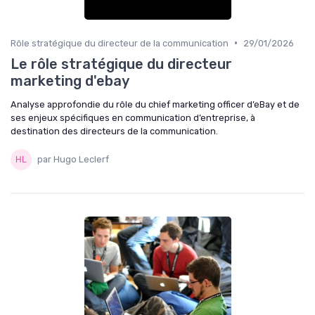
•
Rôle stratégique du directeur de la communication
29/01/2026
Le rôle stratégique du directeur
marketing d'ebay
Analyse approfondie du rôle du chief marketing officer d’eBay et de
ses enjeux spécifiques en communication d’entreprise, à
destination des directeurs de la communication.
par Hugo Leclerf