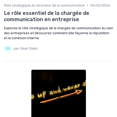
•
Rôle stratégique du directeur de la communication
05/02/2026
Le rôle essentiel de la chargée de
communication en entreprise
Explorez le rôle stratégique de la chargée de communication au sein
des entreprises et découvrez comment elle façonne la réputation
et la cohésion interne.
par Omar Diallo