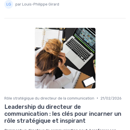
par Louis-Philippe Girard
•
Rôle stratégique du directeur de la communication
21/02/2026
Leadership du directeur de
communication : les clés pour incarner un
rôle stratégique et inspirant