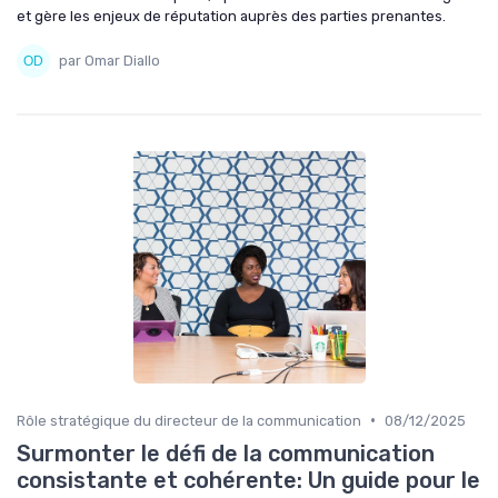
et gère les enjeux de réputation auprès des parties prenantes.
par Omar Diallo
•
Rôle stratégique du directeur de la communication
08/12/2025
Surmonter le défi de la communication
consistante et cohérente: Un guide pour le