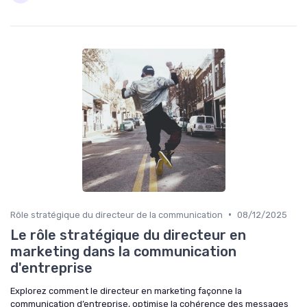
•
Rôle stratégique du directeur de la communication
08/12/2025
Le rôle stratégique du directeur en
marketing dans la communication
d'entreprise
Explorez comment le directeur en marketing façonne la
communication d’entreprise, optimise la cohérence des messages