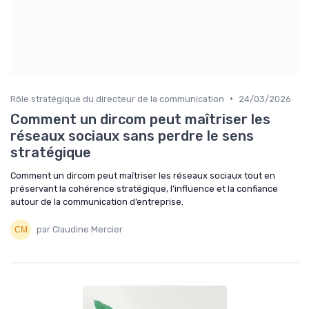
•
Rôle stratégique du directeur de la communication
24/03/2026
Comment un dircom peut maîtriser les
réseaux sociaux sans perdre le sens
stratégique
Comment un dircom peut maîtriser les réseaux sociaux tout en
préservant la cohérence stratégique, l’influence et la confiance
autour de la communication d’entreprise.
par Claudine Mercier