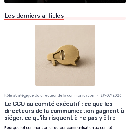
Les derniers articles
•
Rôle stratégique du directeur de la communication
29/07/2026
Le CCO au comité exécutif : ce que les
directeurs de la communication gagnent à
siéger, ce qu'ils risquent à ne pas y être
Pourquoi et comment un directeur communication au comité