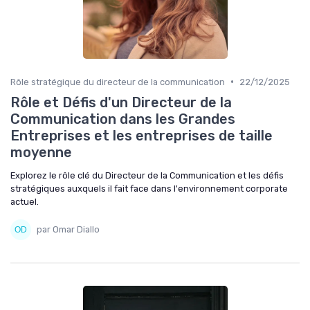
•
Rôle stratégique du directeur de la communication
22/12/2025
Rôle et Défis d'un Directeur de la
Communication dans les Grandes
Entreprises et les entreprises de taille
moyenne
Explorez le rôle clé du Directeur de la Communication et les défis
stratégiques auxquels il fait face dans l'environnement corporate
actuel.
par Omar Diallo