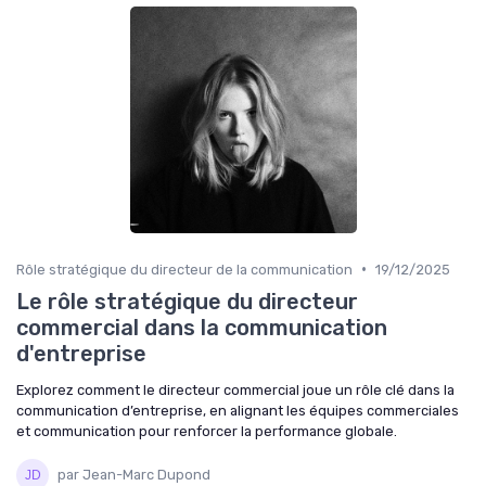
•
Rôle stratégique du directeur de la communication
19/12/2025
Le rôle stratégique du directeur
commercial dans la communication
d'entreprise
Explorez comment le directeur commercial joue un rôle clé dans la
communication d’entreprise, en alignant les équipes commerciales
et communication pour renforcer la performance globale.
par Jean-Marc Dupond