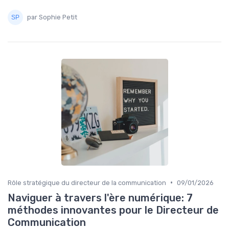
par Sophie Petit
•
Rôle stratégique du directeur de la communication
09/01/2026
Naviguer à travers l'ère numérique: 7
méthodes innovantes pour le Directeur de
Communication