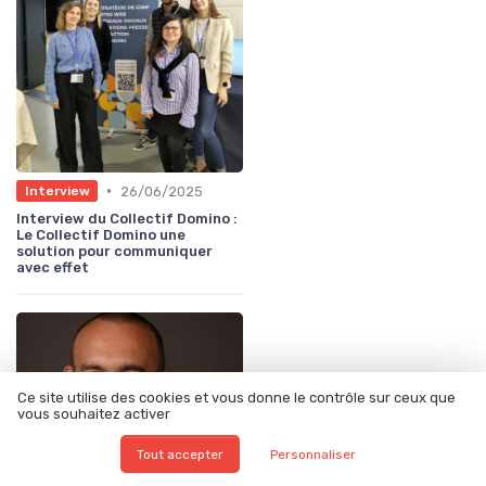
•
26/06/2025
Interview
Interview du Collectif Domino :
Le Collectif Domino une
solution pour communiquer
avec effet
Ce site utilise des cookies et vous donne le contrôle sur ceux que
vous souhaitez activer
Tout accepter
Personnaliser