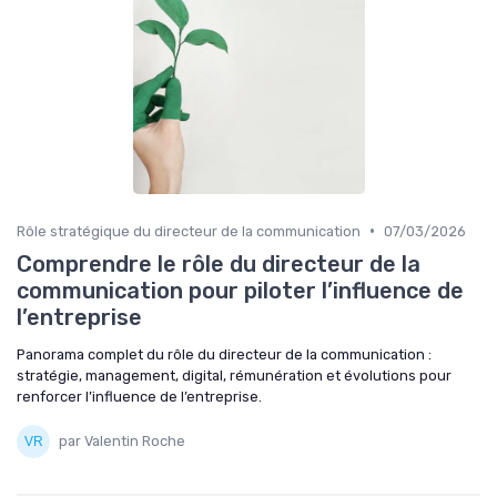
•
Rôle stratégique du directeur de la communication
07/03/2026
Comprendre le rôle du directeur de la
communication pour piloter l’influence de
l’entreprise
Panorama complet du rôle du directeur de la communication :
stratégie, management, digital, rémunération et évolutions pour
renforcer l’influence de l’entreprise.
par Valentin Roche