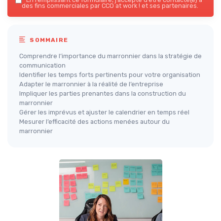
des fins commerciales par CCO at work ! et ses partenaires.
SOMMAIRE
Comprendre l’importance du marronnier dans la stratégie de
communication
Identifier les temps forts pertinents pour votre organisation
Adapter le marronnier à la réalité de l’entreprise
Impliquer les parties prenantes dans la construction du
marronnier
Gérer les imprévus et ajuster le calendrier en temps réel
Mesurer l’efficacité des actions menées autour du
marronnier