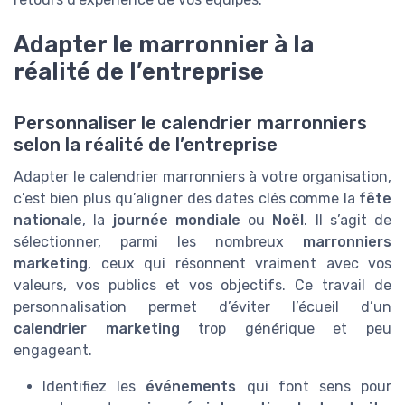
Adapter le marronnier à la
réalité de l’entreprise
Personnaliser le calendrier marronniers
selon la réalité de l’entreprise
Adapter le calendrier marronniers à votre organisation,
c’est bien plus qu’aligner des dates clés comme la
fête
nationale
, la
journée mondiale
ou
Noël
. Il s’agit de
sélectionner, parmi les nombreux
marronniers
marketing
, ceux qui résonnent vraiment avec vos
valeurs, vos publics et vos objectifs. Ce travail de
personnalisation permet d’éviter l’écueil d’un
calendrier marketing
trop générique et peu
engageant.
Identifiez les
événements
qui font sens pour