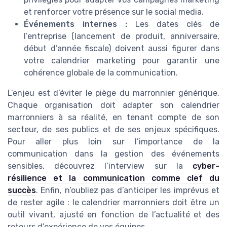
et renforcer votre présence sur le social media.
Événements internes :
Les dates clés de
l’entreprise (lancement de produit, anniversaire,
début d’année fiscale) doivent aussi figurer dans
votre calendrier marketing pour garantir une
cohérence globale de la communication.
L’enjeu est d’éviter le piège du marronnier générique.
Chaque organisation doit adapter son calendrier
marronniers à sa réalité, en tenant compte de son
secteur, de ses publics et de ses enjeux spécifiques.
Pour aller plus loin sur l’importance de la
communication dans la gestion des événements
sensibles, découvrez l’interview sur la
cyber-
résilience et la communication comme clef du
succès
. Enfin, n’oubliez pas d’anticiper les imprévus et
de rester agile : le calendrier marronniers doit être un
outil vivant, ajusté en fonction de l’actualité et des
retours d’expérience de vos équipes.