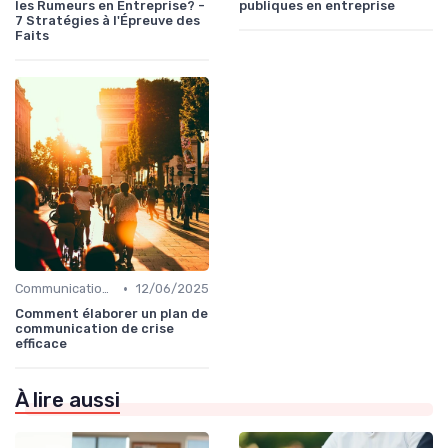
les Rumeurs en Entreprise? -
publiques en entreprise
7 Stratégies à l'Épreuve des
Faits
•
Communication de crise
12/06/2025
Comment élaborer un plan de
communication de crise
efficace
À lire aussi