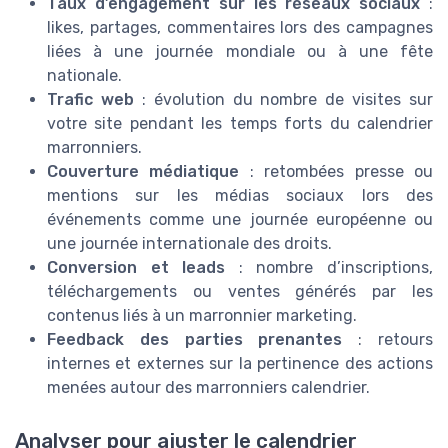
Taux d’engagement sur les réseaux sociaux
:
likes, partages, commentaires lors des campagnes
liées à une journée mondiale ou à une fête
nationale.
Trafic web
: évolution du nombre de visites sur
votre site pendant les temps forts du calendrier
marronniers.
Couverture médiatique
: retombées presse ou
mentions sur les médias sociaux lors des
événements comme une journée européenne ou
une journée internationale des droits.
Conversion et leads
: nombre d’inscriptions,
téléchargements ou ventes générés par les
contenus liés à un marronnier marketing.
Feedback des parties prenantes
: retours
internes et externes sur la pertinence des actions
menées autour des marronniers calendrier.
Analyser pour ajuster le calendrier