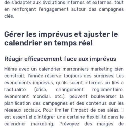
de s’adapter aux évolutions internes et externes, tout
en renforçant l’engagement autour des campagnes
clés.
Gérer les imprévus et ajuster le
calendrier en temps réel
Réagir efficacement face aux imprévus
Même avec un calendrier marronniers marketing bien
construit, l’année réserve toujours des surprises. Les
événements imprévus, qu’ils soient internes ou liés à
l’actualité (crise, changement réglementaire,
événement mondial, etc.), peuvent bouleverser la
planification des campagnes et des contenus sur les
réseaux sociaux. Pour limiter l’impact de ces aléas, il
est essentiel d’intégrer une certaine flexibilité dans le
calendrier marketing. Prévoyez des marges de