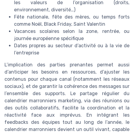
les valeurs de l’organisation (droits,
environnement, diversité…)
Fête nationale, fête des mères, ou temps forts
comme Noël, Black Friday, Saint Valentin
Vacances scolaires selon la zone, rentrée, ou
journée européenne spécifique
Dates propres au secteur d’activité ou à la vie de
l’entreprise
L’implication des parties prenantes permet aussi
d’anticiper les besoins en ressources, d’ajuster les
contenus pour chaque canal (notamment les réseaux
sociaux), et de garantir la cohérence des messages sur
l’ensemble des supports. Le partage régulier du
calendrier marronniers marketing, via des réunions ou
des outils collaboratifs, facilite la coordination et la
réactivité face aux imprévus. En intégrant les
feedbacks des équipes tout au long de l’année, le
calendrier marronniers devient un outil vivant, capable