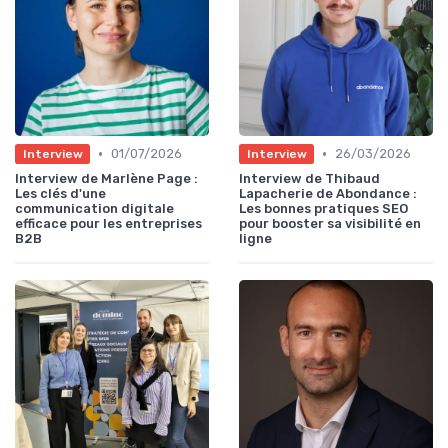
•
•
01/07/2026
26/03/2026
Interview
Interview
Interview de Marlène Page :
Interview de Thibaud
Les clés d'une
Lapacherie de Abondance :
communication digitale
Les bonnes pratiques SEO
efficace pour les entreprises
pour booster sa visibilité en
B2B
ligne