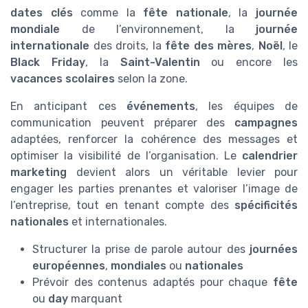
dates clés
comme la
fête nationale
, la
journée
mondiale
de l’environnement, la
journée
internationale
des droits, la
fête des mères
,
Noël
, le
Black Friday
, la
Saint-Valentin
ou encore les
vacances scolaires
selon la zone.
En anticipant ces
événements
, les équipes de
communication peuvent préparer des
campagnes
adaptées, renforcer la cohérence des messages et
optimiser la visibilité de l’organisation. Le
calendrier
marketing
devient alors un véritable levier pour
engager les parties prenantes et valoriser l’image de
l’entreprise, tout en tenant compte des
spécificités
nationales
et internationales.
Structurer la prise de parole autour des
journées
européennes
,
mondiales
ou
nationales
Prévoir des contenus adaptés pour chaque
fête
ou
day
marquant