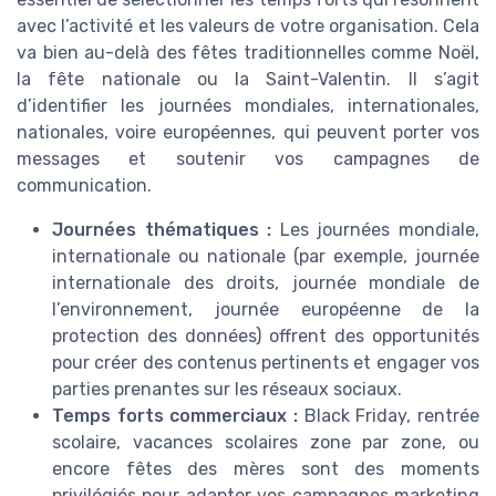
avec l’activité et les valeurs de votre organisation. Cela
va bien au-delà des fêtes traditionnelles comme Noël,
la fête nationale ou la Saint-Valentin. Il s’agit
d’identifier les journées mondiales, internationales,
nationales, voire européennes, qui peuvent porter vos
messages et soutenir vos campagnes de
communication.
Journées thématiques :
Les journées mondiale,
internationale ou nationale (par exemple, journée
internationale des droits, journée mondiale de
l’environnement, journée européenne de la
protection des données) offrent des opportunités
pour créer des contenus pertinents et engager vos
parties prenantes sur les réseaux sociaux.
Temps forts commerciaux :
Black Friday, rentrée
scolaire, vacances scolaires zone par zone, ou
encore fêtes des mères sont des moments
privilégiés pour adapter vos campagnes marketing