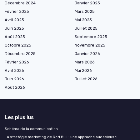
Décembre 2024
Janvier 2025
Février 2025
Mars 2025
Avril 2025
Mai 2025
Juin 2025
Juillet 2025
Août 2025
Septembre 2025
Octobre 2025
Novembre 2025
Décembre 2025
Janvier 2026
Février 2026
Mars 2026
Avril 2026
Mai 2026
Juin 2026
Juillet 2026
Août 2026
Les plus lus
Schéma de la communication
La stratégie marketing de Red Bull : une approche audacieuse