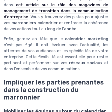
dans
cet article sur le rôle des magazines de
management de transition dans la communication
d’entreprise
. Vous y trouverez des pistes pour ajuster
vos
marronniers calendrier
et renforcer la cohérence
de vos actions tout au long de l’
année
.
Enfin, gardez en tête que le
calendrier marketing
n’est pas figé. Il doit évoluer avec l’actualité, les
attentes de vos audiences et les spécificités de votre
entreprise. Cette flexibilité est essentielle pour rester
pertinent et performant sur vos
réseaux sociaux
et
dans l’ensemble de vos communications.
Impliquer les parties prenantes
dans la construction du
marronnier
Mobiliser les équipes autour du calendrier