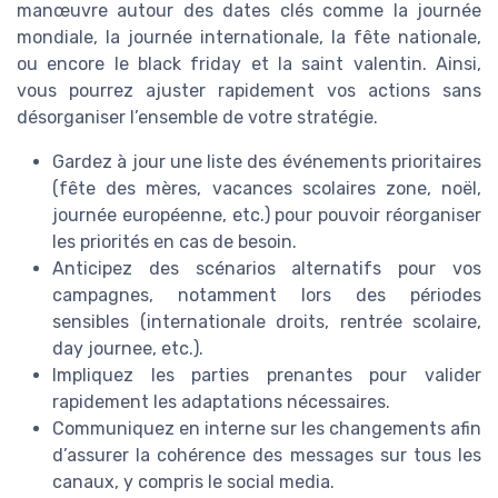
manœuvre autour des dates clés comme la journée
mondiale, la journée internationale, la fête nationale,
ou encore le black friday et la saint valentin. Ainsi,
vous pourrez ajuster rapidement vos actions sans
désorganiser l’ensemble de votre stratégie.
Gardez à jour une liste des événements prioritaires
(fête des mères, vacances scolaires zone, noël,
journée européenne, etc.) pour pouvoir réorganiser
les priorités en cas de besoin.
Anticipez des scénarios alternatifs pour vos
campagnes, notamment lors des périodes
sensibles (internationale droits, rentrée scolaire,
day journee, etc.).
Impliquez les parties prenantes pour valider
rapidement les adaptations nécessaires.
Communiquez en interne sur les changements afin
d’assurer la cohérence des messages sur tous les
canaux, y compris le social media.