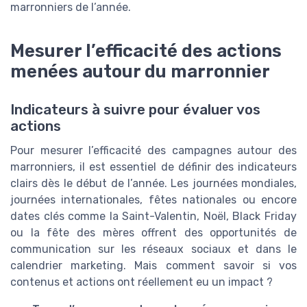
marronniers de l’année.
Mesurer l’efficacité des actions
menées autour du marronnier
Indicateurs à suivre pour évaluer vos
actions
Pour mesurer l’efficacité des campagnes autour des
marronniers, il est essentiel de définir des indicateurs
clairs dès le début de l’année. Les journées mondiales,
journées internationales, fêtes nationales ou encore
dates clés comme la Saint-Valentin, Noël, Black Friday
ou la fête des mères offrent des opportunités de
communication sur les réseaux sociaux et dans le
calendrier marketing. Mais comment savoir si vos
contenus et actions ont réellement eu un impact ?