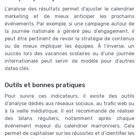
L’analyse des résultats permet d’ajuster le calendrier
marketing et de mieux anticiper les prochains
événements. Par exemple, si une campagne autour de
la journée nationale a généré peu d’engagement, il
peut être pertinent de revoir la stratégie de contenus
ou de mieux impliquer les équipes. À l’inverse, un
succès lors des vacances scolaires ou d’une journée
internationale peut servir de modèle pour d’autres
dates clés.
Outils et bonnes pratiques
Pour suivre ces indicateurs, il existe des outils
d’analyse dédiés aux réseaux sociaux, au trafic web ou
à la veille médiatique. Il est recommandé de réaliser
des bilans réguliers, notamment après chaque
événement majeur du calendrier marronniers. Cela
permet de capitaliser sur les réussites et d’identifier les