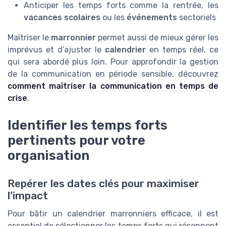
Anticiper les temps forts comme la rentrée, les
vacances scolaires
ou les
événements
sectoriels
Maîtriser le
marronnier
permet aussi de mieux gérer les
imprévus et d’ajuster le
calendrier
en temps réel, ce
qui sera abordé plus loin. Pour approfondir la gestion
de la communication en période sensible, découvrez
comment maîtriser la communication en temps de
crise
.
Identifier les temps forts
pertinents pour votre
organisation
Repérer les dates clés pour maximiser
l’impact
Pour bâtir un calendrier marronniers efficace, il est
essentiel de sélectionner les temps forts qui résonnent