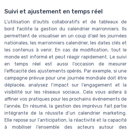
Suivi et ajustement en temps réel
L’utilisation d’outils collaboratifs et de tableaux de
bord facilite la gestion du calendrier marronniers. Ils
permettent de visualiser en un coup d’œil les journées
nationales, les marronniers calendrier, les dates clés et
les contenus à venir. En cas de modification, tout le
monde est informé et peut réagir rapidement. Le suivi
en temps réel est aussi l’occasion de mesurer
l’efficacité des ajustements opérés. Par exemple, si une
campagne prévue pour une journée mondiale doit être
déplacée, analysez l’impact sur l’engagement et la
visibilité sur les réseaux sociaux. Cela vous aidera à
affiner vos pratiques pour les prochains événements de
l’année. En résumé, la gestion des imprévus fait partie
intégrante de la réussite d’un calendrier marketing.
Elle repose sur l’anticipation, la réactivité et la capacité
à mobiliser l’ensemble des acteurs autour des