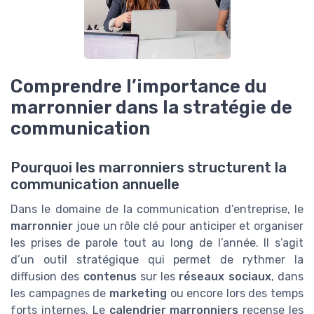
Comprendre l’importance du
marronnier dans la stratégie de
communication
Pourquoi les marronniers structurent la
communication annuelle
Dans le domaine de la communication d’entreprise, le
marronnier
joue un rôle clé pour anticiper et organiser
les prises de parole tout au long de l’année. Il s’agit
d’un outil stratégique qui permet de rythmer la
diffusion des
contenus
sur les
réseaux sociaux
, dans
les campagnes de
marketing
ou encore lors des temps
forts internes. Le
calendrier marronniers
recense les