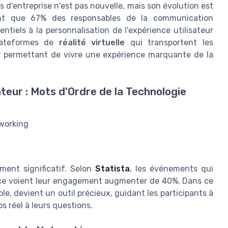
d'entreprise n'est pas nouvelle, mais son évolution est
t que 67% des responsables de la communication
ntiels à la personnalisation de l'expérience utilisateur
plateformes de
réalité virtuelle
qui transportent les
r permettant de vivre une expérience marquante de la
teur : Mots d'Ordre de la Technologie
tworking
ment significatif. Selon
Statista
, les événements qui
ence voient leur engagement augmenter de 40%. Dans ce
ple, devient un outil précieux, guidant les participants à
s réel à leurs questions.