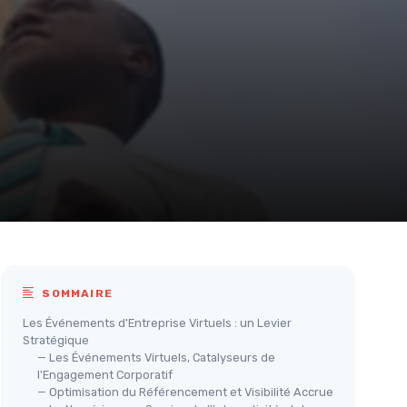
SOMMAIRE
Les Événements d'Entreprise Virtuels : un Levier
Stratégique
— Les Événements Virtuels, Catalyseurs de
l'Engagement Corporatif
— Optimisation du Référencement et Visibilité Accrue