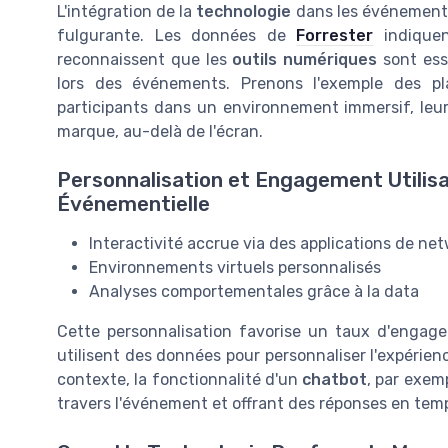
L'intégration de la
technologie
dans les événements 
fulgurante. Les données de
Forrester
indiquen
reconnaissent que les
outils numériques
sont esse
lors des événements. Prenons l'exemple des 
participants dans un environnement immersif, leu
marque, au-delà de l'écran.
Personnalisation et Engagement Utilisa
Événementielle
Interactivité accrue via des applications de ne
Environnements virtuels personnalisés
Analyses comportementales grâce à la data
Cette personnalisation favorise un taux d'engage
utilisent des données pour personnaliser l'expéri
contexte, la fonctionnalité d'un
chatbot
, par exem
travers l'événement et offrant des réponses en temp