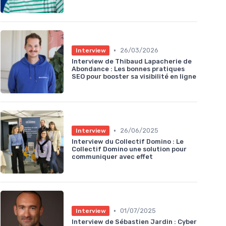
•
26/03/2026
Interview
Interview de Thibaud Lapacherie de
Abondance : Les bonnes pratiques
SEO pour booster sa visibilité en ligne
•
26/06/2025
Interview
Interview du Collectif Domino : Le
Collectif Domino une solution pour
communiquer avec effet
•
01/07/2025
Interview
Interview de Sébastien Jardin : Cyber