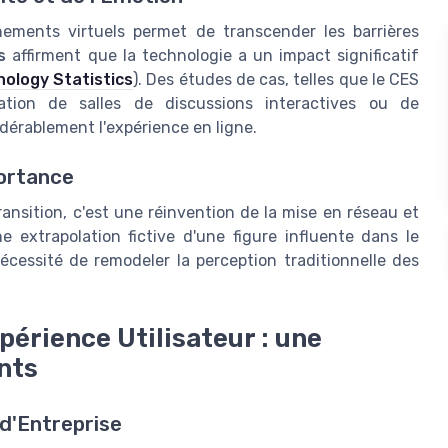
énements virtuels permet de transcender les barrières
s
affirment que la technologie a un impact significatif
ology Statistics
). Des études de cas, telles que le CES
tion de salles de discussions interactives ou de
dérablement l'expérience en ligne.
portance
ansition, c'est une réinvention de la mise en réseau et
ne extrapolation fictive d'une figure influente dans le
nécessité de remodeler la perception traditionnelle des
périence Utilisateur : une
nts
d'Entreprise