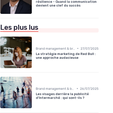
résilience - Quand la communication
devient une clef du succès
Les plus lus
•
Brand management & branding
27/07/2025
La stratégie marketing de Red Bull :
une approche audacieuse
•
Brand management & branding
26/07/2025
Les visages derrière la publicité
d'Intermarché : qui sont-ils ?