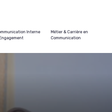
mmunication Interne
Métier & Carrière en
 Engagement
Communication