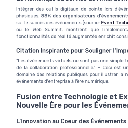
Intégrer des outils digitaux de pointe lors d'év
physiques.
88% des organisateurs d'événement
sur le succès des événements (source:
Event Techn
ou le Web Summit, montrent que l'implémenta
fonctionnalités de réalité augmentée enrichit consi
Citation Inspirante pour Souligner l'Im
"Les événements virtuels ne sont pas une simple tr
de la collaboration professionnelle." – Ceci est u
domaine des relations publiques pour illustrer la 
événements d'entreprise à l'ère numérique.
Fusion entre Technologie et Ex
Nouvelle Ère pour les Événeme
L'Innovation au Coeur des Événements 