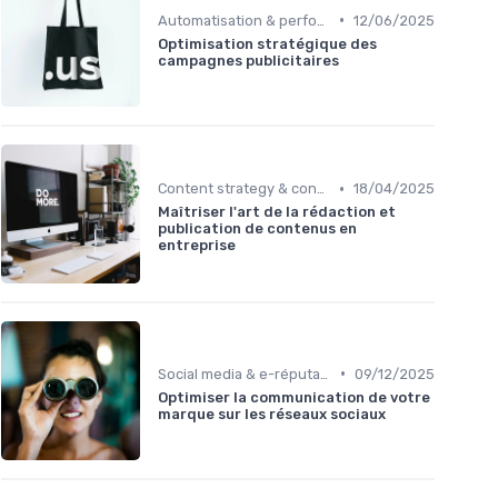
•
Automatisation & performance des campagnes
12/06/2025
Optimisation stratégique des
campagnes publicitaires
•
Content strategy & content marketing
18/04/2025
Maîtriser l'art de la rédaction et
publication de contenus en
entreprise
•
Social media & e-réputation
09/12/2025
Optimiser la communication de votre
marque sur les réseaux sociaux