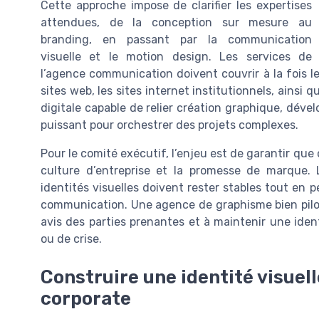
Cette approche impose de clarifier les expertises
attendues, de la conception sur mesure au
branding, en passant par la communication
visuelle et le motion design. Les services de
l’agence communication doivent couvrir à la fois l
sites web, les sites internet institutionnels, ains
digitale capable de relier création graphique, déve
puissant pour orchestrer des projets complexes.
Pour le comité exécutif, l’enjeu est de garantir que
culture d’entreprise et la promesse de marque. 
identités visuelles doivent rester stables tout en 
communication. Une agence de graphisme bien piloté
avis des parties prenantes et à maintenir une iden
ou de crise.
Construire une identité visuel
corporate