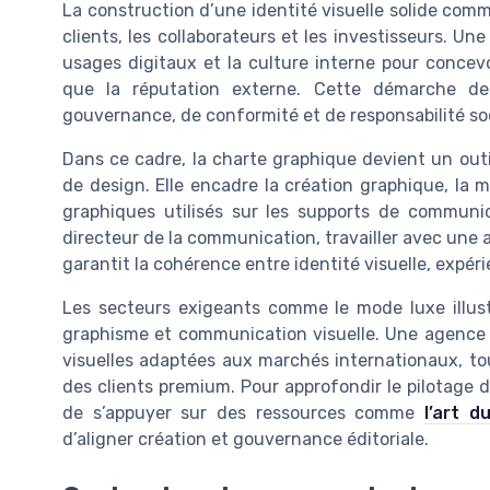
La construction d’une identité visuelle solide comm
clients, les collaborateurs et les investisseurs. U
usages digitaux et la culture interne pour concev
que la réputation externe. Cette démarche de 
gouvernance, de conformité et de responsabilité soc
Dans ce cadre, la charte graphique devient un out
de design. Elle encadre la création graphique, la 
graphiques utilisés sur les supports de communic
directeur de la communication, travailler avec une 
garantit la cohérence entre identité visuelle, expér
Les secteurs exigeants comme le mode luxe illus
graphisme et communication visuelle. Une agence 
visuelles adaptées aux marchés internationaux, tou
des clients premium. Pour approfondir le pilotage de
de s’appuyer sur des ressources comme
l’art 
d’aligner création et gouvernance éditoriale.