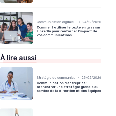
•
Communication digitale & omnicanale
24/12/2025
Comment utiliser le texte en gras sur
LinkedIn pour renforcer l'impact de
vos communications
À lire aussi
•
Stratégie de communication d’entreprise
28/02/2026
Communication d’entreprise :
orchestrer une stratégie globale au
service de la direction et des équipes