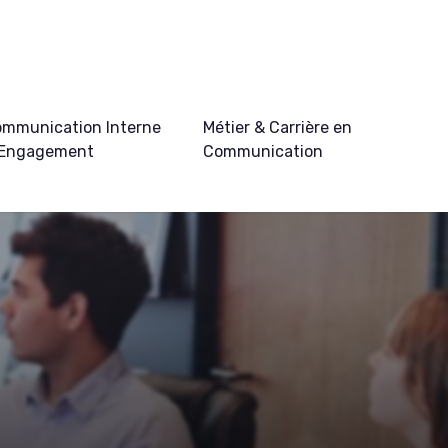
mmunication Interne
Métier & Carrière en
 Engagement
Communication