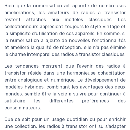
Bien que la numérisation ait apporté de nombreuses
améliorations, les amateurs de radios à transistor
restent attachés aux modèles classiques. Les
collectionneurs apprécient toujours le style vintage et
la simplicité d'utilisation de ces appareils. En somme, si
la numérisation a ajouté de nouvelles fonctionnalités
et amélioré la qualité de réception, elle n'a pas éliminé
le charme intemporel des radios à transistor classiques.
Les tendances montrent que l'avenir des radios à
transistor réside dans une harmonieuse cohabitation
entre analogique et numérique. Le développement de
modèles hybrides, combinant les avantages des deux
mondes, semble être la voie à suivre pour continuer à
satisfaire les différentes préférences des
consommateurs.
Que ce soit pour un usage quotidien ou pour enrichir
une collection, les radios à transistor ont su s'adapter