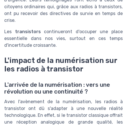
citoyens ordinaires qui, grâce aux radios à transistors,
ont pu recevoir des directives de survie en temps de
crise.
Les
transistors
continueront d'occuper une place
essentielle dans nos vies, surtout en ces temps
d'incertitude croissante.
L'impact de la numérisation sur
les radios à transistor
L'arrivée de la numérisation : vers une
révolution ou une continuité ?
Avec l'avènement de la numérisation, les radios à
transistor ont dû s'adapter à une nouvelle réalité
technologique. En effet, si le transistor classique offrait
une réception analogique de grande qualité, les