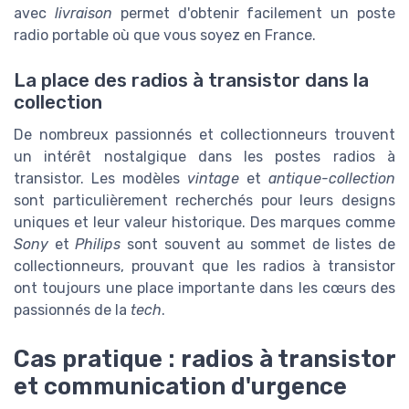
avec
livraison
permet d'obtenir facilement un poste
radio portable où que vous soyez en France.
La place des radios à transistor dans la
collection
De nombreux passionnés et collectionneurs trouvent
un intérêt nostalgique dans les postes radios à
transistor. Les modèles
vintage
et
antique-collection
sont particulièrement recherchés pour leurs designs
uniques et leur valeur historique. Des marques comme
Sony
et
Philips
sont souvent au sommet de listes de
collectionneurs, prouvant que les radios à transistor
ont toujours une place importante dans les cœurs des
passionnés de la
tech
.
Cas pratique : radios à transistor
et communication d'urgence