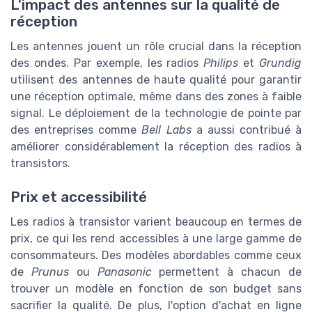
L'impact des antennes sur la qualité de
réception
Les antennes jouent un rôle crucial dans la réception
des ondes. Par exemple, les radios
Philips
et
Grundig
utilisent des antennes de haute qualité pour garantir
une réception optimale, même dans des zones à faible
signal. Le déploiement de la technologie de pointe par
des entreprises comme
Bell Labs
a aussi contribué à
améliorer considérablement la réception des radios à
transistors.
Prix et accessibilité
Les radios à transistor varient beaucoup en termes de
prix, ce qui les rend accessibles à une large gamme de
consommateurs. Des modèles abordables comme ceux
de
Prunus
ou
Panasonic
permettent à chacun de
trouver un modèle en fonction de son budget sans
sacrifier la qualité. De plus, l'option d'achat en ligne