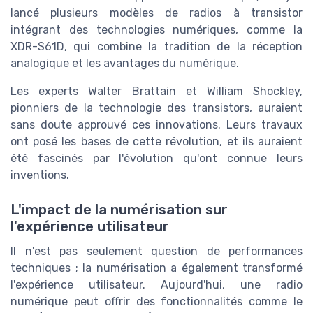
lancé plusieurs modèles de radios à transistor
intégrant des technologies numériques, comme la
XDR-S61D, qui combine la tradition de la réception
analogique et les avantages du numérique.
Les experts Walter Brattain et William Shockley,
pionniers de la technologie des transistors, auraient
sans doute approuvé ces innovations. Leurs travaux
ont posé les bases de cette révolution, et ils auraient
été fascinés par l'évolution qu'ont connue leurs
inventions.
L'impact de la numérisation sur
l'expérience utilisateur
Il n'est pas seulement question de performances
techniques ; la numérisation a également transformé
l'expérience utilisateur. Aujourd'hui, une radio
numérique peut offrir des fonctionnalités comme le