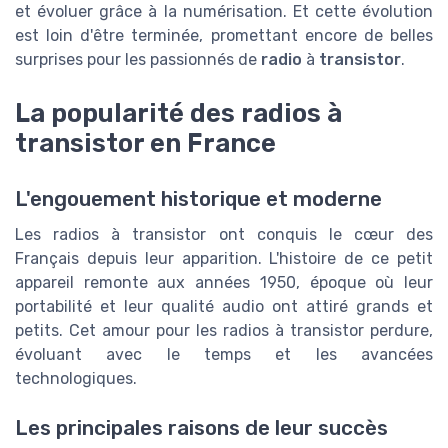
et évoluer grâce à la numérisation. Et cette évolution
est loin d'être terminée, promettant encore de belles
surprises pour les passionnés de
radio
à
transistor
.
La popularité des radios à
transistor en France
L'engouement historique et moderne
Les radios à transistor ont conquis le cœur des
Français depuis leur apparition. L'histoire de ce petit
appareil remonte aux années 1950, époque où leur
portabilité et leur qualité audio ont attiré grands et
petits. Cet amour pour les radios à transistor perdure,
évoluant avec le temps et les avancées
technologiques.
Les principales raisons de leur succès