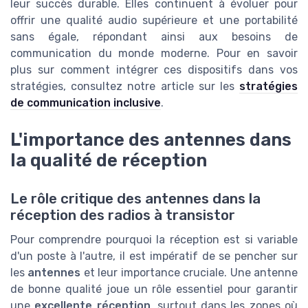
leur succès durable. Elles continuent à évoluer pour
offrir une qualité audio supérieure et une portabilité
sans égale, répondant ainsi aux besoins de
communication du monde moderne. Pour en savoir
plus sur comment intégrer ces dispositifs dans vos
stratégies, consultez notre article sur les
stratégies
de communication inclusive
.
L'importance des antennes dans
la qualité de réception
Le rôle critique des antennes dans la
réception des radios à transistor
Pour comprendre pourquoi la réception est si variable
d'un poste à l'autre, il est impératif de se pencher sur
les
antennes
et leur importance cruciale. Une antenne
de bonne qualité joue un rôle essentiel pour garantir
une
excellente réception
, surtout dans les zones où