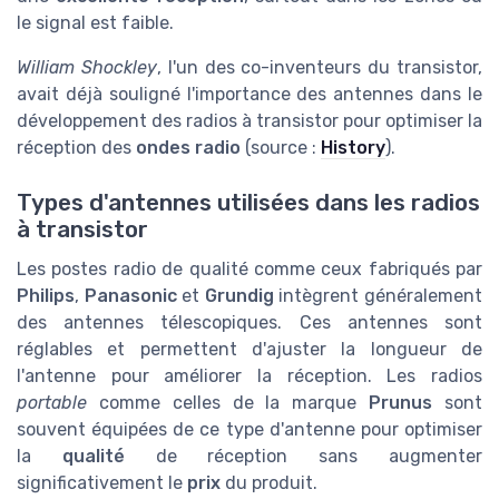
le signal est faible.
William Shockley
, l'un des co-inventeurs du transistor,
avait déjà souligné l'importance des antennes dans le
développement des radios à transistor pour optimiser la
réception des
ondes radio
(source :
History
).
Types d'antennes utilisées dans les radios
à transistor
Les postes radio de qualité comme ceux fabriqués par
Philips
,
Panasonic
et
Grundig
intègrent généralement
des antennes télescopiques. Ces antennes sont
réglables et permettent d'ajuster la longueur de
l'antenne pour améliorer la réception. Les radios
portable
comme celles de la marque
Prunus
sont
souvent équipées de ce type d'antenne pour optimiser
la
qualité
de réception sans augmenter
significativement le
prix
du produit.