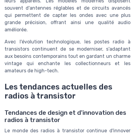
leurs appareils. Les modèles modernes disposent
souvent d'antennes réglables et de circuits avancés
qui permettent de capter les ondes avec une plus
grande précision, offrant ainsi une qualité audio
améliorée.
Avec l'évolution technologique, les postes radio à
transistors continuent de se moderniser, s'adaptant
aux besoins contemporains tout en gardant un charme
vintage qui enchante les collectionneurs et les
amateurs de high-tech.
Les tendances actuelles des
radios à transistor
Tendances de design et d'innovation des
radios à transistor
Le monde des radios à transistor continue d'innover