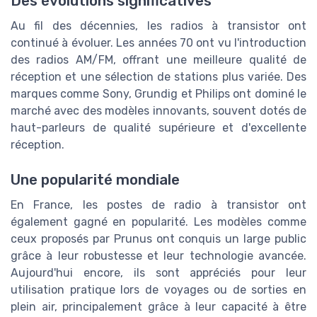
Des évolutions significatives
Au fil des décennies, les radios à transistor ont
continué à évoluer. Les années 70 ont vu l'introduction
des radios AM/FM, offrant une meilleure qualité de
réception et une sélection de stations plus variée. Des
marques comme Sony, Grundig et Philips ont dominé le
marché avec des modèles innovants, souvent dotés de
haut-parleurs de qualité supérieure et d'excellente
réception.
Une popularité mondiale
En France, les postes de radio à transistor ont
également gagné en popularité. Les modèles comme
ceux proposés par Prunus ont conquis un large public
grâce à leur robustesse et leur technologie avancée.
Aujourd'hui encore, ils sont appréciés pour leur
utilisation pratique lors de voyages ou de sorties en
plein air, principalement grâce à leur capacité à être