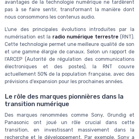
avantages de la technologie numérique ne tardèrent
pas à se faire sentir, transformant la manière dont
nous consommons les contenus audio.
L'une des principales évolutions introduites par la
numérisation est la
radio numérique terrestre
(RNT).
Cette technologie permet une meilleure qualité de son
et une gamme élargie de canaux. Selon un rapport de
l'ARCEP (Autorité de régulation des communications
électroniques et des postes), la RNT couvre
actuellement 50% de la population française, avec des
prévisions d'expansion pour les prochaines années.
Le rôle des marques pionnières dans la
transition numérique
Des marques renommées comme Sony, Grundig et
Panasonic ont joué un rôle crucial dans cette
transition, en investissant massivement dans la
recherche et le développement. Par exemple, Sony a