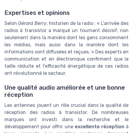
Expertises et opinions
Selon
Gérard Berry
, historien de la radio : « L'arrivée des
radios à transistor a marqué un tournant décisif, non
seulement dans la manière dont les gens consomment
les médias, mais aussi dans la manière dont les
informations sont diffusées et reçues. » Des experts en
communication et en électronique confirment que la
taille réduite et l'efficacité énergétique de ces radios
ont révolutionné le secteur.
Une qualité audio améliorée et une bonne
réception
Les antennes jouent un rôle crucial dans la qualité de
réception des radios à transistor. De nombreuses
marques ont investi dans la recherche et le
développement pour offrir une
excellente réception
à