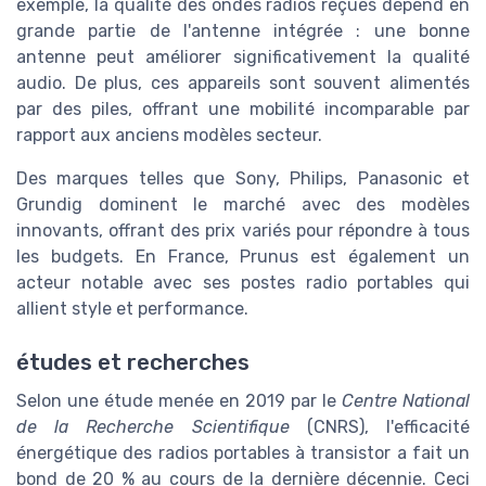
exemple, la qualité des ondes radios reçues dépend en
grande partie de l'antenne intégrée : une bonne
antenne peut améliorer significativement la qualité
audio. De plus, ces appareils sont souvent alimentés
par des piles, offrant une mobilité incomparable par
rapport aux anciens modèles secteur.
Des marques telles que Sony, Philips, Panasonic et
Grundig dominent le marché avec des modèles
innovants, offrant des prix variés pour répondre à tous
les budgets. En France, Prunus est également un
acteur notable avec ses postes radio portables qui
allient style et performance.
études et recherches
Selon une étude menée en 2019 par le
Centre National
de la Recherche Scientifique
(CNRS), l'efficacité
énergétique des radios portables à transistor a fait un
bond de 20 % au cours de la dernière décennie. Ceci