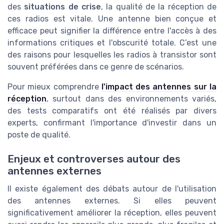
des
situations de crise
, la qualité de la réception de
ces radios est vitale. Une antenne bien conçue et
efficace peut signifier la différence entre l'accès à des
informations critiques et l'obscurité totale. C’est une
des raisons pour lesquelles les radios à transistor sont
souvent préférées dans ce genre de scénarios.
Pour mieux comprendre
l'impact des antennes sur la
réception
, surtout dans des environnements variés,
des tests comparatifs ont été réalisés par divers
experts, confirmant l'importance d'investir dans un
poste de qualité.
Enjeux et controverses autour des
antennes externes
Il existe également des débats autour de l'utilisation
des antennes externes. Si elles peuvent
significativement améliorer la réception, elles peuvent