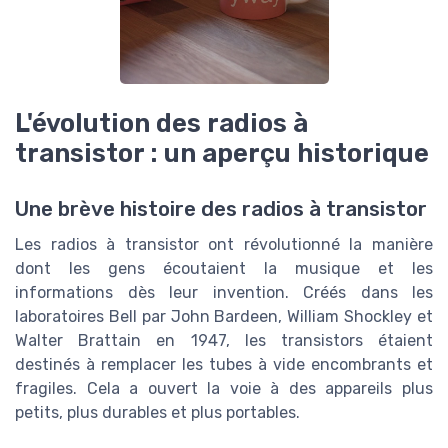
L'évolution des radios à
transistor : un aperçu historique
Une brève histoire des radios à transistor
Les radios à transistor ont révolutionné la manière
dont les gens écoutaient la musique et les
informations dès leur invention. Créés dans les
laboratoires Bell par John Bardeen, William Shockley et
Walter Brattain en 1947, les transistors étaient
destinés à remplacer les tubes à vide encombrants et
fragiles. Cela a ouvert la voie à des appareils plus
petits, plus durables et plus portables.