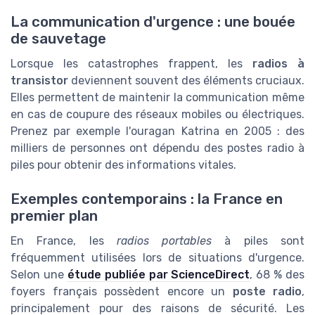
La communication d'urgence : une bouée
de sauvetage
Lorsque les catastrophes frappent, les
radios à
transistor
deviennent souvent des éléments cruciaux.
Elles permettent de maintenir la communication même
en cas de coupure des réseaux mobiles ou électriques.
Prenez par exemple l'ouragan Katrina en 2005 : des
milliers de personnes ont dépendu des postes radio à
piles pour obtenir des informations vitales.
Exemples contemporains : la France en
premier plan
En France, les
radios portables
à piles sont
fréquemment utilisées lors de situations d'urgence.
Selon une
étude publiée par ScienceDirect
, 68 % des
foyers français possèdent encore un
poste radio
,
principalement pour des raisons de sécurité. Les