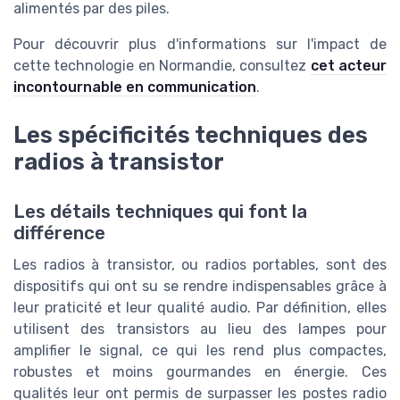
alimentés par des piles.
Pour découvrir plus d'informations sur l'impact de
cette technologie en Normandie, consultez
cet acteur
incontournable en communication
.
Les spécificités techniques des
radios à transistor
Les détails techniques qui font la
différence
Les radios à transistor, ou radios portables, sont des
dispositifs qui ont su se rendre indispensables grâce à
leur praticité et leur qualité audio. Par définition, elles
utilisent des transistors au lieu des lampes pour
amplifier le signal, ce qui les rend plus compactes,
robustes et moins gourmandes en énergie. Ces
qualités leur ont permis de surpasser les postes radio