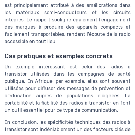
est principalement attribué à des améliorations dans
les matériaux semi-conducteurs et les circuits
intégrés. Le rapport souligne également l'engagement
des marques à produire des appareils compacts et
facilement transportables, rendant l'écoute de la radio
accessible en tout lieu.
Cas pratiques et exemples concrets
Un exemple intéressant est celui des radios à
transistor utilisées dans les campagnes de santé
publique. En Afrique, par exemple, elles sont souvent
utilisées pour diffuser des messages de prévention et
d'éducation auprès de populations éloignées. La
portabilité et la fiabilité des radios à transistor en font
un outil essentiel pour ce type de communication.
En conclusion, les spécificités techniques des radios à
transistor sont indéniablement un des facteurs clés de