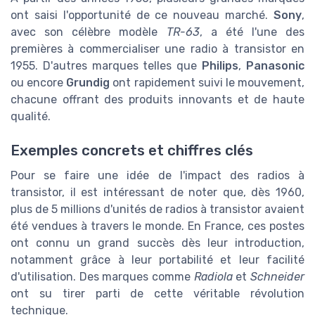
ont saisi l'opportunité de ce nouveau marché.
Sony
,
avec son célèbre modèle
TR-63
, a été l'une des
premières à commercialiser une radio à transistor en
1955. D'autres marques telles que
Philips
,
Panasonic
ou encore
Grundig
ont rapidement suivi le mouvement,
chacune offrant des produits innovants et de haute
qualité.
Exemples concrets et chiffres clés
Pour se faire une idée de l'impact des radios à
transistor, il est intéressant de noter que, dès 1960,
plus de 5 millions d'unités de radios à transistor avaient
été vendues à travers le monde. En France, ces postes
ont connu un grand succès dès leur introduction,
notamment grâce à leur portabilité et leur facilité
d'utilisation. Des marques comme
Radiola
et
Schneider
ont su tirer parti de cette véritable révolution
technique.