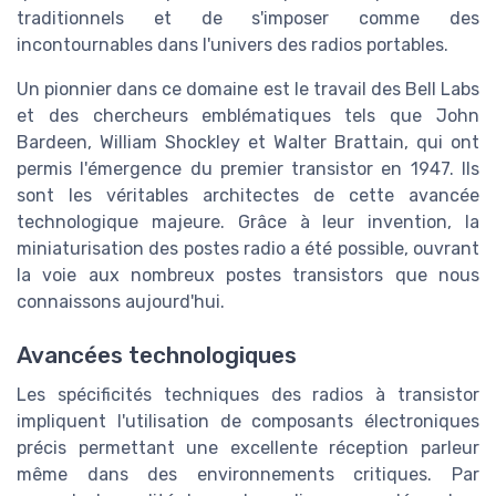
traditionnels et de s'imposer comme des
incontournables dans l'univers des radios portables.
Un pionnier dans ce domaine est le travail des Bell Labs
et des chercheurs emblématiques tels que John
Bardeen, William Shockley et Walter Brattain, qui ont
permis l'émergence du premier transistor en 1947. Ils
sont les véritables architectes de cette avancée
technologique majeure. Grâce à leur invention, la
miniaturisation des postes radio a été possible, ouvrant
la voie aux nombreux postes transistors que nous
connaissons aujourd'hui.
Avancées technologiques
Les spécificités techniques des radios à transistor
impliquent l'utilisation de composants électroniques
précis permettant une excellente réception parleur
même dans des environnements critiques. Par