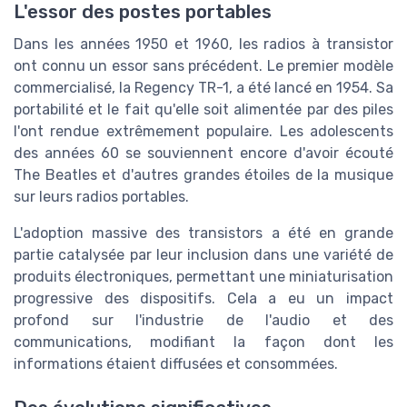
L'essor des postes portables
Dans les années 1950 et 1960, les radios à transistor
ont connu un essor sans précédent. Le premier modèle
commercialisé, la Regency TR-1, a été lancé en 1954. Sa
portabilité et le fait qu'elle soit alimentée par des piles
l'ont rendue extrêmement populaire. Les adolescents
des années 60 se souviennent encore d'avoir écouté
The Beatles et d'autres grandes étoiles de la musique
sur leurs radios portables.
L'adoption massive des transistors a été en grande
partie catalysée par leur inclusion dans une variété de
produits électroniques, permettant une miniaturisation
progressive des dispositifs. Cela a eu un impact
profond sur l'industrie de l'audio et des
communications, modifiant la façon dont les
informations étaient diffusées et consommées.