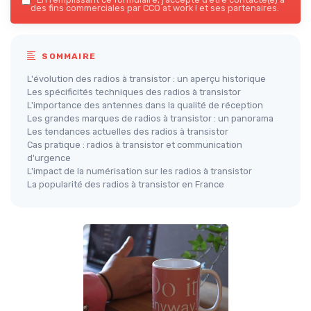
des fins commerciales par CCO at work ! et ses partenaires.
SOMMAIRE
L'évolution des radios à transistor : un aperçu historique
Les spécificités techniques des radios à transistor
L'importance des antennes dans la qualité de réception
Les grandes marques de radios à transistor : un panorama
Les tendances actuelles des radios à transistor
Cas pratique : radios à transistor et communication
d'urgence
L'impact de la numérisation sur les radios à transistor
La popularité des radios à transistor en France