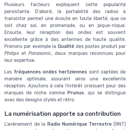
Plusieurs facteurs expliquent cette popularité
persistante. D'abord, la portabilité des radios à
transistor permet une écoute en toute liberté, que ce
soit chez soi, en promenade, ou en pique-nique.
Ensuite, leur réception des ondes est souvent
excellente grâce à des antennes de haute qualité.
Prenons par exemple la
Qualité
des postes produit par
Philips
et
Panasonic
, deux marques reconnues pour
leur expertise.
Les
fréquences ondes hertziennes
sont captées de
manière optimale, assurant ainsi une excellente
réception. Ajoutons à cela l'intérêt croissant pour des
marques de niche comme
Prunus
, qui se distingue
avec des designs stylés et rétro.
La numérisation apporte sa contribution
L'avènement de la
Radio Numérique Terrestre
(RNT)