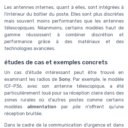
Les antennes internes, quant à elles, sont intégrées à
l'intérieur du boîtier du poste. Elles sont plus discrètes
mais souvent moins performantes que les antennes
télescopiques. Néanmoins, certains modèles haut de
gamme réussissent à combiner discrétion et
performance grâce à des matériaux et des
technologies avancées.
études de cas et exemples concrets
Un cas d'étude intéressant peut être trouvé en
examinant les radios de
Sony
. Par exemple, le modèle
ICF-P36, avec son antenne télescopique, a été
particulièrement loué pour sa réception claire dans des
zones rurales où d'autres postes comme certains
modèles
alimentation
par
pile
n'offrent qu'une
réception bruitée.
Dans le cadre de la communication d'urgence et dans