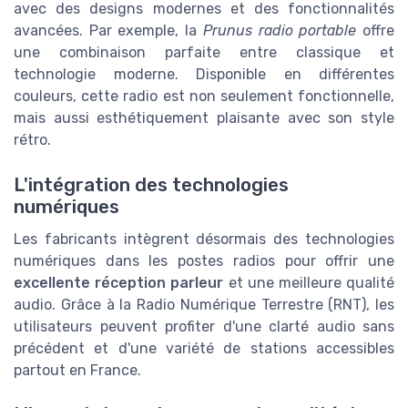
avec des designs modernes et des fonctionnalités
avancées. Par exemple, la
Prunus radio portable
offre
une combinaison parfaite entre classique et
technologie moderne. Disponible en différentes
couleurs, cette radio est non seulement fonctionnelle,
mais aussi esthétiquement plaisante avec son style
rétro.
L'intégration des technologies
numériques
Les fabricants intègrent désormais des technologies
numériques dans les postes radios pour offrir une
excellente réception parleur
et une meilleure qualité
audio. Grâce à la Radio Numérique Terrestre (RNT), les
utilisateurs peuvent profiter d'une clarté audio sans
précédent et d'une variété de stations accessibles
partout en France.