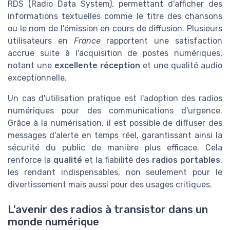
RDS (Radio Data System), permettant d'afficher des
informations textuelles comme le titre des chansons
ou le nom de l'émission en cours de diffusion. Plusieurs
utilisateurs en
France
rapportent une satisfaction
accrue suite à l'acquisition de postes numériques,
notant une
excellente réception
et une qualité audio
exceptionnelle.
Un cas d'utilisation pratique est l'adoption des radios
numériques pour des communications d'urgence.
Grâce à la numérisation, il est possible de diffuser des
messages d'alerte en temps réel, garantissant ainsi la
sécurité du public de manière plus efficace. Cela
renforce la
qualité
et la fiabilité des
radios portables
,
les rendant indispensables, non seulement pour le
divertissement mais aussi pour des usages critiques.
L'avenir des radios à transistor dans un
monde numérique