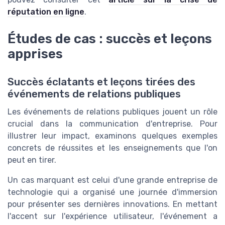
réputation en ligne
.
Études de cas : succès et leçons
apprises
Succès éclatants et leçons tirées des
événements de relations publiques
Les événements de relations publiques jouent un rôle
crucial dans la communication d'entreprise. Pour
illustrer leur impact, examinons quelques exemples
concrets de réussites et les enseignements que l'on
peut en tirer.
Un cas marquant est celui d'une grande entreprise de
technologie qui a organisé une journée d'immersion
pour présenter ses dernières innovations. En mettant
l'accent sur l'expérience utilisateur, l'événement a