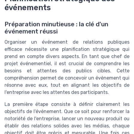
événements
Préparation minutieuse : la clé d'un
événement réussi
Organiser un événement de relations publiques
efficace nécessite une planification stratégique qui
prend en compte divers aspects. En tant que chef de
projet événementiel, il est crucial de comprendre les
besoins et attentes des publics cibles. Cette
compréhension permet de concevoir un événement qui
résonne avec eux, tout en alignant les objectifs de
l'entreprise avec les attentes des participants.
La première étape consiste à définir clairement les
objectifs de l'événement. Que ce soit pour renforcer la
notoriété de l'entreprise, lancer un nouveau produit ou
établir des relations solides avec les médias, chaque
objectif doit être précis et mesurable. Une fois ces