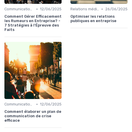
•
•
Communication de crise
12/06/2025
Relations médias & presse
26/06/2025
Comment Gérer Efficacement
Optimiser les relations
les Rumeurs en Entreprise? -
publiques en entreprise
7 Stratégies à l'Épreuve des
Faits
•
Communication de crise
12/06/2025
Comment élaborer un plan de
communication de crise
efficace