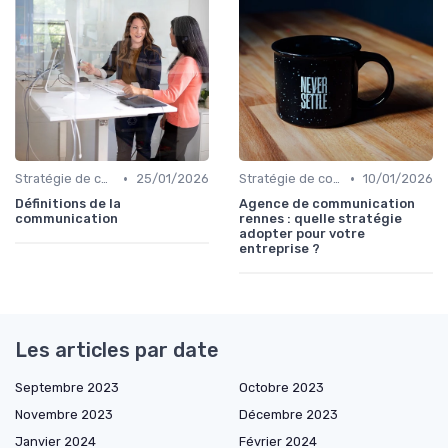
•
•
Stratégie de communication d’entreprise
25/01/2026
Stratégie de communication d’entreprise
10/01/2026
Définitions de la
Agence de communication
communication
rennes : quelle stratégie
adopter pour votre
entreprise ?
Les articles par date
Septembre 2023
Octobre 2023
Novembre 2023
Décembre 2023
Janvier 2024
Février 2024