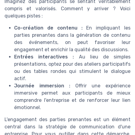
Imaginez des participants se sentant véritablement
compris et valorisés. Comment y arriver ? Voici
quelques pistes :
Co-création de contenu :
En impliquant les
parties prenantes dans la génération de contenu
des événements, on peut favoriser leur
engagement et enrichir la qualité des discussions.
Entrées interactives :
Au lieu de simples
présentations, optez pour des ateliers participatifs
ou des tables rondes qui stimulent le dialogue
actif.
Journée immersion :
Offrir une expérience
immersive permet aux participants de mieux
comprendre l'entreprise et de renforcer leur lien
émotionnel.
L'engagement des parties prenantes est un élément
central dans la stratégie de communication d'une
entreprise. Pour vous outiller dans cette démarche,