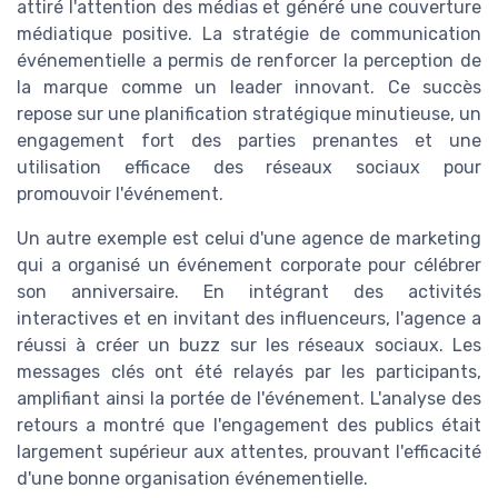
attiré l'attention des médias et généré une couverture
médiatique positive. La stratégie de communication
événementielle a permis de renforcer la perception de
la marque comme un leader innovant. Ce succès
repose sur une planification stratégique minutieuse, un
engagement fort des parties prenantes et une
utilisation efficace des réseaux sociaux pour
promouvoir l'événement.
Un autre exemple est celui d'une agence de marketing
qui a organisé un événement corporate pour célébrer
son anniversaire. En intégrant des activités
interactives et en invitant des influenceurs, l'agence a
réussi à créer un buzz sur les réseaux sociaux. Les
messages clés ont été relayés par les participants,
amplifiant ainsi la portée de l'événement. L'analyse des
retours a montré que l'engagement des publics était
largement supérieur aux attentes, prouvant l'efficacité
d'une bonne organisation événementielle.