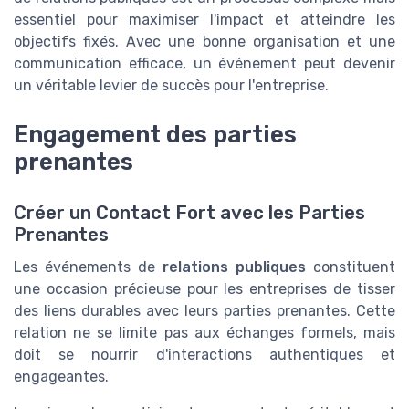
essentiel pour maximiser l'impact et atteindre les
objectifs fixés. Avec une bonne organisation et une
communication efficace, un événement peut devenir
un véritable levier de succès pour l'entreprise.
Engagement des parties
prenantes
Créer un Contact Fort avec les Parties
Prenantes
Les événements de
relations publiques
constituent
une occasion précieuse pour les entreprises de tisser
des liens durables avec leurs parties prenantes. Cette
relation ne se limite pas aux échanges formels, mais
doit se nourrir d'interactions authentiques et
engageantes.