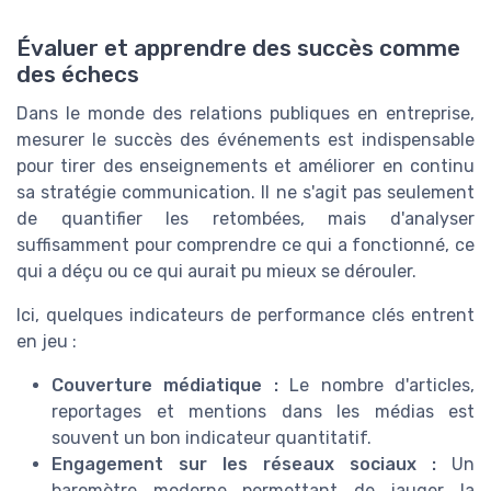
Évaluer et apprendre des succès comme
des échecs
Dans le monde des relations publiques en entreprise,
mesurer le succès des événements est indispensable
pour tirer des enseignements et améliorer en continu
sa
stratégie communication
. Il ne s'agit pas seulement
de quantifier les retombées, mais d'analyser
suffisamment pour comprendre ce qui a fonctionné, ce
qui a déçu ou ce qui aurait pu mieux se dérouler.
Ici, quelques indicateurs de performance clés entrent
en jeu :
Couverture médiatique :
Le nombre d'articles,
reportages et mentions dans les médias est
souvent un bon indicateur quantitatif.
Engagement sur les
réseaux sociaux
:
Un
baromètre moderne permettant de jauger la