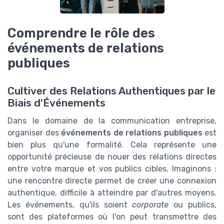
Comprendre le rôle des
événements de relations
publiques
Cultiver des Relations Authentiques par le
Biais d'Événements
Dans le domaine de la communication entreprise,
organiser des
événements de relations publiques
est
bien plus qu'une formalité. Cela représente une
opportunité précieuse de nouer des relations directes
entre votre marque et vos publics cibles. Imaginons :
une rencontre directe permet de créer une connexion
authentique, difficile à atteindre par d'autres moyens.
Les événements, qu'ils soient
corporate
ou publics,
sont des plateformes où l'on peut transmettre des