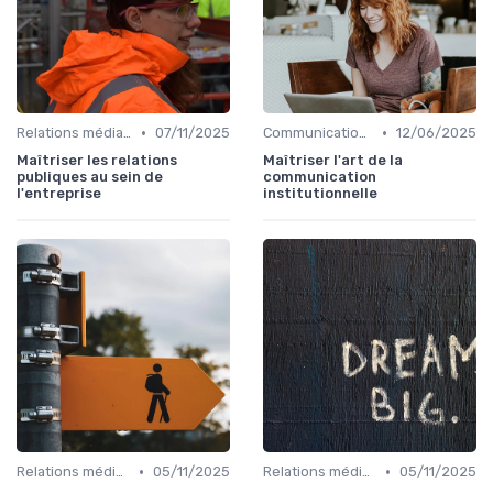
•
•
Relations médias & presse
07/11/2025
Communication institutionnelle
12/06/2025
Maîtriser les relations
Maîtriser l'art de la
publiques au sein de
communication
l'entreprise
institutionnelle
•
•
Relations médias & presse
05/11/2025
Relations médias & presse
05/11/2025