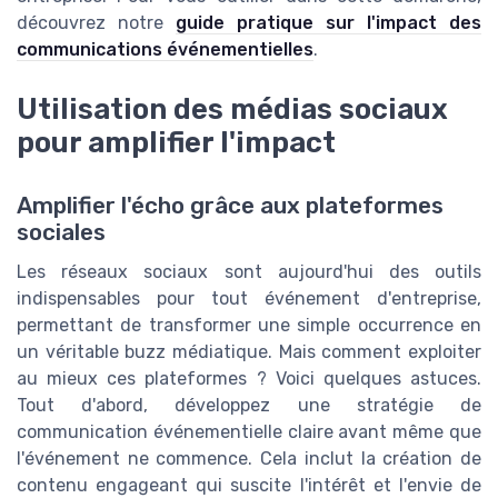
découvrez notre
guide pratique sur l'impact des
communications événementielles
.
Utilisation des médias sociaux
pour amplifier l'impact
Amplifier l'écho grâce aux plateformes
sociales
Les réseaux sociaux sont aujourd'hui des outils
indispensables pour tout événement d'entreprise,
permettant de transformer une simple occurrence en
un véritable buzz médiatique. Mais comment exploiter
au mieux ces plateformes ? Voici quelques astuces.
Tout d'abord, développez une stratégie de
communication événementielle claire avant même que
l'événement ne commence. Cela inclut la création de
contenu engageant qui suscite l'intérêt et l'envie de