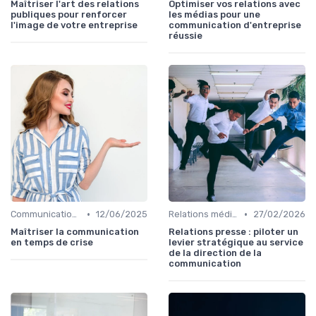
Maîtriser l'art des relations
Optimiser vos relations avec
publiques pour renforcer
les médias pour une
l'image de votre entreprise
communication d'entreprise
réussie
•
•
Communication de crise
12/06/2025
Relations médias & presse
27/02/2026
Maîtriser la communication
Relations presse : piloter un
en temps de crise
levier stratégique au service
de la direction de la
communication