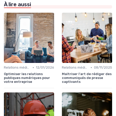
À lire aussi
•
•
Relations médias & presse
12/01/2026
Relations médias & presse
08/11/2025
Optimiser les relations
Maîtriser l'art de rédiger des
publiques numériques pour
communiqués de presse
votre entreprise
captivants