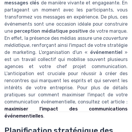
messages clés
de manière vivante et engageante. En
partageant un moment avec les participants, vous
transformez vos messages en expérience. De plus, ces
événements sont une occasion idéale pour construire
une
perception médiatique positive
de votre marque.
En effet, la présence des médias assure une
couverture
médiatique
, renforçant ainsi l'impact de votre stratégie
de marketing. L'organisation d'un «
événementiel
»
est un travail collectif qui mobilise souvent plusieurs
agences et votre chef projet communication.
L'anticipation est cruciale pour réussir à créer des
rencontres qui marquent les esprits et qui servent les
intérêts de votre entreprise. Pour plus de détails
pratiques sur comment maximiser l'impact de votre
communication événementielle, consultez cet article :
maximiser l'impact des communications
événementielles
.
Planification stratégique des