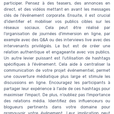
participer. Pensez à des teasers, des annonces en
direct, et des vidéos mettant en avant les messages
clés de l'événement corporate. Ensuite, il est crucial
d'identifier et mobiliser vos publics cibles sur les
réseaux sociaux. Cela peut être réalisé par
l'organisation de journées d'immersion en ligne, par
exemple avec des Q&A ou des interviews live avec des
intervenants privilégiés. Le but est de créer une
relation authentique et engageante avec vos publics.
Un autre levier puissant est l'utilisation de hashtags
spécifiques à l'événement. Cela aide à centraliser la
communication de votre projet événementiel, permet
une couverture médiatique plus large et stimule les
discussions en ligne. Encouragez les participants à
partager leur expérience à l'aide de ces hashtags pour
maximiser l'impact. De plus, n'oubliez pas l'importance
des relations média. Identifiez des influenceurs ou
blogueurs pertinents dans votre domaine pour
promouvoir votre événement. Leur implication peut