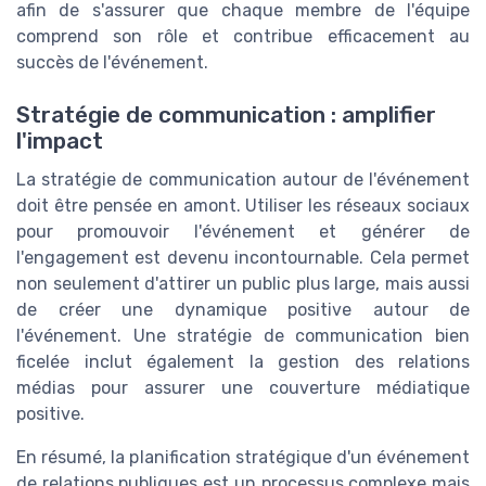
afin de s'assurer que chaque membre de l'équipe
comprend son rôle et contribue efficacement au
succès de l'événement.
Stratégie de communication : amplifier
l'impact
La stratégie de communication autour de l'événement
doit être pensée en amont. Utiliser les réseaux sociaux
pour promouvoir l'événement et générer de
l'engagement est devenu incontournable. Cela permet
non seulement d'attirer un public plus large, mais aussi
de créer une dynamique positive autour de
l'événement. Une stratégie de communication bien
ficelée inclut également la gestion des relations
médias pour assurer une couverture médiatique
positive.
En résumé, la planification stratégique d'un événement
de relations publiques est un processus complexe mais