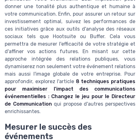
donner une tonalité plus authentique et humaine à
votre communication. Enfin, pour assurer un retour sur
investissement optimal, suivez les performances de
ces initiatives grâce aux outils d'analyse des réseaux
sociaux tels que Hootsuite ou Buffer. Cela vous
permettra de mesurer l'efficacité de votre stratégie et
d'affiner vos actions futures. En misant sur cette
approche intégrée des relations publiques, vous
dynamiserez non seulement votre événement relations
mais aussi l'image globale de votre entreprise. Pour
approfondir, explorez l'article
8 techniques pratiques
pour maximiser l'impact des communications
événementielles : Changez le jeu pour le Directeur
de Communication
qui propose d'autres perspectives
enrichissantes.
Mesurer le succès des
événements