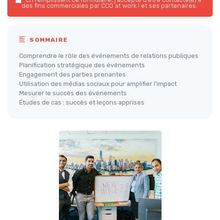
des fins commerciales par CCO at work ! et ses partenaires.
SOMMAIRE
Comprendre le rôle des événements de relations publiques
Planification stratégique des événements
Engagement des parties prenantes
Utilisation des médias sociaux pour amplifier l'impact
Mesurer le succès des événements
Études de cas : succès et leçons apprises