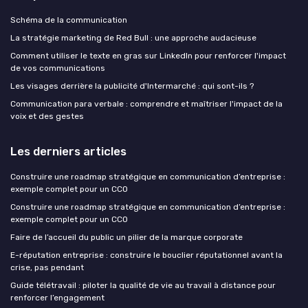
Schéma de la communication
La stratégie marketing de Red Bull : une approche audacieuse
Comment utiliser le texte en gras sur LinkedIn pour renforcer l'impact
de vos communications
Les visages derrière la publicité d'Intermarché : qui sont-ils ?
Communication para verbale : comprendre et maîtriser l'impact de la
voix et des gestes
Les derniers articles
Construire une roadmap stratégique en communication d’entreprise :
exemple complet pour un CCO
Construire une roadmap stratégique en communication d’entreprise :
exemple complet pour un CCO
Faire de l’accueil du public un pilier de la marque corporate
E-réputation entreprise : construire le bouclier réputationnel avant la
crise, pas pendant
Guide télétravail : piloter la qualité de vie au travail à distance pour
renforcer l’engagement