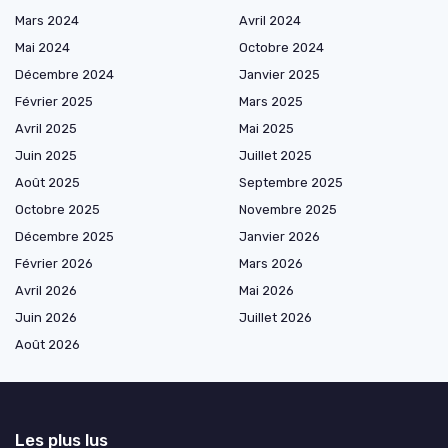
Mars 2024
Avril 2024
Mai 2024
Octobre 2024
Décembre 2024
Janvier 2025
Février 2025
Mars 2025
Avril 2025
Mai 2025
Juin 2025
Juillet 2025
Août 2025
Septembre 2025
Octobre 2025
Novembre 2025
Décembre 2025
Janvier 2026
Février 2026
Mars 2026
Avril 2026
Mai 2026
Juin 2026
Juillet 2026
Août 2026
Les plus lus