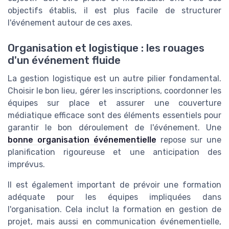
objectifs établis, il est plus facile de structurer
l'événement autour de ces axes.
Organisation et logistique : les rouages
d'un événement fluide
La gestion logistique est un autre pilier fondamental.
Choisir le bon lieu, gérer les inscriptions, coordonner les
équipes sur place et assurer une couverture
médiatique efficace sont des éléments essentiels pour
garantir le bon déroulement de l'événement. Une
bonne organisation événementielle
repose sur une
planification rigoureuse et une anticipation des
imprévus.
Il est également important de prévoir une formation
adéquate pour les équipes impliquées dans
l'organisation. Cela inclut la formation en gestion de
projet, mais aussi en communication événementielle,