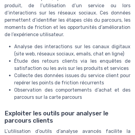
produit, de l’utilisation d’un service ou lors
d’interactions sur les réseaux sociaux. Ces données
permettent d’identifier les étapes clés du parcours, les
moments de friction et les opportunités d’amélioration
de l’expérience utilisateur.
Analyse des interactions sur les canaux digitaux
(site web, réseaux sociaux, emails, chat en ligne)
Étude des retours clients via les enquêtes de
satisfaction ou les avis sur les produits et services
Collecte des données issues du service client pour
repérer les points de friction récurrents
Observation des comportements d’achat et des
parcours sur la carte parcours
Exploiter les outils pour analyser le
parcours clients
L’utilisation d’outils d’analyse avancés facilite la