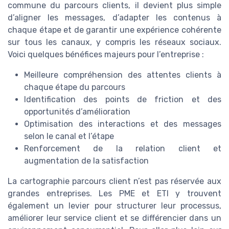
commune du parcours clients, il devient plus simple
d’aligner les messages, d’adapter les contenus à
chaque étape et de garantir une expérience cohérente
sur tous les canaux, y compris les réseaux sociaux.
Voici quelques bénéfices majeurs pour l’entreprise :
Meilleure compréhension des attentes clients à
chaque étape du parcours
Identification des points de friction et des
opportunités d’amélioration
Optimisation des interactions et des messages
selon le canal et l’étape
Renforcement de la relation client et
augmentation de la satisfaction
La cartographie parcours client n’est pas réservée aux
grandes entreprises. Les PME et ETI y trouvent
également un levier pour structurer leur processus,
améliorer leur service client et se différencier dans un