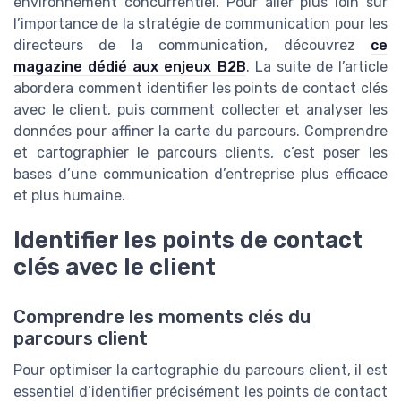
environnement concurrentiel. Pour aller plus loin sur
l’importance de la stratégie de communication pour les
directeurs de la communication, découvrez
ce
magazine dédié aux enjeux B2B
. La suite de l’article
abordera comment identifier les points de contact clés
avec le client, puis comment collecter et analyser les
données pour affiner la carte du parcours. Comprendre
et cartographier le parcours clients, c’est poser les
bases d’une communication d’entreprise plus efficace
et plus humaine.
Identifier les points de contact
clés avec le client
Comprendre les moments clés du
parcours client
Pour optimiser la cartographie du parcours client, il est
essentiel d’identifier précisément les points de contact