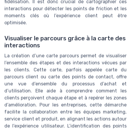
fidélisation. Il est donc crucial de cartographier ces
interactions pour détecter les points de friction et les
moments clés où l’expérience client peut être
optimisée.
Visualiser le parcours grâce à la carte des
interactions
La création d’une carte parcours permet de visualiser
l’ensemble des étapes et des interactions vécues par
les clients. Cette carte, parfois appelée carte du
parcours client ou carte des points de contact, offre
une vue d’ensemble du processus d’achat et
d’utilisation. Elle aide à comprendre comment les
clients perçoivent chaque étape et à repérer les zones
d’amélioration. Pour les entreprises, cette démarche
facilite la collaboration entre les équipes marketing,
service client et produit, en alignant les actions autour
de l’expérience utilisateur. L’identification des points