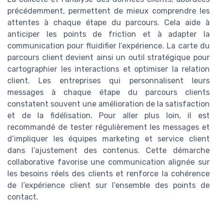
précédemment, permettent de mieux comprendre les
attentes à chaque étape du parcours. Cela aide à
anticiper les points de friction et à adapter la
communication pour fluidifier l’expérience. La carte du
parcours client devient ainsi un outil stratégique pour
cartographier les interactions et optimiser la relation
client. Les entreprises qui personnalisent leurs
messages à chaque étape du parcours clients
constatent souvent une amélioration de la satisfaction
et de la fidélisation. Pour aller plus loin, il est
recommandé de tester régulièrement les messages et
d’impliquer les équipes marketing et service client
dans l’ajustement des contenus. Cette démarche
collaborative favorise une communication alignée sur
les besoins réels des clients et renforce la cohérence
de l’expérience client sur l’ensemble des points de
contact.