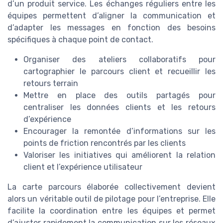
d’un produit service. Les échanges réguliers entre les
équipes permettent d’aligner la communication et
d’adapter les messages en fonction des besoins
spécifiques à chaque point de contact.
Organiser des ateliers collaboratifs pour
cartographier le parcours client et recueillir les
retours terrain
Mettre en place des outils partagés pour
centraliser les données clients et les retours
d’expérience
Encourager la remontée d’informations sur les
points de friction rencontrés par les clients
Valoriser les initiatives qui améliorent la relation
client et l’expérience utilisateur
La carte parcours élaborée collectivement devient
alors un véritable outil de pilotage pour l’entreprise. Elle
facilite la coordination entre les équipes et permet
d’ajuster rapidement la communication sur les réseaux