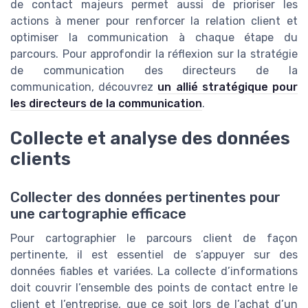
de contact majeurs permet aussi de prioriser les
actions à mener pour renforcer la relation client et
optimiser la communication à chaque étape du
parcours. Pour approfondir la réflexion sur la stratégie
de communication des directeurs de la
communication, découvrez
un allié stratégique pour
les directeurs de la communication
.
Collecte et analyse des données
clients
Collecter des données pertinentes pour
une cartographie efficace
Pour cartographier le parcours client de façon
pertinente, il est essentiel de s’appuyer sur des
données fiables et variées. La collecte d’informations
doit couvrir l’ensemble des points de contact entre le
client et l’entreprise, que ce soit lors de l’achat d’un