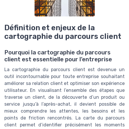
Définition et enjeux de la
cartographie du parcours client
Pourquoi la cartographie du parcours
client est essentielle pour l’entreprise
La cartographie du parcours client est devenue un
outil incontournable pour toute entreprise souhaitant
améliorer sa relation client et optimiser son expérience
utilisateur. En visualisant l’ensemble des étapes que
traverse un client, de la découverte d’un produit ou
service jusqu’à l’après-achat, il devient possible de
mieux comprendre les attentes, les besoins et les
points de friction rencontrés. La carte du parcours
client permet d’identifier précisément les moments