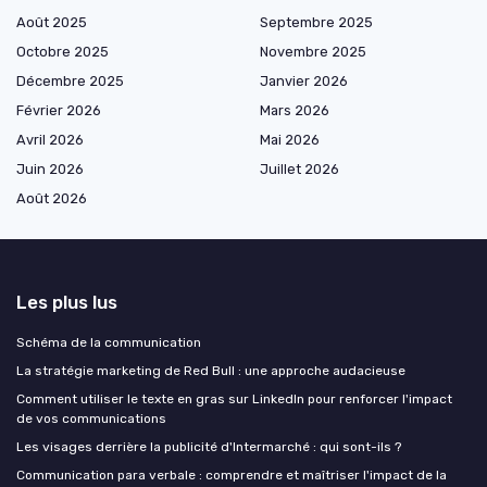
Août 2025
Septembre 2025
Octobre 2025
Novembre 2025
Décembre 2025
Janvier 2026
Février 2026
Mars 2026
Avril 2026
Mai 2026
Juin 2026
Juillet 2026
Août 2026
Les plus lus
Schéma de la communication
La stratégie marketing de Red Bull : une approche audacieuse
Comment utiliser le texte en gras sur LinkedIn pour renforcer l'impact
de vos communications
Les visages derrière la publicité d'Intermarché : qui sont-ils ?
Communication para verbale : comprendre et maîtriser l'impact de la