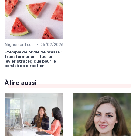
•
Alignement communication & stratégie business
25/02/2026
Exemple de revue de presse :
transformer un rituel en
levier stratégique pour le
comité de direction
À lire aussi