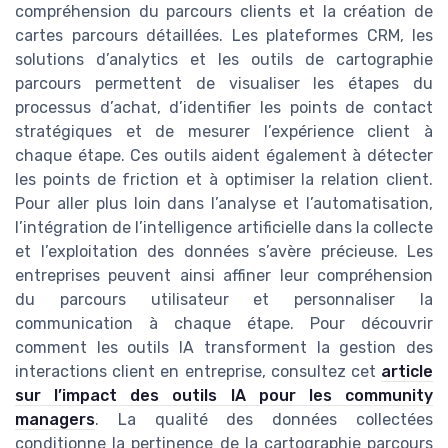
compréhension du parcours clients et la création de
cartes parcours détaillées. Les plateformes CRM, les
solutions d’analytics et les outils de cartographie
parcours permettent de visualiser les étapes du
processus d’achat, d’identifier les points de contact
stratégiques et de mesurer l’expérience client à
chaque étape. Ces outils aident également à détecter
les points de friction et à optimiser la relation client.
Pour aller plus loin dans l’analyse et l’automatisation,
l’intégration de l’intelligence artificielle dans la collecte
et l’exploitation des données s’avère précieuse. Les
entreprises peuvent ainsi affiner leur compréhension
du parcours utilisateur et personnaliser la
communication à chaque étape. Pour découvrir
comment les outils IA transforment la gestion des
interactions client en entreprise, consultez cet
article
sur l’impact des outils IA pour les community
managers
. La qualité des données collectées
conditionne la pertinence de la cartographie parcours