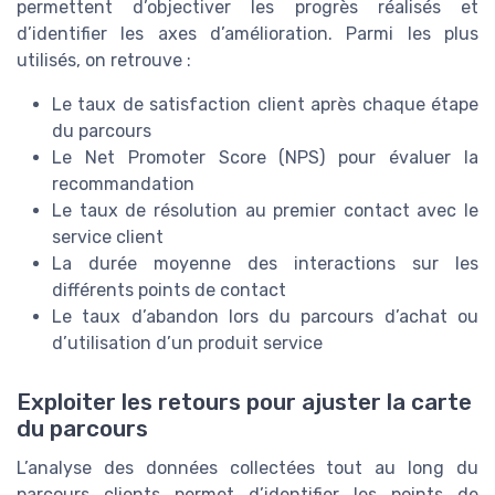
permettent d’objectiver les progrès réalisés et
d’identifier les axes d’amélioration. Parmi les plus
utilisés, on retrouve :
Le taux de satisfaction client après chaque étape
du parcours
Le Net Promoter Score (NPS) pour évaluer la
recommandation
Le taux de résolution au premier contact avec le
service client
La durée moyenne des interactions sur les
différents points de contact
Le taux d’abandon lors du parcours d’achat ou
d’utilisation d’un produit service
Exploiter les retours pour ajuster la carte
du parcours
L’analyse des données collectées tout au long du
parcours clients permet d’identifier les points de