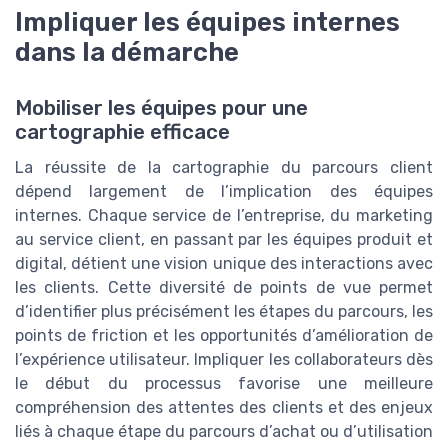
Impliquer les équipes internes
dans la démarche
Mobiliser les équipes pour une
cartographie efficace
La réussite de la cartographie du parcours client
dépend largement de l’implication des équipes
internes. Chaque service de l’entreprise, du marketing
au service client, en passant par les équipes produit et
digital, détient une vision unique des interactions avec
les clients. Cette diversité de points de vue permet
d’identifier plus précisément les étapes du parcours, les
points de friction et les opportunités d’amélioration de
l’expérience utilisateur. Impliquer les collaborateurs dès
le début du processus favorise une meilleure
compréhension des attentes des clients et des enjeux
liés à chaque étape du parcours d’achat ou d’utilisation