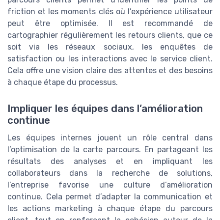
friction et les moments clés où l’expérience utilisateur
peut être optimisée. Il est recommandé de
cartographier régulièrement les retours clients, que ce
soit via les réseaux sociaux, les enquêtes de
satisfaction ou les interactions avec le service client.
Cela offre une vision claire des attentes et des besoins
à chaque étape du processus.
Impliquer les équipes dans l’amélioration
continue
Les équipes internes jouent un rôle central dans
l’optimisation de la carte parcours. En partageant les
résultats des analyses et en impliquant les
collaborateurs dans la recherche de solutions,
l’entreprise favorise une culture d’amélioration
continue. Cela permet d’adapter la communication et
les actions marketing à chaque étape du parcours