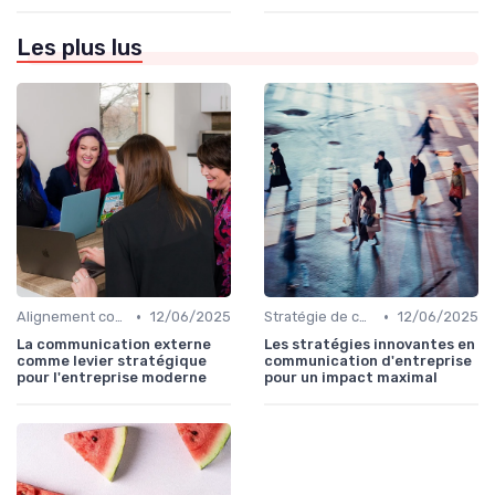
Les plus lus
•
•
Alignement communication & stratégie business
12/06/2025
Stratégie de communication d’entreprise
12/06/2025
La communication externe
Les stratégies innovantes en
comme levier stratégique
communication d'entreprise
pour l'entreprise moderne
pour un impact maximal