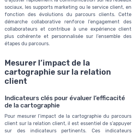
sociaux, les supports marketing ou le service client, en
fonction des évolutions du parcours clients. Cette
démarche collaborative renforce l’engagement des
collaborateurs et contribue à une expérience client
plus cohérente et personnalisée sur l’ensemble des
étapes du parcours.
Mesurer l’impact de la
cartographie sur la relation
client
Indicateurs clés pour évaluer l’efficacité
de la cartographie
Pour mesurer l’impact de la cartographie du parcours
client sur la relation client, il est essentiel de s’appuyer
sur des indicateurs pertinents. Ces indicateurs