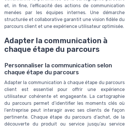
et, in fine, l’efficacité des actions de communication
menées par les équipes internes. Une démarche
structurée et collaborative garantit une vision fidèle du
parcours client et une expérience utilisateur optimisée.
Adapter la communication à
chaque étape du parcours
Personnaliser la communication selon
chaque étape du parcours
Adapter la communication à chaque étape du parcours
client est essentiel pour offrir une expérience
utilisateur cohérente et engageante. La cartographie
du parcours permet d’identifier les moments clés où
l’entreprise peut interagir avec ses clients de façon
pertinente. Chaque étape du parcours d’achat, de la
découverte du produit ou service jusqu’au service