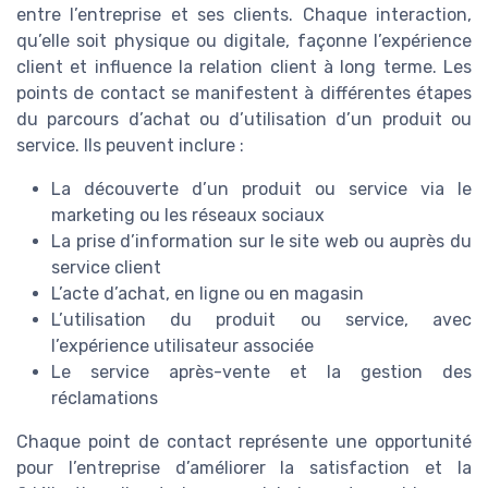
entre l’entreprise et ses clients. Chaque interaction,
qu’elle soit physique ou digitale, façonne l’expérience
client et influence la relation client à long terme. Les
points de contact se manifestent à différentes étapes
du parcours d’achat ou d’utilisation d’un produit ou
service. Ils peuvent inclure :
La découverte d’un produit ou service via le
marketing ou les réseaux sociaux
La prise d’information sur le site web ou auprès du
service client
L’acte d’achat, en ligne ou en magasin
L’utilisation du produit ou service, avec
l’expérience utilisateur associée
Le service après-vente et la gestion des
réclamations
Chaque point de contact représente une opportunité
pour l’entreprise d’améliorer la satisfaction et la