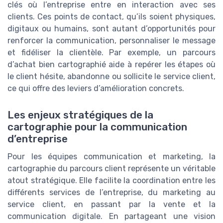
clés où l’entreprise entre en interaction avec ses
clients. Ces points de contact, qu’ils soient physiques,
digitaux ou humains, sont autant d’opportunités pour
renforcer la communication, personnaliser le message
et fidéliser la clientèle. Par exemple, un parcours
d’achat bien cartographié aide à repérer les étapes où
le client hésite, abandonne ou sollicite le service client,
ce qui offre des leviers d’amélioration concrets.
Les enjeux stratégiques de la
cartographie pour la communication
d’entreprise
Pour les équipes communication et marketing, la
cartographie du parcours client représente un véritable
atout stratégique. Elle facilite la coordination entre les
différents services de l’entreprise, du marketing au
service client, en passant par la vente et la
communication digitale. En partageant une vision