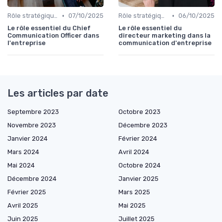
•
•
Rôle stratégique du directeur de la communication
07/10/2025
Rôle stratégique du directeur de la communication
06/10/2025
Le rôle essentiel du Chief
Le rôle essentiel du
Communication Officer dans
directeur marketing dans la
l'entreprise
communication d'entreprise
Les articles par date
Septembre 2023
Octobre 2023
Novembre 2023
Décembre 2023
Janvier 2024
Février 2024
Mars 2024
Avril 2024
Mai 2024
Octobre 2024
Décembre 2024
Janvier 2025
Février 2025
Mars 2025
Avril 2025
Mai 2025
Juin 2025
Juillet 2025