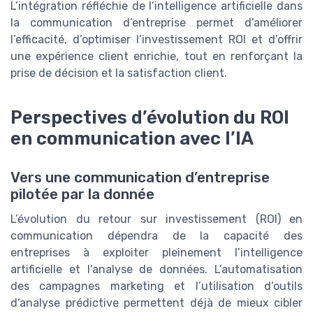
L’intégration réfléchie de l’intelligence artificielle dans
la communication d’entreprise permet d’améliorer
l’efficacité, d’optimiser l’investissement ROI et d’offrir
une expérience client enrichie, tout en renforçant la
prise de décision et la satisfaction client.
Perspectives d’évolution du ROI
en communication avec l’IA
Vers une communication d’entreprise
pilotée par la donnée
L’évolution du retour sur investissement (ROI) en
communication dépendra de la capacité des
entreprises à exploiter pleinement l’intelligence
artificielle et l’analyse de données. L’automatisation
des campagnes marketing et l’utilisation d’outils
d’analyse prédictive permettent déjà de mieux cibler