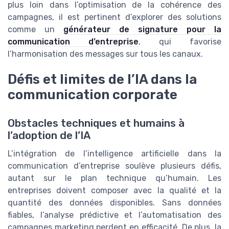
plus loin dans l’optimisation de la cohérence des
campagnes, il est pertinent d’explorer des solutions
comme un
générateur de signature pour la
communication d’entreprise
, qui favorise
l’harmonisation des messages sur tous les canaux.
Défis et limites de l’IA dans la
communication corporate
Obstacles techniques et humains à
l’adoption de l’IA
L’intégration de l’intelligence artificielle dans la
communication d’entreprise soulève plusieurs défis,
autant sur le plan technique qu’humain. Les
entreprises doivent composer avec la qualité et la
quantité des données disponibles. Sans données
fiables, l’analyse prédictive et l’automatisation des
campagnes marketing perdent en efficacité. De plus, la