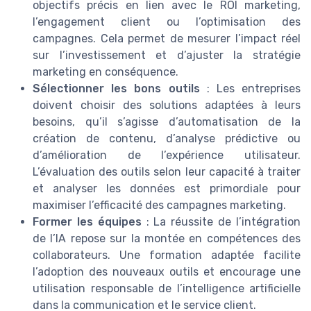
objectifs précis en lien avec le ROI marketing,
l’engagement client ou l’optimisation des
campagnes. Cela permet de mesurer l’impact réel
sur l’investissement et d’ajuster la stratégie
marketing en conséquence.
Sélectionner les bons outils
: Les entreprises
doivent choisir des solutions adaptées à leurs
besoins, qu’il s’agisse d’automatisation de la
création de contenu, d’analyse prédictive ou
d’amélioration de l’expérience utilisateur.
L’évaluation des outils selon leur capacité à traiter
et analyser les données est primordiale pour
maximiser l’efficacité des campagnes marketing.
Former les équipes
: La réussite de l’intégration
de l’IA repose sur la montée en compétences des
collaborateurs. Une formation adaptée facilite
l’adoption des nouveaux outils et encourage une
utilisation responsable de l’intelligence artificielle
dans la communication et le service client.