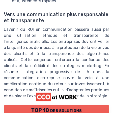
et ajustements rapides
Vers une communication plus responsable
et transparente
L’avenir du ROI en communication passera aussi par
une utilisation éthique et transparente de
l’intelligence artificielle. Les entreprises devront veiller
à la qualité des données, à la protection de la vie privée
des clients et à la transparence des algorithmes
utilisés. Cette exigence renforcera la confiance des
clients et la crédibilité des stratégies marketing. En
résumé, l’intégration progressive de l’IA dans la
communication d’entreprise ouvre la voie à une
amélioration continue du retour sur investissement, à
condition de maîtriser les outils, d’adapter les pratiques
et de placer l’expérience client au cœur de la stratégie.
TOP 10 des solutions