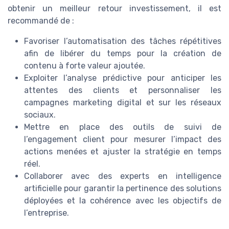
obtenir un meilleur retour investissement, il est
recommandé de :
Favoriser l’automatisation des tâches répétitives
afin de libérer du temps pour la création de
contenu à forte valeur ajoutée.
Exploiter l’analyse prédictive pour anticiper les
attentes des clients et personnaliser les
campagnes marketing digital et sur les réseaux
sociaux.
Mettre en place des outils de suivi de
l’engagement client pour mesurer l’impact des
actions menées et ajuster la stratégie en temps
réel.
Collaborer avec des experts en intelligence
artificielle pour garantir la pertinence des solutions
déployées et la cohérence avec les objectifs de
l’entreprise.