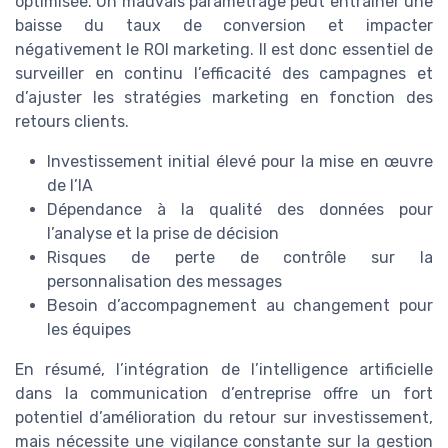
optimisée. Un mauvais paramétrage peut entraîner une
baisse du taux de conversion et impacter
négativement le ROI marketing. Il est donc essentiel de
surveiller en continu l’efficacité des campagnes et
d’ajuster les stratégies marketing en fonction des
retours clients.
Investissement initial élevé pour la mise en œuvre
de l’IA
Dépendance à la qualité des données pour
l’analyse et la prise de décision
Risques de perte de contrôle sur la
personnalisation des messages
Besoin d’accompagnement au changement pour
les équipes
En résumé, l’intégration de l’intelligence artificielle
dans la communication d’entreprise offre un fort
potentiel d’amélioration du retour sur investissement,
mais nécessite une vigilance constante sur la gestion