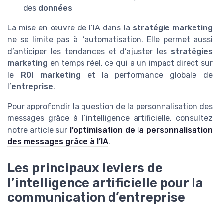
des
données
La mise en œuvre de l’IA dans la
stratégie marketing
ne se limite pas à l’automatisation. Elle permet aussi
d’anticiper les tendances et d’ajuster les
stratégies
marketing
en temps réel, ce qui a un impact direct sur
le
ROI marketing
et la performance globale de
l’
entreprise
.
Pour approfondir la question de la personnalisation des
messages grâce à l’intelligence artificielle, consultez
notre article sur
l’optimisation de la personnalisation
des messages grâce à l’IA
.
Les principaux leviers de
l’intelligence artificielle pour la
communication d’entreprise