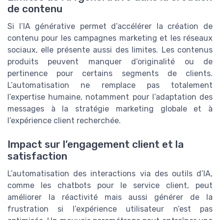
de contenu
Si l’IA générative permet d’accélérer la création de
contenu pour les campagnes marketing et les réseaux
sociaux, elle présente aussi des limites. Les contenus
produits peuvent manquer d’originalité ou de
pertinence pour certains segments de clients.
L’automatisation ne remplace pas totalement
l’expertise humaine, notamment pour l’adaptation des
messages à la stratégie marketing globale et à
l’expérience client recherchée.
Impact sur l’engagement client et la
satisfaction
L’automatisation des interactions via des outils d’IA,
comme les chatbots pour le service client, peut
améliorer la réactivité mais aussi générer de la
frustration si l’expérience utilisateur n’est pas