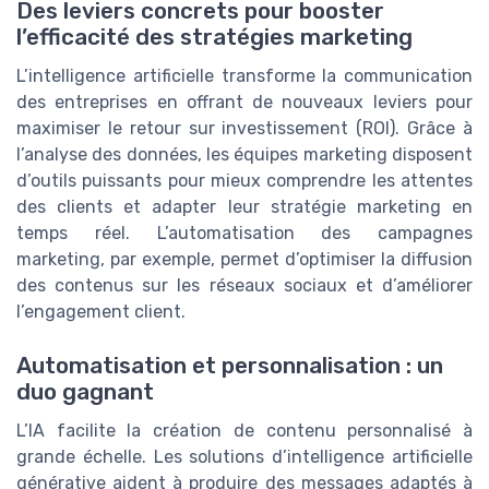
Des leviers concrets pour booster
l’efficacité des stratégies marketing
L’intelligence artificielle transforme la communication
des entreprises en offrant de nouveaux leviers pour
maximiser le retour sur investissement (ROI). Grâce à
l’analyse des données, les équipes marketing disposent
d’outils puissants pour mieux comprendre les attentes
des clients et adapter leur stratégie marketing en
temps réel. L’automatisation des campagnes
marketing, par exemple, permet d’optimiser la diffusion
des contenus sur les réseaux sociaux et d’améliorer
l’engagement client.
Automatisation et personnalisation : un
duo gagnant
L’IA facilite la création de contenu personnalisé à
grande échelle. Les solutions d’intelligence artificielle
générative aident à produire des messages adaptés à