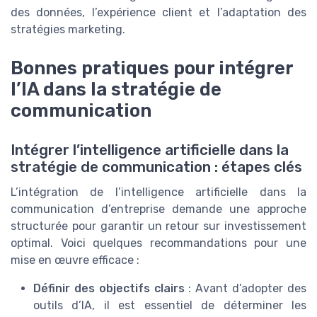
des données, l’expérience client et l’adaptation des
stratégies marketing.
Bonnes pratiques pour intégrer
l’IA dans la stratégie de
communication
Intégrer l’intelligence artificielle dans la
stratégie de communication : étapes clés
L’intégration de l’intelligence artificielle dans la
communication d’entreprise demande une approche
structurée pour garantir un retour sur investissement
optimal. Voici quelques recommandations pour une
mise en œuvre efficace :
Définir des objectifs clairs
: Avant d’adopter des
outils d’IA, il est essentiel de déterminer les