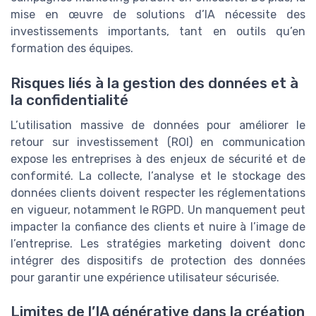
mise en œuvre de solutions d’IA nécessite des
investissements importants, tant en outils qu’en
formation des équipes.
Risques liés à la gestion des données et à
la confidentialité
L’utilisation massive de données pour améliorer le
retour sur investissement (ROI) en communication
expose les entreprises à des enjeux de sécurité et de
conformité. La collecte, l’analyse et le stockage des
données clients doivent respecter les réglementations
en vigueur, notamment le RGPD. Un manquement peut
impacter la confiance des clients et nuire à l’image de
l’entreprise. Les stratégies marketing doivent donc
intégrer des dispositifs de protection des données
pour garantir une expérience utilisateur sécurisée.
Limites de l’IA générative dans la création