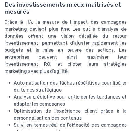
Des investissements mieux maîtrisés et
mesurés
Grâce à l’IA, la mesure de l’impact des campagnes
marketing devient plus fine. Les outils d’analyse de
données offrent une vision détaillée du retour
investissement, permettant d’ajuster rapidement les
budgets et la mise en œuvre des actions. Les
entreprises peuvent ainsi maximiser leur
investissement ROI et piloter leurs stratégies
marketing avec plus d’agilité.
Automatisation des tâches répétitives pour libérer
du temps stratégique
Analyse prédictive pour anticiper les tendances et
adapter les campagnes
Optimisation de l’expérience client grâce à la
personnalisation des contenus
Suivi en temps réel de l’efficacité des campagnes