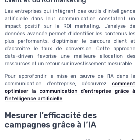
Les entreprises qui intègrent des outils d’intelligence
artificielle dans leur communication constatent un
impact positif sur le ROI marketing. L’analyse de
données avancée permet d’identifier les contenus les
plus performants, d’optimiser le parcours client et
d’accroître le taux de conversion. Cette approche
data-driven favorise une meilleure allocation des
ressources et un retour sur investissement mesurable.
Pour approfondir la mise en œuvre de l’IA dans la
communication d’entreprise, découvrez
comment
optimiser la communication d’entreprise grâce à
l’intelligence artificielle
.
Mesurer l’efficacité des
campagnes grâce à l’IA