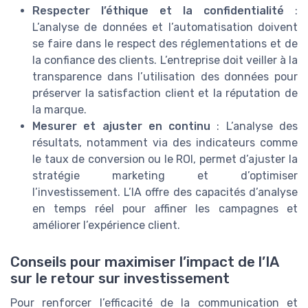
Respecter l’éthique et la confidentialité
:
L’analyse de données et l’automatisation doivent
se faire dans le respect des réglementations et de
la confiance des clients. L’entreprise doit veiller à la
transparence dans l’utilisation des données pour
préserver la satisfaction client et la réputation de
la marque.
Mesurer et ajuster en continu
: L’analyse des
résultats, notamment via des indicateurs comme
le taux de conversion ou le ROI, permet d’ajuster la
stratégie marketing et d’optimiser
l’investissement. L’IA offre des capacités d’analyse
en temps réel pour affiner les campagnes et
améliorer l’expérience client.
Conseils pour maximiser l’impact de l’IA
sur le retour sur investissement
Pour renforcer l’efficacité de la communication et