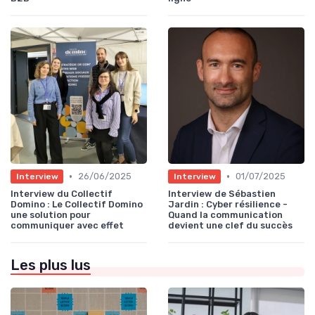
•
•
26/06/2025
01/07/2025
Interview
Interview
Interview du Collectif
Interview de Sébastien
Domino : Le Collectif Domino
Jardin : Cyber résilience -
une solution pour
Quand la communication
communiquer avec effet
devient une clef du succès
Les plus lus