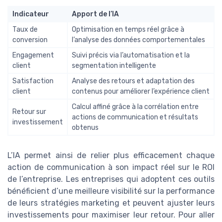
Indicateur
Apport de l’IA
Taux de
Optimisation en temps réel grâce à
conversion
l’analyse des données comportementales
Engagement
Suivi précis via l’automatisation et la
client
segmentation intelligente
Satisfaction
Analyse des retours et adaptation des
client
contenus pour améliorer l’expérience client
Calcul affiné grâce à la corrélation entre
Retour sur
actions de communication et résultats
investissement
obtenus
L’IA permet ainsi de relier plus efficacement chaque
action de communication à son impact réel sur le ROI
de l’entreprise. Les entreprises qui adoptent ces outils
bénéficient d’une meilleure visibilité sur la performance
de leurs stratégies marketing et peuvent ajuster leurs
investissements pour maximiser leur retour. Pour aller