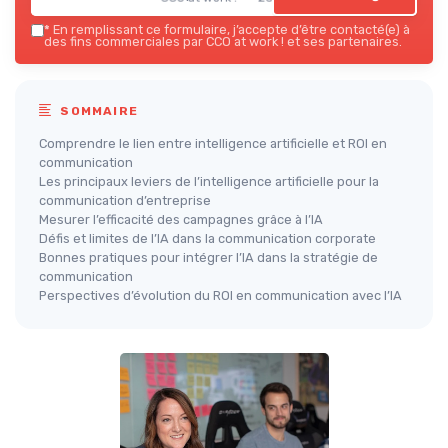
*
En remplissant ce formulaire, j’accepte d’être contacté(e) à
des fins commerciales par CCO at work ! et ses partenaires.
SOMMAIRE
Comprendre le lien entre intelligence artificielle et ROI en
communication
Les principaux leviers de l’intelligence artificielle pour la
communication d’entreprise
Mesurer l’efficacité des campagnes grâce à l’IA
Défis et limites de l’IA dans la communication corporate
Bonnes pratiques pour intégrer l’IA dans la stratégie de
communication
Perspectives d’évolution du ROI en communication avec l’IA