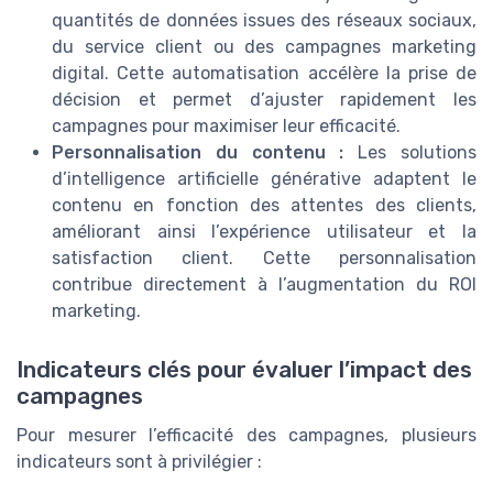
quantités de données issues des réseaux sociaux,
du service client ou des campagnes marketing
digital. Cette automatisation accélère la prise de
décision et permet d’ajuster rapidement les
campagnes pour maximiser leur efficacité.
Personnalisation du contenu :
Les solutions
d’intelligence artificielle générative adaptent le
contenu en fonction des attentes des clients,
améliorant ainsi l’expérience utilisateur et la
satisfaction client. Cette personnalisation
contribue directement à l’augmentation du ROI
marketing.
Indicateurs clés pour évaluer l’impact des
campagnes
Pour mesurer l’efficacité des campagnes, plusieurs
indicateurs sont à privilégier :