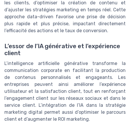
les clients, d’optimiser la création de contenu et
d’ajuster les stratégies marketing en temps réel. Cette
approche data-driven favorise une prise de décision
plus rapide et plus précise, impactant directement
l’efficacité des actions et le taux de conversion.
L’essor de l’IA générative et l’expérience
client
L’intelligence artificielle générative transforme la
communication corporate en facilitant la production
de contenus personnalisés et engageants. Les
entreprises peuvent ainsi améliorer l’expérience
utilisateur et la satisfaction client, tout en renforçant
l’engagement client sur les réseaux sociaux et dans le
service client. L’intégration de l’IA dans la stratégie
marketing digital permet aussi d’optimiser le parcours
client et d’augmenter le ROI marketing.