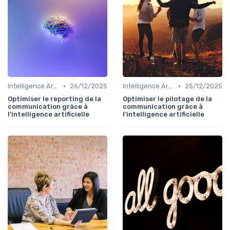
•
•
Intelligence Artificielle en communication
26/12/2025
Intelligence Artificielle en communication
25/12/2025
Optimiser le reporting de la
Optimiser le pilotage de la
communication grâce à
communication grâce à
l'intelligence artificielle
l'intelligence artificielle