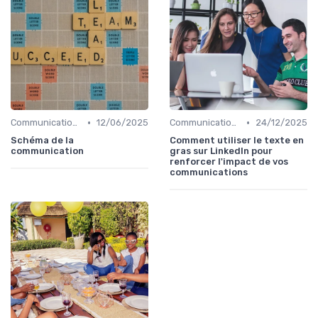
•
•
Communication digitale & omnicanale
12/06/2025
Communication digitale & omnicanale
24/12/2025
Schéma de la
Comment utiliser le texte en
communication
gras sur LinkedIn pour
renforcer l'impact de vos
communications