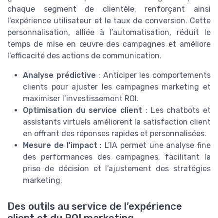
chaque segment de clientèle, renforçant ainsi
l’expérience utilisateur et le taux de conversion. Cette
personnalisation, alliée à l’automatisation, réduit le
temps de mise en œuvre des campagnes et améliore
l’efficacité des actions de communication.
Analyse prédictive
: Anticiper les comportements
clients pour ajuster les campagnes marketing et
maximiser l’investissement ROI.
Optimisation du service client
: Les chatbots et
assistants virtuels améliorent la satisfaction client
en offrant des réponses rapides et personnalisées.
Mesure de l’impact
: L’IA permet une analyse fine
des performances des campagnes, facilitant la
prise de décision et l’ajustement des stratégies
marketing.
Des outils au service de l’expérience
client et du ROI marketing