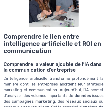
Comprendre le lien entre
intelligence artificielle et ROI en
communication
Comprendre la valeur ajoutée de l’IA dans
la communication d’entreprise
L’intelligence artificielle transforme profondément la
manière dont les entreprises abordent leur stratégie
marketing et communication. Aujourd’hui, l’IA permet
d’analyser des volumes importants de
données
issues
des
campagnes marketing
, des
réseaux sociaux
ou