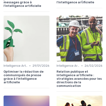
messages grâce à
l'intelligence artificielle
l'intelligence artificielle
•
•
Intelligence Artificielle en communication
29/01/2026
Intelligence Artificielle en communication
26/02/2026
Optimiser la rédaction de
Relation publique et
communiqués de presse
intelligence artificielle :
grâce à l'intelligence
stratégies avancées pour les
artificielle
directions de la
communication