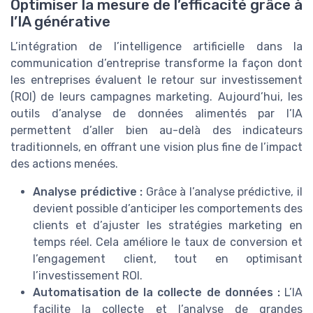
Optimiser la mesure de l’efficacité grâce à
l’IA générative
L’intégration de l’intelligence artificielle dans la
communication d’entreprise transforme la façon dont
les entreprises évaluent le retour sur investissement
(ROI) de leurs campagnes marketing. Aujourd’hui, les
outils d’analyse de données alimentés par l’IA
permettent d’aller bien au-delà des indicateurs
traditionnels, en offrant une vision plus fine de l’impact
des actions menées.
Analyse prédictive :
Grâce à l’analyse prédictive, il
devient possible d’anticiper les comportements des
clients et d’ajuster les stratégies marketing en
temps réel. Cela améliore le taux de conversion et
l’engagement client, tout en optimisant
l’investissement ROI.
Automatisation de la collecte de données :
L’IA
facilite la collecte et l’analyse de grandes