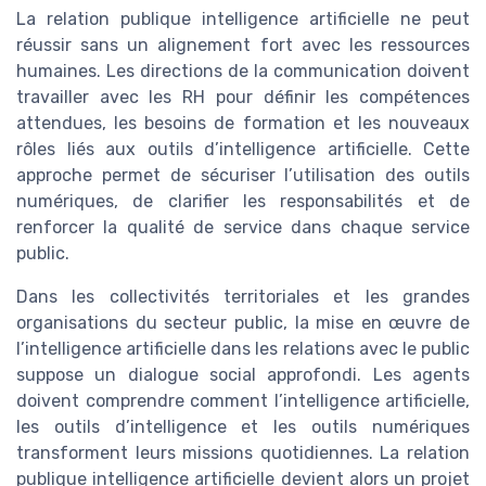
La relation publique intelligence artificielle ne peut
réussir sans un alignement fort avec les ressources
humaines. Les directions de la communication doivent
travailler avec les RH pour définir les compétences
attendues, les besoins de formation et les nouveaux
rôles liés aux outils d’intelligence artificielle. Cette
approche permet de sécuriser l’utilisation des outils
numériques, de clarifier les responsabilités et de
renforcer la qualité de service dans chaque service
public.
Dans les collectivités territoriales et les grandes
organisations du secteur public, la mise en œuvre de
l’intelligence artificielle dans les relations avec le public
suppose un dialogue social approfondi. Les agents
doivent comprendre comment l’intelligence artificielle,
les outils d’intelligence et les outils numériques
transforment leurs missions quotidiennes. La relation
publique intelligence artificielle devient alors un projet