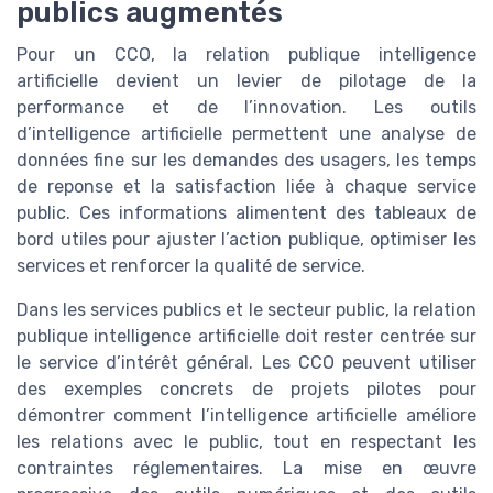
publics augmentés
Pour un CCO, la relation publique intelligence
artificielle devient un levier de pilotage de la
performance et de l’innovation. Les outils
d’intelligence artificielle permettent une analyse de
données fine sur les demandes des usagers, les temps
de reponse et la satisfaction liée à chaque service
public. Ces informations alimentent des tableaux de
bord utiles pour ajuster l’action publique, optimiser les
services et renforcer la qualité de service.
Dans les services publics et le secteur public, la relation
publique intelligence artificielle doit rester centrée sur
le service d’intérêt général. Les CCO peuvent utiliser
des exemples concrets de projets pilotes pour
démontrer comment l’intelligence artificielle améliore
les relations avec le public, tout en respectant les
contraintes réglementaires. La mise en œuvre