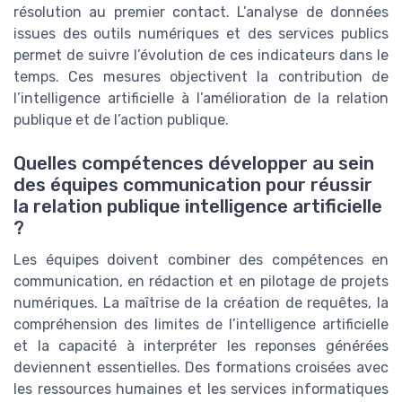
résolution au premier contact. L’analyse de données
issues des outils numériques et des services publics
permet de suivre l’évolution de ces indicateurs dans le
temps. Ces mesures objectivent la contribution de
l’intelligence artificielle à l’amélioration de la relation
publique et de l’action publique.
Quelles compétences développer au sein
des équipes communication pour réussir
la relation publique intelligence artificielle
?
Les équipes doivent combiner des compétences en
communication, en rédaction et en pilotage de projets
numériques. La maîtrise de la création de requêtes, la
compréhension des limites de l’intelligence artificielle
et la capacité à interpréter les reponses générées
deviennent essentielles. Des formations croisées avec
les ressources humaines et les services informatiques