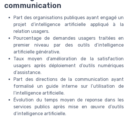
communication
Part des organisations publiques ayant engagé un
projet d’intelligence artificielle appliqué à la
relation usagers.
Pourcentage de demandes usagers traitées en
premier niveau par des outils d’intelligence
artificielle générative.
Taux moyen d’amélioration de la satisfaction
usagers après déploiement d’outils numériques
d’assistance.
Part des directions de la communication ayant
formalisé un guide interne sur l’utilisation de
l’intelligence artificielle.
Évolution du temps moyen de reponse dans les
services publics après mise en œuvre d’outils
d’intelligence artificielle.