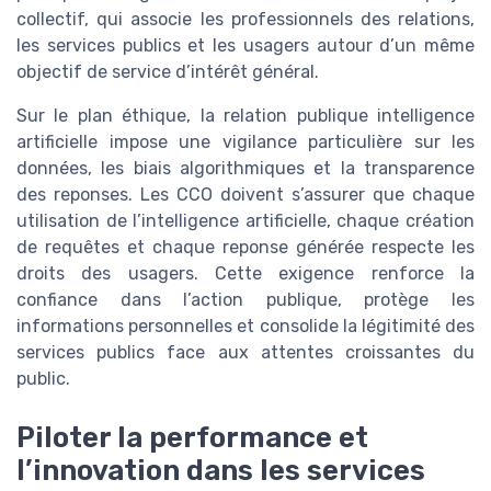
collectif, qui associe les professionnels des relations,
les services publics et les usagers autour d’un même
objectif de service d’intérêt général.
Sur le plan éthique, la relation publique intelligence
artificielle impose une vigilance particulière sur les
données, les biais algorithmiques et la transparence
des reponses. Les CCO doivent s’assurer que chaque
utilisation de l’intelligence artificielle, chaque création
de requêtes et chaque reponse générée respecte les
droits des usagers. Cette exigence renforce la
confiance dans l’action publique, protège les
informations personnelles et consolide la légitimité des
services publics face aux attentes croissantes du
public.
Piloter la performance et
l’innovation dans les services