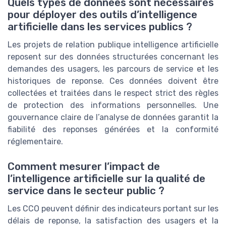
Quels types de données sont nécessaires
pour déployer des outils d’intelligence
artificielle dans les services publics ?
Les projets de relation publique intelligence artificielle
reposent sur des données structurées concernant les
demandes des usagers, les parcours de service et les
historiques de reponse. Ces données doivent être
collectées et traitées dans le respect strict des règles
de protection des informations personnelles. Une
gouvernance claire de l’analyse de données garantit la
fiabilité des reponses générées et la conformité
réglementaire.
Comment mesurer l’impact de
l’intelligence artificielle sur la qualité de
service dans le secteur public ?
Les CCO peuvent définir des indicateurs portant sur les
délais de reponse, la satisfaction des usagers et la