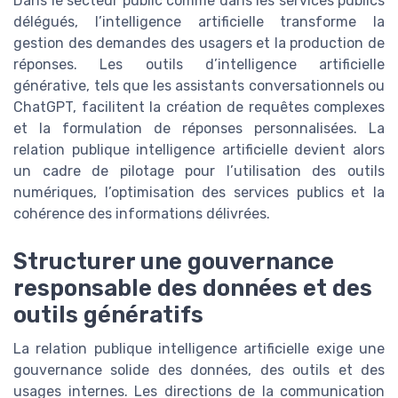
Dans le secteur public comme dans les services publics
délégués, l’intelligence artificielle transforme la
gestion des demandes des usagers et la production de
réponses. Les outils d’intelligence artificielle
générative, tels que les assistants conversationnels ou
ChatGPT, facilitent la création de requêtes complexes
et la formulation de réponses personnalisées. La
relation publique intelligence artificielle devient alors
un cadre de pilotage pour l’utilisation des outils
numériques, l’optimisation des services publics et la
cohérence des informations délivrées.
Structurer une gouvernance
responsable des données et des
outils génératifs
La relation publique intelligence artificielle exige une
gouvernance solide des données, des outils et des
usages internes. Les directions de la communication