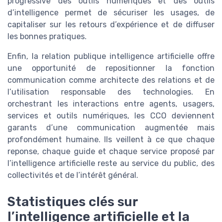
progressive des outils numériques et des outils
d’intelligence permet de sécuriser les usages, de
capitaliser sur les retours d’expérience et de diffuser
les bonnes pratiques.
Enfin, la relation publique intelligence artificielle offre
une opportunité de repositionner la fonction
communication comme architecte des relations et de
l’utilisation responsable des technologies. En
orchestrant les interactions entre agents, usagers,
services et outils numériques, les CCO deviennent
garants d’une communication augmentée mais
profondément humaine. Ils veillent à ce que chaque
reponse, chaque guide et chaque service proposé par
l’intelligence artificielle reste au service du public, des
collectivités et de l’intérêt général.
Statistiques clés sur
l’intelligence artificielle et la