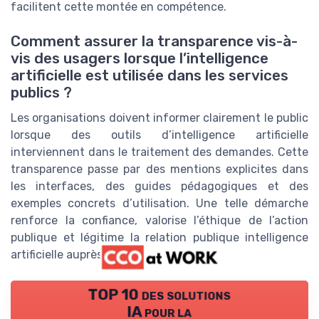
facilitent cette montée en compétence.
Comment assurer la transparence vis-à-
vis des usagers lorsque l’intelligence
artificielle est utilisée dans les services
publics ?
Les organisations doivent informer clairement le public
lorsque des outils d’intelligence artificielle
interviennent dans le traitement des demandes. Cette
transparence passe par des mentions explicites dans
les interfaces, des guides pédagogiques et des
exemples concrets d’utilisation. Une telle démarche
renforce la confiance, valorise l’éthique de l’action
publique et légitime la relation publique intelligence
artificielle auprès des usagers.
TOP 10 des solutions
IA pour la