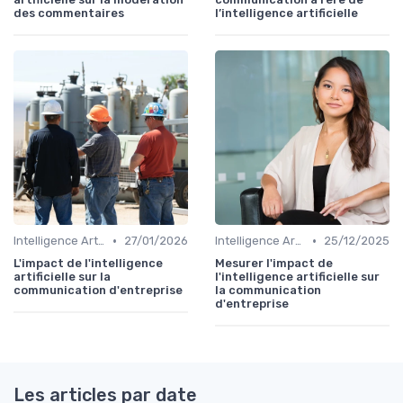
des commentaires
l’intelligence artificielle
•
•
Intelligence Artificielle en communication
27/01/2026
Intelligence Artificielle en communication
25/12/2025
L'impact de l'intelligence
Mesurer l'impact de
artificielle sur la
l'intelligence artificielle sur
communication d'entreprise
la communication
d'entreprise
Les articles par date