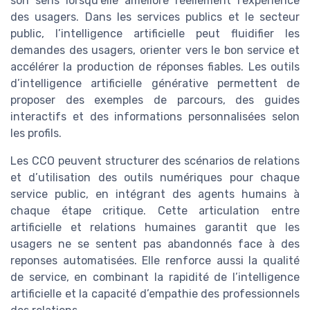
son sens lorsqu’elle améliore réellement l’expérience
des usagers. Dans les services publics et le secteur
public, l’intelligence artificielle peut fluidifier les
demandes des usagers, orienter vers le bon service et
accélérer la production de réponses fiables. Les outils
d’intelligence artificielle générative permettent de
proposer des exemples de parcours, des guides
interactifs et des informations personnalisées selon
les profils.
Les CCO peuvent structurer des scénarios de relations
et d’utilisation des outils numériques pour chaque
service public, en intégrant des agents humains à
chaque étape critique. Cette articulation entre
artificielle et relations humaines garantit que les
usagers ne se sentent pas abandonnés face à des
reponses automatisées. Elle renforce aussi la qualité
de service, en combinant la rapidité de l’intelligence
artificielle et la capacité d’empathie des professionnels