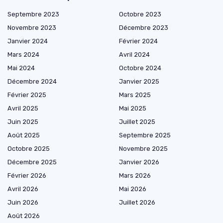
Septembre 2023
Octobre 2023
Novembre 2023
Décembre 2023
Janvier 2024
Février 2024
Mars 2024
Avril 2024
Mai 2024
Octobre 2024
Décembre 2024
Janvier 2025
Février 2025
Mars 2025
Avril 2025
Mai 2025
Juin 2025
Juillet 2025
Août 2025
Septembre 2025
Octobre 2025
Novembre 2025
Décembre 2025
Janvier 2026
Février 2026
Mars 2026
Avril 2026
Mai 2026
Juin 2026
Juillet 2026
Août 2026