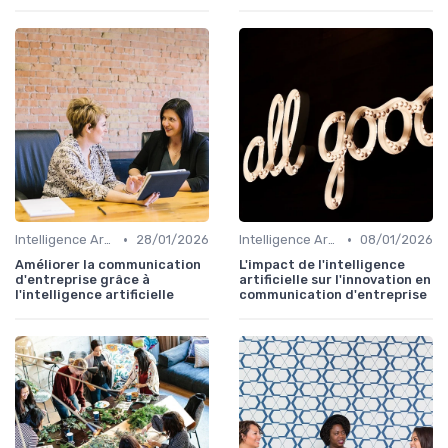
•
•
Intelligence Artificielle en communication
28/01/2026
Intelligence Artificielle en communication
08/01/2026
Améliorer la communication
L'impact de l'intelligence
d'entreprise grâce à
artificielle sur l'innovation en
l'intelligence artificielle
communication d'entreprise