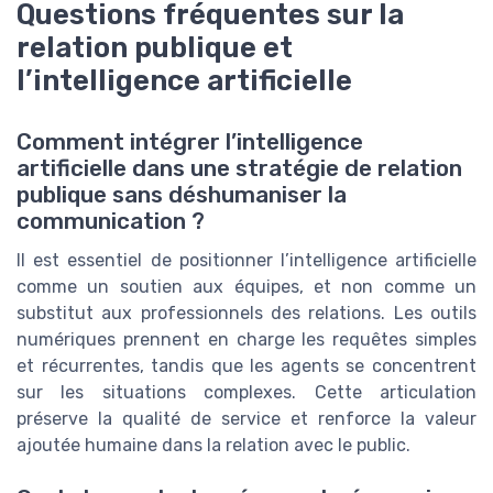
Questions fréquentes sur la
relation publique et
l’intelligence artificielle
Comment intégrer l’intelligence
artificielle dans une stratégie de relation
publique sans déshumaniser la
communication ?
Il est essentiel de positionner l’intelligence artificielle
comme un soutien aux équipes, et non comme un
substitut aux professionnels des relations. Les outils
numériques prennent en charge les requêtes simples
et récurrentes, tandis que les agents se concentrent
sur les situations complexes. Cette articulation
préserve la qualité de service et renforce la valeur
ajoutée humaine dans la relation avec le public.