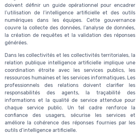
doivent définir un guide opérationnel pour encadrer
l’utilisation de l’intelligence artificielle et des outils
numériques dans les équipes. Cette gouvernance
couvre la collecte des données, l’analyse de données,
la création de requêtes et la validation des réponses
générées.
Dans les collectivités et les collectivités territoriales, la
relation publique intelligence artificielle implique une
coordination étroite avec les services publics, les
ressources humaines et les services informatiques. Les
professionnels des relations doivent clarifier les
responsabilités des agents, la traçabilité des
informations et la qualité de service attendue pour
chaque service public. Un tel cadre renforce la
confiance des usagers, sécurise les services et
améliore la cohérence des réponses fournies par les
outils d’intelligence artificielle.