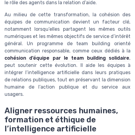
le rôle des agents dans la relation d’aide.
Au milieu de cette transformation, la cohésion des
équipes de communication devient un facteur clé,
notamment lorsqu’elles partagent les mêmes outils
numériques et les mêmes objectifs de service d’intérêt
général. Un programme de team building orienté
communication responsable, comme ceux dédiés à la
cohésion d’équipe par le team building solidaire
,
peut soutenir cette évolution. Il aide les équipes à
intégrer l’intelligence artificielle dans leurs pratiques
de relations publiques, tout en préservant la dimension
humaine de l’action publique et du service aux
usagers.
Aligner ressources humaines,
formation et éthique de
l’intelligence artificielle