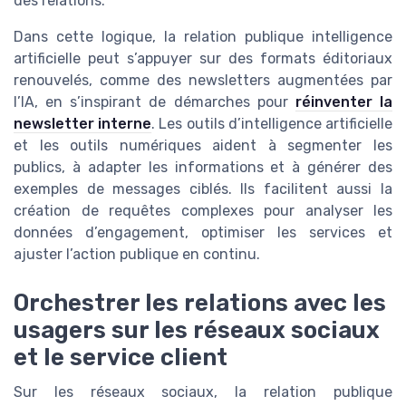
des relations.
Dans cette logique, la relation publique intelligence
artificielle peut s’appuyer sur des formats éditoriaux
renouvelés, comme des newsletters augmentées par
l’IA, en s’inspirant de démarches pour
réinventer la
newsletter interne
. Les outils d’intelligence artificielle
et les outils numériques aident à segmenter les
publics, à adapter les informations et à générer des
exemples de messages ciblés. Ils facilitent aussi la
création de requêtes complexes pour analyser les
données d’engagement, optimiser les services et
ajuster l’action publique en continu.
Orchestrer les relations avec les
usagers sur les réseaux sociaux
et le service client
Sur les réseaux sociaux, la relation publique