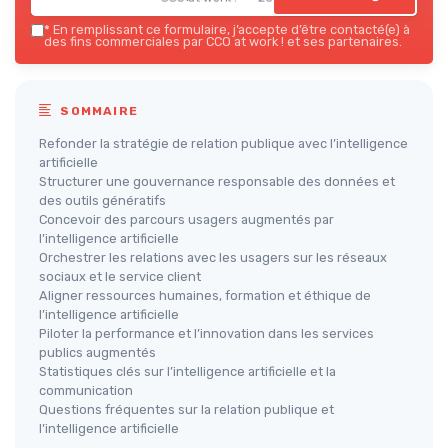
*
En remplissant ce formulaire, j’accepte d’être contacté(e) à
des fins commerciales par CCO at work ! et ses partenaires.
SOMMAIRE
Refonder la stratégie de relation publique avec l’intelligence
artificielle
Structurer une gouvernance responsable des données et
des outils génératifs
Concevoir des parcours usagers augmentés par
l’intelligence artificielle
Orchestrer les relations avec les usagers sur les réseaux
sociaux et le service client
Aligner ressources humaines, formation et éthique de
l’intelligence artificielle
Piloter la performance et l’innovation dans les services
publics augmentés
Statistiques clés sur l’intelligence artificielle et la
communication
Questions fréquentes sur la relation publique et
l’intelligence artificielle