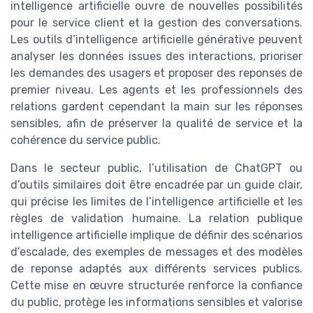
intelligence artificielle ouvre de nouvelles possibilités
pour le service client et la gestion des conversations.
Les outils d’intelligence artificielle générative peuvent
analyser les données issues des interactions, prioriser
les demandes des usagers et proposer des reponses de
premier niveau. Les agents et les professionnels des
relations gardent cependant la main sur les réponses
sensibles, afin de préserver la qualité de service et la
cohérence du service public.
Dans le secteur public, l’utilisation de ChatGPT ou
d’outils similaires doit être encadrée par un guide clair,
qui précise les limites de l’intelligence artificielle et les
règles de validation humaine. La relation publique
intelligence artificielle implique de définir des scénarios
d’escalade, des exemples de messages et des modèles
de reponse adaptés aux différents services publics.
Cette mise en œuvre structurée renforce la confiance
du public, protège les informations sensibles et valorise