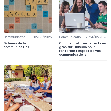
•
•
Communication digitale & omnicanale
12/06/2025
Communication digitale & omnicanale
24/12/2025
Schéma de la
Comment utiliser le texte en
communication
gras sur LinkedIn pour
renforcer l'impact de vos
communications