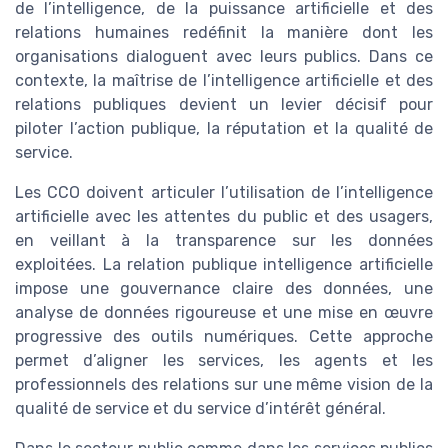
de l’intelligence, de la puissance artificielle et des
relations humaines redéfinit la manière dont les
organisations dialoguent avec leurs publics. Dans ce
contexte, la maîtrise de l’intelligence artificielle et des
relations publiques devient un levier décisif pour
piloter l’action publique, la réputation et la qualité de
service.
Les CCO doivent articuler l’utilisation de l’intelligence
artificielle avec les attentes du public et des usagers,
en veillant à la transparence sur les données
exploitées. La relation publique intelligence artificielle
impose une gouvernance claire des données, une
analyse de données rigoureuse et une mise en œuvre
progressive des outils numériques. Cette approche
permet d’aligner les services, les agents et les
professionnels des relations sur une même vision de la
qualité de service et du service d’intérêt général.