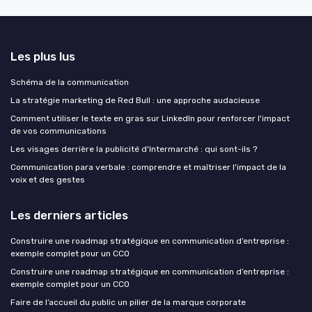
Les plus lus
Schéma de la communication
La stratégie marketing de Red Bull : une approche audacieuse
Comment utiliser le texte en gras sur LinkedIn pour renforcer l'impact
de vos communications
Les visages derrière la publicité d'Intermarché : qui sont-ils ?
Communication para verbale : comprendre et maîtriser l'impact de la
voix et des gestes
Les derniers articles
Construire une roadmap stratégique en communication d’entreprise :
exemple complet pour un CCO
Construire une roadmap stratégique en communication d’entreprise :
exemple complet pour un CCO
Faire de l’accueil du public un pilier de la marque corporate