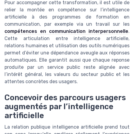
Pour accompagner cette transformation, il est utile de
relier la montée en compétence sur l’intelligence
artificielle à des programmes de formation en
communication, par exemple via un travail sur les
compétences en communication interpersonnelle
.
Cette articulation entre intelligence artificielle,
relations humaines et utilisation des outils numériques
permet d’éviter une dépendance aveugle aux réponses
automatiques. Elle garantit aussi que chaque reponse
produite par un service public reste alignée avec
l’intérêt général, les valeurs du secteur public et les
attentes concrètes des usagers.
Concevoir des parcours usagers
augmentés par l’intelligence
artificielle
La relation publique intelligence artificielle prend tout