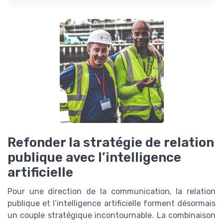
Refonder la stratégie de relation
publique avec l’intelligence
artificielle
Pour une direction de la communication, la relation
publique et l’intelligence artificielle forment désormais
un couple stratégique incontournable. La combinaison