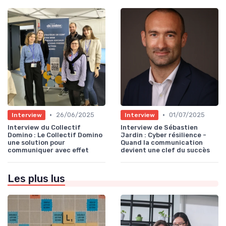
•
•
26/06/2025
01/07/2025
Interview
Interview
Interview du Collectif
Interview de Sébastien
Domino : Le Collectif Domino
Jardin : Cyber résilience -
une solution pour
Quand la communication
communiquer avec effet
devient une clef du succès
Les plus lus