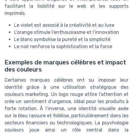
facilitant la lisibilité sur le web et les supports
imprimés.
Le violet est associé à la créativité et au luxe
L’orange stimule l’enthousiasme et l’innovation
Le blanc symbolise la pureté et la simplicité
Le noir renforce la sophistication et la force
Exemples de marques célèbres et impact
des couleurs
Certaines marques célèbres ont su imposer leur
identité grâce à une utilisation stratégique des
couleurs marketing. Un logo rouge attire l’attention et
crée un sentiment d’urgence, idéal pour les produits à
forte rotation. À l’inverse, une identité visuelle axée
sur le bleu rassure et fidélise, particulièrement dans les
secteurs financiers ou technologiques. La psychologie
couleurs joue ainsi un rôle central dans la