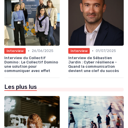
•
•
26/06/2025
01/07/2025
Interview
Interview
Interview du Collectif
Interview de Sébastien
Domino : Le Collectif Domino
Jardin : Cyber résilience -
une solution pour
Quand la communication
communiquer avec effet
devient une clef du succès
Les plus lus