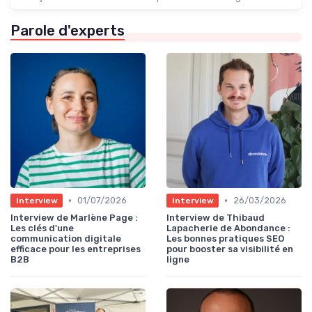
Parole d'experts
•
•
01/07/2026
26/03/2026
Interview
Interview
Interview de Marlène Page :
Interview de Thibaud
Les clés d'une
Lapacherie de Abondance :
communication digitale
Les bonnes pratiques SEO
efficace pour les entreprises
pour booster sa visibilité en
B2B
ligne