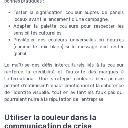
bonnes pratiques :
Tester la signification couleur auprès de panels
locaux avant le lancement d’une campagne.
Adapter la palette couleurs pour respecter les
sensibilités culturelles.
Privilégier des couleurs universelles ou neutres
(comme le noir blanc) si le message doit rester
global.
La maîtrise des défis interculturels liés à la couleur
renforce la crédibilité et l’autorité des marques à
l’international. Une stratégie couleurs bien pensée
permet d’optimiser l’impact émotionnel et la cohérence
de l’identité visuelle, tout en évitant les faux pas qui
pourraient nuire à la réputation de l’entreprise.
Utiliser la couleur dans la
communication de crise