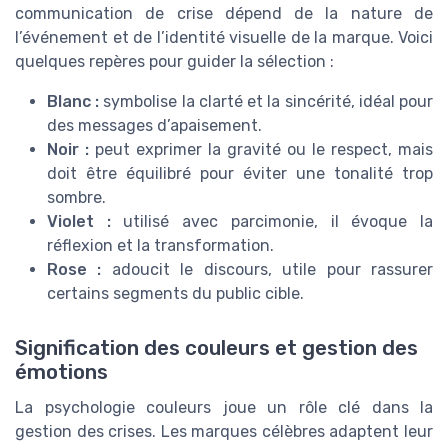
communication de crise dépend de la nature de
l’événement et de l’identité visuelle de la marque. Voici
quelques repères pour guider la sélection :
Blanc :
symbolise la clarté et la sincérité, idéal pour
des messages d’apaisement.
Noir :
peut exprimer la gravité ou le respect, mais
doit être équilibré pour éviter une tonalité trop
sombre.
Violet :
utilisé avec parcimonie, il évoque la
réflexion et la transformation.
Rose :
adoucit le discours, utile pour rassurer
certains segments du public cible.
Signification des couleurs et gestion des
émotions
La psychologie couleurs joue un rôle clé dans la
gestion des crises. Les marques célèbres adaptent leur