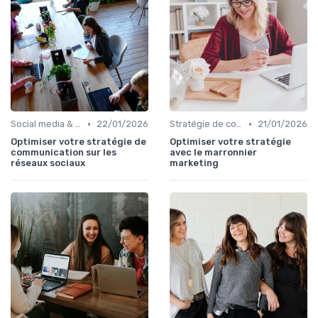
•
•
Social media & e-réputation
22/01/2026
Stratégie de communication d’entreprise
21/01/2026
Optimiser votre stratégie de
Optimiser votre stratégie
communication sur les
avec le marronnier
réseaux sociaux
marketing