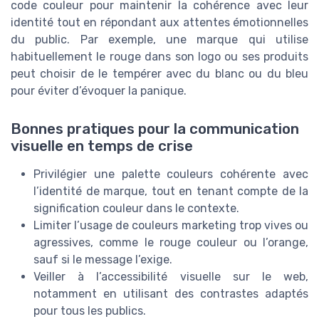
code couleur pour maintenir la cohérence avec leur
identité tout en répondant aux attentes émotionnelles
du public. Par exemple, une marque qui utilise
habituellement le rouge dans son logo ou ses produits
peut choisir de le tempérer avec du blanc ou du bleu
pour éviter d’évoquer la panique.
Bonnes pratiques pour la communication
visuelle en temps de crise
Privilégier une palette couleurs cohérente avec
l’identité de marque, tout en tenant compte de la
signification couleur dans le contexte.
Limiter l’usage de couleurs marketing trop vives ou
agressives, comme le rouge couleur ou l’orange,
sauf si le message l’exige.
Veiller à l’accessibilité visuelle sur le web,
notamment en utilisant des contrastes adaptés
pour tous les publics.