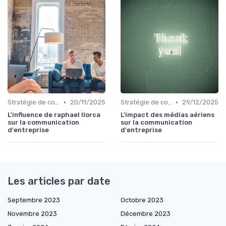
•
•
Stratégie de communication d’entreprise
20/11/2025
Stratégie de communication d’entreprise
29/12/2025
L'influence de raphael llorca
L'impact des médias aériens
sur la communication
sur la communication
d'entreprise
d'entreprise
Les articles par date
Septembre 2023
Octobre 2023
Novembre 2023
Décembre 2023