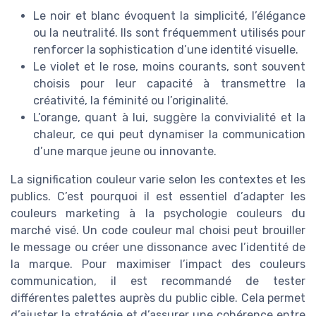
Le noir et blanc évoquent la simplicité, l’élégance
ou la neutralité. Ils sont fréquemment utilisés pour
renforcer la sophistication d’une identité visuelle.
Le violet et le rose, moins courants, sont souvent
choisis pour leur capacité à transmettre la
créativité, la féminité ou l’originalité.
L’orange, quant à lui, suggère la convivialité et la
chaleur, ce qui peut dynamiser la communication
d’une marque jeune ou innovante.
La signification couleur varie selon les contextes et les
publics. C’est pourquoi il est essentiel d’adapter les
couleurs marketing à la psychologie couleurs du
marché visé. Un code couleur mal choisi peut brouiller
le message ou créer une dissonance avec l’identité de
la marque. Pour maximiser l’impact des couleurs
communication, il est recommandé de tester
différentes palettes auprès du public cible. Cela permet
d’ajuster la stratégie et d’assurer une cohérence entre