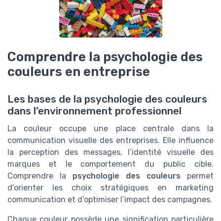
Comprendre la psychologie des
couleurs en entreprise
Les bases de la psychologie des couleurs
dans l’environnement professionnel
La couleur occupe une place centrale dans la
communication visuelle des entreprises. Elle influence
la perception des messages, l’identité visuelle des
marques et le comportement du public cible.
Comprendre la
psychologie des couleurs
permet
d’orienter les choix stratégiques en marketing
communication et d’optimiser l’impact des campagnes.
Chaque couleur possède une signification particulière