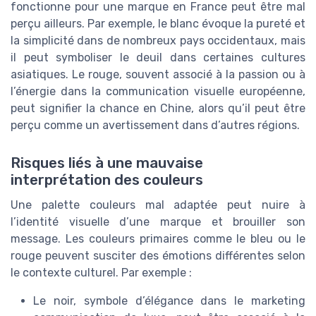
fonctionne pour une marque en France peut être mal
perçu ailleurs. Par exemple, le blanc évoque la pureté et
la simplicité dans de nombreux pays occidentaux, mais
il peut symboliser le deuil dans certaines cultures
asiatiques. Le rouge, souvent associé à la passion ou à
l’énergie dans la communication visuelle européenne,
peut signifier la chance en Chine, alors qu’il peut être
perçu comme un avertissement dans d’autres régions.
Risques liés à une mauvaise
interprétation des couleurs
Une palette couleurs mal adaptée peut nuire à
l’identité visuelle d’une marque et brouiller son
message. Les couleurs primaires comme le bleu ou le
rouge peuvent susciter des émotions différentes selon
le contexte culturel. Par exemple :
Le noir, symbole d’élégance dans le marketing