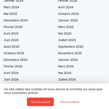
Janvier 2024
Février 2024
Mars 2024
Avril 2024
Mai 2024
Octobre 2024
Décembre 2024
Janvier 2025
Février 2025
Mars 2025
Avril 2025
Mai 2025
Juin 2025
Juillet 2025
Août 2025
Septembre 2025
Octobre 2025
Novembre 2025
Décembre 2025
Janvier 2026
Février 2026
Mars 2026
Avril 2026
Mai 2026
Juin 2026
Juillet 2026
Août 2026
Ce site utilise des cookies et vous donne le contrôle sur ceux que
vous souhaitez activer
Tout accepter
Personnaliser