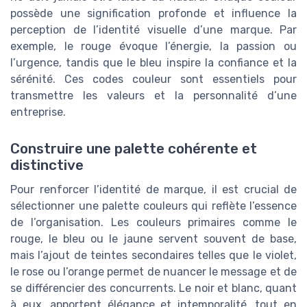
possède une signification profonde et influence la
perception de l’identité visuelle d’une marque. Par
exemple, le rouge évoque l’énergie, la passion ou
l’urgence, tandis que le bleu inspire la confiance et la
sérénité. Ces codes couleur sont essentiels pour
transmettre les valeurs et la personnalité d’une
entreprise.
Construire une palette cohérente et
distinctive
Pour renforcer l’identité de marque, il est crucial de
sélectionner une palette couleurs qui reflète l’essence
de l’organisation. Les couleurs primaires comme le
rouge, le bleu ou le jaune servent souvent de base,
mais l’ajout de teintes secondaires telles que le violet,
le rose ou l’orange permet de nuancer le message et de
se différencier des concurrents. Le noir et blanc, quant
à eux, apportent élégance et intemporalité, tout en