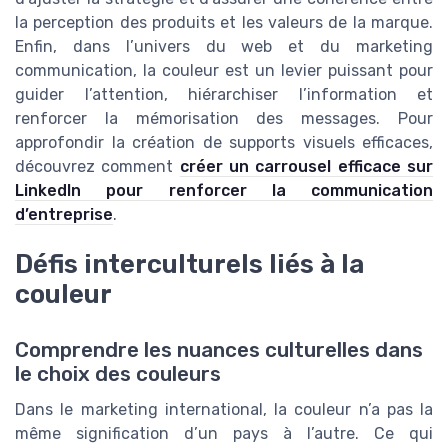
la perception des produits et les valeurs de la marque.
Enfin, dans l’univers du web et du marketing
communication, la couleur est un levier puissant pour
guider l’attention, hiérarchiser l’information et
renforcer la mémorisation des messages. Pour
approfondir la création de supports visuels efficaces,
découvrez comment
créer un carrousel efficace sur
LinkedIn pour renforcer la communication
d’entreprise
.
Défis interculturels liés à la
couleur
Comprendre les nuances culturelles dans
le choix des couleurs
Dans le marketing international, la couleur n’a pas la
même signification d’un pays à l’autre. Ce qui