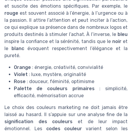
et suscite des émotions spécifiques. Par exemple, le
rouge
est souvent associé à l’énergie, à l’urgence ou à
la passion. Il attire l’attention et peut inciter à l’action,
ce qui explique sa présence dans de nombreux logos et
produits destinés à stimuler l’achat. À l’inverse, le
bleu
inspire la confiance et la sérénité, tandis que le
noir
et
le
blanc
évoquent respectivement l’élégance et la
pureté.
Orange
: énergie, créativité, convivialité
Violet
: luxe, mystère, originalité
Rose
: douceur, féminité, optimisme
Palette de couleurs primaires
: simplicité,
efficacité, mémorisation accrue
Le choix des couleurs marketing ne doit jamais être
laissé au hasard. Il s’appuie sur une analyse fine de la
signification des couleurs
et de leur impact
émotionnel. Les
codes couleur
varient selon les