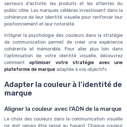
secteurs d’activité, les produits et les attentes du
public cible. Les marques célèbres investissent dans la
cohérence de leur identité visuelle pour renforcer leur
positionnement et leur notoriété.
Intégrer la psychologie des couleurs dans la stratégie
de communication permet de créer une expérience
cohérente et mémorable. Pour aller plus loin dans
l’optimisation de votre identité visuelle, découvrez
comment
optimiser votre stratégie avec une
plateforme de marque
adaptée à vos objectifs.
Adapter la couleur à l’identité de
marque
Aligner la couleur avec l’ADN de la marque
Le choix des couleurs dans la communication visuelle
ne doit jamais être laissé au hasard. Chaque couleur