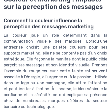
sur la perception des messages
Comment la couleur influence la
perception des messages marketing
La couleur joue un rôle déterminant dans la
communication visuelle des marques. Lorsqu’une
entreprise choisit une palette couleurs pour ses
supports marketing, elle ne se contente pas d’un choix
esthétique. Elle façonne la manière dont le public cible
perçoit ses messages et son identité visuelle. Prenons
l’exemple du rouge couleur : cette teinte est souvent
associée à l’énergie, à l’urgence ou à la passion. Utilisée
dans un logo ou une campagne, elle attire l’attention
et peut inciter à l’action. À l’inverse, le bleu véhicule la
confiance et la sérénité, ce qui explique sa présence
chez de nombreuses marques célèbres du secteur
bancaire ou technologique.