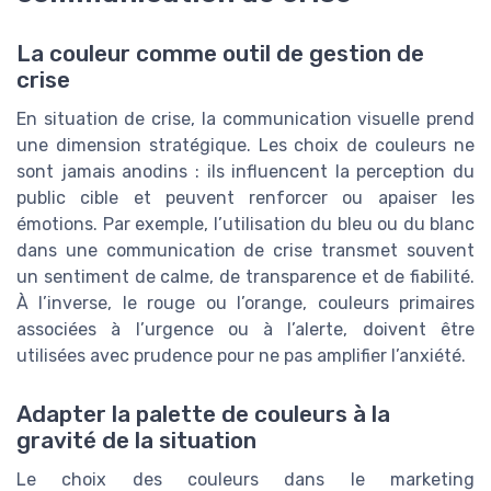
La couleur comme outil de gestion de
crise
En situation de crise, la communication visuelle prend
une dimension stratégique. Les choix de couleurs ne
sont jamais anodins : ils influencent la perception du
public cible et peuvent renforcer ou apaiser les
émotions. Par exemple, l’utilisation du bleu ou du blanc
dans une communication de crise transmet souvent
un sentiment de calme, de transparence et de fiabilité.
À l’inverse, le rouge ou l’orange, couleurs primaires
associées à l’urgence ou à l’alerte, doivent être
utilisées avec prudence pour ne pas amplifier l’anxiété.
Adapter la palette de couleurs à la
gravité de la situation
Le choix des couleurs dans le marketing