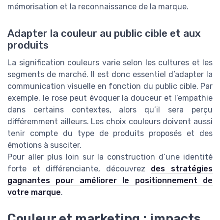
mémorisation et la reconnaissance de la marque.
Adapter la couleur au public cible et aux
produits
La signification couleurs varie selon les cultures et les
segments de marché. Il est donc essentiel d’adapter la
communication visuelle en fonction du public cible. Par
exemple, le rose peut évoquer la douceur et l’empathie
dans certains contextes, alors qu’il sera perçu
différemment ailleurs. Les choix couleurs doivent aussi
tenir compte du type de produits proposés et des
émotions à susciter.
Pour aller plus loin sur la construction d’une identité
forte et différenciante, découvrez
des stratégies
gagnantes pour améliorer le positionnement de
votre marque
.
Couleur et marketing : impacts