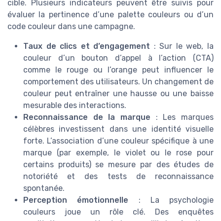
cible. Plusieurs indicateurs peuvent être suivis pour
évaluer la pertinence d’une palette couleurs ou d’un
code couleur dans une campagne.
Taux de clics et d’engagement
: Sur le web, la
couleur d’un bouton d’appel à l’action (CTA)
comme le rouge ou l’orange peut influencer le
comportement des utilisateurs. Un changement de
couleur peut entraîner une hausse ou une baisse
mesurable des interactions.
Reconnaissance de la marque
: Les marques
célèbres investissent dans une identité visuelle
forte. L’association d’une couleur spécifique à une
marque (par exemple, le violet ou le rose pour
certains produits) se mesure par des études de
notoriété et des tests de reconnaissance
spontanée.
Perception émotionnelle
: La psychologie
couleurs joue un rôle clé. Des enquêtes