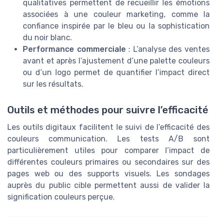
qualitatives permettent de recueillir les émotions
associées à une couleur marketing, comme la
confiance inspirée par le bleu ou la sophistication
du noir blanc.
Performance commerciale
: L’analyse des ventes
avant et après l’ajustement d’une palette couleurs
ou d’un logo permet de quantifier l’impact direct
sur les résultats.
Outils et méthodes pour suivre l’efficacité
Les outils digitaux facilitent le suivi de l’efficacité des
couleurs communication. Les tests A/B sont
particulièrement utiles pour comparer l’impact de
différentes couleurs primaires ou secondaires sur des
pages web ou des supports visuels. Les sondages
auprès du public cible permettent aussi de valider la
signification couleurs perçue.