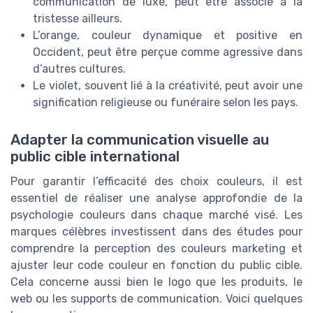
communication de luxe, peut être associé à la
tristesse ailleurs.
L’orange, couleur dynamique et positive en
Occident, peut être perçue comme agressive dans
d’autres cultures.
Le violet, souvent lié à la créativité, peut avoir une
signification religieuse ou funéraire selon les pays.
Adapter la communication visuelle au
public cible international
Pour garantir l’efficacité des choix couleurs, il est
essentiel de réaliser une analyse approfondie de la
psychologie couleurs dans chaque marché visé. Les
marques célèbres investissent dans des études pour
comprendre la perception des couleurs marketing et
ajuster leur code couleur en fonction du public cible.
Cela concerne aussi bien le logo que les produits, le
web ou les supports de communication. Voici quelques