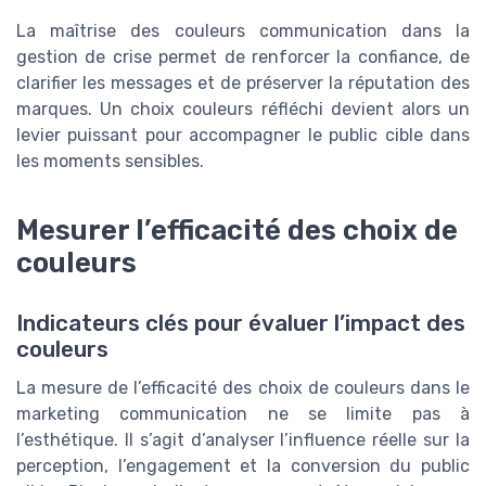
La maîtrise des couleurs communication dans la
gestion de crise permet de renforcer la confiance, de
clarifier les messages et de préserver la réputation des
marques. Un choix couleurs réfléchi devient alors un
levier puissant pour accompagner le public cible dans
les moments sensibles.
Mesurer l’efficacité des choix de
couleurs
Indicateurs clés pour évaluer l’impact des
couleurs
La mesure de l’efficacité des choix de couleurs dans le
marketing communication ne se limite pas à
l’esthétique. Il s’agit d’analyser l’influence réelle sur la
perception, l’engagement et la conversion du public