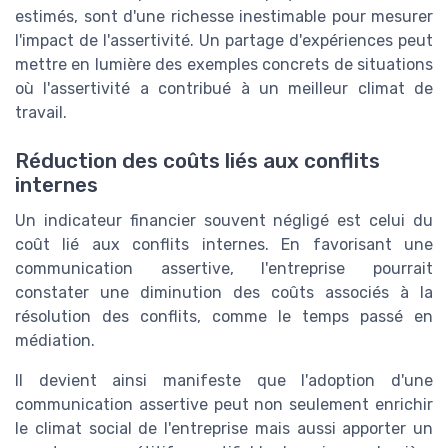
estimés, sont d'une richesse inestimable pour mesurer
l'impact de l'assertivité. Un partage d'expériences peut
mettre en lumière des exemples concrets de situations
où l'assertivité a contribué à un meilleur climat de
travail.
Réduction des coûts liés aux conflits
internes
Un indicateur financier souvent négligé est celui du
coût lié aux conflits internes. En favorisant une
communication assertive, l'entreprise pourrait
constater une diminution des coûts associés à la
résolution des conflits, comme le temps passé en
médiation.
Il devient ainsi manifeste que l'adoption d'une
communication assertive peut non seulement enrichir
le climat social de l'entreprise mais aussi apporter un