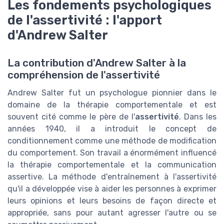
Les fondements psychologiques
de l'assertivité : l'apport
d'Andrew Salter
La contribution d'Andrew Salter à la
compréhension de l'assertivité
Andrew Salter fut un psychologue pionnier dans le
domaine de la thérapie comportementale et est
souvent cité comme le père de l'
assertivité
. Dans les
années 1940, il a introduit le concept de
conditionnement comme une méthode de modification
du comportement. Son travail a énormément influencé
la thérapie comportementale et la communication
assertive. La méthode d'entraînement à l'assertivité
qu'il a développée vise à aider les personnes à exprimer
leurs opinions et leurs besoins de façon directe et
appropriée, sans pour autant agresser l'autre ou se