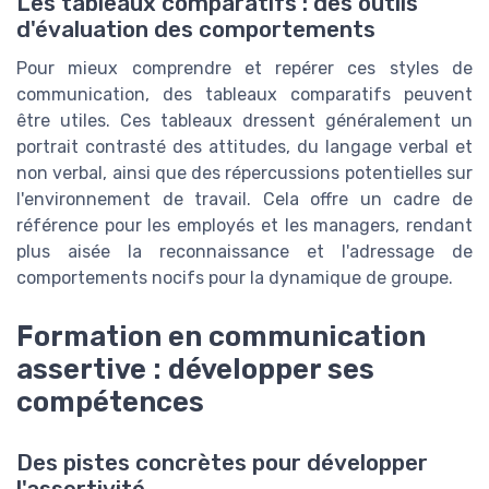
Les tableaux comparatifs : des outils
d'évaluation des comportements
Pour mieux comprendre et repérer ces styles de
communication, des tableaux comparatifs peuvent
être utiles. Ces tableaux dressent généralement un
portrait contrasté des attitudes, du langage verbal et
non verbal, ainsi que des répercussions potentielles sur
l'environnement de travail. Cela offre un cadre de
référence pour les employés et les managers, rendant
plus aisée la reconnaissance et l'adressage de
comportements nocifs pour la dynamique de groupe.
Formation en communication
assertive : développer ses
compétences
Des pistes concrètes pour développer