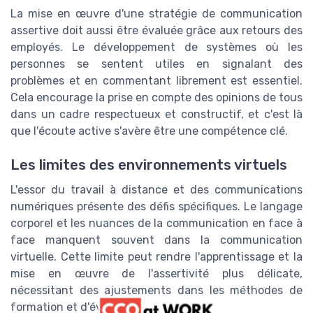
La mise en œuvre d'une stratégie de communication
assertive doit aussi être évaluée grâce aux retours des
employés. Le développement de systèmes où les
personnes se sentent utiles en signalant des
problèmes et en commentant librement est essentiel.
Cela encourage la prise en compte des opinions de tous
dans un cadre respectueux et constructif, et c'est là
que l'écoute active s'avère être une compétence clé.
Les limites des environnements virtuels
L'essor du travail à distance et des communications
numériques présente des défis spécifiques. Le langage
corporel et les nuances de la communication en face à
face manquent souvent dans la communication
virtuelle. Cette limite peut rendre l'apprentissage et la
mise en œuvre de l'assertivité plus délicate,
nécessitant des ajustements dans les méthodes de
formation et d'évaluation.