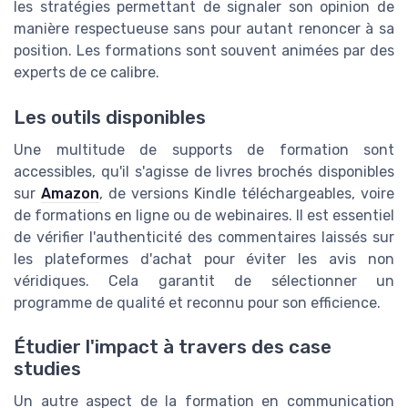
les stratégies permettant de signaler son opinion de
manière respectueuse sans pour autant renoncer à sa
position. Les formations sont souvent animées par des
experts de ce calibre.
Les outils disponibles
Une multitude de supports de formation sont
accessibles, qu'il s'agisse de livres brochés disponibles
sur
Amazon
, de versions Kindle téléchargeables, voire
de formations en ligne ou de webinaires. Il est essentiel
de vérifier l'authenticité des commentaires laissés sur
les plateformes d'achat pour éviter les avis non
véridiques. Cela garantit de sélectionner un
programme de qualité et reconnu pour son efficience.
Étudier l'impact à travers des case
studies
Un autre aspect de la formation en communication