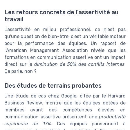
Les retours concrets de l'assertivité au
travail
L'assertivité en milieu professionnel, ce n'est pas
qu'une question de bien-être, c'est un véritable moteur
pour la performance des équipes. Un rapport de
l'American Management Association révèle que les
formations en communication assertive ont un impact
direct sur la
diminution de 50% des conflits internes
.
Ça parle, non ?
Des études de terrains probantes
Une étude de cas chez Google, citée par le Harvard
Business Review, montre que les équipes dotées de
membres ayant des compétences élevées en
communication assertive présentent une
productivité
supérieure de 17%
. Ces équipes parviennent à