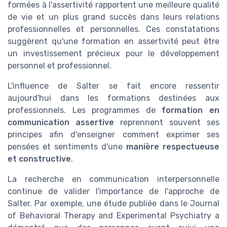
formées à l'assertivité rapportent une meilleure qualité
de vie et un plus grand succès dans leurs relations
professionnelles et personnelles. Ces constatations
suggèrent qu'une formation en assertivité peut être
un investissement précieux pour le développement
personnel et professionnel.
L'influence de Salter se fait encore ressentir
aujourd'hui dans les formations destinées aux
professionnels. Les programmes de
formation en
communication assertive
reprennent souvent ses
principes afin d'enseigner comment exprimer ses
pensées et sentiments d'une
manière respectueuse
et constructive
.
La recherche en communication interpersonnelle
continue de valider l'importance de l'approche de
Salter. Par exemple, une étude publiée dans le Journal
of Behavioral Therapy and Experimental Psychiatry a