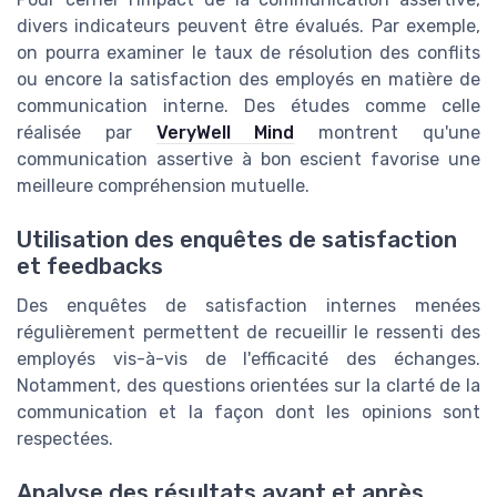
divers indicateurs peuvent être évalués. Par exemple,
on pourra examiner le taux de résolution des conflits
ou encore la satisfaction des employés en matière de
communication interne. Des études comme celle
réalisée par
VeryWell Mind
montrent qu'une
communication assertive à bon escient favorise une
meilleure compréhension mutuelle.
Utilisation des enquêtes de satisfaction
et feedbacks
Des enquêtes de satisfaction internes menées
régulièrement permettent de recueillir le ressenti des
employés vis-à-vis de l'efficacité des échanges.
Notamment, des questions orientées sur la clarté de la
communication et la façon dont les opinions sont
respectées.
Analyse des résultats avant et après