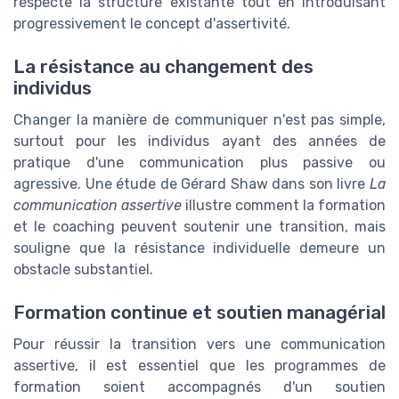
respecte la structure existante tout en introduisant
progressivement le concept d'assertivité.
La résistance au changement des
individus
Changer la manière de communiquer n'est pas simple,
surtout pour les individus ayant des années de
pratique d'une communication plus passive ou
agressive. Une étude de Gérard Shaw dans son livre
La
communication assertive
illustre comment la formation
et le coaching peuvent soutenir une transition, mais
souligne que la résistance individuelle demeure un
obstacle substantiel.
Formation continue et soutien managérial
Pour réussir la transition vers une communication
assertive, il est essentiel que les programmes de
formation soient accompagnés d'un soutien