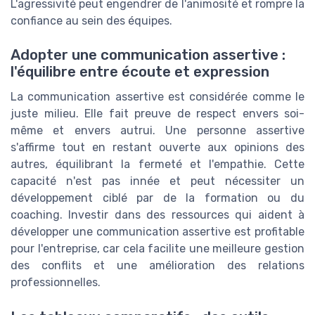
L'agressivité peut engendrer de l'animosité et rompre la
confiance au sein des équipes.
Adopter une communication assertive :
l'équilibre entre écoute et expression
La communication assertive est considérée comme le
juste milieu. Elle fait preuve de respect envers soi-
même et envers autrui. Une personne assertive
s'affirme tout en restant ouverte aux opinions des
autres, équilibrant la fermeté et l'empathie. Cette
capacité n'est pas innée et peut nécessiter un
développement ciblé par de la formation ou du
coaching. Investir dans des ressources qui aident à
développer une communication assertive est profitable
pour l'entreprise, car cela facilite une meilleure gestion
des conflits et une amélioration des relations
professionnelles.