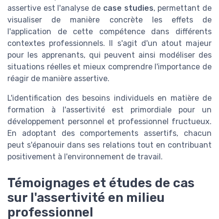
assertive est l'analyse de
case studies
, permettant de
visualiser de manière concrète les effets de
l'application de cette compétence dans différents
contextes professionnels. Il s'agit d'un atout majeur
pour les apprenants, qui peuvent ainsi modéliser des
situations réelles et mieux comprendre l'importance de
réagir de manière assertive.
L'identification des besoins individuels en matière de
formation à l'assertivité est primordiale pour un
développement personnel et professionnel fructueux.
En adoptant des comportements assertifs, chacun
peut s'épanouir dans ses relations tout en contribuant
positivement à l'environnement de travail.
Témoignages et études de cas
sur l'assertivité en milieu
professionnel