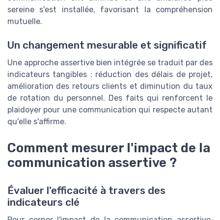
sereine s'est installée, favorisant la compréhension
mutuelle.
Un changement mesurable et significatif
Une approche assertive bien intégrée se traduit par des
indicateurs tangibles : réduction des délais de projet,
amélioration des retours clients et diminution du taux
de rotation du personnel. Des faits qui renforcent le
plaidoyer pour une communication qui respecte autant
qu'elle s'affirme.
Comment mesurer l'impact de la
communication assertive ?
Évaluer l'efficacité à travers des
indicateurs clé
Pour cerner l'impact de la communication assertive,