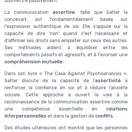
soumettre passivement.
La communication
assertive
, telle que Salter la
concevait, est fondamentalement basée sur
l'expression authentique de soi. Elle s'appuie sur la
capacité de dire 'non' quand c'est nécessaire et
d'affirmer ses droits sans empiéter sur ceux des autres.
Ses méthodes aident à équilibrer entre les
comportements passifs et agressifs, et à favoriser une
compréhension mutuelle
.
Dans son livre « The Case Against Psychoanalysis »,
Salter discute de la capacité de l'
assertivité
à
renforcer la confiance en soi et à réduire l'anxiété
sociale. Cette approche a ouvert la voie à la
reconnaissance de la communication assertive comme
une compétence essentielle en
relations
interpersonnelles
et dans la gestion de
conflits
.
Des études ultérieures ont montré que les personnes