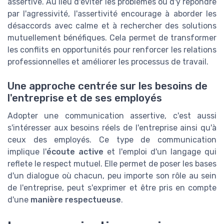
assertive. Au lieu d'éviter les problèmes ou d'y répondre
par l'agressivité, l'assertivité encourage à aborder les
désaccords avec calme et à rechercher des solutions
mutuellement bénéfiques. Cela permet de transformer
les conflits en opportunités pour renforcer les relations
professionnelles et améliorer les processus de travail.
Une approche centrée sur les besoins de
l'entreprise et de ses employés
Adopter une communication assertive, c'est aussi
s'intéresser aux besoins réels de l'entreprise ainsi qu'à
ceux des employés. Ce type de communication
implique l'
écoute active
et l'emploi d'un langage qui
reflete le respect mutuel. Elle permet de poser les bases
d'un dialogue où chacun, peu importe son rôle au sein
de l'entreprise, peut s'exprimer et être pris en compte
d'une
manière respectueuse
.