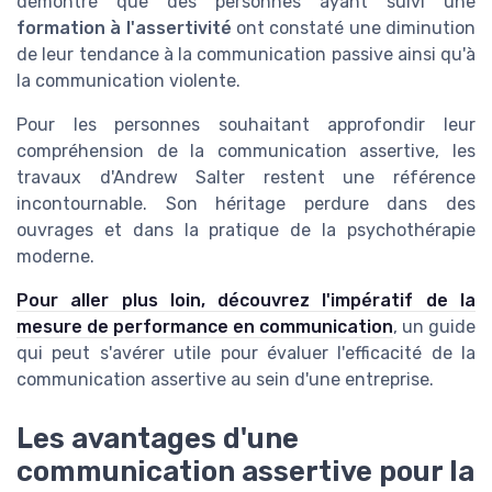
démontré que des personnes ayant suivi une
formation à l'assertivité
ont constaté une diminution
de leur tendance à la communication passive ainsi qu'à
la communication violente.
Pour les personnes souhaitant approfondir leur
compréhension de la communication assertive, les
travaux d'Andrew Salter restent une référence
incontournable. Son héritage perdure dans des
ouvrages et dans la pratique de la psychothérapie
moderne.
Pour aller plus loin, découvrez l'impératif de la
mesure de performance en communication
, un guide
qui peut s'avérer utile pour évaluer l'efficacité de la
communication assertive au sein d'une entreprise.
Les avantages d'une
communication assertive pour la