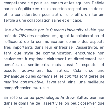
compétence clé pour les leaders et les équipes. Définie
par son équilibre entre l'expression respectueuse de soi
et la considération pour autrui, elle offre un terrain
fertile à une collaboration saine et efficace.
Une
étude menée par le Queens University
révèle que
près de 75% des employeurs jugent la collaboration et
l'efficacité de la communication comme des aspects
très importants dans leur entreprise. L'assertivité, en
tant que style de communication, encourage non
seulement à exprimer clairement et directement ses
pensées et sentiments, mais aussi à respecter et
écouter activement les autres. Cela crée une
dynamique où les
opinions
et les
conflits
sont gérés de
manière constructive
, favorisant ainsi une meilleure
compréhension mutuelle.
En référence au psychologue Andrew Salter, pionnier
dans le domaine de l'assertivité, on peut observer que