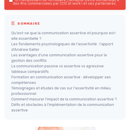
des fins commerciales par CCO at work ! et ses partenaires.
SOMMAIRE
Qu'est-ce que la communication assertive et pourquoi est-
elle essentielle ?
Les fondements psychologiques de l'assertivité : l'apport
d'Andrew Salter
Les avantages d'une communication assertive pour la
gestion des conflits
La communication passive vs assertive vs agressive:
tableaux comparatifs
Formation en communication assertive : développer ses
compétences
Témoignages et études de cas sur l'assertivité en milieu
professionnel
Comment mesurer l'impact de la communication assertive ?
Défis et obstacles à l'implémentation de la communication
assertive