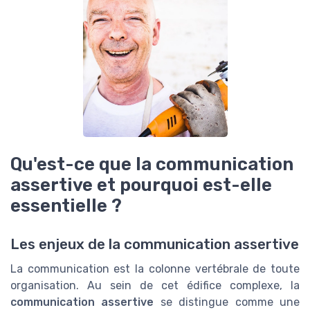
Qu'est-ce que la communication
assertive et pourquoi est-elle
essentielle ?
Les enjeux de la communication assertive
La communication est la colonne vertébrale de toute
organisation. Au sein de cet édifice complexe, la
communication assertive
se distingue comme une