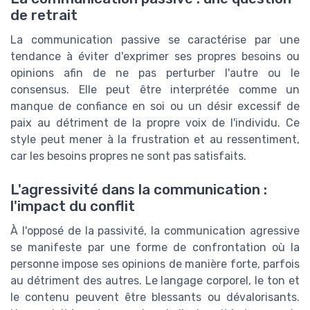
de retrait
La communication passive se caractérise par une
tendance à éviter d'exprimer ses propres besoins ou
opinions afin de ne pas perturber l'autre ou le
consensus. Elle peut être interprétée comme un
manque de confiance en soi ou un désir excessif de
paix au détriment de la propre voix de l'individu. Ce
style peut mener à la frustration et au ressentiment,
car les besoins propres ne sont pas satisfaits.
L'agressivité dans la communication :
l'impact du conflit
À l'opposé de la passivité, la communication agressive
se manifeste par une forme de confrontation où la
personne impose ses opinions de manière forte, parfois
au détriment des autres. Le langage corporel, le ton et
le contenu peuvent être blessants ou dévalorisants.