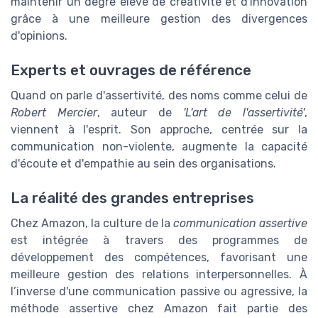
maintenir un degré élevé de créativité et d'innovation
grâce à une meilleure gestion des divergences
d'opinions.
Experts et ouvrages de référence
Quand on parle d'assertivité, des noms comme celui de
Robert Mercier
, auteur de
'L'art de l'assertivité'
,
viennent à l'esprit. Son approche, centrée sur la
communication non-violente, augmente la capacité
d'écoute et d'empathie au sein des organisations.
La réalité des grandes entreprises
Chez Amazon, la culture de la
communication assertive
est intégrée à travers des programmes de
développement des compétences, favorisant une
meilleure gestion des relations interpersonnelles. À
l’inverse d'une communication passive ou agressive, la
méthode assertive chez Amazon fait partie des