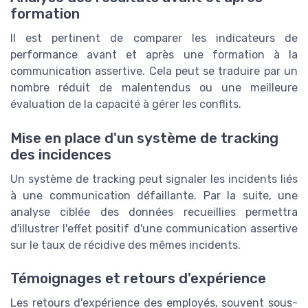
formation
Il est pertinent de comparer les indicateurs de
performance avant et après une formation à la
communication assertive. Cela peut se traduire par un
nombre réduit de malentendus ou une meilleure
évaluation de la capacité à gérer les conflits.
Mise en place d'un système de tracking
des incidences
Un système de tracking peut signaler les incidents liés
à une communication défaillante. Par la suite, une
analyse ciblée des données recueillies permettra
d'illustrer l'effet positif d'une communication assertive
sur le taux de récidive des mêmes incidents.
Témoignages et retours d'expérience
Les retours d'expérience des employés, souvent sous-