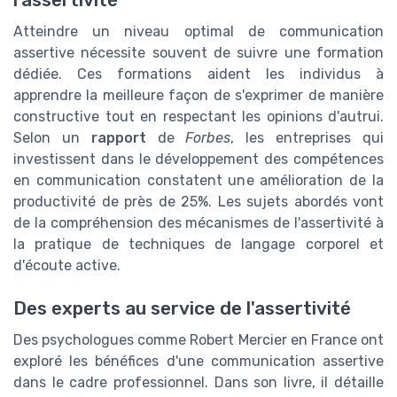
l'assertivité
Atteindre un niveau optimal de communication
assertive nécessite souvent de suivre une formation
dédiée. Ces formations aident les individus à
apprendre la meilleure façon de s'exprimer de manière
constructive tout en respectant les opinions d'autrui.
Selon un
rapport
de
Forbes
, les entreprises qui
investissent dans le développement des compétences
en communication constatent une amélioration de la
productivité de près de 25%. Les sujets abordés vont
de la compréhension des mécanismes de l'assertivité à
la pratique de techniques de langage corporel et
d'écoute active.
Des experts au service de l'assertivité
Des psychologues comme Robert Mercier en France ont
exploré les bénéfices d'une communication assertive
dans le cadre professionnel. Dans son livre, il détaille