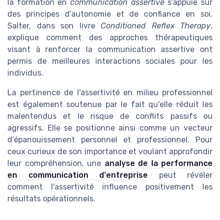
la formation en
communication assertive
s'appuie sur
des principes d’autonomie et de confiance en soi.
Salter, dans son livre
Conditioned Reflex Therapy
,
explique comment des approches thérapeutiques
visant à renforcer la communication assertive ont
permis de meilleures interactions sociales pour les
individus.
La pertinence de l'assertivité en milieu professionnel
est également soutenue par le fait qu'elle réduit les
malentendus et le risque de conflits passifs ou
agressifs. Elle se positionne ainsi comme un vecteur
d’épanouissement personnel et professionnel. Pour
ceux curieux de son importance et voulant approfondir
leur compréhension, une
analyse de la performance
en communication d'entreprise
peut révéler
comment l'assertivité influence positivement les
résultats opérationnels.