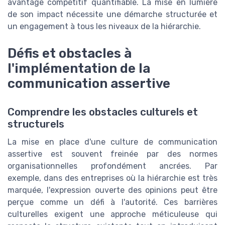
avantage compétitif quantifiable. La mise en lumière
de son impact nécessite une démarche structurée et
un engagement à tous les niveaux de la hiérarchie.
Défis et obstacles à
l'implémentation de la
communication assertive
Comprendre les obstacles culturels et
structurels
La mise en place d'une culture de communication
assertive est souvent freinée par des normes
organisationnelles profondément ancrées. Par
exemple, dans des entreprises où la hiérarchie est très
marquée, l'expression ouverte des opinions peut être
perçue comme un défi à l'autorité. Ces barrières
culturelles exigent une approche méticuleuse qui