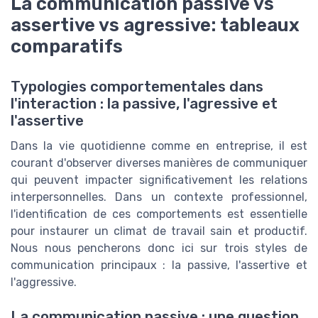
La communication passive vs
assertive vs agressive: tableaux
comparatifs
Typologies comportementales dans
l'interaction : la passive, l'agressive et
l'assertive
Dans la vie quotidienne comme en entreprise, il est
courant d'observer diverses manières de communiquer
qui peuvent impacter significativement les relations
interpersonnelles. Dans un contexte professionnel,
l'identification de ces comportements est essentielle
pour instaurer un climat de travail sain et productif.
Nous nous pencherons donc ici sur trois styles de
communication principaux : la passive, l'assertive et
l'aggressive.
La communication passive : une question