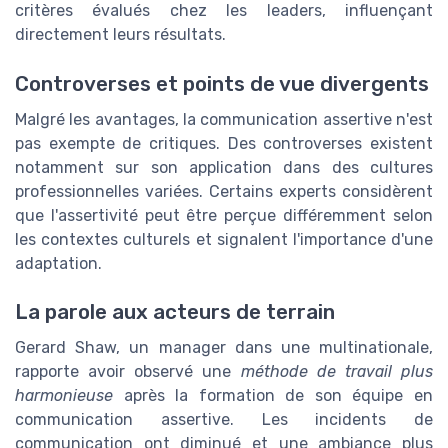
critères évalués chez les leaders, influençant
directement leurs résultats.
Controverses et points de vue divergents
Malgré les avantages, la communication assertive n'est
pas exempte de critiques. Des controverses existent
notamment sur son application dans des cultures
professionnelles variées. Certains experts considèrent
que l'assertivité peut être perçue différemment selon
les contextes culturels et signalent l'importance d'une
adaptation.
La parole aux acteurs de terrain
Gerard Shaw, un manager dans une multinationale,
rapporte avoir observé une
méthode de travail plus
harmonieuse
après la formation de son équipe en
communication assertive. Les incidents de
communication ont diminué et une ambiance plus