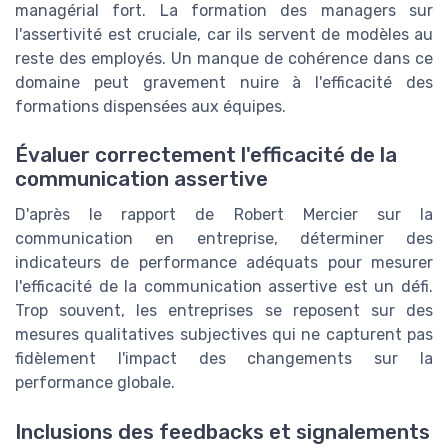
managérial fort. La formation des managers sur
l'assertivité est cruciale, car ils servent de modèles au
reste des employés. Un manque de cohérence dans ce
domaine peut gravement nuire à l'efficacité des
formations dispensées aux équipes.
Évaluer correctement l'efficacité de la
communication assertive
D'après le rapport de Robert Mercier sur la
communication en entreprise, déterminer des
indicateurs de performance adéquats pour mesurer
l'efficacité de la communication assertive est un défi.
Trop souvent, les entreprises se reposent sur des
mesures qualitatives subjectives qui ne capturent pas
fidèlement l'impact des changements sur la
performance globale.
Inclusions des feedbacks et signalements