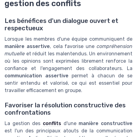
gestion des conflits
Les bénéfices d'un dialogue ouvert et
respectueux
Lorsque les membres d'une équipe communiquent de
manière assertive
, cela favorise une
compréhension
mutuelle
et réduit les malentendus. Un environnement
où les opinions sont exprimées librement renforce la
confiance et l'engagement des collaborateurs. La
communication assertive
permet à chacun de se
sentir entendu et valorisé, ce qui est essentiel pour
travailler efficacement en groupe.
Favoriser la résolution constructive des
confrontations
La gestion des
conflits
d'une
manière constructive
est l'un des principaux atouts de la communication