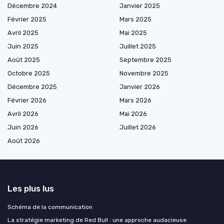
Décembre 2024
Janvier 2025
Février 2025
Mars 2025
Avril 2025
Mai 2025
Juin 2025
Juillet 2025
Août 2025
Septembre 2025
Octobre 2025
Novembre 2025
Décembre 2025
Janvier 2026
Février 2026
Mars 2026
Avril 2026
Mai 2026
Juin 2026
Juillet 2026
Août 2026
Les plus lus
Schéma de la communication
La stratégie marketing de Red Bull : une approche audacieuse