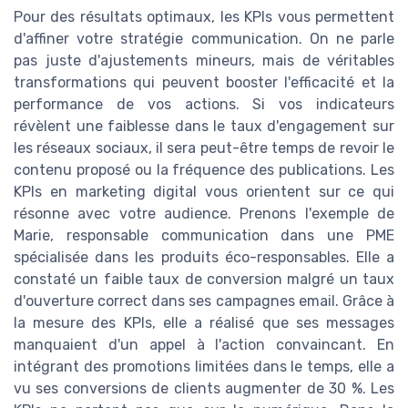
Pour des résultats optimaux, les KPIs vous permettent
d'affiner votre stratégie communication. On ne parle
pas juste d'ajustements mineurs, mais de véritables
transformations qui peuvent booster l'efficacité et la
performance de vos actions. Si vos indicateurs
révèlent une faiblesse dans le taux d'engagement sur
les réseaux sociaux, il sera peut-être temps de revoir le
contenu proposé ou la fréquence des publications. Les
KPIs en marketing digital vous orientent sur ce qui
résonne avec votre audience. Prenons l'exemple de
Marie, responsable communication dans une PME
spécialisée dans les produits éco-responsables. Elle a
constaté un faible taux de conversion malgré un taux
d'ouverture correct dans ses campagnes email. Grâce à
la mesure des KPIs, elle a réalisé que ses messages
manquaient d'un appel à l'action convaincant. En
intégrant des promotions limitées dans le temps, elle a
vu ses conversions de clients augmenter de 30 %. Les