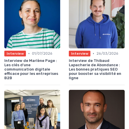
•
•
01/07/2026
26/03/2026
Interview
Interview
Interview de Marlène Page :
Interview de Thibaud
Les clés d'une
Lapacherie de Abondance :
communication digitale
Les bonnes pratiques SEO
efficace pour les entreprises
pour booster sa visibilité en
B2B
ligne