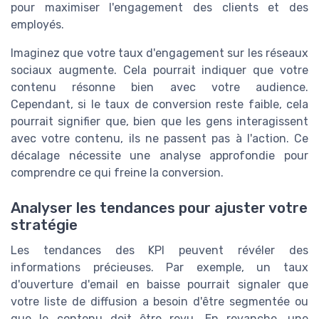
pour maximiser l'engagement des clients et des
employés.
Imaginez que votre taux d'engagement sur les réseaux
sociaux augmente. Cela pourrait indiquer que votre
contenu résonne bien avec votre audience.
Cependant, si le taux de conversion reste faible, cela
pourrait signifier que, bien que les gens interagissent
avec votre contenu, ils ne passent pas à l'action. Ce
décalage nécessite une analyse approfondie pour
comprendre ce qui freine la conversion.
Analyser les tendances pour ajuster votre
stratégie
Les tendances des KPI peuvent révéler des
informations précieuses. Par exemple, un taux
d'ouverture d'email en baisse pourrait signaler que
votre liste de diffusion a besoin d'être segmentée ou
que le contenu doit être revu. En revanche, une