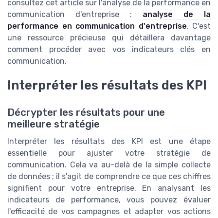
consultez cet article sur l'analyse de la performance en
communication d'entreprise :
analyse de la
performance en communication d'entreprise
. C'est
une ressource précieuse qui détaillera davantage
comment procéder avec vos indicateurs clés en
communication.
Interpréter les résultats des KPI
Décrypter les résultats pour une
meilleure stratégie
Interpréter les résultats des KPI est une étape
essentielle pour ajuster votre stratégie de
communication. Cela va au-delà de la simple collecte
de données ; il s'agit de comprendre ce que ces chiffres
signifient pour votre entreprise. En analysant les
indicateurs de performance, vous pouvez évaluer
l'efficacité de vos campagnes et adapter vos actions