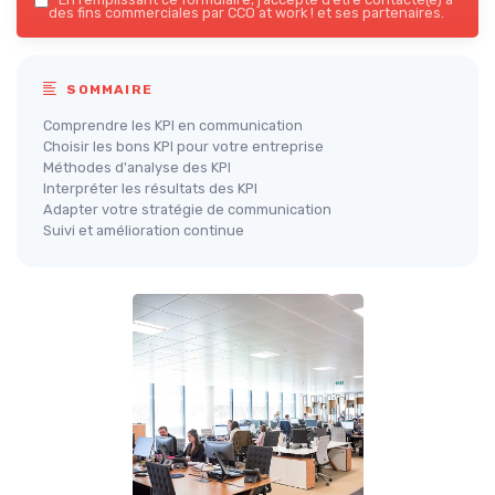
des fins commerciales par CCO at work ! et ses partenaires.
SOMMAIRE
Comprendre les KPI en communication
Choisir les bons KPI pour votre entreprise
Méthodes d'analyse des KPI
Interpréter les résultats des KPI
Adapter votre stratégie de communication
Suivi et amélioration continue