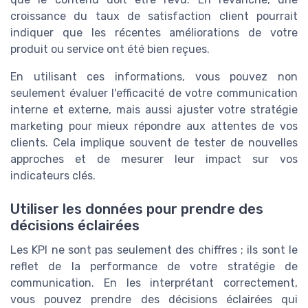
croissance du taux de satisfaction client pourrait
indiquer que les récentes améliorations de votre
produit ou service ont été bien reçues.
En utilisant ces informations, vous pouvez non
seulement évaluer l'efficacité de votre communication
interne et externe, mais aussi ajuster votre stratégie
marketing pour mieux répondre aux attentes de vos
clients. Cela implique souvent de tester de nouvelles
approches et de mesurer leur impact sur vos
indicateurs clés.
Utiliser les données pour prendre des
décisions éclairées
Les KPI ne sont pas seulement des chiffres ; ils sont le
reflet de la performance de votre stratégie de
communication. En les interprétant correctement,
vous pouvez prendre des décisions éclairées qui