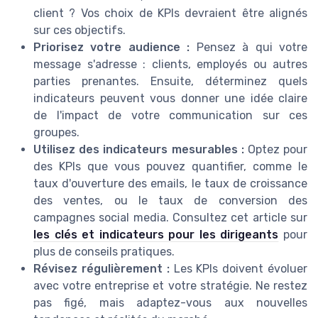
client ? Vos choix de KPIs devraient être alignés
sur ces objectifs.
Priorisez votre audience :
Pensez à qui votre
message s'adresse : clients, employés ou autres
parties prenantes. Ensuite, déterminez quels
indicateurs peuvent vous donner une idée claire
de l'impact de votre communication sur ces
groupes.
Utilisez des indicateurs mesurables :
Optez pour
des KPIs que vous pouvez quantifier, comme le
taux d'ouverture des emails, le taux de croissance
des ventes, ou le taux de conversion des
campagnes social media. Consultez cet article sur
les clés et indicateurs pour les dirigeants
pour
plus de conseils pratiques.
Révisez régulièrement :
Les KPIs doivent évoluer
avec votre entreprise et votre stratégie. Ne restez
pas figé, mais adaptez-vous aux nouvelles