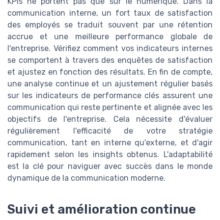
KPIs ne portent pas que sur le numérique. Dans la
communication interne, un fort taux de satisfaction
des employés se traduit souvent par une rétention
accrue et une meilleure performance globale de
l'entreprise. Vérifiez comment vos indicateurs internes
se comportent à travers des enquêtes de satisfaction
et ajustez en fonction des résultats. En fin de compte,
une analyse continue et un ajustement régulier basés
sur les indicateurs de performance clés assurent une
communication qui reste pertinente et alignée avec les
objectifs de l'entreprise. Cela nécessite d'évaluer
régulièrement l'efficacité de votre stratégie
communication, tant en interne qu'externe, et d'agir
rapidement selon les insights obtenus. L'adaptabilité
est la clé pour naviguer avec succès dans le monde
dynamique de la communication moderne.
Suivi et amélioration continue