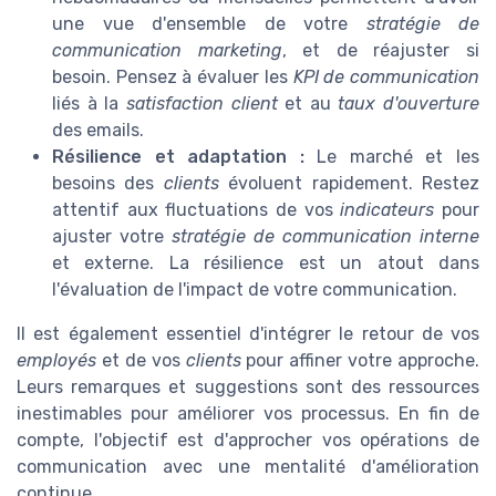
une vue d'ensemble de votre
stratégie de
communication marketing
, et de réajuster si
besoin. Pensez à évaluer les
KPI de communication
liés à la
satisfaction client
et au
taux d'ouverture
des emails.
Résilience et adaptation :
Le marché et les
besoins des
clients
évoluent rapidement. Restez
attentif aux fluctuations de vos
indicateurs
pour
ajuster votre
stratégie de communication interne
et externe. La résilience est un atout dans
l'évaluation de l'impact de votre communication.
Il est également essentiel d'intégrer le retour de vos
employés
et de vos
clients
pour affiner votre approche.
Leurs remarques et suggestions sont des ressources
inestimables pour améliorer vos processus. En fin de
compte, l'objectif est d'approcher vos opérations de
communication avec une mentalité d'amélioration
continue.