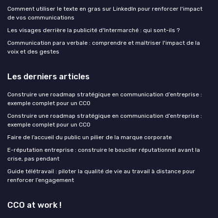
Comment utiliser le texte en gras sur LinkedIn pour renforcer l'impact
de vos communications
Les visages derrière la publicité d'Intermarché : qui sont-ils ?
Communication para verbale : comprendre et maîtriser l'impact de la
voix et des gestes
Les derniers articles
Construire une roadmap stratégique en communication d’entreprise :
exemple complet pour un CCO
Construire une roadmap stratégique en communication d’entreprise :
exemple complet pour un CCO
Faire de l’accueil du public un pilier de la marque corporate
E-réputation entreprise : construire le bouclier réputationnel avant la
crise, pas pendant
Guide télétravail : piloter la qualité de vie au travail à distance pour
renforcer l’engagement
CCO at work !