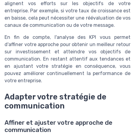
alignent vos efforts sur les objectifs de votre
entreprise. Par exemple, si votre taux de croissance est
en baisse, cela peut nécessiter une réévaluation de vos
canaux de communication ou de votre message.
En fin de compte, l'analyse des KPI vous permet
d'affiner votre approche pour obtenir un meilleur retour
sur investissement et atteindre vos objectifs de
communication. En restant attentif aux tendances et
en ajustant votre stratégie en conséquence, vous
pouvez améliorer continuellement la performance de
votre entreprise.
Adapter votre stratégie de
communication
Affiner et ajuster votre approche de
communication