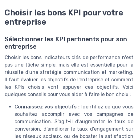
Choisir les bons KPI pour votre
entreprise
Sélectionner les KPI pertinents pour son
entreprise
Choisir les bons indicateurs clés de performance n'est
pas une tâche simple, mais elle est essentielle pour la
réussite d'une stratégie communication et marketing.
Il faut évaluer les objectifs de l'entreprise et comment
les KPIs choisis vont appuyer ces objectifs. Voici
quelques conseils pour vous aider à faire le bon choix :
Connaissez vos objectifs :
Identifiez ce que vous
souhaitez accomplir avec vos campagnes de
communication. S'agit-il d'augmenter le taux de
conversion, d'améliorer le taux d'engagement sur
les réseaux sociaux, ou de booster la satisfaction