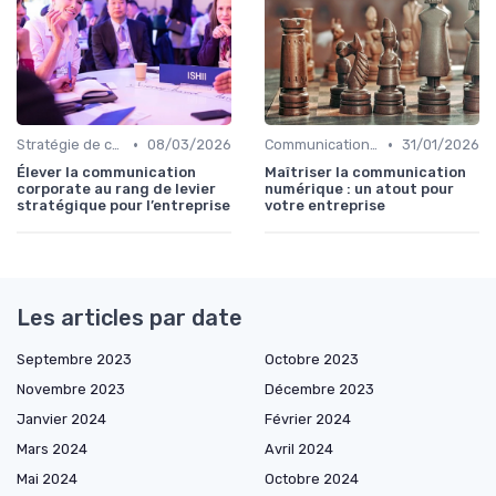
•
•
Stratégie de communication d’entreprise
08/03/2026
Communication digitale & omnicanale
31/01/2026
Élever la communication
Maîtriser la communication
corporate au rang de levier
numérique : un atout pour
stratégique pour l’entreprise
votre entreprise
Les articles par date
Septembre 2023
Octobre 2023
Novembre 2023
Décembre 2023
Janvier 2024
Février 2024
Mars 2024
Avril 2024
Mai 2024
Octobre 2024