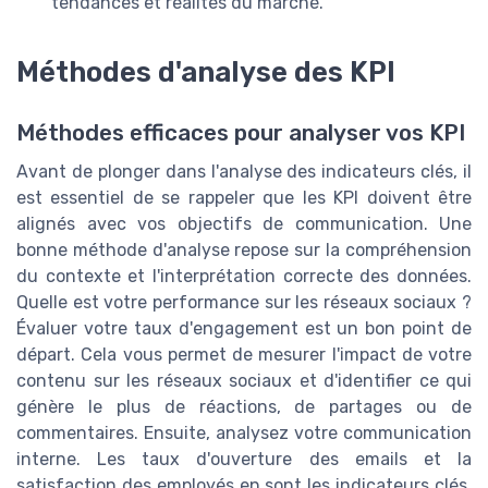
tendances et réalités du marché.
Méthodes d'analyse des KPI
Méthodes efficaces pour analyser vos KPI
Avant de plonger dans l'analyse des indicateurs clés, il
est essentiel de se rappeler que les KPI doivent être
alignés avec vos objectifs de communication. Une
bonne méthode d'analyse repose sur la compréhension
du contexte et l'interprétation correcte des données.
Quelle est votre performance sur les réseaux sociaux ?
Évaluer votre taux d'engagement est un bon point de
départ. Cela vous permet de mesurer l'impact de votre
contenu sur les réseaux sociaux et d'identifier ce qui
génère le plus de réactions, de partages ou de
commentaires. Ensuite, analysez votre communication
interne. Les taux d'ouverture des emails et la
satisfaction des employés en sont les indicateurs clés.