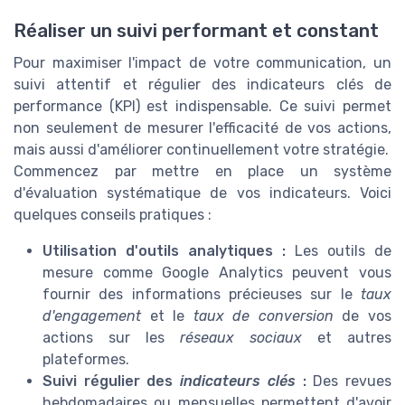
Réaliser un suivi performant et constant
Pour maximiser l'impact de votre communication, un
suivi attentif et régulier des indicateurs clés de
performance (KPI) est indispensable. Ce suivi permet
non seulement de mesurer l'efficacité de vos actions,
mais aussi d'améliorer continuellement votre stratégie.
Commencez par mettre en place un système
d'évaluation systématique de vos indicateurs. Voici
quelques conseils pratiques :
Utilisation d'outils analytiques :
Les outils de
mesure comme Google Analytics peuvent vous
fournir des informations précieuses sur le
taux
d'engagement
et le
taux de conversion
de vos
actions sur les
réseaux sociaux
et autres
plateformes.
Suivi régulier des
indicateurs clés
:
Des revues
hebdomadaires ou mensuelles permettent d'avoir