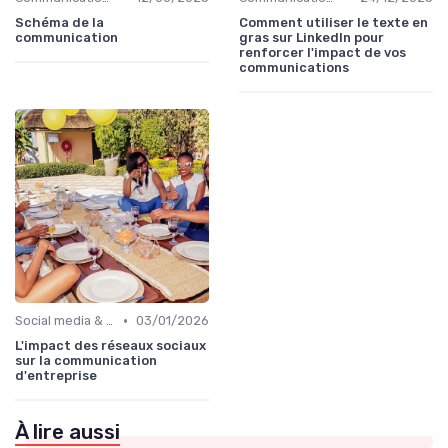
Schéma de la
Comment utiliser le texte en
communication
gras sur LinkedIn pour
renforcer l'impact de vos
communications
•
Social media & e-réputation
03/01/2026
L'impact des réseaux sociaux
sur la communication
d'entreprise
À lire aussi