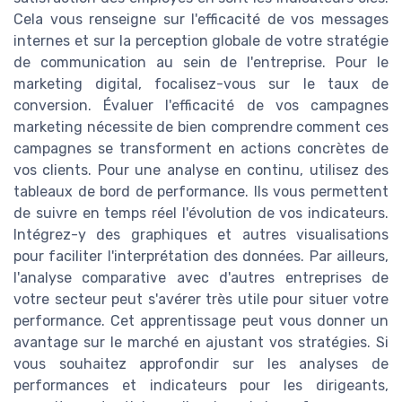
Cela vous renseigne sur l'efficacité de vos messages
internes et sur la perception globale de votre stratégie
de communication au sein de l'entreprise. Pour le
marketing digital, focalisez-vous sur le taux de
conversion. Évaluer l'efficacité de vos campagnes
marketing nécessite de bien comprendre comment ces
campagnes se transforment en actions concrètes de
vos clients. Pour une analyse en continu, utilisez des
tableaux de bord de performance. Ils vous permettent
de suivre en temps réel l'évolution de vos indicateurs.
Intégrez-y des graphiques et autres visualisations
pour faciliter l'interprétation des données. Par ailleurs,
l'analyse comparative avec d'autres entreprises de
votre secteur peut s'avérer très utile pour situer votre
performance. Cet apprentissage peut vous donner un
avantage sur le marché en ajustant vos stratégies. Si
vous souhaitez approfondir sur les analyses de
performances et indicateurs pour les dirigeants,