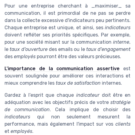
Pour une entreprise cherchant à _maximiser_ sa
communication, il est primordial de ne pas se perdre
dans la collecte excessive d'indicateurs peu pertinents.
Chaque entreprise est unique, et ainsi, ses
indicateurs
doivent refléter ses priorités spécifiques. Par exemple,
pour une société misant sur la communication
interne
,
le
taux d'ouverture
des emails ou le
taux d'engagement
des
employés
pourront être des valeurs précieuses.
L'importance de la communication assertive
est
souvent soulignée pour améliorer ces interactions et
mieux comprendre les
taux de satisfaction
internes.
Gardez à l’esprit que chaque
indicateur
doit être en
adéquation avec les objectifs précis de votre
stratégie
de communication
. Cela implique de choisir des
indicateurs
qui non seulement mesurent la
performance, mais également l'impact sur vos
clients
et
employés
.