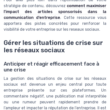
stratégie de contenu, découvrez
comment maximiser
l’impact des articles sponsorisés dans la
communication d’entreprise
. Cette ressource vous
apportera des pistes concrètes pour renforcer la
visibilité de votre entreprise sur les reseaux sociaux.
Gérer les situations de crise sur
les réseaux sociaux
Anticiper et réagir efficacement face à
une crise
La gestion des situations de crise sur les réseaux
sociaux est devenue un enjeu central pour toute
entreprise présente sur ces plateformes. Un
commentaire négatif, une publication mal interprétée
ou une rumeur peuvent rapidement prendre de
l’ampleur et impacter la réputation de l’entreprise. Il est