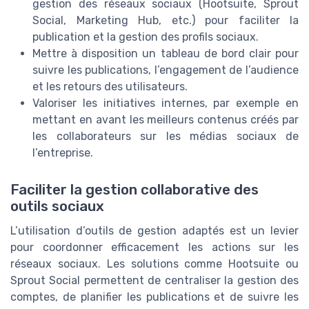
gestion des réseaux sociaux (Hootsuite, Sprout
Social, Marketing Hub, etc.) pour faciliter la
publication et la gestion des profils sociaux.
Mettre à disposition un tableau de bord clair pour
suivre les publications, l’engagement de l’audience
et les retours des utilisateurs.
Valoriser les initiatives internes, par exemple en
mettant en avant les meilleurs contenus créés par
les collaborateurs sur les médias sociaux de
l’entreprise.
Faciliter la gestion collaborative des
outils sociaux
L’utilisation d’outils de gestion adaptés est un levier
pour coordonner efficacement les actions sur les
réseaux sociaux. Les solutions comme Hootsuite ou
Sprout Social permettent de centraliser la gestion des
comptes, de planifier les publications et de suivre les