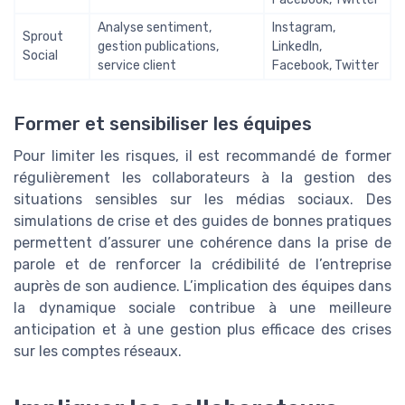
Analyse sentiment,
Instagram,
Sprout
gestion publications,
LinkedIn,
Social
service client
Facebook, Twitter
Former et sensibiliser les équipes
Pour limiter les risques, il est recommandé de former
régulièrement les collaborateurs à la gestion des
situations sensibles sur les médias sociaux. Des
simulations de crise et des guides de bonnes pratiques
permettent d’assurer une cohérence dans la prise de
parole et de renforcer la crédibilité de l’entreprise
auprès de son audience. L’implication des équipes dans
la dynamique sociale contribue à une meilleure
anticipation et à une gestion plus efficace des crises
sur les comptes réseaux.