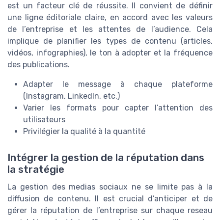
est un facteur clé de réussite. Il convient de définir
une ligne éditoriale claire, en accord avec les valeurs
de l’entreprise et les attentes de l’audience. Cela
implique de planifier les types de contenu (articles,
vidéos, infographies), le ton à adopter et la fréquence
des publications.
Adapter le message à chaque plateforme
(Instagram, LinkedIn, etc.)
Varier les formats pour capter l’attention des
utilisateurs
Privilégier la qualité à la quantité
Intégrer la gestion de la réputation dans
la stratégie
La gestion des medias sociaux ne se limite pas à la
diffusion de contenu. Il est crucial d’anticiper et de
gérer la réputation de l’entreprise sur chaque reseau