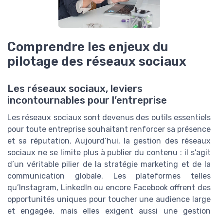
Comprendre les enjeux du
pilotage des réseaux sociaux
Les réseaux sociaux, leviers
incontournables pour l’entreprise
Les réseaux sociaux sont devenus des outils essentiels
pour toute entreprise souhaitant renforcer sa présence
et sa réputation. Aujourd’hui, la gestion des réseaux
sociaux ne se limite plus à publier du contenu : il s’agit
d’un véritable pilier de la stratégie marketing et de la
communication globale. Les plateformes telles
qu’Instagram, LinkedIn ou encore Facebook offrent des
opportunités uniques pour toucher une audience large
et engagée, mais elles exigent aussi une gestion