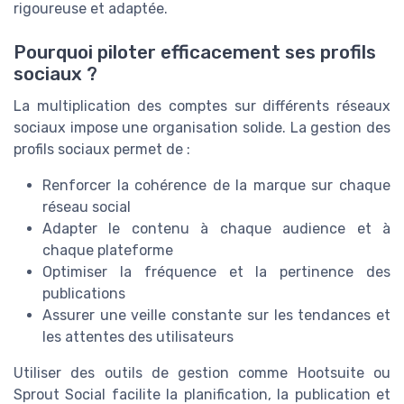
rigoureuse et adaptée.
Pourquoi piloter efficacement ses profils
sociaux ?
La multiplication des comptes sur différents réseaux
sociaux impose une organisation solide. La gestion des
profils sociaux permet de :
Renforcer la cohérence de la marque sur chaque
réseau social
Adapter le contenu à chaque audience et à
chaque plateforme
Optimiser la fréquence et la pertinence des
publications
Assurer une veille constante sur les tendances et
les attentes des utilisateurs
Utiliser des outils de gestion comme Hootsuite ou
Sprout Social facilite la planification, la publication et