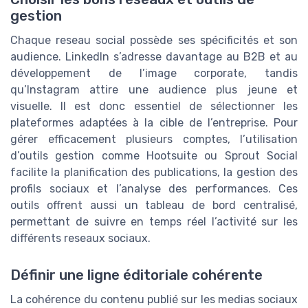
gestion
Chaque reseau social possède ses spécificités et son
audience. LinkedIn s’adresse davantage au B2B et au
développement de l’image corporate, tandis
qu’Instagram attire une audience plus jeune et
visuelle. Il est donc essentiel de sélectionner les
plateformes adaptées à la cible de l’entreprise. Pour
gérer efficacement plusieurs comptes, l’utilisation
d’outils gestion comme Hootsuite ou Sprout Social
facilite la planification des publications, la gestion des
profils sociaux et l’analyse des performances. Ces
outils offrent aussi un tableau de bord centralisé,
permettant de suivre en temps réel l’activité sur les
différents reseaux sociaux.
Définir une ligne éditoriale cohérente
La cohérence du contenu publié sur les medias sociaux