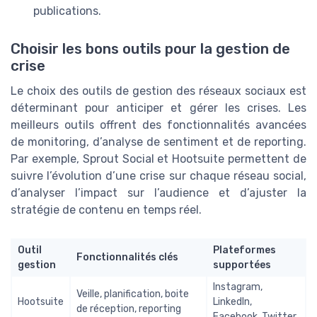
publications.
Choisir les bons outils pour la gestion de
crise
Le choix des outils de gestion des réseaux sociaux est
déterminant pour anticiper et gérer les crises. Les
meilleurs outils offrent des fonctionnalités avancées
de monitoring, d’analyse de sentiment et de reporting.
Par exemple, Sprout Social et Hootsuite permettent de
suivre l’évolution d’une crise sur chaque réseau social,
d’analyser l’impact sur l’audience et d’ajuster la
stratégie de contenu en temps réel.
Outil
Plateformes
Fonctionnalités clés
gestion
supportées
Instagram,
Veille, planification, boite
Hootsuite
LinkedIn,
de réception, reporting
Facebook, Twitter