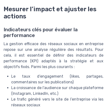
Mesurer l’impact et ajuster les
actions
Indicateurs clés pour évaluer la
performance
La gestion efficace des réseaux sociaux en entreprise
repose sur une analyse régulière des résultats. Pour
cela, il est essentiel de définir des indicateurs de
performance (KPI) adaptés à la stratégie et aux
objectifs fixés. Parmi les plus courants :
Le taux d’engagement (likes, partages,
commentaires sur les publications)
La croissance de l’audience sur chaque plateforme
(Instagram, LinkedIn, etc.)
Le trafic généré vers le site de l’entreprise via les
réseaux sociaux