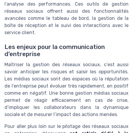
l’analyse des performances. Ces outils de gestion
réseaux sociaux offrent aussi des fonctionnalités
avancées comme le tableau de bord, la gestion de la
boîte de réception et le suivi des interactions avec le
service client.
Les enjeux pour la communication
d’entreprise
Maîtriser la gestion des réseaux sociaux, c’est aussi
savoir anticiper les risques et saisir les opportunités.
Les médias sociaux sont des espaces où la réputation
de l’entreprise peut évoluer très rapidement, en positif
comme en négatif. Une bonne gestion médias sociaux
permet de réagir efficacement en cas de crise,
d’impliquer les collaborateurs dans la dynamique
sociale et de mesurer l’impact des actions menées.
Pour aller plus loin sur le pilotage des réseaux sociaux