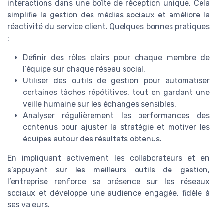
interactions dans une boîte de réception unique. Cela
simplifie la gestion des médias sociaux et améliore la
réactivité du service client. Quelques bonnes pratiques
:
Définir des rôles clairs pour chaque membre de
l’équipe sur chaque réseau social.
Utiliser des outils de gestion pour automatiser
certaines tâches répétitives, tout en gardant une
veille humaine sur les échanges sensibles.
Analyser régulièrement les performances des
contenus pour ajuster la stratégie et motiver les
équipes autour des résultats obtenus.
En impliquant activement les collaborateurs et en
s’appuyant sur les meilleurs outils de gestion,
l’entreprise renforce sa présence sur les réseaux
sociaux et développe une audience engagée, fidèle à
ses valeurs.