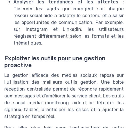
Analyser les tendances et les attentes :
Observer les sujets qui émergent sur chaque
reseau social aide à adapter le contenu et à saisir
les opportunités de communication. Par exemple,
sur Instagram et LinkedIn, les utilisateurs
réagissent différemment selon les formats et les
thématiques.
Exploiter les outils pour une gestion
proactive
La gestion efficace des medias sociaux repose sur
l’utilisation des meilleurs outils gestion. Une boite
reception centralisée permet de répondre rapidement
aux messages et d’améliorer le service client. Les outils
de social media monitoring aident à détecter les
signaux faibles, à anticiper les crises et à ajuster la
strategie en temps réel.
Pour aller plus loin dans l’optimisation de votre