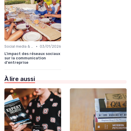
•
Social media & e-réputation
03/01/2026
L'impact des réseaux sociaux
sur la communication
d'entreprise
À lire aussi