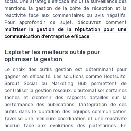
social. Une stratégie efficace inclut la surveillance des
mentions, la gestion de la boite de réception et la
réactivité face aux commentaires ou avis négatifs.
Pour approfondir ce sujet, découvrez comment
maîtriser la gestion de la réputation pour une
communication d’entreprise efficace
.
Exploiter les meilleurs outils pour
optimiser la gestion
Le choix des outils gestion est déterminant pour
gagner en efficacité. Les solutions comme Hootsuite,
Sprout Social ou Marketing Hub permettent de
centraliser la gestion reseaux, d’automatiser certaines
tâches et d’obtenir des rapports détaillés sur la
performance des publications. L’intégration de ces
outils dans le quotidien des équipes communication
favorise une meilleure coordination et une réactivité
accrue face aux évolutions des plateformes. En