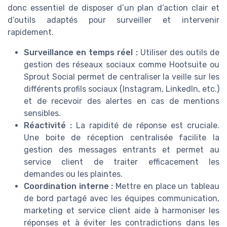
donc essentiel de disposer d’un plan d’action clair et
d’outils adaptés pour surveiller et intervenir
rapidement.
Surveillance en temps réel :
Utiliser des outils de
gestion des réseaux sociaux comme Hootsuite ou
Sprout Social permet de centraliser la veille sur les
différents profils sociaux (Instagram, LinkedIn, etc.)
et de recevoir des alertes en cas de mentions
sensibles.
Réactivité :
La rapidité de réponse est cruciale.
Une boite de réception centralisée facilite la
gestion des messages entrants et permet au
service client de traiter efficacement les
demandes ou les plaintes.
Coordination interne :
Mettre en place un tableau
de bord partagé avec les équipes communication,
marketing et service client aide à harmoniser les
réponses et à éviter les contradictions dans les