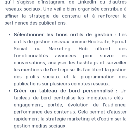
qu’il s’agisse d’Instagram, de LinkedIn ou d’autres
reseaux sociaux. Une veille bien organisée contribue à
affiner la strategie de contenu et à renforcer la
pertinence des publications.
Sélectionner les bons outils de gestion :
Les
outils de gestion reseaux comme Hootsuite, Sprout
Social ou Marketing Hub offrent des
fonctionnalités avancées pour suivre les
conversations, analyser les hashtags et surveiller
les mentions de l’entreprise. Ils facilitent la gestion
des profils sociaux et la programmation des
publications sur plusieurs comptes reseaux.
Créer un tableau de bord personnalisé :
Un
tableau de bord centralise les indicateurs clés :
engagement, portée, évolution de l’audience,
performance des contenus. Cela permet d’ajuster
rapidement la strategie marketing et d’optimiser la
gestion medias sociaux.