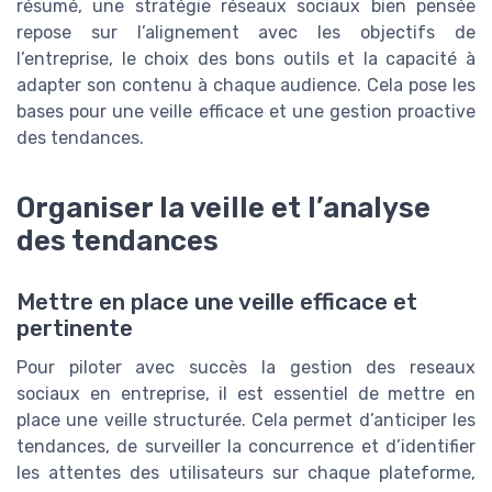
résumé, une stratégie réseaux sociaux bien pensée
repose sur l’alignement avec les objectifs de
l’entreprise, le choix des bons outils et la capacité à
adapter son contenu à chaque audience. Cela pose les
bases pour une veille efficace et une gestion proactive
des tendances.
Organiser la veille et l’analyse
des tendances
Mettre en place une veille efficace et
pertinente
Pour piloter avec succès la gestion des reseaux
sociaux en entreprise, il est essentiel de mettre en
place une veille structurée. Cela permet d’anticiper les
tendances, de surveiller la concurrence et d’identifier
les attentes des utilisateurs sur chaque plateforme,