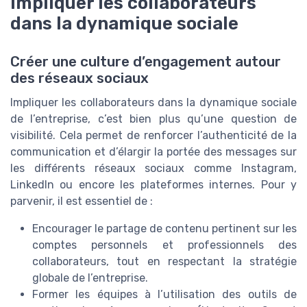
Impliquer les collaborateurs
dans la dynamique sociale
Créer une culture d’engagement autour
des réseaux sociaux
Impliquer les collaborateurs dans la dynamique sociale
de l’entreprise, c’est bien plus qu’une question de
visibilité. Cela permet de renforcer l’authenticité de la
communication et d’élargir la portée des messages sur
les différents réseaux sociaux comme Instagram,
LinkedIn ou encore les plateformes internes. Pour y
parvenir, il est essentiel de :
Encourager le partage de contenu pertinent sur les
comptes personnels et professionnels des
collaborateurs, tout en respectant la stratégie
globale de l’entreprise.
Former les équipes à l’utilisation des outils de