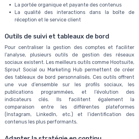
La portée organique et payante des contenus
La qualité des interactions dans la boîte de
réception et le service client
Outils de suivi et tableaux de bord
Pour centraliser la gestion des comptes et faciliter
l’analyse, plusieurs outils de gestion des réseaux
sociaux existent. Les meilleurs outils comme Hootsuite,
Sprout Social ou Marketing Hub permettent de créer
des tableaux de bord personnalisés. Ces outils offrent
une vue d’ensemble sur les profils sociaux, les
publications programmées, et l’évolution des
indicateurs clés. Ils facilitent également la
comparaison entre les différentes plateformes
(Instagram, LinkedIn, etc.) et l’identification des
contenus les plus performants.
Adapter la stratégie en continu