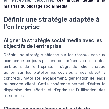
en entreprise, découvrez
cet article dédié à la
maîtrise du pilotage social media
.
Définir une stratégie adaptée à
l’entreprise
Aligner la stratégie social media avec les
objectifs de l’entreprise
Définir une stratégie efficace sur les réseaux sociaux
commence toujours par une compréhension claire des
ambitions de l’entreprise. Il s’agit de relier chaque
action sur les plateformes sociales à des objectifs
concrets : notoriété, engagement, génération de leads
ou service client. Cette cohérence permet d’éviter la
dispersion des efforts et d’optimiser l’utilisation des
ressources.
Choisir les bons réseaux et outils de