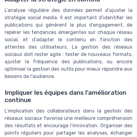
L’analyse régulière des données permet d’ajuster la
stratégie social media. Il est important d’identifier les
publications qui génèrent le plus d’engagement, de
repérer les tendances émergentes sur chaque réseau
social, et d’adapter le contenu en fonction des
attentes des utilisateurs. La gestion des réseaux
sociaux doit rester agile : tester de nouveaux formats,
ajuster la fréquence des publications, ou encore
optimiser la gestion des outils pour mieux répondre aux
besoins de l’audience.
Impliquer les équipes dans l’amélioration
continue
L’implication des collaborateurs dans la gestion des
réseaux sociaux favorise une meilleure compréhension
des résultats et encourage l’innovation. Organiser des
points réguliers pour partager les analyses, échanger