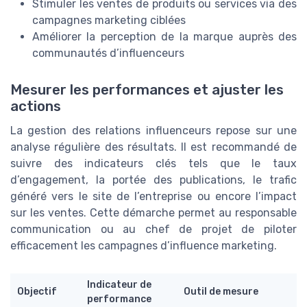
Stimuler les ventes de produits ou services via des
campagnes marketing ciblées
Améliorer la perception de la marque auprès des
communautés d’influenceurs
Mesurer les performances et ajuster les
actions
La gestion des relations influenceurs repose sur une
analyse régulière des résultats. Il est recommandé de
suivre des indicateurs clés tels que le taux
d’engagement, la portée des publications, le trafic
généré vers le site de l’entreprise ou encore l’impact
sur les ventes. Cette démarche permet au responsable
communication ou au chef de projet de piloter
efficacement les campagnes d’influence marketing.
Indicateur de
Objectif
Outil de mesure
performance