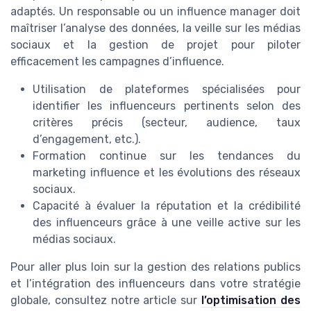
adaptés. Un responsable ou un influence manager doit
maîtriser l’analyse des données, la veille sur les médias
sociaux et la gestion de projet pour piloter
efficacement les campagnes d’influence.
Utilisation de plateformes spécialisées pour
identifier les influenceurs pertinents selon des
critères précis (secteur, audience, taux
d’engagement, etc.).
Formation continue sur les tendances du
marketing influence et les évolutions des réseaux
sociaux.
Capacité à évaluer la réputation et la crédibilité
des influenceurs grâce à une veille active sur les
médias sociaux.
Pour aller plus loin sur la gestion des relations publics
et l’intégration des influenceurs dans votre stratégie
globale, consultez notre article sur
l’optimisation des