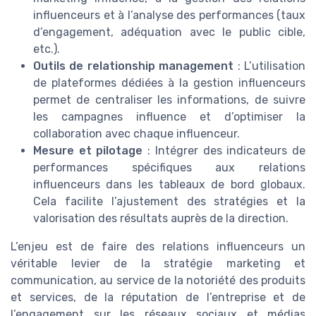
influenceurs et à l’analyse des performances (taux
d’engagement, adéquation avec le public cible,
etc.).
Outils de relationship management
: L’utilisation
de plateformes dédiées à la gestion influenceurs
permet de centraliser les informations, de suivre
les campagnes influence et d’optimiser la
collaboration avec chaque influenceur.
Mesure et pilotage
: Intégrer des indicateurs de
performances spécifiques aux relations
influenceurs dans les tableaux de bord globaux.
Cela facilite l’ajustement des stratégies et la
valorisation des résultats auprès de la direction.
L’enjeu est de faire des relations influenceurs un
véritable levier de la stratégie marketing et
communication, au service de la notoriété des produits
et services, de la réputation de l’entreprise et de
l’engagement sur les réseaux sociaux et médias