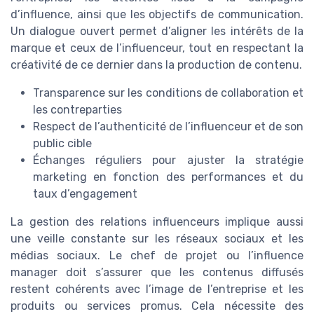
d’influence, ainsi que les objectifs de communication.
Un dialogue ouvert permet d’aligner les intérêts de la
marque et ceux de l’influenceur, tout en respectant la
créativité de ce dernier dans la production de contenu.
Transparence sur les conditions de collaboration et
les contreparties
Respect de l’authenticité de l’influenceur et de son
public cible
Échanges réguliers pour ajuster la stratégie
marketing en fonction des performances et du
taux d’engagement
La gestion des relations influenceurs implique aussi
une veille constante sur les réseaux sociaux et les
médias sociaux. Le chef de projet ou l’influence
manager doit s’assurer que les contenus diffusés
restent cohérents avec l’image de l’entreprise et les
produits ou services promus. Cela nécessite des