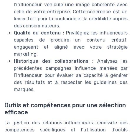
l’influenceur véhicule une image cohérente avec
celle de votre entreprise. Cette cohérence est un
levier fort pour la confiance et la crédibilité auprès
des consommateurs.
Qualité du contenu :
Privilégiez les influenceurs
capables de produire un contenu créatif,
engageant et aligné avec votre stratégie
marketing.
Historique des collaborations :
Analysez les
précédentes campagnes influence menées par
l’influenceur pour évaluer sa capacité à générer
des résultats et à respecter les guidelines des
marques.
Outils et compétences pour une sélection
efficace
La gestion des relations influenceurs nécessite des
compétences spécifiques et l’utilisation d’outils