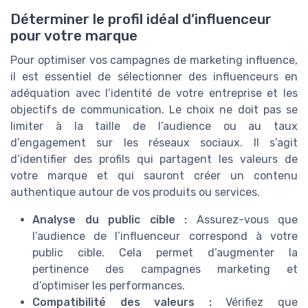
Déterminer le profil idéal d’influenceur
pour votre marque
Pour optimiser vos campagnes de marketing influence,
il est essentiel de sélectionner des influenceurs en
adéquation avec l’identité de votre entreprise et les
objectifs de communication. Le choix ne doit pas se
limiter à la taille de l’audience ou au taux
d’engagement sur les réseaux sociaux. Il s’agit
d’identifier des profils qui partagent les valeurs de
votre marque et qui sauront créer un contenu
authentique autour de vos produits ou services.
Analyse du public cible :
Assurez-vous que
l’audience de l’influenceur correspond à votre
public cible. Cela permet d’augmenter la
pertinence des campagnes marketing et
d’optimiser les performances.
Compatibilité des valeurs :
Vérifiez que