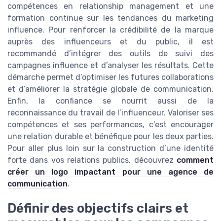
compétences en relationship management et une
formation continue sur les tendances du marketing
influence. Pour renforcer la crédibilité de la marque
auprès des influenceurs et du public, il est
recommandé d’intégrer des outils de suivi des
campagnes influence et d’analyser les résultats. Cette
démarche permet d’optimiser les futures collaborations
et d’améliorer la stratégie globale de communication.
Enfin, la confiance se nourrit aussi de la
reconnaissance du travail de l’influenceur. Valoriser ses
compétences et ses performances, c’est encourager
une relation durable et bénéfique pour les deux parties.
Pour aller plus loin sur la construction d’une identité
forte dans vos relations publics, découvrez
comment
créer un logo impactant pour une agence de
communication
.
Définir des objectifs clairs et