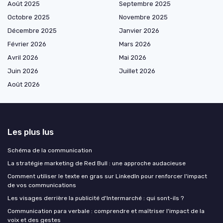
Août 2025
Septembre 2025
Octobre 2025
Novembre 2025
Décembre 2025
Janvier 2026
Février 2026
Mars 2026
Avril 2026
Mai 2026
Juin 2026
Juillet 2026
Août 2026
Les plus lus
Schéma de la communication
La stratégie marketing de Red Bull : une approche audacieuse
Comment utiliser le texte en gras sur LinkedIn pour renforcer l'impact
de vos communications
Les visages derrière la publicité d'Intermarché : qui sont-ils ?
Communication para verbale : comprendre et maîtriser l'impact de la
voix et des gestes