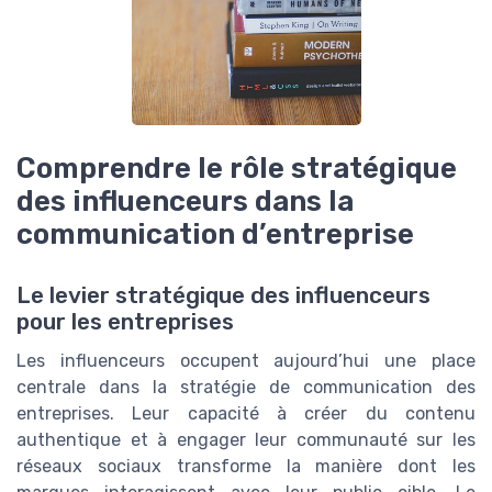
Comprendre le rôle stratégique
des influenceurs dans la
communication d’entreprise
Le levier stratégique des influenceurs
pour les entreprises
Les influenceurs occupent aujourd’hui une place
centrale dans la stratégie de communication des
entreprises. Leur capacité à créer du contenu
authentique et à engager leur communauté sur les
réseaux sociaux transforme la manière dont les