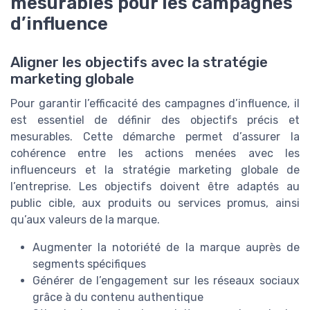
mesurables pour les campagnes
d’influence
Aligner les objectifs avec la stratégie
marketing globale
Pour garantir l’efficacité des campagnes d’influence, il
est essentiel de définir des objectifs précis et
mesurables. Cette démarche permet d’assurer la
cohérence entre les actions menées avec les
influenceurs et la stratégie marketing globale de
l’entreprise. Les objectifs doivent être adaptés au
public cible, aux produits ou services promus, ainsi
qu’aux valeurs de la marque.
Augmenter la notoriété de la marque auprès de
segments spécifiques
Générer de l’engagement sur les réseaux sociaux
grâce à du contenu authentique