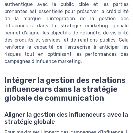
authentique avec le public cible et les parties
prenantes est essentielle pour préserver la crédibilité
de la marque. L’intégration de la gestion des
influenceurs dans la stratégie marketing globale
permet d’aligner les objectifs de notoriété, de visibilité
des produits et services, et de relations publics. Cela
renforce la capacité de l’entreprise à anticiper les
risques tout en optimisant les performances des
campagnes d’influence marketing.
Intégrer la gestion des relations
influenceurs dans la stratégie
globale de communication
Aligner la gestion des influenceurs avec la
stratégie globale
Pour maximiser l’impact des campagnes d’influence, il