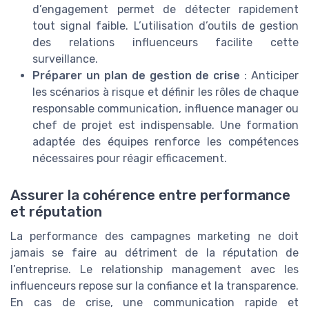
d’engagement permet de détecter rapidement
tout signal faible. L’utilisation d’outils de gestion
des relations influenceurs facilite cette
surveillance.
Préparer un plan de gestion de crise
: Anticiper
les scénarios à risque et définir les rôles de chaque
responsable communication, influence manager ou
chef de projet est indispensable. Une formation
adaptée des équipes renforce les compétences
nécessaires pour réagir efficacement.
Assurer la cohérence entre performance
et réputation
La performance des campagnes marketing ne doit
jamais se faire au détriment de la réputation de
l’entreprise. Le relationship management avec les
influenceurs repose sur la confiance et la transparence.
En cas de crise, une communication rapide et