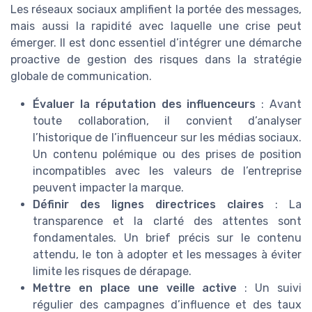
Les réseaux sociaux amplifient la portée des messages,
mais aussi la rapidité avec laquelle une crise peut
émerger. Il est donc essentiel d’intégrer une démarche
proactive de gestion des risques dans la stratégie
globale de communication.
Évaluer la réputation des influenceurs
: Avant
toute collaboration, il convient d’analyser
l’historique de l’influenceur sur les médias sociaux.
Un contenu polémique ou des prises de position
incompatibles avec les valeurs de l’entreprise
peuvent impacter la marque.
Définir des lignes directrices claires
: La
transparence et la clarté des attentes sont
fondamentales. Un brief précis sur le contenu
attendu, le ton à adopter et les messages à éviter
limite les risques de dérapage.
Mettre en place une veille active
: Un suivi
régulier des campagnes d’influence et des taux