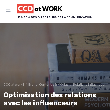
Panneau de gestion des cookies
LE MÉDIA DES DIRECTEURS DE LA COMMUNICATION
CCO at work !
Brand, Contenus & Médias
Relations influenceurs &
Optimisation des relations
avec les influenceurs