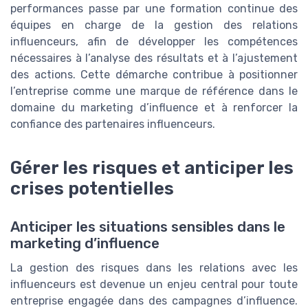
performances passe par une formation continue des
équipes en charge de la gestion des relations
influenceurs, afin de développer les compétences
nécessaires à l’analyse des résultats et à l’ajustement
des actions. Cette démarche contribue à positionner
l’entreprise comme une marque de référence dans le
domaine du marketing d’influence et à renforcer la
confiance des partenaires influenceurs.
Gérer les risques et anticiper les
crises potentielles
Anticiper les situations sensibles dans le
marketing d’influence
La gestion des risques dans les relations avec les
influenceurs est devenue un enjeu central pour toute
entreprise engagée dans des campagnes d’influence.