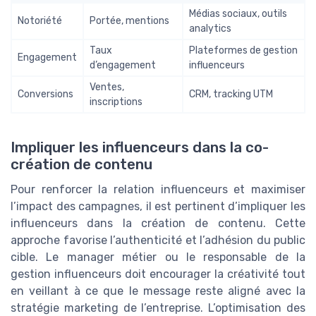
Médias sociaux, outils
Notoriété
Portée, mentions
analytics
Taux
Plateformes de gestion
Engagement
d’engagement
influenceurs
Ventes,
Conversions
CRM, tracking UTM
inscriptions
Impliquer les influenceurs dans la co-
création de contenu
Pour renforcer la relation influenceurs et maximiser
l’impact des campagnes, il est pertinent d’impliquer les
influenceurs dans la création de contenu. Cette
approche favorise l’authenticité et l’adhésion du public
cible. Le manager métier ou le responsable de la
gestion influenceurs doit encourager la créativité tout
en veillant à ce que le message reste aligné avec la
stratégie marketing de l’entreprise. L’optimisation des