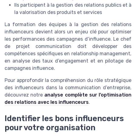
Ils participent à la gestion des relations publics et à
la valorisation des produits et services
La formation des équipes à la gestion des relations
influenceurs devient alors un enjeu clé pour optimiser
les performances des campagnes d’influence. Le chef
de projet communication doit développer des
compétences spécifiques en relationship management,
en analyse des taux d’engagement et en pilotage de
campagnes influence.
Pour approfondir la compréhension du rôle stratégique
des influenceurs dans la communication d’entreprise,
découvrez notre
analyse complète sur l’optimisation
des relations avec les influenceurs
.
Identifier les bons influenceurs
pour votre organisation