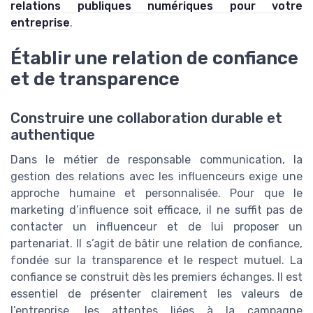
relations publiques numériques pour votre
entreprise
.
Établir une relation de confiance
et de transparence
Construire une collaboration durable et
authentique
Dans le métier de responsable communication, la
gestion des relations avec les influenceurs exige une
approche humaine et personnalisée. Pour que le
marketing d’influence soit efficace, il ne suffit pas de
contacter un influenceur et de lui proposer un
partenariat. Il s’agit de bâtir une relation de confiance,
fondée sur la transparence et le respect mutuel. La
confiance se construit dès les premiers échanges. Il est
essentiel de présenter clairement les valeurs de
l’entreprise, les attentes liées à la campagne