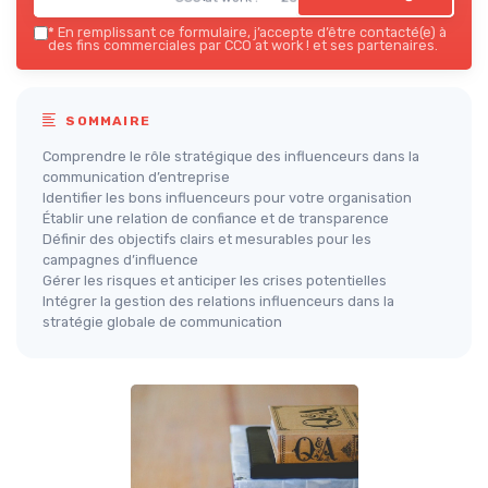
*
En remplissant ce formulaire, j’accepte d’être contacté(e) à
des fins commerciales par CCO at work ! et ses partenaires.
SOMMAIRE
Comprendre le rôle stratégique des influenceurs dans la
communication d’entreprise
Identifier les bons influenceurs pour votre organisation
Établir une relation de confiance et de transparence
Définir des objectifs clairs et mesurables pour les
campagnes d’influence
Gérer les risques et anticiper les crises potentielles
Intégrer la gestion des relations influenceurs dans la
stratégie globale de communication