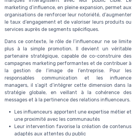
marques interagissent avec leur public cible. Le
marketing d’influence, en pleine expansion, permet aux
organisations de renforcer leur notoriété, d’augmenter
le taux d’engagement et de valoriser leurs produits ou
services auprès de segments spécifiques.
Dans ce contexte, le rôle de l’influenceur ne se limite
plus à la simple promotion. Il devient un véritable
partenaire stratégique, capable de co-construire des
campagnes marketing performantes et de contribuer à
la gestion de l’image de l’entreprise. Pour les
responsables communication et les influence
managers, il s’agit d’intégrer cette dimension dans la
stratégie globale, en veillant à la cohérence des
messages et à la pertinence des relations influenceurs.
Les influenceurs apportent une expertise métier et
une proximité avec les communautés
Leur intervention favorise la création de contenus
adaptés aux attentes du public