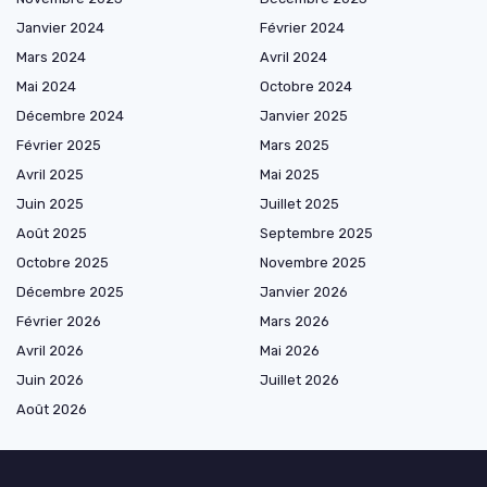
Janvier 2024
Février 2024
Mars 2024
Avril 2024
Mai 2024
Octobre 2024
Décembre 2024
Janvier 2025
Février 2025
Mars 2025
Avril 2025
Mai 2025
Juin 2025
Juillet 2025
Août 2025
Septembre 2025
Octobre 2025
Novembre 2025
Décembre 2025
Janvier 2026
Février 2026
Mars 2026
Avril 2026
Mai 2026
Juin 2026
Juillet 2026
Août 2026