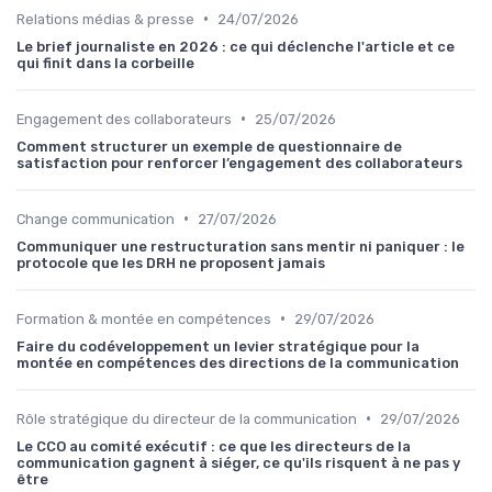
•
Relations médias & presse
24/07/2026
Le brief journaliste en 2026 : ce qui déclenche l'article et ce
qui finit dans la corbeille
•
Engagement des collaborateurs
25/07/2026
Comment structurer un exemple de questionnaire de
satisfaction pour renforcer l’engagement des collaborateurs
•
Change communication
27/07/2026
Communiquer une restructuration sans mentir ni paniquer : le
protocole que les DRH ne proposent jamais
•
Formation & montée en compétences
29/07/2026
Faire du codéveloppement un levier stratégique pour la
montée en compétences des directions de la communication
•
Rôle stratégique du directeur de la communication
29/07/2026
Le CCO au comité exécutif : ce que les directeurs de la
communication gagnent à siéger, ce qu'ils risquent à ne pas y
être