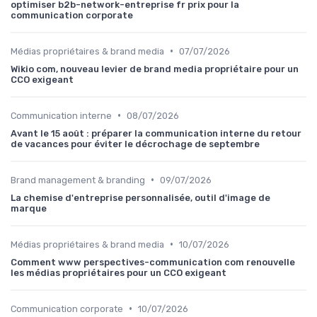
optimiser b2b-network-entreprise fr prix pour la
communication corporate
•
Médias propriétaires & brand media
07/07/2026
Wikio com, nouveau levier de brand media propriétaire pour un
CCO exigeant
•
Communication interne
08/07/2026
Avant le 15 août : préparer la communication interne du retour
de vacances pour éviter le décrochage de septembre
•
Brand management & branding
09/07/2026
La chemise d'entreprise personnalisée, outil d'image de
marque
•
Médias propriétaires & brand media
10/07/2026
Comment www perspectives-communication com renouvelle
les médias propriétaires pour un CCO exigeant
•
Communication corporate
10/07/2026