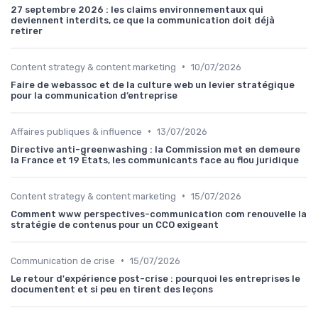
27 septembre 2026 : les claims environnementaux qui
deviennent interdits, ce que la communication doit déjà
retirer
•
Content strategy & content marketing
10/07/2026
Faire de webassoc et de la culture web un levier stratégique
pour la communication d’entreprise
•
Affaires publiques & influence
13/07/2026
Directive anti-greenwashing : la Commission met en demeure
la France et 19 États, les communicants face au flou juridique
•
Content strategy & content marketing
15/07/2026
Comment www perspectives-communication com renouvelle la
stratégie de contenus pour un CCO exigeant
•
Communication de crise
15/07/2026
Le retour d'expérience post-crise : pourquoi les entreprises le
documentent et si peu en tirent des leçons