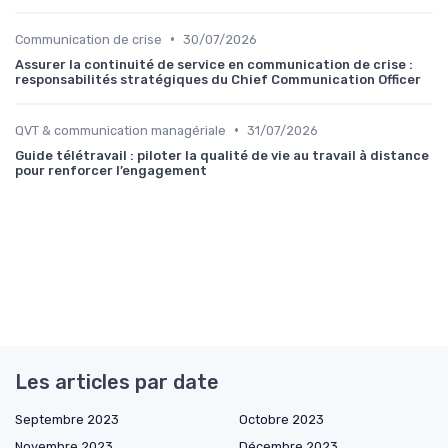
•
Communication de crise
30/07/2026
Assurer la continuité de service en communication de crise :
responsabilités stratégiques du Chief Communication Officer
•
QVT & communication managériale
31/07/2026
Guide télétravail : piloter la qualité de vie au travail à distance
pour renforcer l’engagement
Les articles par date
Septembre 2023
Octobre 2023
Novembre 2023
Décembre 2023