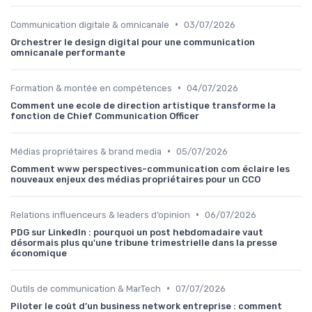
•
Communication digitale & omnicanale
03/07/2026
Orchestrer le design digital pour une communication
omnicanale performante
•
Formation & montée en compétences
04/07/2026
Comment une ecole de direction artistique transforme la
fonction de Chief Communication Officer
•
Médias propriétaires & brand media
05/07/2026
Comment www perspectives-communication com éclaire les
nouveaux enjeux des médias propriétaires pour un CCO
•
Relations influenceurs & leaders d’opinion
06/07/2026
PDG sur LinkedIn : pourquoi un post hebdomadaire vaut
désormais plus qu'une tribune trimestrielle dans la presse
économique
•
Outils de communication & MarTech
07/07/2026
Piloter le coût d’un business network entreprise : comment