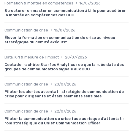
•
Formation & montée en compétences
16/07/2026
Structurer un master en communication à Lille pour accélérer
la montée en compétences des CCO
•
Communication de crise
16/07/2026
Élever la formation en communication de crise au niveau
stratégique du comité exécutif
•
Data, KPI & mesure de l’impact
20/07/2026
Ceetadel rachète Starfox Analytics : ce que la ruée data des
groupes de communication signale aux CCO
•
Communication de crise
20/07/2026
Piloter les alertes attentat : stratégie de communication de
crise pour dirigeants et établissements sensibles
•
Communication de crise
22/07/2026
Piloter la communication de crise face au risque d’attentat :
rôle stratégique du Chief Communication Officer