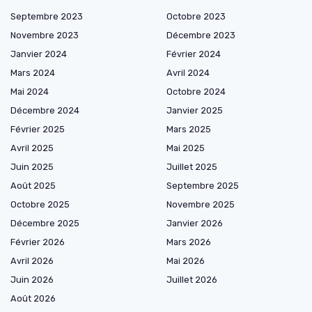
Septembre 2023
Octobre 2023
Novembre 2023
Décembre 2023
Janvier 2024
Février 2024
Mars 2024
Avril 2024
Mai 2024
Octobre 2024
Décembre 2024
Janvier 2025
Février 2025
Mars 2025
Avril 2025
Mai 2025
Juin 2025
Juillet 2025
Août 2025
Septembre 2025
Octobre 2025
Novembre 2025
Décembre 2025
Janvier 2026
Février 2026
Mars 2026
Avril 2026
Mai 2026
Juin 2026
Juillet 2026
Août 2026