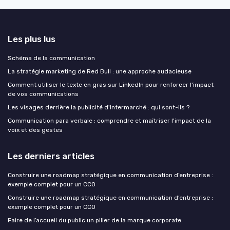
Les plus lus
Schéma de la communication
La stratégie marketing de Red Bull : une approche audacieuse
Comment utiliser le texte en gras sur LinkedIn pour renforcer l'impact
de vos communications
Les visages derrière la publicité d'Intermarché : qui sont-ils ?
Communication para verbale : comprendre et maîtriser l'impact de la
voix et des gestes
Les derniers articles
Construire une roadmap stratégique en communication d’entreprise :
exemple complet pour un CCO
Construire une roadmap stratégique en communication d’entreprise :
exemple complet pour un CCO
Faire de l’accueil du public un pilier de la marque corporate