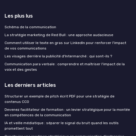
Les plus lus
Schéma de la communication
La stratégie marketing de Red Bull : une approche audacieuse
Comment utiliser le texte en gras sur LinkedIn pour renforcer l'impact
de vos communications
Les visages derrière la publicité d'Intermarché : qui sont-ils ?
Communication para verbale : comprendre et maîtriser l'impact de la
voix et des gestes
Les derniers articles
Structurer un exemple de pitch écrit PDF pour une stratégie de
contenus CCO
Devenez facilitateur de formation : un levier stratégique pour la montée
en compétences de la communication
IA et veille médiatique : séparer le signal du bruit quand les outils
promettent tout