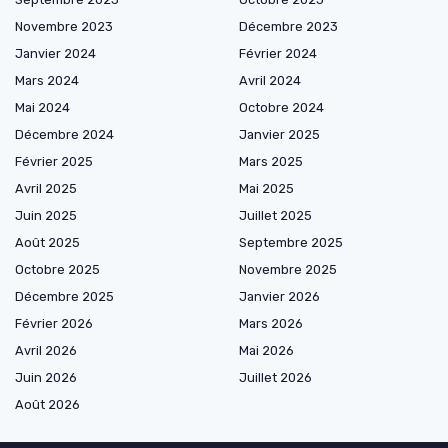
Novembre 2023
Décembre 2023
Janvier 2024
Février 2024
Mars 2024
Avril 2024
Mai 2024
Octobre 2024
Décembre 2024
Janvier 2025
Février 2025
Mars 2025
Avril 2025
Mai 2025
Juin 2025
Juillet 2025
Août 2025
Septembre 2025
Octobre 2025
Novembre 2025
Décembre 2025
Janvier 2026
Février 2026
Mars 2026
Avril 2026
Mai 2026
Juin 2026
Juillet 2026
Août 2026