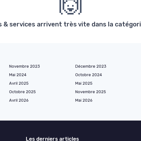
🙌
& services arrivent très vite dans la catégorie
Novembre 2023
Décembre 2023
Mai 2024
Octobre 2024
Avril 2025
Mai 2025
Octobre 2025
Novembre 2025
Avril 2026
Mai 2026
Les derniers articles