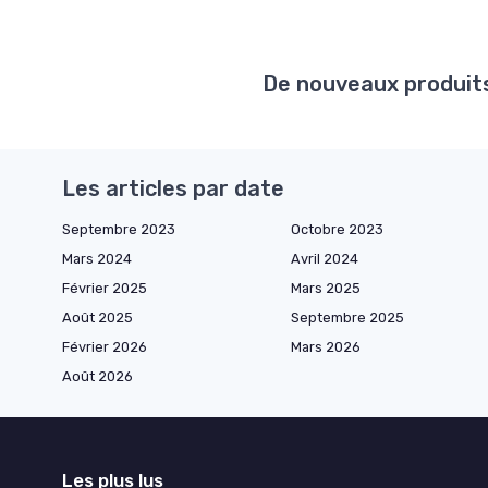
De nouveaux produits 
Les articles par date
Septembre 2023
Octobre 2023
Mars 2024
Avril 2024
Février 2025
Mars 2025
Août 2025
Septembre 2025
Février 2026
Mars 2026
Août 2026
Les plus lus