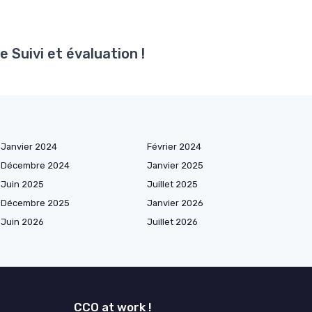
 Suivi et évaluation !
Janvier 2024
Février 2024
Décembre 2024
Janvier 2025
Juin 2025
Juillet 2025
Décembre 2025
Janvier 2026
Juin 2026
Juillet 2026
CCO at work !