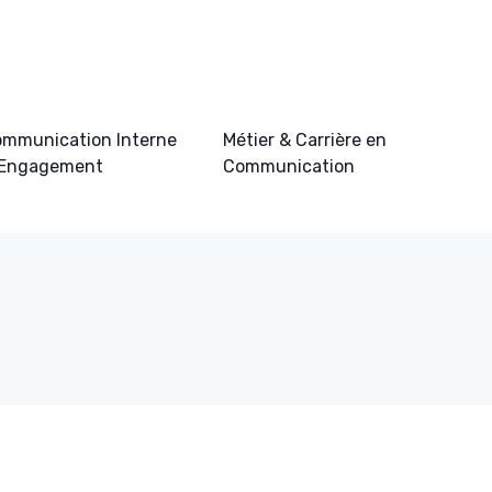
mmunication Interne
Métier & Carrière en
 Engagement
Communication