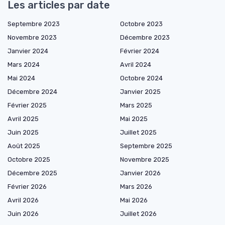
Les articles par date
Septembre 2023
Octobre 2023
Novembre 2023
Décembre 2023
Janvier 2024
Février 2024
Mars 2024
Avril 2024
Mai 2024
Octobre 2024
Décembre 2024
Janvier 2025
Février 2025
Mars 2025
Avril 2025
Mai 2025
Juin 2025
Juillet 2025
Août 2025
Septembre 2025
Octobre 2025
Novembre 2025
Décembre 2025
Janvier 2026
Février 2026
Mars 2026
Avril 2026
Mai 2026
Juin 2026
Juillet 2026