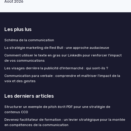
Août 2026
Les plus lus
Schéma de la communication
La stratégie marketing de Red Bull : une approche audacieuse
Comment utiliser le texte en gras sur LinkedIn pour renforcer l'impact
de vos communications
Les visages derrière la publicité d'Intermarché : qui sont-ils ?
Communication para verbale : comprendre et maîtriser l'impact de la
voix et des gestes
Les derniers articles
Structurer un exemple de pitch écrit PDF pour une stratégie de
contenus CCO
Devenez facilitateur de formation : un levier stratégique pour la montée
en compétences de la communication