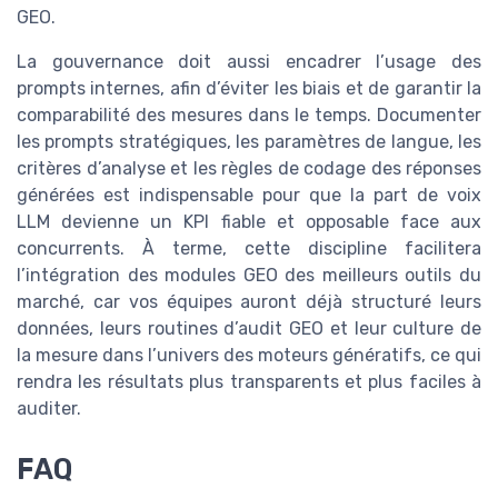
GEO.
La gouvernance doit aussi encadrer l’usage des
prompts internes, afin d’éviter les biais et de garantir la
comparabilité des mesures dans le temps. Documenter
les prompts stratégiques, les paramètres de langue, les
critères d’analyse et les règles de codage des réponses
générées est indispensable pour que la part de voix
LLM devienne un KPI fiable et opposable face aux
concurrents. À terme, cette discipline facilitera
l’intégration des modules GEO des meilleurs outils du
marché, car vos équipes auront déjà structuré leurs
données, leurs routines d’audit GEO et leur culture de
la mesure dans l’univers des moteurs génératifs, ce qui
rendra les résultats plus transparents et plus faciles à
auditer.
FAQ