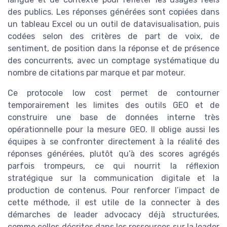
des publics. Les réponses générées sont copiées dans
un tableau Excel ou un outil de datavisualisation, puis
codées selon des critères de part de voix, de
sentiment, de position dans la réponse et de présence
des concurrents, avec un comptage systématique du
nombre de citations par marque et par moteur.
Ce protocole low cost permet de contourner
temporairement les limites des outils GEO et de
construire une base de données interne très
opérationnelle pour la mesure GEO. Il oblige aussi les
équipes à se confronter directement à la réalité des
réponses générées, plutôt qu’à des scores agrégés
parfois trompeurs, ce qui nourrit la réflexion
stratégique sur la communication digitale et la
production de contenus. Pour renforcer l’impact de
cette méthode, il est utile de la connecter à des
démarches de leader advocacy déjà structurées,
comme celles décrites dans les ressources sur la leader