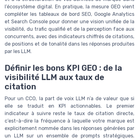
l’écosystème digital. En pratique, la mesure GEO vient
compléter les tableaux de bord SEO, Google Analytics
et Search Console pour donner une vision unifiée de la
visibilité, du trafic qualifié et de la perception face aux
concurrents, avec des indicateurs chiffrés de citations,
de positions et de tonalité dans les réponses produites
par les LLM.
Définir les bons KPI GEO : de la
visibilité LLM aux taux de
citation
Pour un CCO, la part de voix LLM n’a de valeur que si
elle se traduit en KPI actionnables. Le premier
indicateur à suivre reste le taux de citation directe,
c’est-à-dire la fréquence à laquelle votre marque est
explicitement nommée dans les réponses générées par
un LLM sur un ensemble de prompts stratégiques.