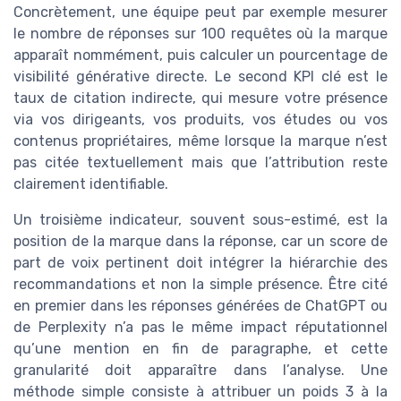
Concrètement, une équipe peut par exemple mesurer
le nombre de réponses sur 100 requêtes où la marque
apparaît nommément, puis calculer un pourcentage de
visibilité générative directe. Le second KPI clé est le
taux de citation indirecte, qui mesure votre présence
via vos dirigeants, vos produits, vos études ou vos
contenus propriétaires, même lorsque la marque n’est
pas citée textuellement mais que l’attribution reste
clairement identifiable.
Un troisième indicateur, souvent sous-estimé, est la
position de la marque dans la réponse, car un score de
part de voix pertinent doit intégrer la hiérarchie des
recommandations et non la simple présence. Être cité
en premier dans les réponses générées de ChatGPT ou
de Perplexity n’a pas le même impact réputationnel
qu’une mention en fin de paragraphe, et cette
granularité doit apparaître dans l’analyse. Une
méthode simple consiste à attribuer un poids 3 à la