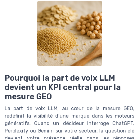
Pourquoi la part de voix LLM
devient un KPI central pour la
mesure GEO
La part de voix LLM, au cœur de la mesure GEO,
redéfinit la visibilité d’une marque dans les moteurs
génératifs. Quand un décideur interroge ChatGPT,
Perplexity ou Gemini sur votre secteur, la question clé
devient votre présence réelle dans les réponses