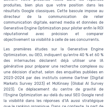
produites, bien plus que votre position dans les
résultats Google classiques. Cette bascule impose au
directeur de la communication de relier
communication digitale, earned media et données de
Generative Engine Optimization pour piloter enfin le ROI
réputationnel avec précision et comparer
objectivement sa visibilité à celle de ses concurrents.
Les premières études sur la Generative Engine
Optimization, ou GEO, indiquent qu’entre 40 % et 60 %
des internautes déclarent déjà utiliser une IA
générative pour préparer une recherche complexe ou
une décision d’achat, selon des enquêtes publiées en
2023–2024 par des instituts comme Gartner (Digital
Markets Survey 2023) et McKinsey (Global AI Survey
2023). Ce déplacement du centre de gravité de
l’Engine Optimization au-delà du seul SEO Google rend
la visibilité dans les réponses d’IA aussi stratégique
que le ranking organique. Dans ce contexte, la part de