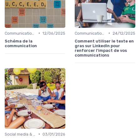
•
•
Communication digitale & omnicanale
12/06/2025
Communication digitale & omnicanale
24/12/2025
Schéma de la
Comment utiliser le texte en
communication
gras sur LinkedIn pour
renforcer l'impact de vos
communications
•
Social media & e-réputation
03/01/2026