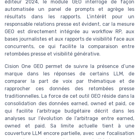
éditeur 2024, le module GEO interroge de façon
automatisée un panel de prompts et agrège les
résultats dans les rapports. L’intérêt pour un
responsable relations presse est évident, car la mesure
GEO est directement intégrée au workflow RP, aux
bases journalistes et aux rapports de visibilité face aux
concurrents, ce qui facilite la comparaison entre
retombées presse et visibilité générative.
Cision One GEO permet de suivre la présence d’une
marque dans les réponses de certains LLM, de
comparer la part de voix par thématique et de
rapprocher ces données des retombées presse
traditionnelles. La force de cet outil GEO réside dans la
consolidation des données earned, owned et paid, ce
qui facilite l’arbitrage budgétaire décrit dans les
analyses sur l’évolution de l’arbitrage entre earned,
owned et paid. Sa limite actuelle tient à une
couverture LLM encore partielle, avec une focalisation