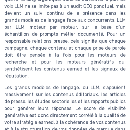
voix LLM ne se limite pas à un audit GEO ponctuel, mais
devient un suivi continu de la présence dans les
grands modèles de langage face aux concurrents, LLM
par LLM, moteur par moteur, sur la base d’un
échantillon de prompts métier documenté. Pour un
responsable relations presse, cela signifie que chaque
campagne, chaque contenu et chaque prise de parole
doit être pensée à la fois pour les moteurs de
recherche et pour les moteurs génératifs qui
synthétisent les contenus earned et les signaux de
réputation.
Les grands modèles de langage, ou LLM, s’appuient
massivement sur les contenus éditoriaux, les articles
de presse, les études sectorielles et les rapports publics
pour générer leurs réponses. Le score de visibilité
générative est donc directement corrélé à la qualité de
votre stratégie earned, à la cohérence de vos contenus
et à la structuration de vos données de marque dans