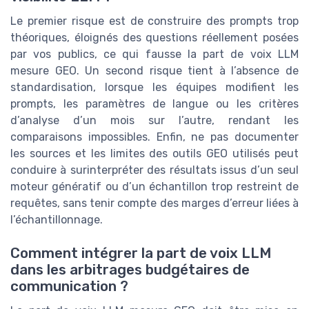
Le premier risque est de construire des prompts trop
théoriques, éloignés des questions réellement posées
par vos publics, ce qui fausse la part de voix LLM
mesure GEO. Un second risque tient à l’absence de
standardisation, lorsque les équipes modifient les
prompts, les paramètres de langue ou les critères
d’analyse d’un mois sur l’autre, rendant les
comparaisons impossibles. Enfin, ne pas documenter
les sources et les limites des outils GEO utilisés peut
conduire à surinterpréter des résultats issus d’un seul
moteur génératif ou d’un échantillon trop restreint de
requêtes, sans tenir compte des marges d’erreur liées à
l’échantillonnage.
Comment intégrer la part de voix LLM
dans les arbitrages budgétaires de
communication ?