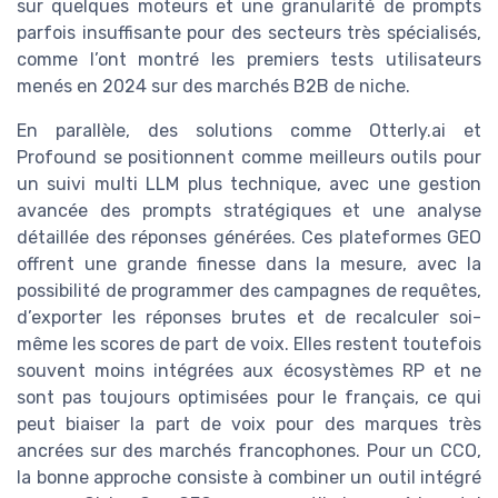
sur quelques moteurs et une granularité de prompts
parfois insuffisante pour des secteurs très spécialisés,
comme l’ont montré les premiers tests utilisateurs
menés en 2024 sur des marchés B2B de niche.
En parallèle, des solutions comme Otterly.ai et
Profound se positionnent comme meilleurs outils pour
un suivi multi LLM plus technique, avec une gestion
avancée des prompts stratégiques et une analyse
détaillée des réponses générées. Ces plateformes GEO
offrent une grande finesse dans la mesure, avec la
possibilité de programmer des campagnes de requêtes,
d’exporter les réponses brutes et de recalculer soi-
même les scores de part de voix. Elles restent toutefois
souvent moins intégrées aux écosystèmes RP et ne
sont pas toujours optimisées pour le français, ce qui
peut biaiser la part de voix pour des marques très
ancrées sur des marchés francophones. Pour un CCO,
la bonne approche consiste à combiner un outil intégré