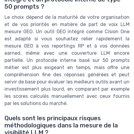
50 prompts ?
Le choix dépend de la maturité de votre organisation
et de vos priorités en matière de part de voix LLM
mesure GEO. Un outil GEO intégré comme Cision One
est adapté si vous souhaitez relier rapidement la
mesure GEO à vos reportings RP et à vos données
earned, même avec une couverture LLM encore
partielle. Un protocole interne basé sur 50 prompts
métier est plus exigeant en temps, mais offre une
compréhension fine des réponses générées et peut
servir de base pour évaluer les meilleurs outils avant un
investissement plus lourd, en comparant par exemple
les scores calculés manuellement avec ceux fournis
par les solutions du marché.
Quels sont les principaux risques
méthodologiques dans la mesure de la
visibilité LLM ?