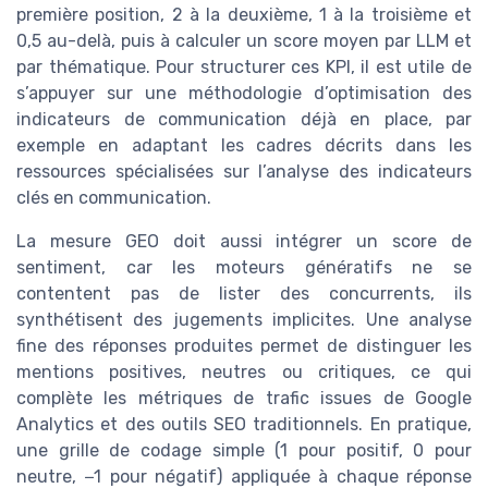
première position, 2 à la deuxième, 1 à la troisième et
0,5 au-delà, puis à calculer un score moyen par LLM et
par thématique. Pour structurer ces KPI, il est utile de
s’appuyer sur une méthodologie d’optimisation des
indicateurs de communication déjà en place, par
exemple en adaptant les cadres décrits dans les
ressources spécialisées sur l’analyse des indicateurs
clés en communication.
La mesure GEO doit aussi intégrer un score de
sentiment, car les moteurs génératifs ne se
contentent pas de lister des concurrents, ils
synthétisent des jugements implicites. Une analyse
fine des réponses produites permet de distinguer les
mentions positives, neutres ou critiques, ce qui
complète les métriques de trafic issues de Google
Analytics et des outils SEO traditionnels. En pratique,
une grille de codage simple (1 pour positif, 0 pour
neutre, −1 pour négatif) appliquée à chaque réponse