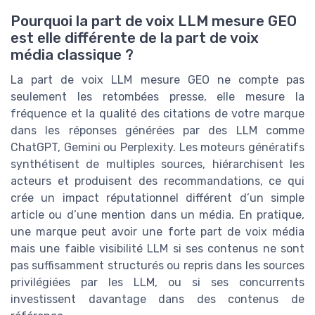
Pourquoi la part de voix LLM mesure GEO
est elle différente de la part de voix
média classique ?
La part de voix LLM mesure GEO ne compte pas
seulement les retombées presse, elle mesure la
fréquence et la qualité des citations de votre marque
dans les réponses générées par des LLM comme
ChatGPT, Gemini ou Perplexity. Les moteurs génératifs
synthétisent de multiples sources, hiérarchisent les
acteurs et produisent des recommandations, ce qui
crée un impact réputationnel différent d’un simple
article ou d’une mention dans un média. En pratique,
une marque peut avoir une forte part de voix média
mais une faible visibilité LLM si ses contenus ne sont
pas suffisamment structurés ou repris dans les sources
privilégiées par les LLM, ou si ses concurrents
investissent davantage dans des contenus de