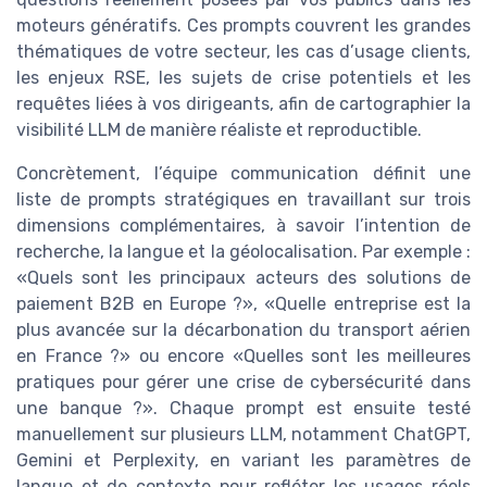
moteurs génératifs. Ces prompts couvrent les grandes
thématiques de votre secteur, les cas d’usage clients,
les enjeux RSE, les sujets de crise potentiels et les
requêtes liées à vos dirigeants, afin de cartographier la
visibilité LLM de manière réaliste et reproductible.
Concrètement, l’équipe communication définit une
liste de prompts stratégiques en travaillant sur trois
dimensions complémentaires, à savoir l’intention de
recherche, la langue et la géolocalisation. Par exemple :
«Quels sont les principaux acteurs des solutions de
paiement B2B en Europe ?», «Quelle entreprise est la
plus avancée sur la décarbonation du transport aérien
en France ?» ou encore «Quelles sont les meilleures
pratiques pour gérer une crise de cybersécurité dans
une banque ?». Chaque prompt est ensuite testé
manuellement sur plusieurs LLM, notamment ChatGPT,
Gemini et Perplexity, en variant les paramètres de
langue et de contexte pour refléter les usages réels