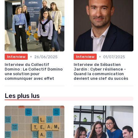
•
•
26/06/2025
01/07/2025
Interview
Interview
Interview du Collectif
Interview de Sébastien
Domino : Le Collectif Domino
Jardin : Cyber résilience -
une solution pour
Quand la communication
communiquer avec effet
devient une clef du succès
Les plus lus