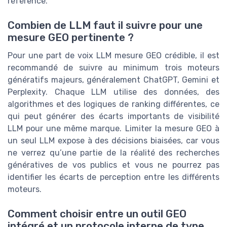
référence.
Combien de LLM faut il suivre pour une
mesure GEO pertinente ?
Pour une part de voix LLM mesure GEO crédible, il est
recommandé de suivre au minimum trois moteurs
génératifs majeurs, généralement ChatGPT, Gemini et
Perplexity. Chaque LLM utilise des données, des
algorithmes et des logiques de ranking différentes, ce
qui peut générer des écarts importants de visibilité
LLM pour une même marque. Limiter la mesure GEO à
un seul LLM expose à des décisions biaisées, car vous
ne verrez qu’une partie de la réalité des recherches
génératives de vos publics et vous ne pourrez pas
identifier les écarts de perception entre les différents
moteurs.
Comment choisir entre un outil GEO
intégré et un protocole interne de type