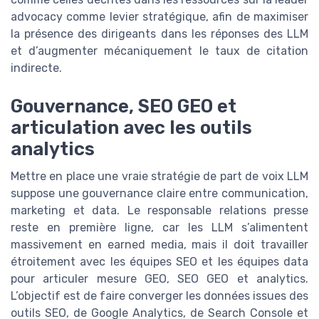
advocacy comme levier stratégique, afin de maximiser
la présence des dirigeants dans les réponses des LLM
et d’augmenter mécaniquement le taux de citation
indirecte.
Gouvernance, SEO GEO et
articulation avec les outils
analytics
Mettre en place une vraie stratégie de part de voix LLM
suppose une gouvernance claire entre communication,
marketing et data. Le responsable relations presse
reste en première ligne, car les LLM s’alimentent
massivement en earned media, mais il doit travailler
étroitement avec les équipes SEO et les équipes data
pour articuler mesure GEO, SEO GEO et analytics.
L’objectif est de faire converger les données issues des
outils SEO, de Google Analytics, de Search Console et