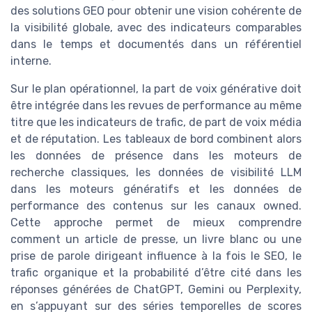
des solutions GEO pour obtenir une vision cohérente de
la visibilité globale, avec des indicateurs comparables
dans le temps et documentés dans un référentiel
interne.
Sur le plan opérationnel, la part de voix générative doit
être intégrée dans les revues de performance au même
titre que les indicateurs de trafic, de part de voix média
et de réputation. Les tableaux de bord combinent alors
les données de présence dans les moteurs de
recherche classiques, les données de visibilité LLM
dans les moteurs génératifs et les données de
performance des contenus sur les canaux owned.
Cette approche permet de mieux comprendre
comment un article de presse, un livre blanc ou une
prise de parole dirigeant influence à la fois le SEO, le
trafic organique et la probabilité d’être cité dans les
réponses générées de ChatGPT, Gemini ou Perplexity,
en s’appuyant sur des séries temporelles de scores