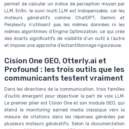
permet de calculer un indice de perception moyen par
LLM. Enfin, le suivi multi LLM est indispensable, car les
moteurs génératifs comme ChatGPT, Gemini et
Perplexity n’utilisent pas les mêmes données ni les
mêmes algorithmes d’Engine Optimization, ce qui crée
des écarts significatifs de visibilité d’un outil à l’autre
et impose une approche d’échantillonnage rigoureuse.
Cision One GEO, Otterly.ai et
Profound : les trois outils que les
communicants testent vraiment
Dans les directions de la communication, trois familles
d’outils émergent pour objectiver la part de voix LLM.
Le premier pilier est Cision One et son module GEO, qui
étend le monitoring earned media classique vers la
mesure de citations dans les réponses générées par
plusieurs moteurs génératifs. Selon la documentation