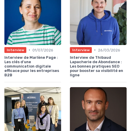
•
•
01/07/2026
26/03/2026
Interview
Interview
Interview de Marlène Page :
Interview de Thibaud
Les clés d'une
Lapacherie de Abondance :
communication digitale
Les bonnes pratiques SEO
efficace pour les entreprises
pour booster sa visibilité en
B2B
ligne