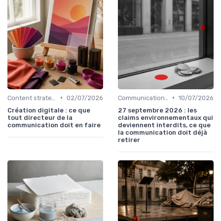
•
•
Content strategy & content marketing
02/07/2026
Communication corporate
10/07/2026
Création digitale : ce que
27 septembre 2026 : les
tout directeur de la
claims environnementaux qui
communication doit en faire
deviennent interdits, ce que
la communication doit déjà
retirer