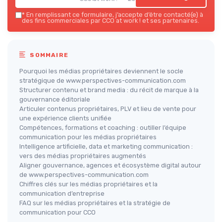
*
En remplissant ce formulaire, j’accepte d’être contacté(e) à
des fins commerciales par CCO at work ! et ses partenaires.
SOMMAIRE
Pourquoi les médias propriétaires deviennent le socle
stratégique de www.perspectives-communication.com
Structurer contenu et brand media : du récit de marque à la
gouvernance éditoriale
Articuler contenus propriétaires, PLV et lieu de vente pour
une expérience clients unifiée
Compétences, formations et coaching : outiller l’équipe
communication pour les médias propriétaires
Intelligence artificielle, data et marketing communication :
vers des médias propriétaires augmentés
Aligner gouvernance, agences et écosystème digital autour
de www.perspectives-communication.com
Chiffres clés sur les médias propriétaires et la
communication d’entreprise
FAQ sur les médias propriétaires et la stratégie de
communication pour CCO