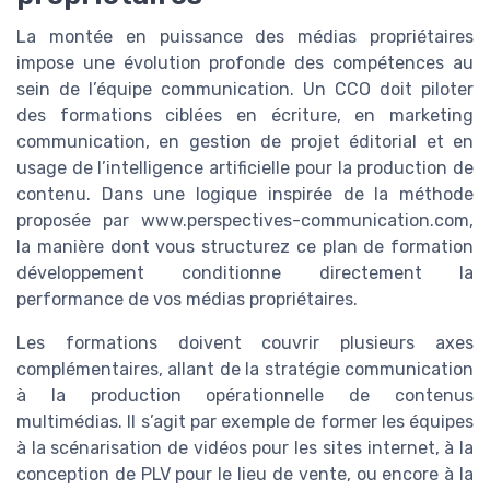
La montée en puissance des médias propriétaires
impose une évolution profonde des compétences au
sein de l’équipe communication. Un CCO doit piloter
des formations ciblées en écriture, en marketing
communication, en gestion de projet éditorial et en
usage de l’intelligence artificielle pour la production de
contenu. Dans une logique inspirée de la méthode
proposée par www.perspectives-communication.com,
la manière dont vous structurez ce plan de formation
développement conditionne directement la
performance de vos médias propriétaires.
Les formations doivent couvrir plusieurs axes
complémentaires, allant de la stratégie communication
à la production opérationnelle de contenus
multimédias. Il s’agit par exemple de former les équipes
à la scénarisation de vidéos pour les sites internet, à la
conception de PLV pour le lieu de vente, ou encore à la