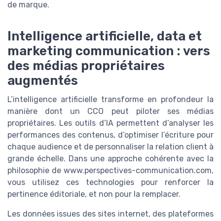
de marque.
Intelligence artificielle, data et
marketing communication : vers
des médias propriétaires
augmentés
L’intelligence artificielle transforme en profondeur la
manière dont un CCO peut piloter ses médias
propriétaires. Les outils d’IA permettent d’analyser les
performances des contenus, d’optimiser l’écriture pour
chaque audience et de personnaliser la relation client à
grande échelle. Dans une approche cohérente avec la
philosophie de www.perspectives-communication.com,
vous utilisez ces technologies pour renforcer la
pertinence éditoriale, et non pour la remplacer.
Les données issues des sites internet, des plateformes