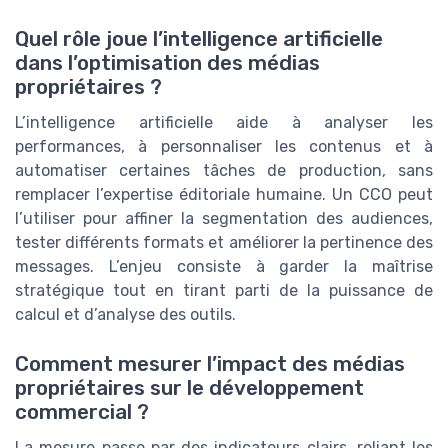
Quel rôle joue l’intelligence artificielle
dans l’optimisation des médias
propriétaires ?
L’intelligence artificielle aide à analyser les
performances, à personnaliser les contenus et à
automatiser certaines tâches de production, sans
remplacer l’expertise éditoriale humaine. Un CCO peut
l’utiliser pour affiner la segmentation des audiences,
tester différents formats et améliorer la pertinence des
messages. L’enjeu consiste à garder la maîtrise
stratégique tout en tirant parti de la puissance de
calcul et d’analyse des outils.
Comment mesurer l’impact des médias
propriétaires sur le développement
commercial ?
La mesure passe par des indicateurs clairs, reliant les