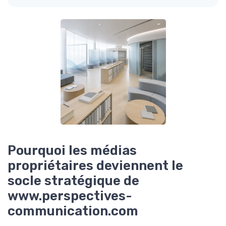
Pourquoi les médias
propriétaires deviennent le
socle stratégique de
www.perspectives-
communication.com