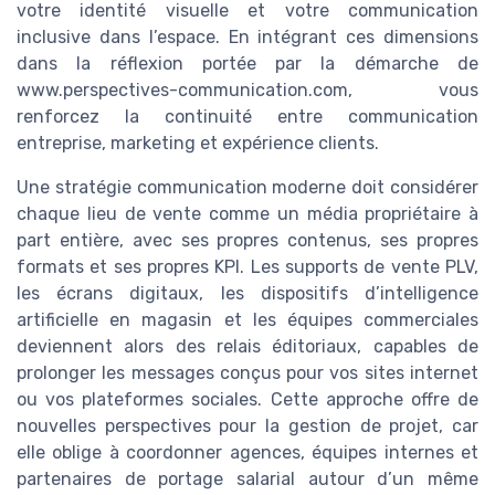
votre identité visuelle et votre communication
inclusive dans l’espace. En intégrant ces dimensions
dans la réflexion portée par la démarche de
www.perspectives-communication.com, vous
renforcez la continuité entre communication
entreprise, marketing et expérience clients.
Une stratégie communication moderne doit considérer
chaque lieu de vente comme un média propriétaire à
part entière, avec ses propres contenus, ses propres
formats et ses propres KPI. Les supports de vente PLV,
les écrans digitaux, les dispositifs d’intelligence
artificielle en magasin et les équipes commerciales
deviennent alors des relais éditoriaux, capables de
prolonger les messages conçus pour vos sites internet
ou vos plateformes sociales. Cette approche offre de
nouvelles perspectives pour la gestion de projet, car
elle oblige à coordonner agences, équipes internes et
partenaires de portage salarial autour d’un même