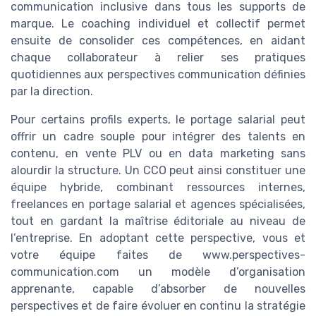
communication inclusive dans tous les supports de
marque. Le coaching individuel et collectif permet
ensuite de consolider ces compétences, en aidant
chaque collaborateur à relier ses pratiques
quotidiennes aux perspectives communication définies
par la direction.
Pour certains profils experts, le portage salarial peut
offrir un cadre souple pour intégrer des talents en
contenu, en vente PLV ou en data marketing sans
alourdir la structure. Un CCO peut ainsi constituer une
équipe hybride, combinant ressources internes,
freelances en portage salarial et agences spécialisées,
tout en gardant la maîtrise éditoriale au niveau de
l’entreprise. En adoptant cette perspective, vous et
votre équipe faites de www.perspectives-
communication.com un modèle d’organisation
apprenante, capable d’absorber de nouvelles
perspectives et de faire évoluer en continu la stratégie