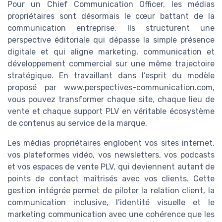
Pour un Chief Communication Officer, les médias
propriétaires sont désormais le cœur battant de la
communication entreprise. Ils structurent une
perspective éditoriale qui dépasse la simple présence
digitale et qui aligne marketing, communication et
développement commercial sur une même trajectoire
stratégique. En travaillant dans l’esprit du modèle
proposé par www.perspectives-communication.com,
vous pouvez transformer chaque site, chaque lieu de
vente et chaque support PLV en véritable écosystème
de contenus au service de la marque.
Les médias propriétaires englobent vos sites internet,
vos plateformes vidéo, vos newsletters, vos podcasts
et vos espaces de vente PLV, qui deviennent autant de
points de contact maîtrisés avec vos clients. Cette
gestion intégrée permet de piloter la relation client, la
communication inclusive, l’identité visuelle et le
marketing communication avec une cohérence que les