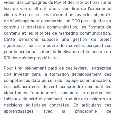
vidéo, des campagnes de PLV et des interactions sur le
lieu de vente offrent une vision fine de l’expérience
clients. En croisant ces informations avec les objectifs
de développement commercial, un CCO peut ajuster en
continu la stratégie communication, les formats de
contenu et les priorités de marketing communication.
Cette démarche suppose une gestion de projet
rigoureuse, mais elle ouvre de nouvelles perspectives
pour la personnalisation, la fidélisation et la mesure du
ROI des médias propriétaires.
Pour tirer pleinement parti de ces leviers, l’entreprise
doit investir dans la formation développement des
compétences data au sein de l’équipe communication.
Les collaborateurs doivent comprendre comment les
algorithmes fonctionnent, comment interpréter les
tableaux de bord et comment traduire ces insights en
décisions éditoriales concrètes. En articulant ces
apprentissages avec la philosophie de