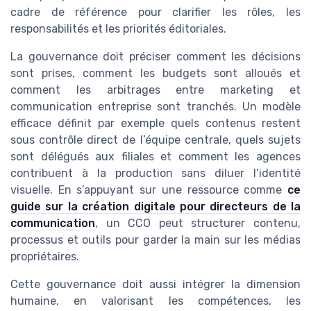
cadre de référence pour clarifier les rôles, les
responsabilités et les priorités éditoriales.
La gouvernance doit préciser comment les décisions
sont prises, comment les budgets sont alloués et
comment les arbitrages entre marketing et
communication entreprise sont tranchés. Un modèle
efficace définit par exemple quels contenus restent
sous contrôle direct de l’équipe centrale, quels sujets
sont délégués aux filiales et comment les agences
contribuent à la production sans diluer l’identité
visuelle. En s’appuyant sur une ressource comme
ce
guide sur la création digitale pour directeurs de la
communication
, un CCO peut structurer contenu,
processus et outils pour garder la main sur les médias
propriétaires.
Cette gouvernance doit aussi intégrer la dimension
humaine, en valorisant les compétences, les