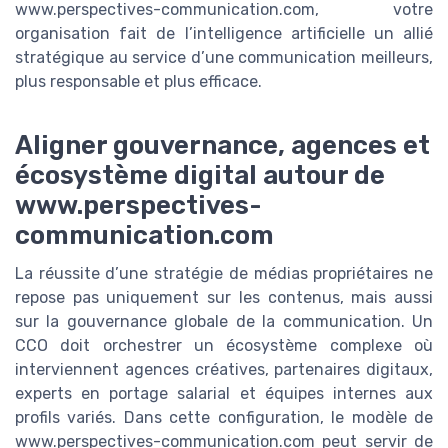
www.perspectives-communication.com, votre
organisation fait de l’intelligence artificielle un allié
stratégique au service d’une communication meilleurs,
plus responsable et plus efficace.
Aligner gouvernance, agences et
écosystème digital autour de
www.perspectives-
communication.com
La réussite d’une stratégie de médias propriétaires ne
repose pas uniquement sur les contenus, mais aussi
sur la gouvernance globale de la communication. Un
CCO doit orchestrer un écosystème complexe où
interviennent agences créatives, partenaires digitaux,
experts en portage salarial et équipes internes aux
profils variés. Dans cette configuration, le modèle de
www.perspectives-communication.com peut servir de