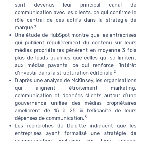
sont devenus leur principal canal de
communication avec les clients, ce qui confirme le
rôle central de ces actifs dans la stratégie de
1
marque.
Une étude de HubSpot montre que les entreprises
qui publient régulièrement du contenu sur leurs
médias propriétaires génèrent en moyenne 3 fois
plus de leads qualifiés que celles qui se limitent
aux médias payants, ce qui renforce l’intérêt
2
d’investir dans la structuration éditoriale.
D’après une analyse de McKinsey, les organisations
qui alignent étroitement marketing,
communication et données clients autour d’une
gouvernance unifiée des médias propriétaires
améliorent de 15 à 25 % l’efficacité de leurs
3
dépenses de communication.
Les recherches de Deloitte indiquent que les
entreprises ayant formalisé une stratégie de
communication inclusive sur leurs médias