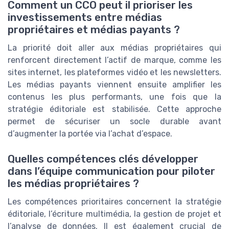
Comment un CCO peut il prioriser les
investissements entre médias
propriétaires et médias payants ?
La priorité doit aller aux médias propriétaires qui
renforcent directement l’actif de marque, comme les
sites internet, les plateformes vidéo et les newsletters.
Les médias payants viennent ensuite amplifier les
contenus les plus performants, une fois que la
stratégie éditoriale est stabilisée. Cette approche
permet de sécuriser un socle durable avant
d’augmenter la portée via l’achat d’espace.
Quelles compétences clés développer
dans l’équipe communication pour piloter
les médias propriétaires ?
Les compétences prioritaires concernent la stratégie
éditoriale, l’écriture multimédia, la gestion de projet et
l’analyse de données. Il est également crucial de