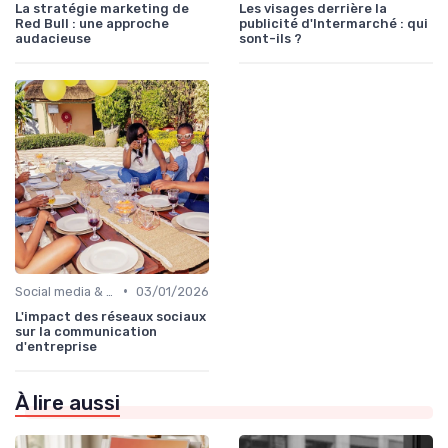
La stratégie marketing de
Les visages derrière la
Red Bull : une approche
publicité d'Intermarché : qui
audacieuse
sont-ils ?
•
Social media & e-réputation
03/01/2026
L'impact des réseaux sociaux
sur la communication
d'entreprise
À lire aussi