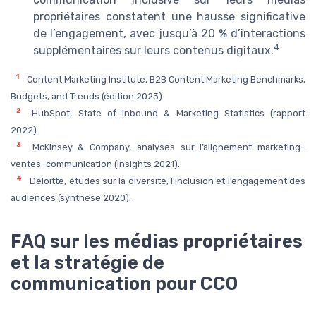
propriétaires constatent une hausse significative
de l’engagement, avec jusqu’à 20 % d’interactions
4
supplémentaires sur leurs contenus digitaux.
1
Content Marketing Institute, B2B Content Marketing Benchmarks,
Budgets, and Trends (édition 2023).
2
HubSpot, State of Inbound & Marketing Statistics (rapport
2022).
3
McKinsey & Company, analyses sur l’alignement marketing–
ventes–communication (insights 2021).
4
Deloitte, études sur la diversité, l’inclusion et l’engagement des
audiences (synthèse 2020).
FAQ sur les médias propriétaires
et la stratégie de
communication pour CCO