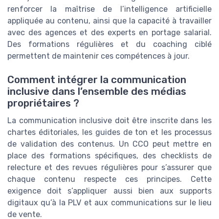
renforcer la maîtrise de l’intelligence artificielle
appliquée au contenu, ainsi que la capacité à travailler
avec des agences et des experts en portage salarial.
Des formations régulières et du coaching ciblé
permettent de maintenir ces compétences à jour.
Comment intégrer la communication
inclusive dans l’ensemble des médias
propriétaires ?
La communication inclusive doit être inscrite dans les
chartes éditoriales, les guides de ton et les processus
de validation des contenus. Un CCO peut mettre en
place des formations spécifiques, des checklists de
relecture et des revues régulières pour s’assurer que
chaque contenu respecte ces principes. Cette
exigence doit s’appliquer aussi bien aux supports
digitaux qu’à la PLV et aux communications sur le lieu
de vente.