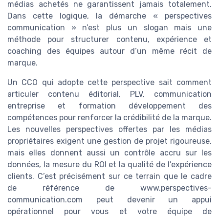
médias achetés ne garantissent jamais totalement.
Dans cette logique, la démarche « perspectives
communication » n’est plus un slogan mais une
méthode pour structurer contenu, expérience et
coaching des équipes autour d’un même récit de
marque.
Un CCO qui adopte cette perspective sait comment
articuler contenu éditorial, PLV, communication
entreprise et formation développement des
compétences pour renforcer la crédibilité de la marque.
Les nouvelles perspectives offertes par les médias
propriétaires exigent une gestion de projet rigoureuse,
mais elles donnent aussi un contrôle accru sur les
données, la mesure du ROI et la qualité de l’expérience
clients. C’est précisément sur ce terrain que le cadre
de référence de www.perspectives-
communication.com peut devenir un appui
opérationnel pour vous et votre équipe de