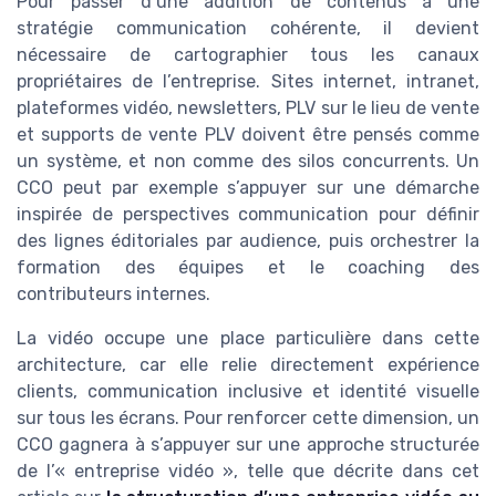
Pour passer d’une addition de contenus à une
stratégie communication cohérente, il devient
nécessaire de cartographier tous les canaux
propriétaires de l’entreprise. Sites internet, intranet,
plateformes vidéo, newsletters, PLV sur le lieu de vente
et supports de vente PLV doivent être pensés comme
un système, et non comme des silos concurrents. Un
CCO peut par exemple s’appuyer sur une démarche
inspirée de perspectives communication pour définir
des lignes éditoriales par audience, puis orchestrer la
formation des équipes et le coaching des
contributeurs internes.
La vidéo occupe une place particulière dans cette
architecture, car elle relie directement expérience
clients, communication inclusive et identité visuelle
sur tous les écrans. Pour renforcer cette dimension, un
CCO gagnera à s’appuyer sur une approche structurée
de l’« entreprise vidéo », telle que décrite dans cet