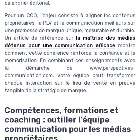
calendrier éditorial.
Pour un CCO, l’enjeu consiste à aligner les contenus
propriétaires, la PLV et la communication meilleurs sur
une promesse de marque unique, mesurable et durable.
Un article de référence sur
la maîtrise des médias
détenus pour une communication efficace
montre
comment cette cohérence renforce la confiance et la
mémorisation. En combinant ces enseignements avec
la démarche de www.perspectives-
communication.com, votre équipe peut transformer
chaque interaction sur le lieu de vente en preuve
tangible de la stratégie de marque.
Compétences, formations et
coaching : outiller l’équipe
communication pour les médias
propriétaires