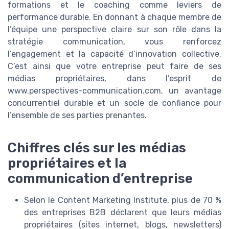
formations et le coaching comme leviers de
performance durable. En donnant à chaque membre de
l’équipe une perspective claire sur son rôle dans la
stratégie communication, vous renforcez
l’engagement et la capacité d’innovation collective.
C’est ainsi que votre entreprise peut faire de ses
médias propriétaires, dans l’esprit de
www.perspectives-communication.com, un avantage
concurrentiel durable et un socle de confiance pour
l’ensemble de ses parties prenantes.
Chiffres clés sur les médias
propriétaires et la
communication d’entreprise
Selon le Content Marketing Institute, plus de 70 %
des entreprises B2B déclarent que leurs médias
propriétaires (sites internet, blogs, newsletters)