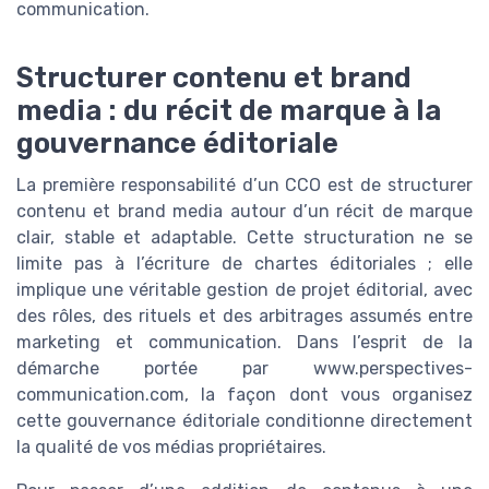
communication.
Structurer contenu et brand
media : du récit de marque à la
gouvernance éditoriale
La première responsabilité d’un CCO est de structurer
contenu et brand media autour d’un récit de marque
clair, stable et adaptable. Cette structuration ne se
limite pas à l’écriture de chartes éditoriales ; elle
implique une véritable gestion de projet éditorial, avec
des rôles, des rituels et des arbitrages assumés entre
marketing et communication. Dans l’esprit de la
démarche portée par www.perspectives-
communication.com, la façon dont vous organisez
cette gouvernance éditoriale conditionne directement
la qualité de vos médias propriétaires.