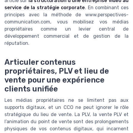
article sur
la structuration d’une entreprise vidéo au
service de la stratégie corporate
. En combinant ces
principes avec la méthode de www.perspectives-
communication.com, vous mobilisez vos médias
propriétaires comme un levier central de
développement commercial et de gestion de la
réputation.
Articuler contenus
propriétaires, PLV et lieu de
vente pour une expérience
clients unifiée
Les médias propriétaires ne se limitent pas aux
supports digitaux, et un CCO ne peut ignorer le rôle
stratégique du lieu de vente. La PLV, la vente PLV et
l’animation du point de vente sont des prolongements
physiques de vos contenus digitaux, qui incarnent