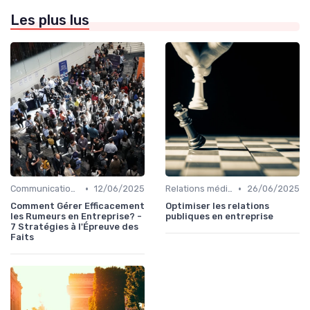
Les plus lus
•
•
Communication de crise
12/06/2025
Relations médias & presse
26/06/2025
Comment Gérer Efficacement
Optimiser les relations
les Rumeurs en Entreprise? -
publiques en entreprise
7 Stratégies à l'Épreuve des
Faits