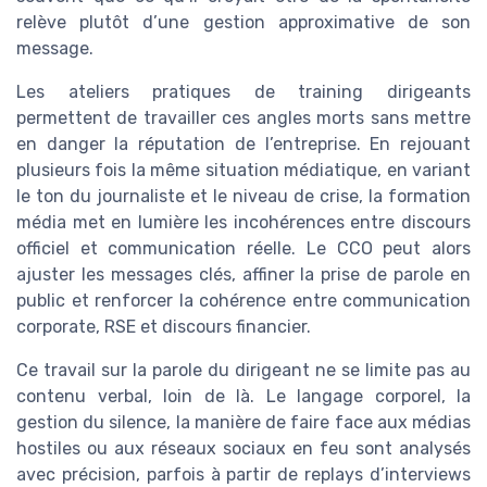
relève plutôt d’une gestion approximative de son
message.
Les ateliers pratiques de training dirigeants
permettent de travailler ces angles morts sans mettre
en danger la réputation de l’entreprise. En rejouant
plusieurs fois la même situation médiatique, en variant
le ton du journaliste et le niveau de crise, la formation
média met en lumière les incohérences entre discours
officiel et communication réelle. Le CCO peut alors
ajuster les messages clés, affiner la prise de parole en
public et renforcer la cohérence entre communication
corporate, RSE et discours financier.
Ce travail sur la parole du dirigeant ne se limite pas au
contenu verbal, loin de là. Le langage corporel, la
gestion du silence, la manière de faire face aux médias
hostiles ou aux réseaux sociaux en feu sont analysés
avec précision, parfois à partir de replays d’interviews