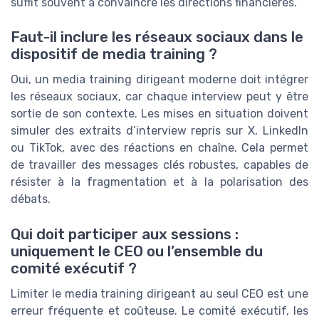
suffit souvent à convaincre les directions financières.
Faut-il inclure les réseaux sociaux dans le
dispositif de media training ?
Oui, un media training dirigeant moderne doit intégrer
les réseaux sociaux, car chaque interview peut y être
sortie de son contexte. Les mises en situation doivent
simuler des extraits d’interview repris sur X, LinkedIn
ou TikTok, avec des réactions en chaîne. Cela permet
de travailler des messages clés robustes, capables de
résister à la fragmentation et à la polarisation des
débats.
Qui doit participer aux sessions :
uniquement le CEO ou l’ensemble du
comité exécutif ?
Limiter le media training dirigeant au seul CEO est une
erreur fréquente et coûteuse. Le comité exécutif, les