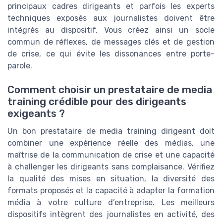
principaux cadres dirigeants et parfois les experts
techniques exposés aux journalistes doivent être
intégrés au dispositif. Vous créez ainsi un socle
commun de réflexes, de messages clés et de gestion
de crise, ce qui évite les dissonances entre porte-
parole.
Comment choisir un prestataire de media
training crédible pour des dirigeants
exigeants ?
Un bon prestataire de media training dirigeant doit
combiner une expérience réelle des médias, une
maîtrise de la communication de crise et une capacité
à challenger les dirigeants sans complaisance. Vérifiez
la qualité des mises en situation, la diversité des
formats proposés et la capacité à adapter la formation
média à votre culture d’entreprise. Les meilleurs
dispositifs intègrent des journalistes en activité, des