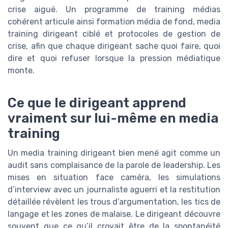
crise aiguë. Un programme de training médias
cohérent articule ainsi formation média de fond, media
training dirigeant ciblé et protocoles de gestion de
crise, afin que chaque dirigeant sache quoi faire, quoi
dire et quoi refuser lorsque la pression médiatique
monte.
Ce que le dirigeant apprend
vraiment sur lui-même en media
training
Un media training dirigeant bien mené agit comme un
audit sans complaisance de la parole de leadership. Les
mises en situation face caméra, les simulations
d’interview avec un journaliste aguerri et la restitution
détaillée révèlent les trous d’argumentation, les tics de
langage et les zones de malaise. Le dirigeant découvre
souvent que ce qu’il croyait être de la spontanéité