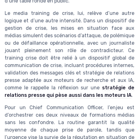
d’une table ronde en public.
Le media training de crise, lui, relève d’une autre
logique et d’une autre intensité. Dans un dispositif de
gestion de crise, les mises en situation face aux
médias simulent des scénarios d’attaque, de polémique
ou de défaillance opérationnelle, avec un journaliste
jouant pleinement son rôle de contradicteur. Ce
training crise doit être relié à un dispositif global de
communication de crise, incluant procédures internes,
validation des messages clés et stratégie de relations
presse adaptée aux moteurs de recherche et aux IA,
comme le rappelle la réflexion sur une
stratégie de
relations presse qui pèse aussi dans les moteurs IA
.
Pour un Chief Communication Officer, l’enjeu est
d’orchestrer ces deux niveaux de formations médias
sans les confondre. La routine garantit la qualité
moyenne de chaque prise de parole, tandis que
l’urgence vise la survie de la réputation en situation de