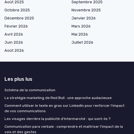
Août 2025
Septembre 2025
Octobre 2025
Novembre 2025
Décembre 2025
Janvier 2026
Février 2026
Mars 2026
Avril 2026
Mai 2026
Juin 2026
Juillet 2026
Août 2026
Les plus lus
Schéma de la communication
La stratégie marketing de Red Bull : une approche audacieuse
Comment utiliser le texte en gras sur LinkedIn pour renforcer l'impact
de vos communications
Les visages derrière la publicité d'Intermarché : qui sont-ils ?
Communication para verbale : comprendre et maîtriser l'impact de la
voix et des gestes