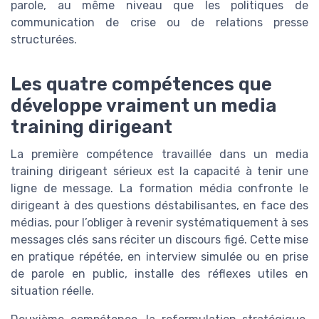
parole, au même niveau que les politiques de
communication de crise ou de relations presse
structurées.
Les quatre compétences que
développe vraiment un media
training dirigeant
La première compétence travaillée dans un media
training dirigeant sérieux est la capacité à tenir une
ligne de message. La formation média confronte le
dirigeant à des questions déstabilisantes, en face des
médias, pour l’obliger à revenir systématiquement à ses
messages clés sans réciter un discours figé. Cette mise
en pratique répétée, en interview simulée ou en prise
de parole en public, installe des réflexes utiles en
situation réelle.