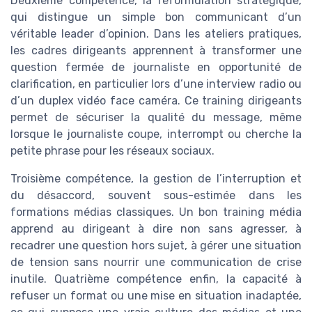
Deuxième compétence, la reformulation stratégique,
qui distingue un simple bon communicant d’un
véritable leader d’opinion. Dans les ateliers pratiques,
les cadres dirigeants apprennent à transformer une
question fermée de journaliste en opportunité de
clarification, en particulier lors d’une interview radio ou
d’un duplex vidéo face caméra. Ce training dirigeants
permet de sécuriser la qualité du message, même
lorsque le journaliste coupe, interrompt ou cherche la
petite phrase pour les réseaux sociaux.
Troisième compétence, la gestion de l’interruption et
du désaccord, souvent sous-estimée dans les
formations médias classiques. Un bon training média
apprend au dirigeant à dire non sans agresser, à
recadrer une question hors sujet, à gérer une situation
de tension sans nourrir une communication de crise
inutile. Quatrième compétence enfin, la capacité à
refuser un format ou une mise en situation inadaptée,