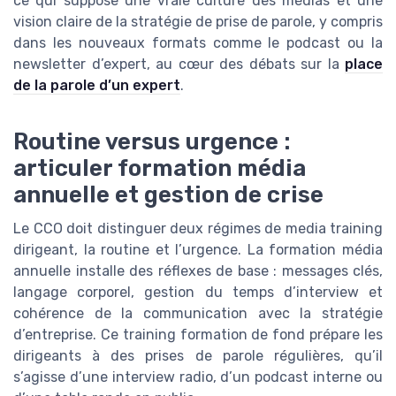
ce qui suppose une vraie culture des médias et une
vision claire de la stratégie de prise de parole, y compris
dans les nouveaux formats comme le podcast ou la
newsletter d’expert, au cœur des débats sur la
place
de la parole d’un expert
.
Routine versus urgence :
articuler formation média
annuelle et gestion de crise
Le CCO doit distinguer deux régimes de media training
dirigeant, la routine et l’urgence. La formation média
annuelle installe des réflexes de base : messages clés,
langage corporel, gestion du temps d’interview et
cohérence de la communication avec la stratégie
d’entreprise. Ce training formation de fond prépare les
dirigeants à des prises de parole régulières, qu’il
s’agisse d’une interview radio, d’un podcast interne ou