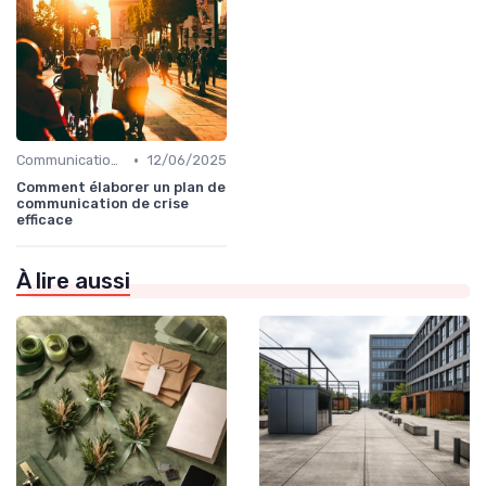
•
Communication de crise
12/06/2025
Comment élaborer un plan de
communication de crise
efficace
À lire aussi