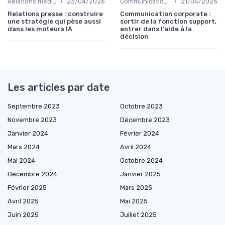
•
•
Relations médias & presse
23/04/2026
Communication corporate
21/04/2026
Relations presse : construire
Communication corporate :
une stratégie qui pèse aussi
sortir de la fonction support,
dans les moteurs IA
entrer dans l'aide à la
décision
Les articles par date
Septembre 2023
Octobre 2023
Novembre 2023
Décembre 2023
Janvier 2024
Février 2024
Mars 2024
Avril 2024
Mai 2024
Octobre 2024
Décembre 2024
Janvier 2025
Février 2025
Mars 2025
Avril 2025
Mai 2025
Juin 2025
Juillet 2025