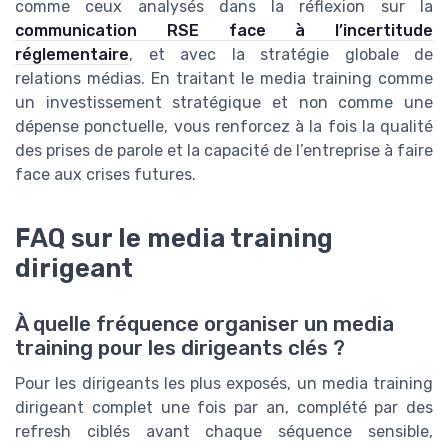
comme ceux analysés dans la réflexion sur la
communication RSE face à l’incertitude
réglementaire
, et avec la stratégie globale de
relations médias. En traitant le media training comme
un investissement stratégique et non comme une
dépense ponctuelle, vous renforcez à la fois la qualité
des prises de parole et la capacité de l’entreprise à faire
face aux crises futures.
FAQ sur le media training
dirigeant
À quelle fréquence organiser un media
training pour les dirigeants clés ?
Pour les dirigeants les plus exposés, un media training
dirigeant complet une fois par an, complété par des
refresh ciblés avant chaque séquence sensible,