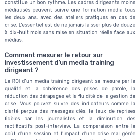
constitue un bon rythme. Les cadres dirigeants moins
médiatisés peuvent suivre une formation média tous
les deux ans, avec des ateliers pratiques en cas de
crise. L’essentiel est de ne jamais laisser plus de douze
à dix-huit mois sans mise en situation réelle face aux
médias.
Comment mesurer le retour sur
investissement d’un media training
dirigeant ?
Le ROI d’un media training dirigeant se mesure par la
qualité et la cohérence des prises de parole, la
réduction des dérapages et la fluidité de la gestion de
crise. Vous pouvez suivre des indicateurs comme la
clarté perçue des messages clés, le taux de reprises
fidèles par les journalistes et la diminution des
rectificatifs post-interview. La comparaison entre le
coût d’une session et l’impact d’une crise mal gérée