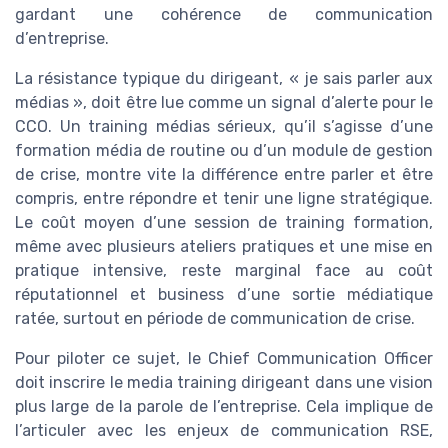
gardant une cohérence de communication
d’entreprise.
La résistance typique du dirigeant, « je sais parler aux
médias », doit être lue comme un signal d’alerte pour le
CCO. Un training médias sérieux, qu’il s’agisse d’une
formation média de routine ou d’un module de gestion
de crise, montre vite la différence entre parler et être
compris, entre répondre et tenir une ligne stratégique.
Le coût moyen d’une session de training formation,
même avec plusieurs ateliers pratiques et une mise en
pratique intensive, reste marginal face au coût
réputationnel et business d’une sortie médiatique
ratée, surtout en période de communication de crise.
Pour piloter ce sujet, le Chief Communication Officer
doit inscrire le media training dirigeant dans une vision
plus large de la parole de l’entreprise. Cela implique de
l’articuler avec les enjeux de communication RSE,