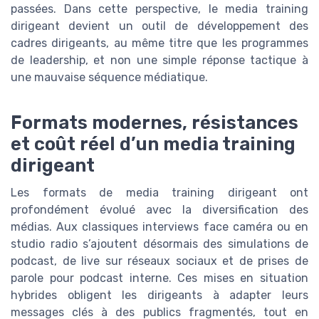
passées. Dans cette perspective, le media training
dirigeant devient un outil de développement des
cadres dirigeants, au même titre que les programmes
de leadership, et non une simple réponse tactique à
une mauvaise séquence médiatique.
Formats modernes, résistances
et coût réel d’un media training
dirigeant
Les formats de media training dirigeant ont
profondément évolué avec la diversification des
médias. Aux classiques interviews face caméra ou en
studio radio s’ajoutent désormais des simulations de
podcast, de live sur réseaux sociaux et de prises de
parole pour podcast interne. Ces mises en situation
hybrides obligent les dirigeants à adapter leurs
messages clés à des publics fragmentés, tout en