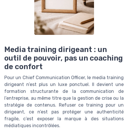
Media training dirigeant : un
outil de pouvoir, pas un coaching
de confort
Pour un Chief Communication Officer, le media training
dirigeant n’est plus un luxe ponctuel. Il devient une
formation structurante de la communication de
l’entreprise, au même titre que la gestion de crise ou la
stratégie de contenus. Refuser ce training pour un
dirigeant, ce n’est pas protéger une authenticité
fragile, c’est exposer la marque à des situations
médiatiques incontrôlées.