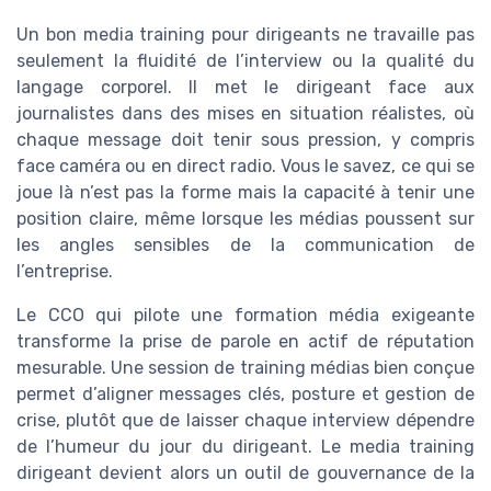
Un bon media training pour dirigeants ne travaille pas
seulement la fluidité de l’interview ou la qualité du
langage corporel. Il met le dirigeant face aux
journalistes dans des mises en situation réalistes, où
chaque message doit tenir sous pression, y compris
face caméra ou en direct radio. Vous le savez, ce qui se
joue là n’est pas la forme mais la capacité à tenir une
position claire, même lorsque les médias poussent sur
les angles sensibles de la communication de
l’entreprise.
Le CCO qui pilote une formation média exigeante
transforme la prise de parole en actif de réputation
mesurable. Une session de training médias bien conçue
permet d’aligner messages clés, posture et gestion de
crise, plutôt que de laisser chaque interview dépendre
de l’humeur du jour du dirigeant. Le media training
dirigeant devient alors un outil de gouvernance de la