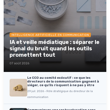
INTELLIGENCE ARTIFICIELLE EN COMMUNICATION
IA et veille médiatique : séparer le
signal du bruit quand les outils
promettent tout
07 août 2026
Le CCO au comité exécutif : ce que les
directeurs de la communication gagnent à
siéger, ce qu'ils risquent à ne pas y être
29 juil. 2026 · Rôle stratégique du directeur de la
communication
Communiquer une restructuration sans