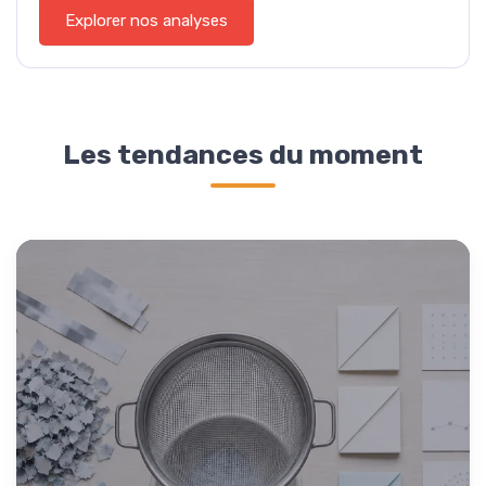
Explorer nos analyses
Les tendances du moment