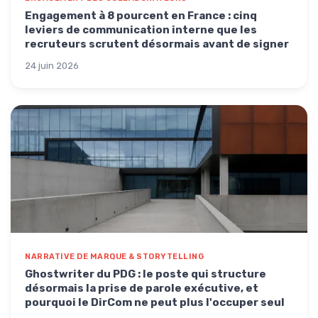
Engagement à 8 pourcent en France : cinq
leviers de communication interne que les
recruteurs scrutent désormais avant de signer
24 juin 2026
NARRATIVE DE MARQUE & STORYTELLING
Ghostwriter du PDG : le poste qui structure
désormais la prise de parole exécutive, et
pourquoi le DirCom ne peut plus l'occuper seul