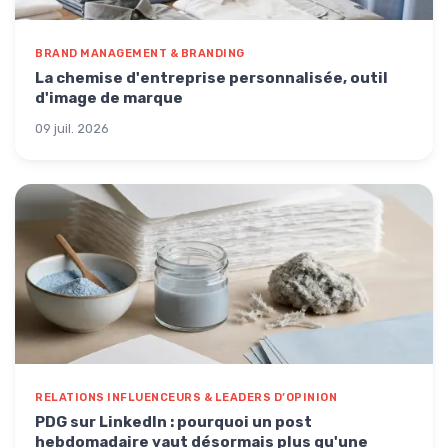
BRAND MANAGEMENT & BRANDING
La chemise d'entreprise personnalisée, outil
d'image de marque
09 juil. 2026
RELATIONS INFLUENCEURS & LEADERS D’OPINION
PDG sur LinkedIn : pourquoi un post
hebdomadaire vaut désormais plus qu'une