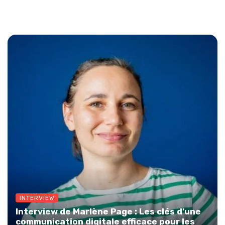
Ils partagent leur expertise et leur vision
INTERVIEW
Interview de Marlène Page : Les clés d'une
communication digitale efficace pour les