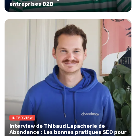
entreprises B2B
INTERVIEW
Interview de Thibaud Lapacherie de
Abondance : Les bonnes pratiques SEO pour