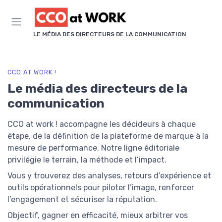
Panneau de gestion des cookies
LE MÉDIA DES DIRECTEURS DE LA COMMUNICATION
CCO AT WORK !
Le média des directeurs de la
communication
CCO at work ! accompagne les décideurs à chaque
étape, de la définition de la plateforme de marque à la
mesure de performance. Notre ligne éditoriale
privilégie le terrain, la méthode et l’impact.
Vous y trouverez des analyses, retours d’expérience et
outils opérationnels pour piloter l’image, renforcer
l’engagement et sécuriser la réputation.
Objectif, gagner en efficacité, mieux arbitrer vos