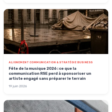
ALIGNEMENT COMMUNICATION & STRATÉGIE BUSINESS
Fête de la musique 2026 : ce que la
communication RSE perd à sponsoriser un
artiste engagé sans préparer le terrain
19 juin 2026