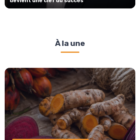
devient une clef du succès
À la une