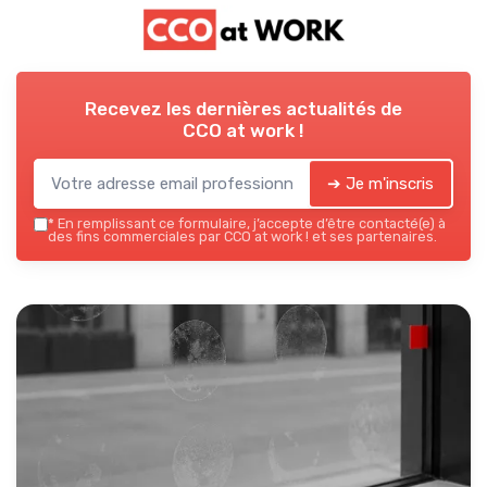
Recevez les dernières actualités de
CCO at work !
➔ Je m'inscris
*
En remplissant ce formulaire, j’accepte d’être contacté(e) à
des fins commerciales par CCO at work ! et ses partenaires.