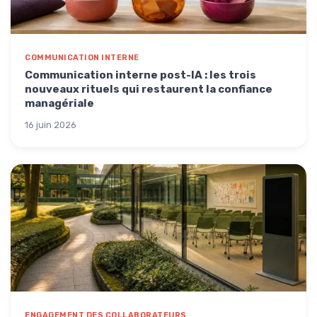
COMMUNICATION INTERNE
Communication interne post-IA : les trois
nouveaux rituels qui restaurent la confiance
managériale
16 juin 2026
ENGAGEMENT DES COLLABORATEURS