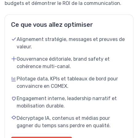
budgets et démontrer le ROI de la communication.
Ce que vous allez optimiser
Alignement stratégie, messages et preuves de
valeur.
Gouvernance éditoriale, brand safety et
cohérence multi-canal.
Pilotage data, KPIs et tableaux de bord pour
convaincre en COMEX.
Engagement interne, leadership narratif et
mobilisation durable.
Décryptage IA, contenus et médias pour
gagner du temps sans perdre en qualité.