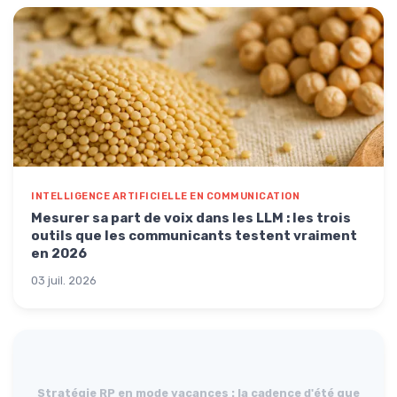
INTELLIGENCE ARTIFICIELLE EN COMMUNICATION
Mesurer sa part de voix dans les LLM : les trois
outils que les communicants testent vraiment
en 2026
03 juil. 2026
Stratégie RP en mode vacances : la cadence d'été que