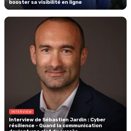
booster sa visibilité en ligne
INTERVIEW
Interview de Sébastien Jardin : Cyber
résilience - Quand la communication