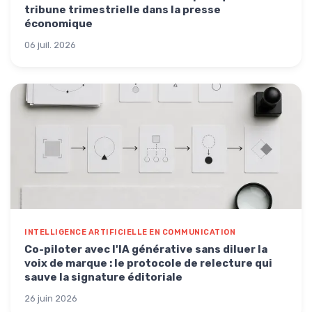
tribune trimestrielle dans la presse
économique
06 juil. 2026
INTELLIGENCE ARTIFICIELLE EN COMMUNICATION
Co-piloter avec l'IA générative sans diluer la
voix de marque : le protocole de relecture qui
sauve la signature éditoriale
26 juin 2026