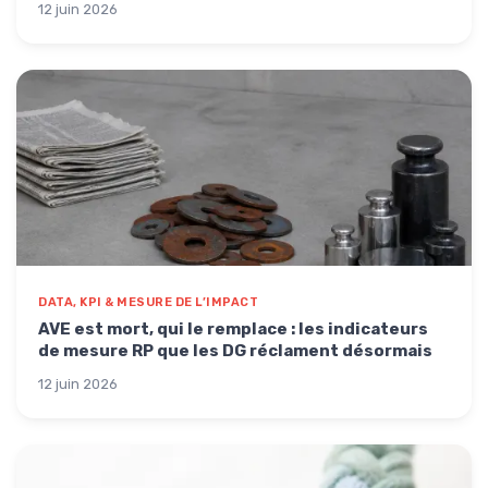
12 juin 2026
DATA, KPI & MESURE DE L’IMPACT
AVE est mort, qui le remplace : les indicateurs
de mesure RP que les DG réclament désormais
12 juin 2026