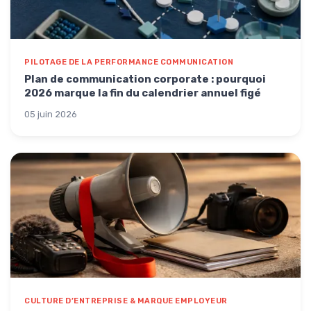
PILOTAGE DE LA PERFORMANCE COMMUNICATION
Plan de communication corporate : pourquoi
2026 marque la fin du calendrier annuel figé
05 juin 2026
CULTURE D’ENTREPRISE & MARQUE EMPLOYEUR