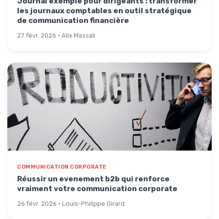
Journal exemple pour dirigeants : transformer
les journaux comptables en outil stratégique
de communication financière
27 févr. 2026 · Alix Massali
COMMUNICATION CORPORATE
Réussir un evenement b2b qui renforce
vraiment votre communication corporate
26 févr. 2026 · Louis-Philippe Girard