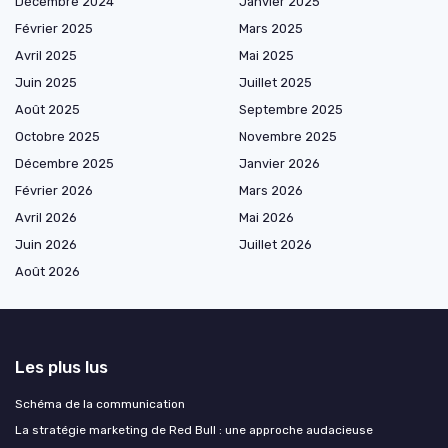
Décembre 2024
Janvier 2025
Février 2025
Mars 2025
Avril 2025
Mai 2025
Juin 2025
Juillet 2025
Août 2025
Septembre 2025
Octobre 2025
Novembre 2025
Décembre 2025
Janvier 2026
Février 2026
Mars 2026
Avril 2026
Mai 2026
Juin 2026
Juillet 2026
Août 2026
Les plus lus
Schéma de la communication
La stratégie marketing de Red Bull : une approche audacieuse