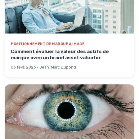
POSITIONNEMENT DE MARQUE & IMAGE
Comment évaluer la valeur des actifs de
marque avec un brand asset valuator
03 févr. 2026 · Jean-Marc Dupond