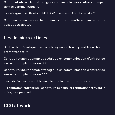
Comment utiliser le texte en gras sur LinkedIn pour renforcer l'impact
de vos communications
Les visages derrière la publicité d'Intermarché : qui sont-ils ?
Communication para verbale : comprendre et maîtriser l'impact de la
voix et des gestes
Les derniers articles
IA et veille médiatique : séparer le signal du bruit quand les outils
promettent tout
Construire une roadmap stratégique en communication d’entreprise :
exemple complet pour un CCO
Construire une roadmap stratégique en communication d’entreprise :
exemple complet pour un CCO
Faire de l’accueil du public un pilier de la marque corporate
E-réputation entreprise : construire le bouclier réputationnel avant la
crise, pas pendant
CCO at work !