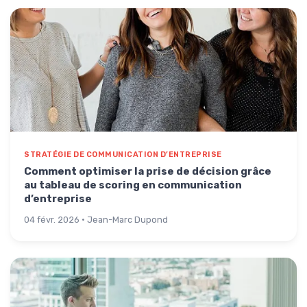
STRATÉGIE DE COMMUNICATION D’ENTREPRISE
Comment optimiser la prise de décision grâce
au tableau de scoring en communication
d’entreprise
04 févr. 2026 · Jean-Marc Dupond