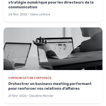
stratégie numérique pour les directeurs de la
communication
24 févr. 2026 · Claire Lefevre
COMMUNICATION CORPORATE
Orchestrer un business meeting performant
pour renforcer vos relations d’affaires
21 févr. 2026 · Claudine Mercier