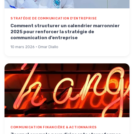
STRATÉGIE DE COMMUNICATION D’ENTREPRISE
Comment structurer un calendrier marronnier
2025 pour renforcer la stratégie de
communication d’entreprise
10 mars 2026 · Omar Diallo
COMMUNICATION FINANCIÈRE & ACTIONNAIRES