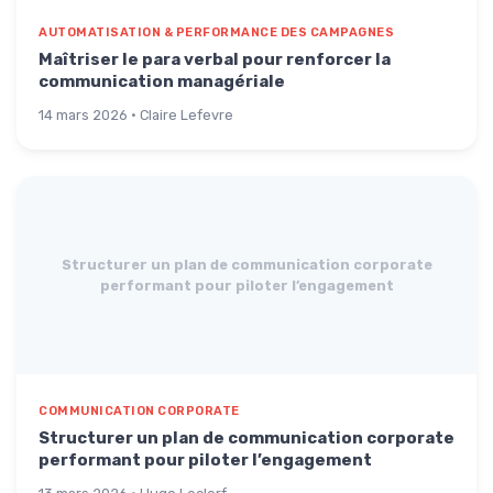
AUTOMATISATION & PERFORMANCE DES CAMPAGNES
Maîtriser le para verbal pour renforcer la
communication managériale
14 mars 2026 · Claire Lefevre
Structurer un plan de communication corporate
performant pour piloter l’engagement
COMMUNICATION CORPORATE
Structurer un plan de communication corporate
performant pour piloter l’engagement