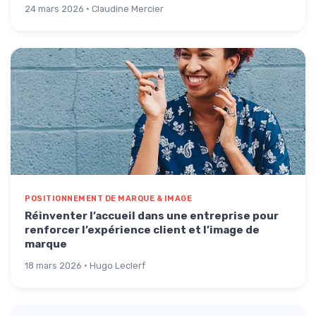
24 mars 2026 · Claudine Mercier
POSITIONNEMENT DE MARQUE & IMAGE
Réinventer l’accueil dans une entreprise pour
renforcer l’expérience client et l’image de
marque
18 mars 2026 · Hugo Leclerf