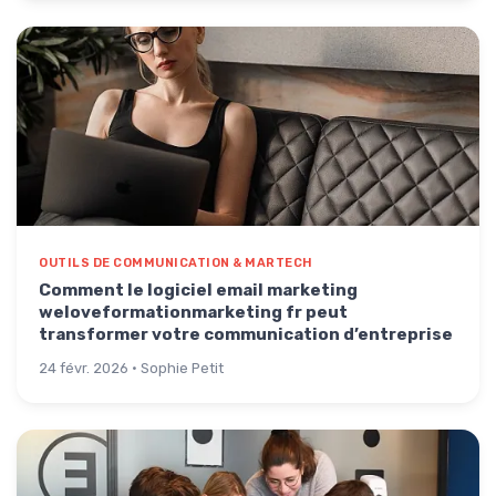
OUTILS DE COMMUNICATION & MARTECH
Comment le logiciel email marketing
weloveformationmarketing fr peut
transformer votre communication d’entreprise
24 févr. 2026 · Sophie Petit