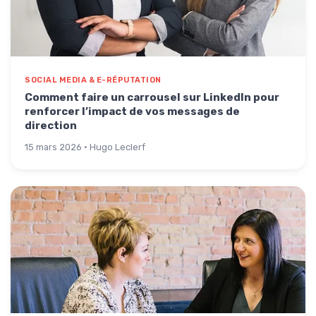
SOCIAL MEDIA & E-RÉPUTATION
Comment faire un carrousel sur LinkedIn pour
renforcer l’impact de vos messages de
direction
15 mars 2026 · Hugo Leclerf