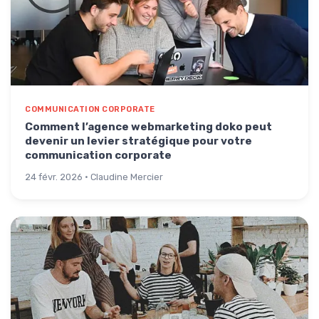
COMMUNICATION CORPORATE
Comment l’agence webmarketing doko peut
devenir un levier stratégique pour votre
communication corporate
24 févr. 2026 · Claudine Mercier