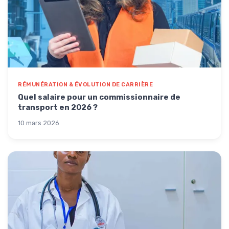
RÉMUNÉRATION & ÉVOLUTION DE CARRIÈRE
Quel salaire pour un commissionnaire de
transport en 2026 ?
10 mars 2026