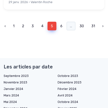
29 janv. 2026 · Valentin Roche
‹
1
2
3
4
5
6
...
30
31
›
Les articles par date
Septembre 2023
Octobre 2023
Novembre 2023
Décembre 2023
Janvier 2024
Février 2024
Mars 2024
Avril 2024
Mai 2024
Octobre 2024