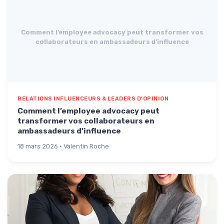
Comment l’employee advocacy peut transformer vos
collaborateurs en ambassadeurs d’influence
RELATIONS INFLUENCEURS & LEADERS D’OPINION
Comment l’employee advocacy peut
transformer vos collaborateurs en
ambassadeurs d’influence
18 mars 2026 · Valentin Roche