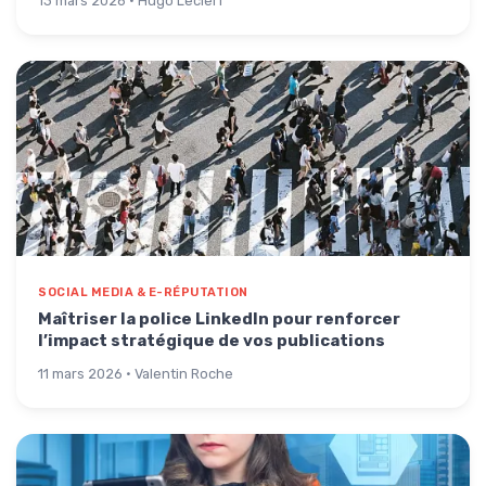
13 mars 2026 · Hugo Leclerf
SOCIAL MEDIA & E-RÉPUTATION
Maîtriser la police LinkedIn pour renforcer
l’impact stratégique de vos publications
11 mars 2026 · Valentin Roche