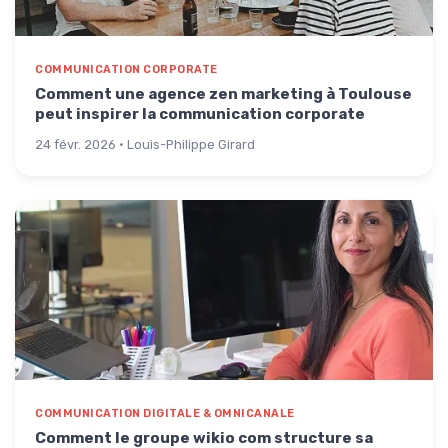
COMMUNICATION CORPORATE
Comment une agence zen marketing à Toulouse
peut inspirer la communication corporate
24 févr. 2026 · Louis-Philippe Girard
COMMUNICATION DIGITALE & OMNICANALE
Comment le groupe wikio com structure sa