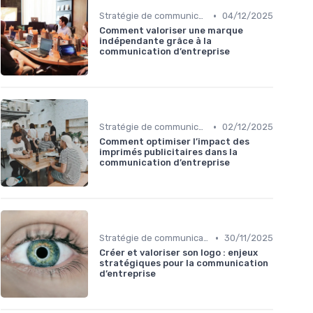
•
Stratégie de communication d’entreprise
04/12/2025
Comment valoriser une marque
indépendante grâce à la
communication d’entreprise
•
Stratégie de communication d’entreprise
02/12/2025
Comment optimiser l’impact des
imprimés publicitaires dans la
communication d’entreprise
•
Stratégie de communication d’entreprise
30/11/2025
Créer et valoriser son logo : enjeux
stratégiques pour la communication
d’entreprise