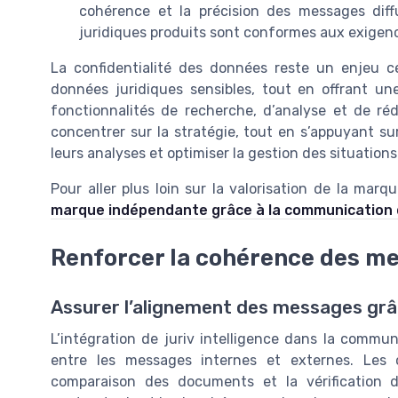
cohérence et la précision des messages dif
juridiques produits sont conformes aux exigenc
La confidentialité des données reste un enjeu ce
données juridiques sensibles, tout en offrant un
fonctionnalités de recherche, d’analyse et de ré
concentrer sur la stratégie, tout en s’appuyant sur l
leurs analyses et optimiser la gestion des situations
Pour aller plus loin sur la valorisation de la mar
marque indépendante grâce à la communication 
Renforcer la cohérence des me
Assurer l’alignement des messages grâce 
L’intégration de juriv intelligence dans la commu
entre les messages internes et externes. Les o
comparaison des documents et la vérification de