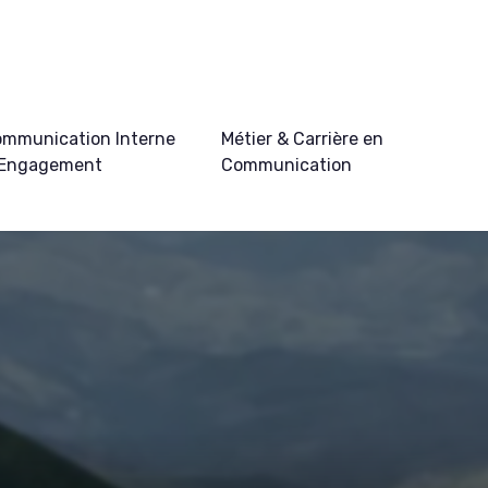
mmunication Interne
Métier & Carrière en
 Engagement
Communication