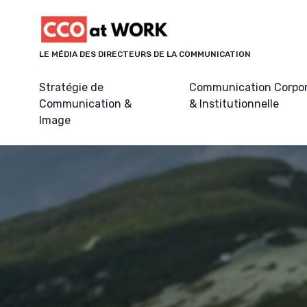
Panneau de gestion des cookies
LE MÉDIA DES DIRECTEURS DE LA COMMUNICATION
Stratégie de
Communication Corpo
Communication &
& Institutionnelle
Image