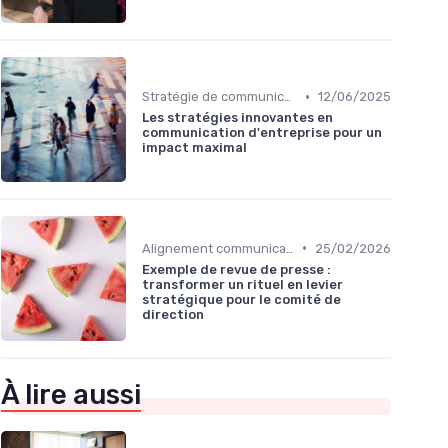
•
Stratégie de communication d’entreprise
12/06/2025
Les stratégies innovantes en
communication d'entreprise pour un
impact maximal
•
Alignement communication & stratégie business
25/02/2026
Exemple de revue de presse :
transformer un rituel en levier
stratégique pour le comité de
direction
À lire aussi