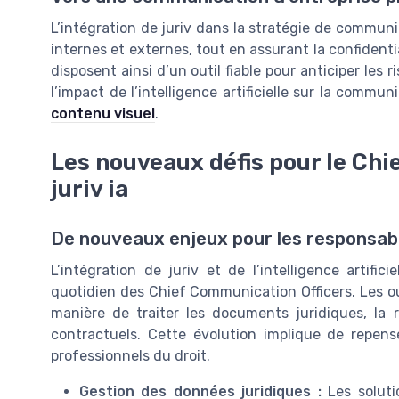
L’intégration de juriv dans la stratégie de commu
internes et externes, tout en assurant la confidenti
disposent ainsi d’un outil fiable pour anticiper les 
l’impact de l’intelligence artificielle sur la commu
contenu visuel
.
Les nouveaux défis pour le Chi
juriv ia
De nouveaux enjeux pour les responsab
L’intégration de juriv et de l’intelligence artifi
quotidien des Chief Communication Officers. Les ou
manière de traiter les documents juridiques, la 
contractuels. Cette évolution implique de repense
professionnels du droit.
Gestion des données juridiques :
Les solutio