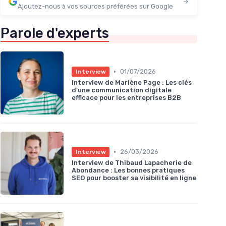
Ajoutez-nous à vos sources préférées sur Google
Parole d'experts
•
01/07/2026
Interview
Interview de Marlène Page : Les clés
d'une communication digitale
efficace pour les entreprises B2B
•
26/03/2026
Interview
Interview de Thibaud Lapacherie de
Abondance : Les bonnes pratiques
SEO pour booster sa visibilité en ligne