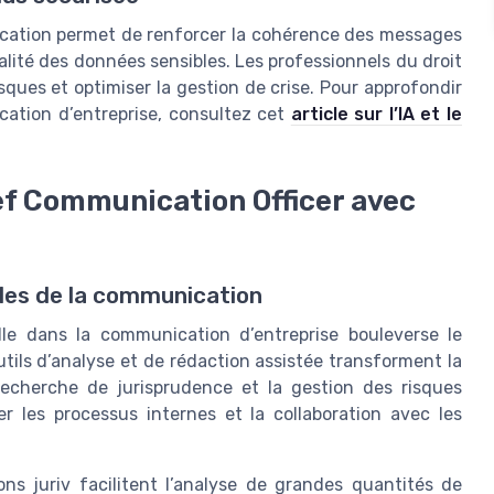
nication permet de renforcer la cohérence des messages
alité des données sensibles. Les professionnels du droit
risques et optimiser la gestion de crise. Pour approfondir
nication d’entreprise, consultez cet
article sur l’IA et le
ef Communication Officer avec
les de la communication
cielle dans la communication d’entreprise bouleverse le
tils d’analyse et de rédaction assistée transforment la
recherche de jurisprudence et la gestion des risques
r les processus internes et la collaboration avec les
ns juriv facilitent l’analyse de grandes quantités de