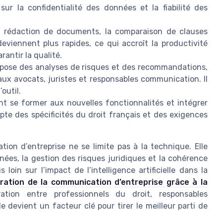
ur la confidentialité des données et la fiabilité des
 rédaction de documents, la comparaison de clauses
eviennent plus rapides, ce qui accroît la productivité
antir la qualité.
propose des analyses de risques et des recommandations,
aux avocats, juristes et responsables communication. Il
outil.
t se former aux nouvelles fonctionnalités et intégrer
pte des spécificités du droit français et des exigences
tion d’entreprise ne se limite pas à la technique. Elle
ées, la gestion des risques juridiques et la cohérence
loin sur l’impact de l’intelligence artificielle dans la
oration de la communication d’entreprise grâce à la
ration entre professionnels du droit, responsables
e devient un facteur clé pour tirer le meilleur parti de