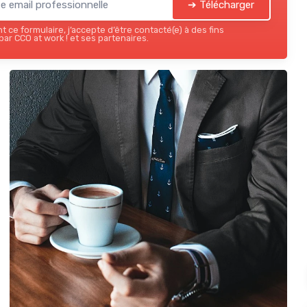
➔ Télécharger
 ce formulaire, j’accepte d’être contacté(e) à des fins
ar CCO at work ! et ses partenaires.