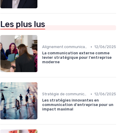
Les plus lus
•
Alignement communication & stratégie business
12/06/2025
La communication externe comme
levier stratégique pour l'entreprise
moderne
•
Stratégie de communication d’entreprise
12/06/2025
Les stratégies innovantes en
communication d'entreprise pour un
impact maximal