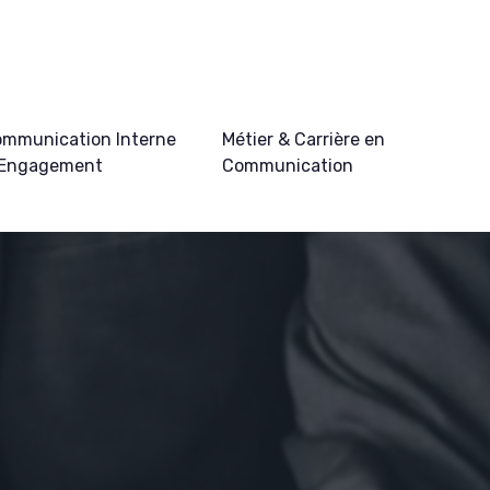
mmunication Interne
Métier & Carrière en
 Engagement
Communication