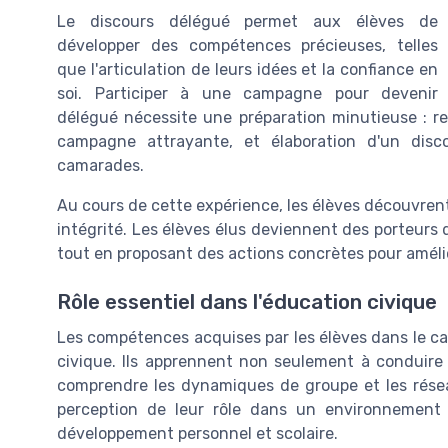
Le discours délégué permet aux élèves de
développer des compétences précieuses, telles
que l'articulation de leurs idées et la confiance en
soi. Participer à une campagne pour devenir
délégué nécessite une préparation minutieuse : re
campagne attrayante, et élaboration d'un disco
camarades.
Au cours de cette expérience, les élèves découvrent
intégrité. Les élèves élus deviennent des porteurs de
tout en proposant des actions concrètes pour amélior
Rôle essentiel dans l'éducation civique
Les compétences acquises par les élèves dans le ca
civique. Ils apprennent non seulement à conduire 
comprendre les dynamiques de groupe et les résea
perception de leur rôle dans un environnement 
développement personnel et scolaire.