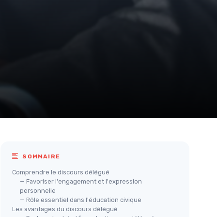
SOMMAIRE
Comprendre le discours délégué
— Favoriser l'engagement et l'expression
personnelle
— Rôle essentiel dans l'éducation civique
Les avantages du discours délégué