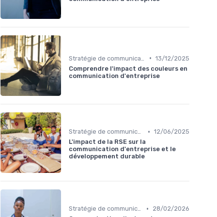
•
Stratégie de communication d’entreprise
13/12/2025
Comprendre l'impact des couleurs en
communication d'entreprise
•
Stratégie de communication d’entreprise
12/06/2025
L'impact de la RSE sur la
communication d'entreprise et le
développement durable
•
Stratégie de communication d’entreprise
28/02/2026