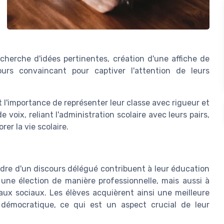
cherche d'idées pertinentes, création d'une affiche de
urs convaincant pour captiver l'attention de leurs
 l'importance de représenter leur classe avec rigueur et
 voix, reliant l'administration scolaire avec leurs pairs,
er la vie scolaire.
dre d'un discours délégué contribuent à leur éducation
une élection de manière professionnelle, mais aussi à
ux sociaux. Les élèves acquièrent ainsi une meilleure
démocratique, ce qui est un aspect crucial de leur