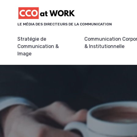
Panneau de gestion des cookies
LE MÉDIA DES DIRECTEURS DE LA COMMUNICATION
Stratégie de
Communication Corpo
Communication &
& Institutionnelle
Image