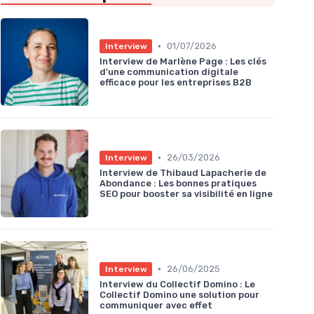
•
01/07/2026
Interview
Interview de Marlène Page : Les clés
d'une communication digitale
efficace pour les entreprises B2B
•
26/03/2026
Interview
Interview de Thibaud Lapacherie de
Abondance : Les bonnes pratiques
SEO pour booster sa visibilité en ligne
•
26/06/2025
Interview
Interview du Collectif Domino : Le
Collectif Domino une solution pour
communiquer avec effet