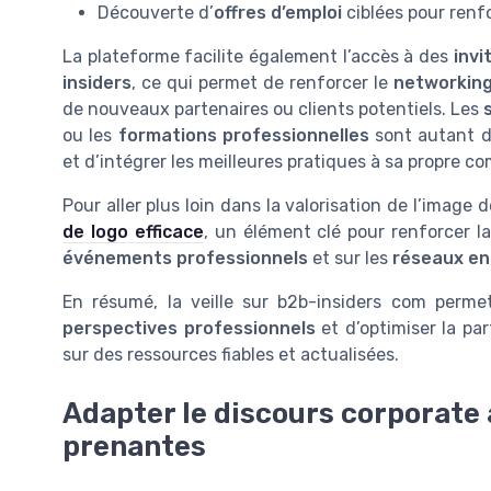
Découverte d’
offres d’emploi
ciblées pour renf
La plateforme facilite également l’accès à des
invi
insiders
, ce qui permet de renforcer le
networking
de nouveaux partenaires ou clients potentiels. Les
ou les
formations professionnelles
sont autant d
et d’intégrer les meilleures pratiques à sa propre 
Pour aller plus loin dans la valorisation de l’image 
de logo efficace
, un élément clé pour renforcer l
événements professionnels
et sur les
réseaux en
En résumé, la veille sur b2b-insiders com permet
perspectives professionnels
et d’optimiser la pa
sur des ressources fiables et actualisées.
Adapter le discours corporate 
prenantes