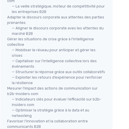
com
— La veille stratégique, moteur de compétitivité pour
les entreprises B2B
Adapter le discours corporate aux attentes des parties
prenantes
— Aligner le discours corporate avec les attentes du
marché B2B
Gérer les situations de crise grâce à l’intelligence
collective
— Mobiliser le réseau pour anticiper et gérer les
crises
— Capitaliser sur l’intelligence collective lors des
événements
— Structurer la réponse grâce aux outils collaboratifs
— Exploiter les retours d’expérience pour renforcer
la résilience
Mesurer l’impact des actions de communication sur
b2b-insiders com
— Indicateurs clés pour évaluer l’efficacité sur b2b-
insiders com
— Optimiser la stratégie grâce à la data et au
networking
Favoriser l’innovation et la collaboration entre
communicants B2B