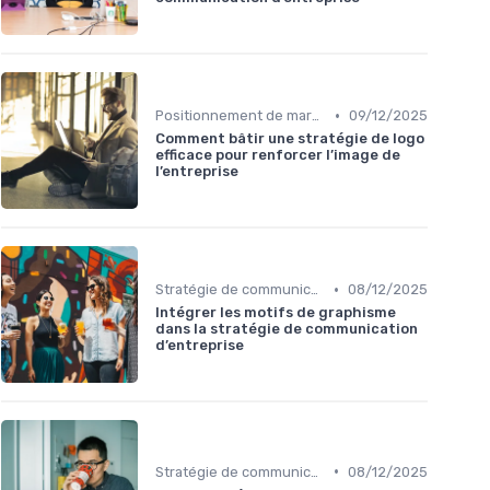
•
Positionnement de marque & image
09/12/2025
Comment bâtir une stratégie de logo
efficace pour renforcer l’image de
l’entreprise
•
Stratégie de communication d’entreprise
08/12/2025
Intégrer les motifs de graphisme
dans la stratégie de communication
d’entreprise
•
Stratégie de communication d’entreprise
08/12/2025