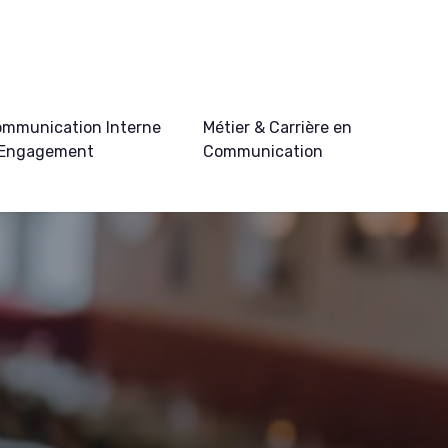
mmunication Interne
Métier & Carrière en
 Engagement
Communication