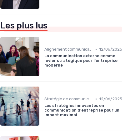
Les plus lus
•
Alignement communication & stratégie business
12/06/2025
La communication externe comme
levier stratégique pour l'entreprise
moderne
•
Stratégie de communication d’entreprise
12/06/2025
Les stratégies innovantes en
communication d'entreprise pour un
impact maximal