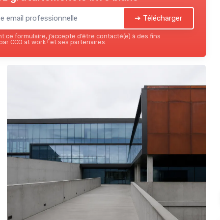
➔ Télécharger
 ce formulaire, j’accepte d’être contacté(e) à des fins
ar CCO at work ! et ses partenaires.