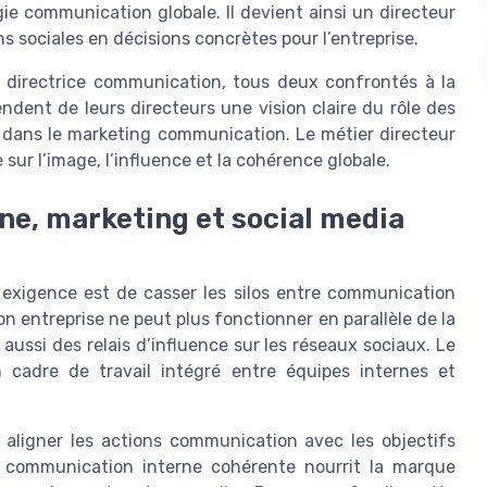
e communication globale. Il devient ainsi un directeur
 sociales en décisions concrètes pour l’entreprise.
a directrice communication, tous deux confrontés à la
dent de leurs directeurs une vision claire du rôle des
 dans le marketing communication. Le métier directeur
sur l’image, l’influence et la cohérence globale.
ne, marketing et social media
 exigence est de casser les silos entre communication
n entreprise ne peut plus fonctionner en parallèle de la
aussi des relais d’influence sur les réseaux sociaux. Le
 cadre de travail intégré entre équipes internes et
 aligner les actions communication avec les objectifs
 communication interne cohérente nourrit la marque