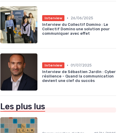
•
26/06/2025
Interview
Interview du Collectif Domino : Le
Collectif Domino une solution pour
communiquer avec effet
•
01/07/2025
Interview
Interview de Sébastien Jardin : Cyber
résilience - Quand la communication
devient une clef du succès
Les plus lus