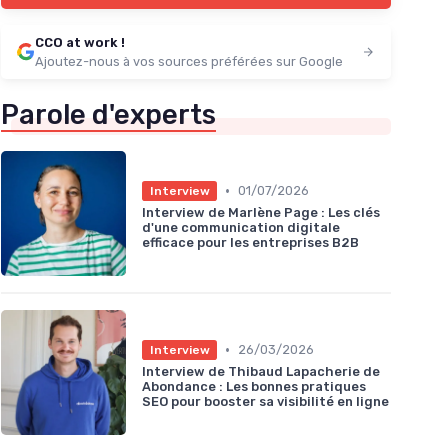
CCO at work !
Ajoutez-nous à vos sources préférées sur Google
Parole d'experts
•
01/07/2026
Interview
Interview de Marlène Page : Les clés
d'une communication digitale
efficace pour les entreprises B2B
•
26/03/2026
Interview
Interview de Thibaud Lapacherie de
Abondance : Les bonnes pratiques
SEO pour booster sa visibilité en ligne