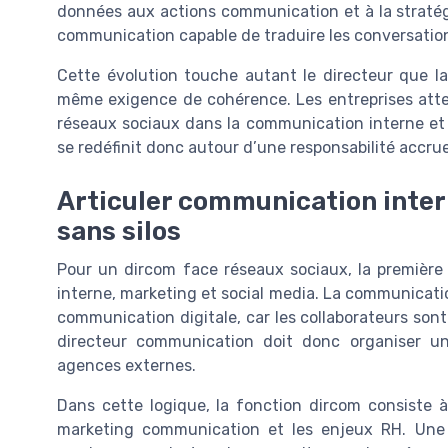
données aux actions communication et à la stratégi
communication capable de traduire les conversations
Cette évolution touche autant le directeur que l
même exigence de cohérence. Les entreprises atten
réseaux sociaux dans la communication interne et
se redéfinit donc autour d’une responsabilité accrue 
Articuler communication inter
sans silos
Pour un dircom face réseaux sociaux, la première
interne, marketing et social media. La communicatio
communication digitale, car les collaborateurs sont 
directeur communication doit donc organiser un
agences externes.
Dans cette logique, la fonction dircom consiste à
marketing communication et les enjeux RH. Une