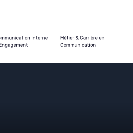
mmunication Interne
Métier & Carrière en
 Engagement
Communication