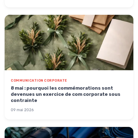
COMMUNICATION CORPORATE
8 mai : pourquoi les commémorations sont
devenues un exercice de com corporate sous
contrainte
09 mai 2026