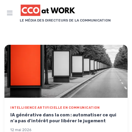
Panneau de gestion des cookies
LE MÉDIA DES DIRECTEURS DE LA COMMUNICATION
INTELLIGENCE ARTIFICIELLE EN COMMUNICATION
IA générative dans la com : automatiser ce qui
n'a pas d'intérêt pour libérer le jugement
12 mai 2026