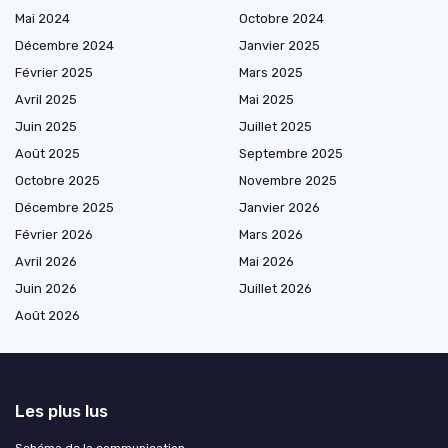
Mai 2024
Octobre 2024
Décembre 2024
Janvier 2025
Février 2025
Mars 2025
Avril 2025
Mai 2025
Juin 2025
Juillet 2025
Août 2025
Septembre 2025
Octobre 2025
Novembre 2025
Décembre 2025
Janvier 2026
Février 2026
Mars 2026
Avril 2026
Mai 2026
Juin 2026
Juillet 2026
Août 2026
Les plus lus
Schéma de la communication