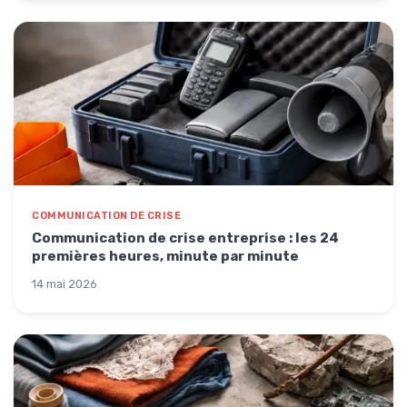
COMMUNICATION DE CRISE
Communication de crise entreprise : les 24
premières heures, minute par minute
14 mai 2026