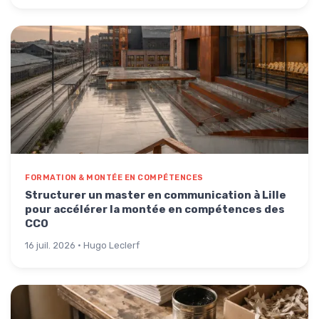
FORMATION & MONTÉE EN COMPÉTENCES
Structurer un master en communication à Lille
pour accélérer la montée en compétences des
CCO
16 juil. 2026 · Hugo Leclerf