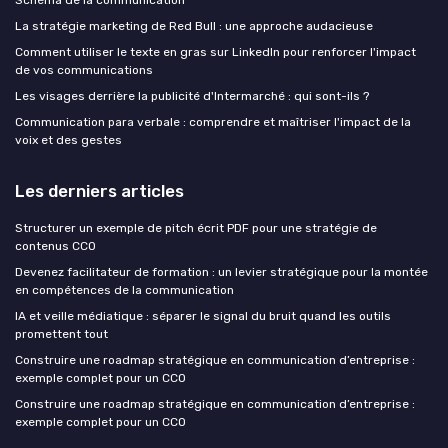
La stratégie marketing de Red Bull : une approche audacieuse
Comment utiliser le texte en gras sur LinkedIn pour renforcer l'impact
de vos communications
Les visages derrière la publicité d'Intermarché : qui sont-ils ?
Communication para verbale : comprendre et maîtriser l'impact de la
voix et des gestes
Les derniers articles
Structurer un exemple de pitch écrit PDF pour une stratégie de
contenus CCO
Devenez facilitateur de formation : un levier stratégique pour la montée
en compétences de la communication
IA et veille médiatique : séparer le signal du bruit quand les outils
promettent tout
Construire une roadmap stratégique en communication d’entreprise :
exemple complet pour un CCO
Construire une roadmap stratégique en communication d’entreprise :
exemple complet pour un CCO