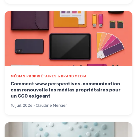
MÉDIAS PROPRIÉTAIRES & BRAND MEDIA
Comment www perspectives-communication
com renouvelle les médias propriétaires pour
un CCO exigeant
10 juil. 2026 · Claudine Mercier