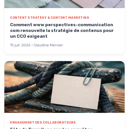
CONTENT STRATEGY & CONTENT MARKETING
Comment www perspectives-communication
com renouvelle la stratégie de contenus pour
un CCO exigeant
15 juil. 2026 · Claudine Mercier
ENGAGEMENT DES COLLABORATEURS