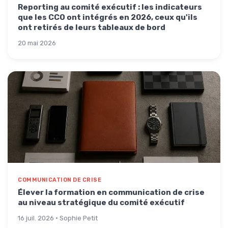
Reporting au comité exécutif : les indicateurs
que les CCO ont intégrés en 2026, ceux qu'ils
ont retirés de leurs tableaux de bord
20 mai 2026
COMMUNICATION DE CRISE
Élever la formation en communication de crise
au niveau stratégique du comité exécutif
16 juil. 2026 · Sophie Petit