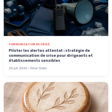
COMMUNICATION DE CRISE
Piloter les alertes attentat : stratégie de
communication de crise pour dirigeants et
établissements sensibles
20 juil. 2026 · Omar Diallo