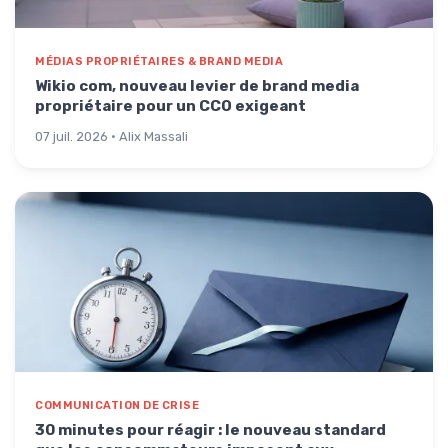
MÉDIAS PROPRIÉTAIRES & BRAND MEDIA
Wikio com, nouveau levier de brand media
propriétaire pour un CCO exigeant
07 juil. 2026 · Alix Massali
COMMUNICATION DE CRISE
30 minutes pour réagir : le nouveau standard