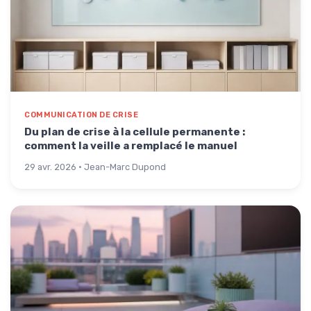
COMMUNICATION DE CRISE
Du plan de crise à la cellule permanente :
comment la veille a remplacé le manuel
29 avr. 2026 · Jean-Marc Dupond