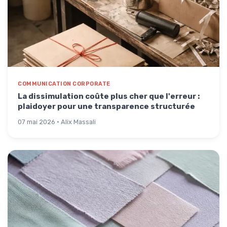
COMMUNICATION CORPORATE
La dissimulation coûte plus cher que l'erreur :
plaidoyer pour une transparence structurée
07 mai 2026 · Alix Massali