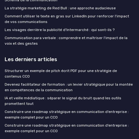
Schéma de la communication
La stratégie marketing de Red Bull : une approche audacieuse
Comment utiliser le texte en gras sur LinkedIn pour renforcer l'impact
de vos communications
Les visages derrière la publicité d'Intermarché : qui sont-ils ?
Communication para verbale : comprendre et maîtriser l'impact de la
voix et des gestes
Les derniers articles
Structurer un exemple de pitch écrit PDF pour une stratégie de
contenus CCO
Devenez facilitateur de formation : un levier stratégique pour la montée
en compétences de la communication
IA et veille médiatique : séparer le signal du bruit quand les outils
promettent tout
Construire une roadmap stratégique en communication d’entreprise :
exemple complet pour un CCO
Construire une roadmap stratégique en communication d’entreprise :
exemple complet pour un CCO