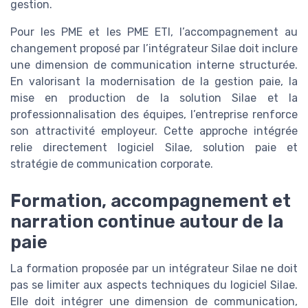
gestion.
Pour les PME et les PME ETI, l’accompagnement au
changement proposé par l’intégrateur Silae doit inclure
une dimension de communication interne structurée.
En valorisant la modernisation de la gestion paie, la
mise en production de la solution Silae et la
professionnalisation des équipes, l’entreprise renforce
son attractivité employeur. Cette approche intégrée
relie directement logiciel Silae, solution paie et
stratégie de communication corporate.
Formation, accompagnement et
narration continue autour de la
paie
La formation proposée par un intégrateur Silae ne doit
pas se limiter aux aspects techniques du logiciel Silae.
Elle doit intégrer une dimension de communication,