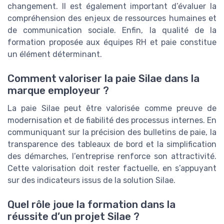
changement. Il est également important d’évaluer la
compréhension des enjeux de ressources humaines et
de communication sociale. Enfin, la qualité de la
formation proposée aux équipes RH et paie constitue
un élément déterminant.
Comment valoriser la paie Silae dans la
marque employeur ?
La paie Silae peut être valorisée comme preuve de
modernisation et de fiabilité des processus internes. En
communiquant sur la précision des bulletins de paie, la
transparence des tableaux de bord et la simplification
des démarches, l’entreprise renforce son attractivité.
Cette valorisation doit rester factuelle, en s’appuyant
sur des indicateurs issus de la solution Silae.
Quel rôle joue la formation dans la
réussite d’un projet Silae ?