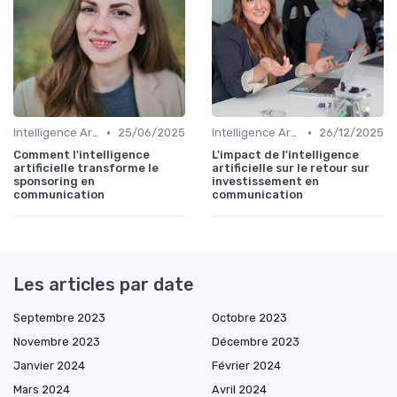
•
•
Intelligence Artificielle en communication
25/06/2025
Intelligence Artificielle en communication
26/12/2025
Comment l'intelligence
L'impact de l'intelligence
artificielle transforme le
artificielle sur le retour sur
sponsoring en
investissement en
communication
communication
Les articles par date
Septembre 2023
Octobre 2023
Novembre 2023
Décembre 2023
Janvier 2024
Février 2024
Mars 2024
Avril 2024