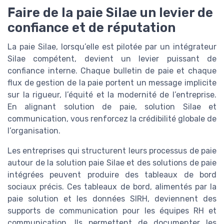
Faire de la paie Silae un levier de
confiance et de réputation
La paie Silae, lorsqu’elle est pilotée par un intégrateur
Silae compétent, devient un levier puissant de
confiance interne. Chaque bulletin de paie et chaque
flux de gestion de la paie portent un message implicite
sur la rigueur, l’équité et la modernité de l’entreprise.
En alignant solution de paie, solution Silae et
communication, vous renforcez la crédibilité globale de
l’organisation.
Les entreprises qui structurent leurs processus de paie
autour de la solution paie Silae et des solutions de paie
intégrées peuvent produire des tableaux de bord
sociaux précis. Ces tableaux de bord, alimentés par la
paie solution et les données SIRH, deviennent des
supports de communication pour les équipes RH et
communication. Ils permettent de documenter les