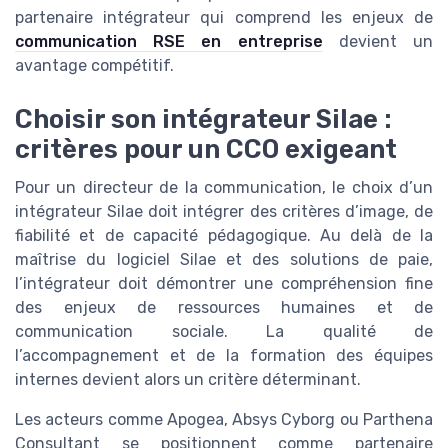
partenaire intégrateur qui comprend les enjeux de
communication RSE en entreprise
devient un
avantage compétitif.
Choisir son intégrateur Silae :
critères pour un CCO exigeant
Pour un directeur de la communication, le choix d’un
intégrateur Silae doit intégrer des critères d’image, de
fiabilité et de capacité pédagogique. Au delà de la
maîtrise du logiciel Silae et des solutions de paie,
l’intégrateur doit démontrer une compréhension fine
des enjeux de ressources humaines et de
communication sociale. La qualité de
l’accompagnement et de la formation des équipes
internes devient alors un critère déterminant.
Les acteurs comme Apogea, Absys Cyborg ou Parthena
Consultant se positionnent comme partenaire