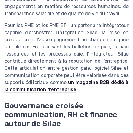
engagements en matière de ressources humaines, de
transparence salariale et de qualité de vie au travail.
Pour les PME et les PME ETI, un partenaire intégrateur
capable d’orchestrer l’intégration Silae, la mise en
production et l’accompagnement au changement joue
un rôle clé. En fiabilisant les bulletins de paie, la paie
ressources et les processus paie, l’intégrateur Silae
contribue directement à la réputation de l’entreprise.
Cette articulation entre gestion paie, logiciel Silae et
communication corporate peut être valorisée dans des
supports éditoriaux comme
un magazine B2B dédié à
la communication d’entreprise
.
Gouvernance croisée
communication, RH et finance
autour de Silae