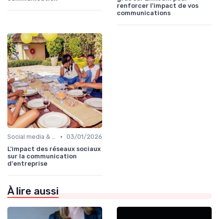
renforcer l'impact de vos
communications
•
Social media & e-réputation
03/01/2026
L'impact des réseaux sociaux
sur la communication
d'entreprise
À lire aussi