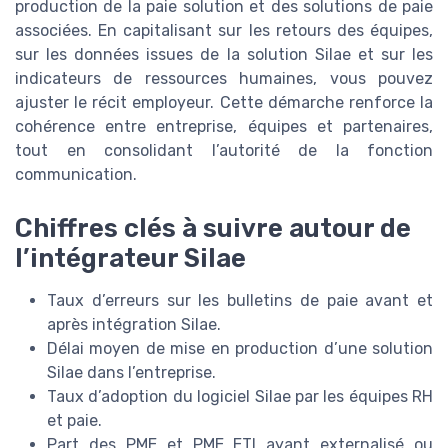
production de la paie solution et des solutions de paie
associées. En capitalisant sur les retours des équipes,
sur les données issues de la solution Silae et sur les
indicateurs de ressources humaines, vous pouvez
ajuster le récit employeur. Cette démarche renforce la
cohérence entre entreprise, équipes et partenaires,
tout en consolidant l’autorité de la fonction
communication.
Chiffres clés à suivre autour de
l’intégrateur Silae
Taux d’erreurs sur les bulletins de paie avant et
après intégration Silae.
Délai moyen de mise en production d’une solution
Silae dans l’entreprise.
Taux d’adoption du logiciel Silae par les équipes RH
et paie.
Part des PME et PME ETI ayant externalisé ou