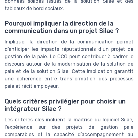
données solides issues de la solution Silae et des
tableaux de bord sociaux.
Pourquoi impliquer la direction de la
communication dans un projet Silae ?
Impliquer la direction de la communication permet
d’anticiper les impacts réputationnels d’un projet de
gestion de la paie. Le CCO peut contribuer à cadrer le
discours autour de la modernisation de la solution de
paie et de la solution Silae. Cette implication garantit
une cohérence entre transformation des processus
paie et récit employeur.
Quels critères privilégier pour choisir un
intégrateur Silae ?
Les critères clés incluent la maîtrise du logiciel Silae,
l’expérience sur des projets de gestion paie
comparables et la capacité d’accompagnement au