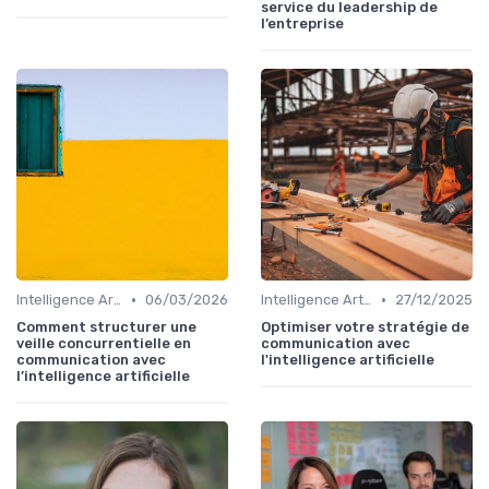
service du leadership de
l’entreprise
•
•
Intelligence Artificielle en communication
06/03/2026
Intelligence Artificielle en communication
27/12/2025
Comment structurer une
Optimiser votre stratégie de
veille concurrentielle en
communication avec
communication avec
l'intelligence artificielle
l’intelligence artificielle