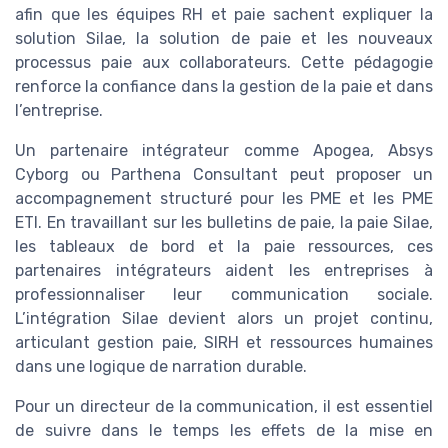
afin que les équipes RH et paie sachent expliquer la
solution Silae, la solution de paie et les nouveaux
processus paie aux collaborateurs. Cette pédagogie
renforce la confiance dans la gestion de la paie et dans
l’entreprise.
Un partenaire intégrateur comme Apogea, Absys
Cyborg ou Parthena Consultant peut proposer un
accompagnement structuré pour les PME et les PME
ETI. En travaillant sur les bulletins de paie, la paie Silae,
les tableaux de bord et la paie ressources, ces
partenaires intégrateurs aident les entreprises à
professionnaliser leur communication sociale.
L’intégration Silae devient alors un projet continu,
articulant gestion paie, SIRH et ressources humaines
dans une logique de narration durable.
Pour un directeur de la communication, il est essentiel
de suivre dans le temps les effets de la mise en