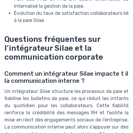
internalisé la gestion de la paie.
Évolution du taux de satisfaction collaborateurs lié
à la paie Silae.
Questions fréquentes sur
l’intégrateur Silae et la
communication corporate
Comment un intégrateur Silae impacte t il
la communication interne ?
Un intégrateur Silae structure les processus de paie et
fiabilise les bulletins de paie, ce qui réduit les irritants
du quotidien pour les collaborateurs. Cette fiabilité
renforce la crédibilité des messages RH et facilite la
mise en récit des engagements sociaux de l’entreprise.
La communication interne peut alors s’appuyer sur des