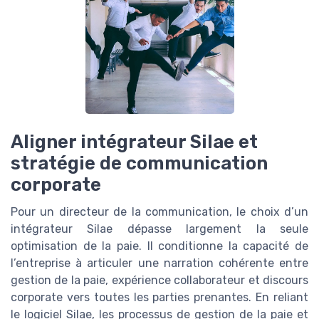
Aligner intégrateur Silae et
stratégie de communication
corporate
Pour un directeur de la communication, le choix d’un
intégrateur Silae dépasse largement la seule
optimisation de la paie. Il conditionne la capacité de
l’entreprise à articuler une narration cohérente entre
gestion de la paie, expérience collaborateur et discours
corporate vers toutes les parties prenantes. En reliant
le logiciel Silae, les processus de gestion de la paie et