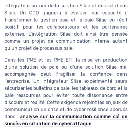
intégrateur autour de la solution Silae et des solutions
Silae. Un CCO gagnera à évaluer leur capacité à
transformer la gestion paie et la paie Silae en récit
positif pour les collaborateurs et les partenaires
externes. L’intégration Silae doit ainsi être pensée
comme un projet de communication interne autant
qu’un projet de processus paie.
Dans les PME et les PME ETI, la mise en production
d’une solution de paie ou d’une solution Silae mal
accompagnée peut fragiliser la confiance dans
l’entreprise. Un intégrateur Silae expérimenté saura
sécuriser les bulletins de paie, les tableaux de bord et la
paie ressources pour éviter toute dissonance entre
discours et réalité. Cette exigence rejoint les enjeux de
communication de crise et de cyber résilience abordés
dans l’
analyse sur la communication comme clé de
succès en situation de cyberattaque
.