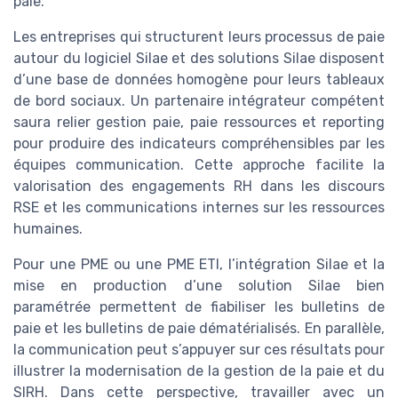
paie.
Les entreprises qui structurent leurs processus de paie
autour du logiciel Silae et des solutions Silae disposent
d’une base de données homogène pour leurs tableaux
de bord sociaux. Un partenaire intégrateur compétent
saura relier gestion paie, paie ressources et reporting
pour produire des indicateurs compréhensibles par les
équipes communication. Cette approche facilite la
valorisation des engagements RH dans les discours
RSE et les communications internes sur les ressources
humaines.
Pour une PME ou une PME ETI, l’intégration Silae et la
mise en production d’une solution Silae bien
paramétrée permettent de fiabiliser les bulletins de
paie et les bulletins de paie dématérialisés. En parallèle,
la communication peut s’appuyer sur ces résultats pour
illustrer la modernisation de la gestion de la paie et du
SIRH. Dans cette perspective, travailler avec un