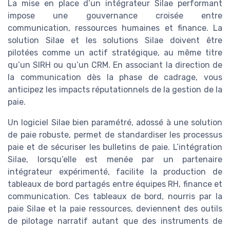
La mise en place d’un intégrateur Silae performant
impose une gouvernance croisée entre
communication, ressources humaines et finance. La
solution Silae et les solutions Silae doivent être
pilotées comme un actif stratégique, au même titre
qu’un SIRH ou qu’un CRM. En associant la direction de
la communication dès la phase de cadrage, vous
anticipez les impacts réputationnels de la gestion de la
paie.
Un logiciel Silae bien paramétré, adossé à une solution
de paie robuste, permet de standardiser les processus
paie et de sécuriser les bulletins de paie. L’intégration
Silae, lorsqu’elle est menée par un partenaire
intégrateur expérimenté, facilite la production de
tableaux de bord partagés entre équipes RH, finance et
communication. Ces tableaux de bord, nourris par la
paie Silae et la paie ressources, deviennent des outils
de pilotage narratif autant que des instruments de