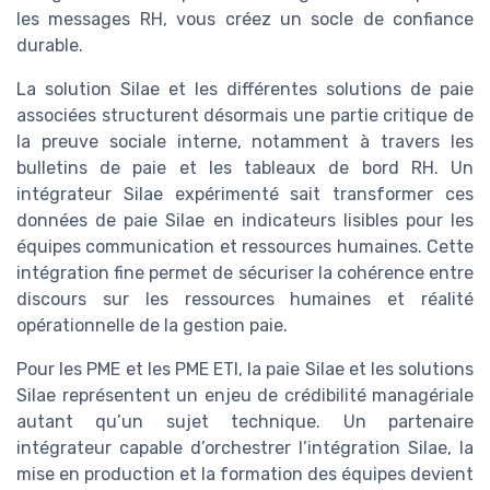
les messages RH, vous créez un socle de confiance
durable.
La solution Silae et les différentes solutions de paie
associées structurent désormais une partie critique de
la preuve sociale interne, notamment à travers les
bulletins de paie et les tableaux de bord RH. Un
intégrateur Silae expérimenté sait transformer ces
données de paie Silae en indicateurs lisibles pour les
équipes communication et ressources humaines. Cette
intégration fine permet de sécuriser la cohérence entre
discours sur les ressources humaines et réalité
opérationnelle de la gestion paie.
Pour les PME et les PME ETI, la paie Silae et les solutions
Silae représentent un enjeu de crédibilité managériale
autant qu’un sujet technique. Un partenaire
intégrateur capable d’orchestrer l’intégration Silae, la
mise en production et la formation des équipes devient