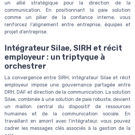
un allié stratégique pour la direction de la
communication. En positionnant la paie solution
comme un pilier de la confiance interne, vous
renforcez l’alignement entre entreprise, équipes et
projet d’entreprise.
Intégrateur Silae, SIRH et récit
employeur : un triptyque à
orchestrer
La convergence entre SIRH, intégrateur Silae et récit
employeur impose une gouvernance partagée entre
DRH, DAF et direction de la communication. La solution
Silae, combinée à une solution de paie robuste, devient
un maillon central du dispositif de ressources
humaines et de la communication sociale. En
travaillant en amont avec l’intégrateur, vous pouvez
cadrer les messages clés associés à la gestion de la