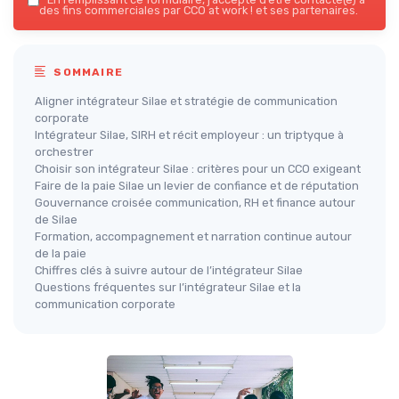
des fins commerciales par CCO at work ! et ses partenaires.
SOMMAIRE
Aligner intégrateur Silae et stratégie de communication
corporate
Intégrateur Silae, SIRH et récit employeur : un triptyque à
orchestrer
Choisir son intégrateur Silae : critères pour un CCO exigeant
Faire de la paie Silae un levier de confiance et de réputation
Gouvernance croisée communication, RH et finance autour
de Silae
Formation, accompagnement et narration continue autour
de la paie
Chiffres clés à suivre autour de l’intégrateur Silae
Questions fréquentes sur l’intégrateur Silae et la
communication corporate