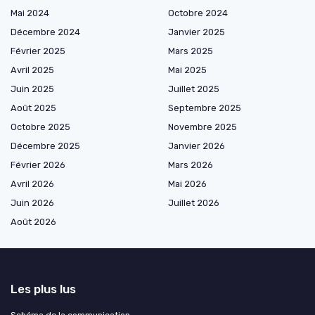
Mai 2024
Octobre 2024
Décembre 2024
Janvier 2025
Février 2025
Mars 2025
Avril 2025
Mai 2025
Juin 2025
Juillet 2025
Août 2025
Septembre 2025
Octobre 2025
Novembre 2025
Décembre 2025
Janvier 2026
Février 2026
Mars 2026
Avril 2026
Mai 2026
Juin 2026
Juillet 2026
Août 2026
Les plus lus