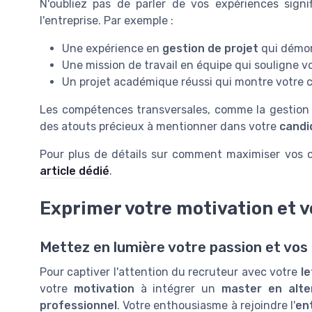
N'oubliez pas de parler de vos expériences signi
l'entreprise. Par exemple :
Une expérience en
gestion de projet
qui démon
Une mission de travail en équipe qui souligne
Un projet académique réussi qui montre votre 
Les compétences transversales, comme la gestion 
des atouts précieux à mentionner dans votre
candi
Pour plus de détails sur comment maximiser vos o
article dédié
.
Exprimer votre motivation et v
Mettez en lumière votre passion et vos 
Pour captiver l'attention du recruteur avec votre
le
votre
motivation
à intégrer un
master en alte
professionnel
. Votre enthousiasme à rejoindre l'
en