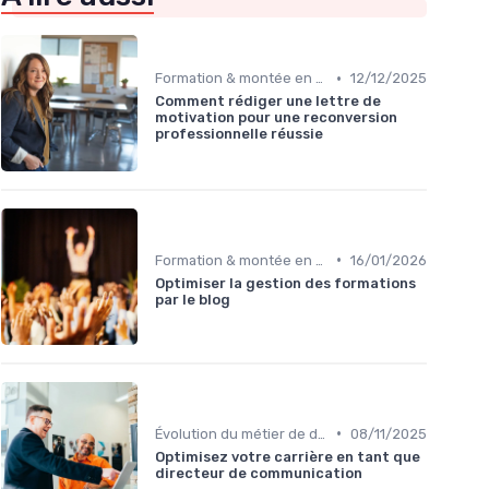
•
Formation & montée en compétences
12/12/2025
Comment rédiger une lettre de
motivation pour une reconversion
professionnelle réussie
•
Formation & montée en compétences
16/01/2026
Optimiser la gestion des formations
par le blog
•
Évolution du métier de directeur de la communication
08/11/2025
Optimisez votre carrière en tant que
directeur de communication