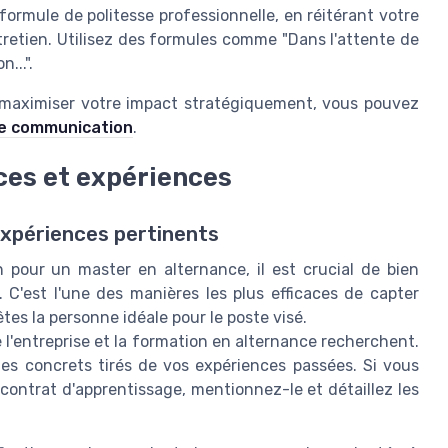
ormule de politesse professionnelle, en réitérant votre
tretien. Utilisez des formules comme "Dans l'attente de
...".
 maximiser votre impact stratégiquement, vous pouvez
de communication
.
ces et expériences
xpériences pertinents
n pour un master en alternance, il est crucial de bien
C'est l'une des manières les plus efficaces de capter
tes la personne idéale pour le poste visé.
l'entreprise et la formation en alternance recherchent.
es concrets tirés de vos expériences passées. Si vous
contrat d'apprentissage, mentionnez-le et détaillez les