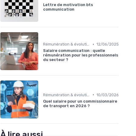
Lettre de motivation bts
communication
•
Rémunération & évolution de carrière
12/06/2025
Salaire communication : quelle
rémunération pour les professionnels
du secteur ?
•
Rémunération & évolution de carrière
10/03/2026
Quel salaire pour un commissionnaire
de transport en 2026 ?
À lire aussi