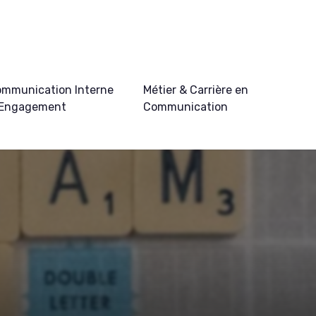
mmunication Interne
Métier & Carrière en
 Engagement
Communication