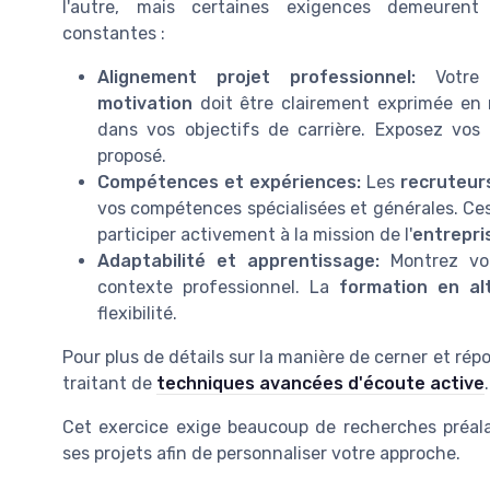
l'autre, mais certaines exigences demeurent
constantes :
Alignement projet professionnel:
Votre
motivation
doit être clairement exprimée e
dans vos objectifs de carrière. Exposez vos
proposé.
Compétences et expériences:
Les
recruteur
vos compétences spécialisées et générales. Ce
participer activement à la mission de l'
entrepri
Adaptabilité et apprentissage:
Montrez vot
contexte professionnel. La
formation en al
flexibilité.
Pour plus de détails sur la manière de cerner et rép
traitant de
techniques avancées d'écoute active
.
Cet exercice exige beaucoup de recherches préala
ses projets afin de personnaliser votre approche.