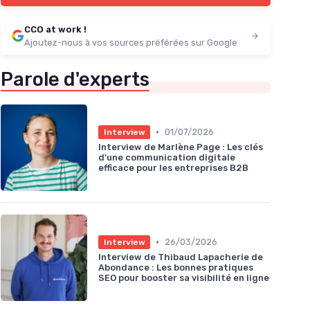
CCO at work !
Ajoutez-nous à vos sources préférées sur Google
Parole d'experts
•
01/07/2026
Interview
Interview de Marlène Page : Les clés
d'une communication digitale
efficace pour les entreprises B2B
•
26/03/2026
Interview
Interview de Thibaud Lapacherie de
Abondance : Les bonnes pratiques
SEO pour booster sa visibilité en ligne