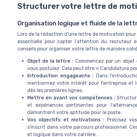
Structurer votre lettre de mot
Organisation logique et fluide de la lett
Lors de la rédaction d'une lettre de motivation pour
essentielle pour capter l'attention du recruteur 
conseils pour organiser votre lettre de manière cohé
Objet de la lettre :
Commencez par un objet cla
vous postulez. Cela peut être « Candidature po
Introduction engageante :
Dans l'introducti
mentionnez votre intérêt pour l'entreprise et l
dès les premières lignes.
Mettre en avant vos compétences :
Structur
et expériences pertinentes pour l'alternan
démontrent votre aptitude pour le poste.
Vos objectifs et motivations :
Précisez vos
s'inscrit dans votre parcours professionnel. Ce
et logique dans votre carrière.