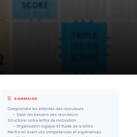
SOMMAIRE
Comprendre les attentes des recruteurs
— Saisir les besoins des recruteurs
Structurer votre lettre de motivation
— Organisation logique et fluide de la lettre
Mettre en avant vos compétences et expériences