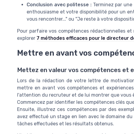
Conclusion avec politesse :
Terminez par une f
enthousiasme et votre disponibilité pour un en
vous rencontrer..." ou "Je reste à votre disposition
Pour parfaire vos compétences rédactionnelles et
explorer
7 méthodes efficaces pour le directeur 
Mettre en avant vos compéten
Mettez en valeur vos compétences et e
Lors de la rédaction de votre lettre de motivatio
mettre en avant vos compétences et expériences. 
l'attention du recruteur et de lui montrer que vous ê
Commencez par identifier les compétences clés que 
Ensuite, illustrez ces compétences par des exempl
avez effectué un stage en lien avec le domaine du 
tâches effectuées et les résultats obtenus.