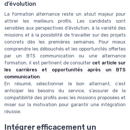
d’évolution
La formation alternance reste un atout majeur pour
attirer les meilleurs profils. Les candidats sont
sensibles aux perspectives d’évolution, à la variété des
missions et à la possibilité de travailler sur des projets
concrets dès les premières semaines. Pour mieux
comprendre les débouchés et les opportunités offertes
par un BTS communication ou une alternance
formation, il est pertinent de consulter
cet article sur
les carrières et opportunités après un BTS
communication
.
En résumé, sélectionner le bon alternant, c’est
anticiper les besoins du service, s’assurer de la
compatibilité des profils avec les missions proposées et
miser sur la motivation pour garantir une intégration
réussie.
Intégrer efficacement un