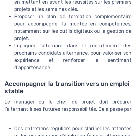
en mettant en avant les réussites sur les premiers
projets et les semaines clés.
Proposer un plan de formation complémentaire
pour accompagner la montée en compétences,
notamment sur les outils digitaux ou la gestion de
projet.
Impliquer l’alternant dans le recrutement des
prochains candidats alternance, pour valoriser son
expérience et renforcer le sentiment
d’appartenance.
Accompagner la transition vers un emploi
stable
Le manager ou le chef de projet doit préparer
l’alternant à ses futures responsabilités. Cela passe par
:
Des entretiens réguliers pour clarifier les attentes
et les perspectives d’évolution (emploi alternance,