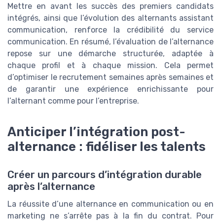
Mettre en avant les succès des premiers candidats
intégrés, ainsi que l’évolution des alternants assistant
communication, renforce la crédibilité du service
communication. En résumé, l’évaluation de l’alternance
repose sur une démarche structurée, adaptée à
chaque profil et à chaque mission. Cela permet
d’optimiser le recrutement semaines après semaines et
de garantir une expérience enrichissante pour
l’alternant comme pour l’entreprise.
Anticiper l’intégration post-
alternance : fidéliser les talents
Créer un parcours d’intégration durable
après l’alternance
La réussite d’une alternance en communication ou en
marketing ne s’arrête pas à la fin du contrat. Pour