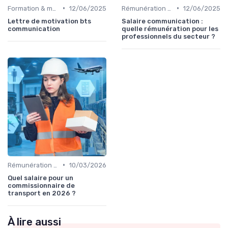
•
•
Formation & montée en compétences
12/06/2025
Rémunération & évolution de carrière
12/06/2025
Lettre de motivation bts
Salaire communication :
communication
quelle rémunération pour les
professionnels du secteur ?
•
Rémunération & évolution de carrière
10/03/2026
Quel salaire pour un
commissionnaire de
transport en 2026 ?
À lire aussi