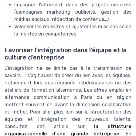
Impliquer l’alternant dans des projets concrets
(campagnes marketing publicité, gestion des
médias sociaux, rédaction de contenus…)
Valoriser les réussites et ajuster les missions selon
la montée en compétences
Favoriser l’intégration dans l’équipe et la
culture d’entreprise
L’intégration ne se limite pas à la transmission de
savoirs. Il s’agit aussi de créer du lien avec les équipes,
notamment lors des réunions hebdomadaires ou des
ateliers de formation alternance. Les offres emploi en
alternance communication à Paris ou en région
mettent souvent en avant la dimension collaborative
du métier. Pour aller plus loin sur la structuration des
équipes et l’intégration des nouveaux talents,
consultez cet article sur
la structure
organisationnelle d’une grande entreprise
. En