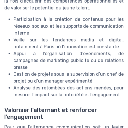
la fois d’acquérir des compétences opérationnelles et
de valoriser le potentiel du jeune talent.
Participation à la création de contenus pour les
réseaux sociaux et les supports de communication
interne
Veille sur les tendances media et digital,
notamment à Paris où l’innovation est constante
Appui à l’organisation d’événements, de
campagnes de marketing publicite ou de relations
presse
Gestion de projets sous la supervision d’un chef de
projet ou d’un manager expérimenté
Analyse des retombées des actions menées, pour
mesurer l’impact sur la notoriété et l’engagement
Valoriser l’alternant et renforcer
l’engagement
Pour que l’alternance communication soit un levier