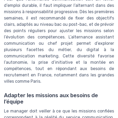
d’emploi durable, il faut impliquer l’alternant dans des
missions à responsabilité progressive. Dès les premières
semaines, il est recommandé de fixer des objectifs
clairs, adaptés au niveau bac ou post-bac, et de prévoir
des points réguliers pour ajuster les missions selon
l’évolution des compétences. L’alternance assistant
communication ou chef projet permet d’explorer
plusieurs facettes du métier, du digital à la
communication marketing. Cette diversité favorise
l’autonomie, la prise d’initiative et la montée en
compétences, tout en répondant aux besoins de
recrutement en France, notamment dans les grandes
villes comme Paris.
Adapter les missions aux besoins de
l’équipe
Le manager doit veiller à ce que les missions confiées
correspondent à la réalité du service communication.