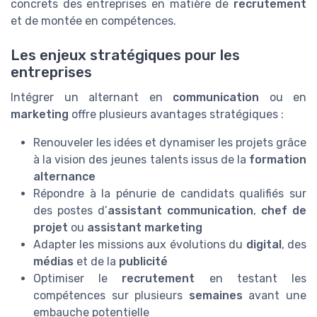
concrets des entreprises en matière de
recrutement
et de montée en compétences.
Les enjeux stratégiques pour les
entreprises
Intégrer un alternant en
communication
ou en
marketing
offre plusieurs avantages stratégiques :
Renouveler les idées et dynamiser les projets grâce
à la vision des jeunes talents issus de la
formation
alternance
Répondre à la pénurie de candidats qualifiés sur
des postes d’
assistant communication
,
chef de
projet
ou
assistant marketing
Adapter les missions aux évolutions du
digital
, des
médias
et de la
publicité
Optimiser le
recrutement
en testant les
compétences sur plusieurs
semaines
avant une
embauche potentielle