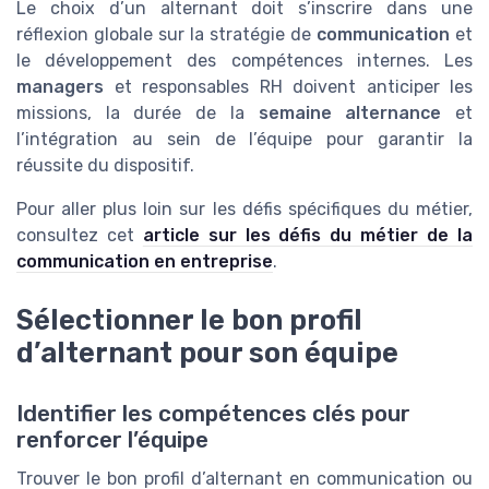
Le choix d’un alternant doit s’inscrire dans une
réflexion globale sur la stratégie de
communication
et
le développement des compétences internes. Les
managers
et responsables RH doivent anticiper les
missions, la durée de la
semaine alternance
et
l’intégration au sein de l’équipe pour garantir la
réussite du dispositif.
Pour aller plus loin sur les défis spécifiques du métier,
consultez cet
article sur les défis du métier de la
communication en entreprise
.
Sélectionner le bon profil
d’alternant pour son équipe
Identifier les compétences clés pour
renforcer l’équipe
Trouver le bon profil d’alternant en communication ou