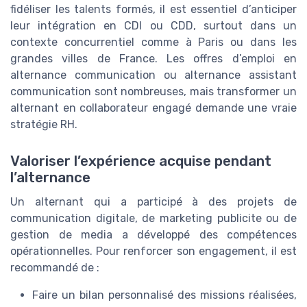
fidéliser les talents formés, il est essentiel d’anticiper
leur intégration en CDI ou CDD, surtout dans un
contexte concurrentiel comme à Paris ou dans les
grandes villes de France. Les offres d’emploi en
alternance communication ou alternance assistant
communication sont nombreuses, mais transformer un
alternant en collaborateur engagé demande une vraie
stratégie RH.
Valoriser l’expérience acquise pendant
l’alternance
Un alternant qui a participé à des projets de
communication digitale, de marketing publicite ou de
gestion de media a développé des compétences
opérationnelles. Pour renforcer son engagement, il est
recommandé de :
Faire un bilan personnalisé des missions réalisées,