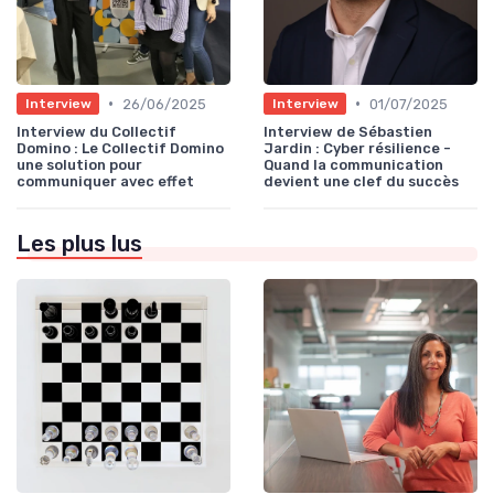
•
•
26/06/2025
01/07/2025
Interview
Interview
Interview du Collectif
Interview de Sébastien
Domino : Le Collectif Domino
Jardin : Cyber résilience -
une solution pour
Quand la communication
communiquer avec effet
devient une clef du succès
Les plus lus