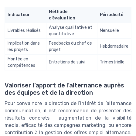
Méthode
Indicateur
Périodicité
d’évaluation
Analyse qualitative et
Livrables réalisés
Mensuelle
quantitative
Implication dans
Feedbacks du chef de
Hebdomadaire
les projets
projet
Montée en
Entretiens de suivi
Trimestrielle
compétences
Valoriser l’apport de l’alternance auprès
des équipes et de la direction
Pour convaincre la direction de l’intérêt de l’alternance
communication, il est recommandé de présenter des
résultats concrets : augmentation de la visibilité
media, efficacité des campagnes marketing, ou encore
contribution à la gestion des offres emploi alternance.