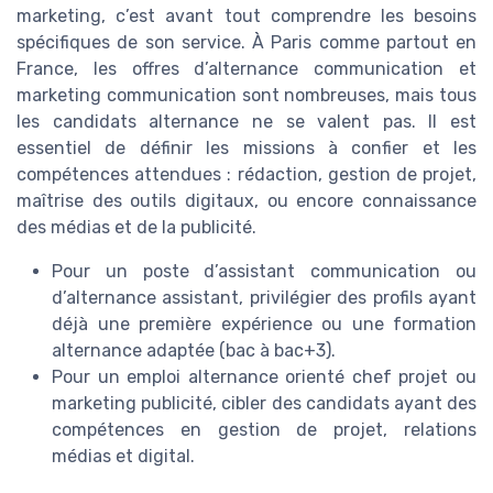
marketing, c’est avant tout comprendre les besoins
spécifiques de son service. À Paris comme partout en
France, les offres d’alternance communication et
marketing communication sont nombreuses, mais tous
les candidats alternance ne se valent pas. Il est
essentiel de définir les missions à confier et les
compétences attendues : rédaction, gestion de projet,
maîtrise des outils digitaux, ou encore connaissance
des médias et de la publicité.
Pour un poste d’assistant communication ou
d’alternance assistant, privilégier des profils ayant
déjà une première expérience ou une formation
alternance adaptée (bac à bac+3).
Pour un emploi alternance orienté chef projet ou
marketing publicité, cibler des candidats ayant des
compétences en gestion de projet, relations
médias et digital.