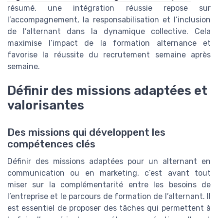
résumé, une intégration réussie repose sur
l’accompagnement, la responsabilisation et l’inclusion
de l’alternant dans la dynamique collective. Cela
maximise l’impact de la formation alternance et
favorise la réussite du recrutement semaine après
semaine.
Définir des missions adaptées et
valorisantes
Des missions qui développent les
compétences clés
Définir des missions adaptées pour un alternant en
communication ou en marketing, c’est avant tout
miser sur la complémentarité entre les besoins de
l’entreprise et le parcours de formation de l’alternant. Il
est essentiel de proposer des tâches qui permettent à