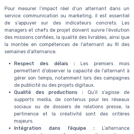
Pour mesurer l’impact réel d’un alternant dans un
service communication ou marketing, il est essentiel
de s’appuyer sur des indicateurs concrets. Les
managers et chefs de projet doivent suivre l’évolution
des missions confiées, la qualité des livrables, ainsi que
la montée en compétences de l’alternant au fil des
semaines d’alternance.
Respect des délais :
Les premiers mois
permettent d’observer la capacité de l’alternant à
gérer son temps, notamment lors des campagnes
de publicité ou des projets digitaux.
Qualité des productions :
Qu’il s’agisse de
supports media, de contenus pour les réseaux
sociaux ou de dossiers de relations presse, la
pertinence et la créativité sont des critères
majeurs.
Intégration dans l’équipe :
L’alternance