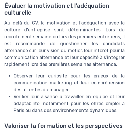
Évaluer la motivation et l’adéquation
culturelle
Au-delà du CV, la motivation et l’adéquation avec la
culture d’entreprise sont déterminantes. Lors du
recrutement semaine ou lors des premiers entretiens, il
est recommandé de questionner les candidats
alternance sur leur vision du métier, leur intérêt pour la
communication alternance et leur capacité à s’intégrer
rapidement lors des premières semaines alternance.
Observer leur curiosité pour les enjeux de la
communication marketing et leur compréhension
des attentes du manager.
Vérifier leur aisance à travailler en équipe et leur
adaptabilité, notamment pour les offres emploi à
Paris ou dans des environnements dynamiques.
Valoriser la formation et les perspectives