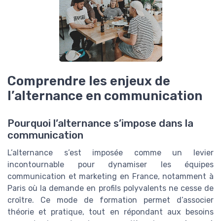
Comprendre les enjeux de
l’alternance en communication
Pourquoi l’alternance s’impose dans la
communication
L’alternance s’est imposée comme un levier
incontournable pour dynamiser les équipes
communication et marketing en France, notamment à
Paris où la demande en profils polyvalents ne cesse de
croître. Ce mode de formation permet d’associer
théorie et pratique, tout en répondant aux besoins