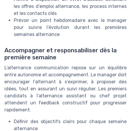
les offres d’emploi alternance, les process internes
et les contacts clés
Prévoir un point hebdomadaire avec le manager
pour suivre l’évolution durant les premières
semaines alternance
Accompagner et responsabiliser dès la
première semaine
L’alternance communication repose sur un équilibre
entre autonomie et accompagnement. Le manager doit
encourager l’alternant à s’exprimer, à proposer des
idées, tout en assurant un suivi régulier. Les premiers
candidats à l’alternance assistant ou chef projet
attendent un feedback constructif pour progresser
rapidement.
Définir des objectifs clairs pour chaque semaine
alternance