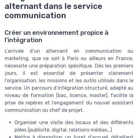
alternant dans le service
communication
Créer un environnement propice à
l’intégration
L’arrivée d’un alternant en communication ou
marketing, que ce soit à Paris ou ailleurs en France,
nécessite une préparation spécifique. Dès les premiers
jours, il est essentiel de présenter clairement
l’organisation, les missions et les outils utilisés dans le
service. Un parcours d’intégration structuré, adapté au
niveau de formation (bac, licence, master), facilite la
prise de repères et l’engagement du nouvel assistant
communication ou chef de projet.
Organiser une visite des locaux et des différents
pôles (publicité, digital, relations médias…)
Mettre à disposition un livret d’accueil détaillant