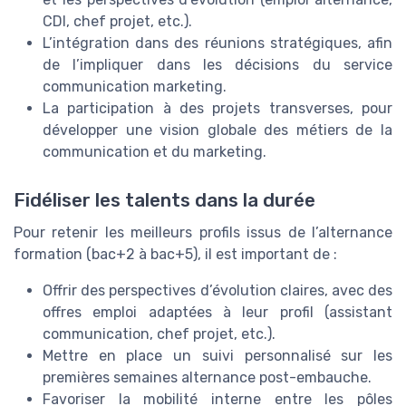
CDI, chef projet, etc.).
L’intégration dans des réunions stratégiques, afin
de l’impliquer dans les décisions du service
communication marketing.
La participation à des projets transverses, pour
développer une vision globale des métiers de la
communication et du marketing.
Fidéliser les talents dans la durée
Pour retenir les meilleurs profils issus de l’alternance
formation (bac+2 à bac+5), il est important de :
Offrir des perspectives d’évolution claires, avec des
offres emploi adaptées à leur profil (assistant
communication, chef projet, etc.).
Mettre en place un suivi personnalisé sur les
premières semaines alternance post-embauche.
Favoriser la mobilité interne entre les pôles