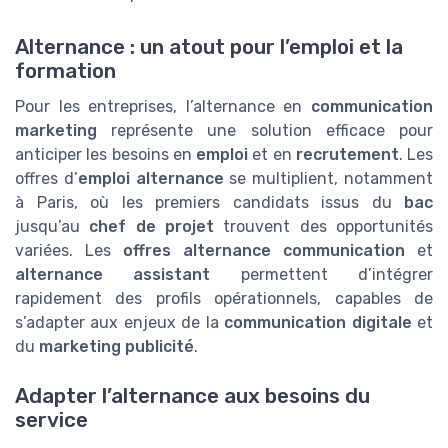
Alternance : un atout pour l’emploi et la
formation
Pour les entreprises, l’alternance en
communication
marketing
représente une solution efficace pour
anticiper les besoins en
emploi
et en
recrutement
. Les
offres d’
emploi alternance
se multiplient, notamment
à Paris, où les premiers candidats issus du
bac
jusqu’au
chef de projet
trouvent des opportunités
variées. Les
offres alternance communication
et
alternance assistant
permettent d’intégrer
rapidement des profils opérationnels, capables de
s’adapter aux enjeux de la
communication digitale
et
du
marketing publicité
.
Adapter l’alternance aux besoins du
service