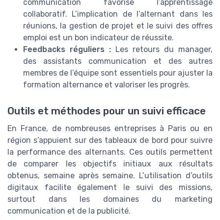
communication favorise l’apprentissage
collaboratif. L’implication de l’alternant dans les
réunions, la gestion de projet et le suivi des offres
emploi est un bon indicateur de réussite.
Feedbacks réguliers :
Les retours du manager,
des assistants communication et des autres
membres de l’équipe sont essentiels pour ajuster la
formation alternance et valoriser les progrès.
Outils et méthodes pour un suivi efficace
En France, de nombreuses entreprises à Paris ou en
région s’appuient sur des tableaux de bord pour suivre
la performance des alternants. Ces outils permettent
de comparer les objectifs initiaux aux résultats
obtenus, semaine après semaine. L’utilisation d’outils
digitaux facilite également le suivi des missions,
surtout dans les domaines du marketing
communication et de la publicité.