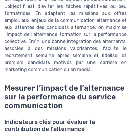
L’objectif est d’éviter les tâches répétitives ou peu
formatrices. En adaptant les missions aux offres
emploi, aux enjeux de la communication alternance et
aux attentes des candidats alternance, on maximise
l’impact de l’alternance formation sur la performance
collective. Enfin, une bonne intégration des alternants,
associée à des missions valorisantes, facilite le
recrutement semaine après semaine et fidélise les
premiers candidats motivés par une carrière en
marketing communication ou en media.
Mesurer l’impact de l’alternance
sur la performance du service
communication
Indicateurs clés pour évaluer la
contribution de l’alternance