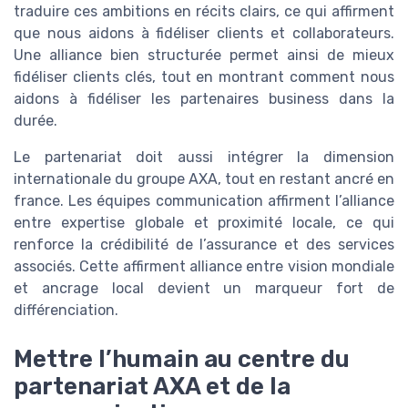
traduire ces ambitions en récits clairs, ce qui affirment
que nous aidons à fidéliser clients et collaborateurs.
Une alliance bien structurée permet ainsi de mieux
fidéliser clients clés, tout en montrant comment nous
aidons à fidéliser les partenaires business dans la
durée.
Le partenariat doit aussi intégrer la dimension
internationale du groupe AXA, tout en restant ancré en
france. Les équipes communication affirment l’alliance
entre expertise globale et proximité locale, ce qui
renforce la crédibilité de l’assurance et des services
associés. Cette affirment alliance entre vision mondiale
et ancrage local devient un marqueur fort de
différenciation.
Mettre l’humain au centre du
partenariat AXA et de la