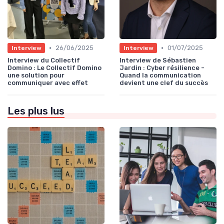
•
•
26/06/2025
01/07/2025
Interview
Interview
Interview du Collectif
Interview de Sébastien
Domino : Le Collectif Domino
Jardin : Cyber résilience -
une solution pour
Quand la communication
communiquer avec effet
devient une clef du succès
Les plus lus