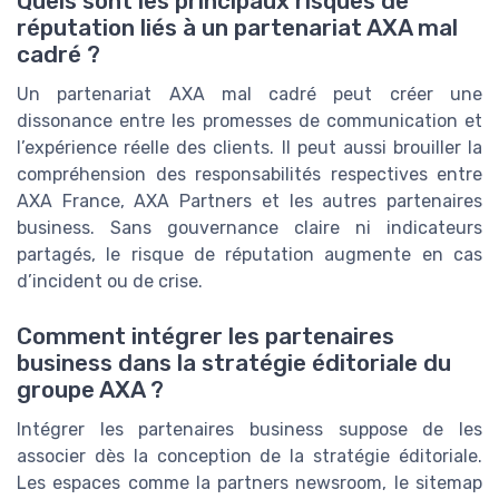
Quels sont les principaux risques de
réputation liés à un partenariat AXA mal
cadré ?
Un partenariat AXA mal cadré peut créer une
dissonance entre les promesses de communication et
l’expérience réelle des clients. Il peut aussi brouiller la
compréhension des responsabilités respectives entre
AXA France, AXA Partners et les autres partenaires
business. Sans gouvernance claire ni indicateurs
partagés, le risque de réputation augmente en cas
d’incident ou de crise.
Comment intégrer les partenaires
business dans la stratégie éditoriale du
groupe AXA ?
Intégrer les partenaires business suppose de les
associer dès la conception de la stratégie éditoriale.
Les espaces comme la partners newsroom, le sitemap