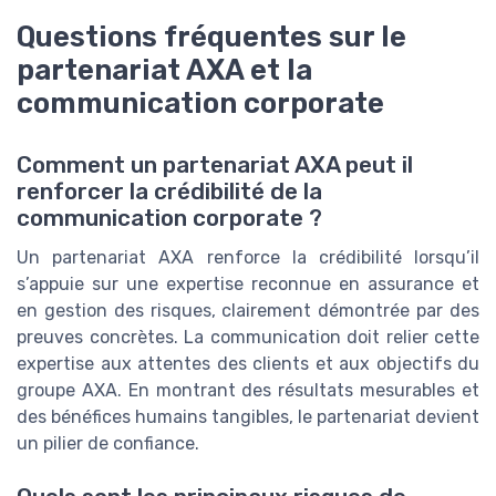
Questions fréquentes sur le
partenariat AXA et la
communication corporate
Comment un partenariat AXA peut il
renforcer la crédibilité de la
communication corporate ?
Un partenariat AXA renforce la crédibilité lorsqu’il
s’appuie sur une expertise reconnue en assurance et
en gestion des risques, clairement démontrée par des
preuves concrètes. La communication doit relier cette
expertise aux attentes des clients et aux objectifs du
groupe AXA. En montrant des résultats mesurables et
des bénéfices humains tangibles, le partenariat devient
un pilier de confiance.