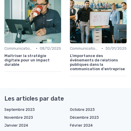
•
•
Communication digitale & omnicanale
08/12/2025
Communication corporate
30/01/2025
Maîtriser la stratégie
L'importance des
digitale pour un impact
événements de relations
durable
publiques dans la
communication d'entreprise
Les articles par date
Septembre 2023
Octobre 2023
Novembre 2023
Décembre 2023
Janvier 2024
Février 2024