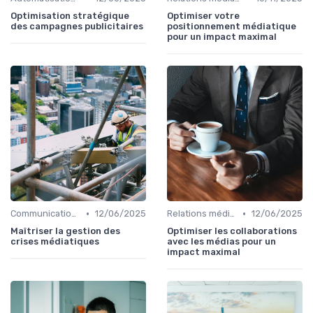
Optimisation stratégique
Optimiser votre
des campagnes publicitaires
positionnement médiatique
pour un impact maximal
•
•
Communication de crise
12/06/2025
Relations médias & presse
12/06/2025
Maîtriser la gestion des
Optimiser les collaborations
crises médiatiques
avec les médias pour un
impact maximal