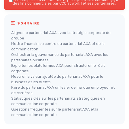
des fins commerciales par CCO at work ! et ses partenaires.
SOMMAIRE
Aligner le partenariat AXA avec la stratégie corporate du
groupe
Mettre l’humain au centre du partenariat AXA et de la
communication
Orchestrer la gouvernance du partenariat AXA avec les
partenaires business
Exploiter les plateformes AXA pour structurer le récit
corporate
Mesurer la valeur ajoutée du partenariat AXA pour le
business et les clients
Faire du partenariat AXA un levier de marque employeur et
de carrières
Statistiques clés sur les partenariats stratégiques en
communication corporate
Questions fréquentes sur le partenariat AXA et la
communication corporate