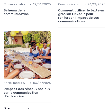
•
•
Communication digitale & omnicanale
12/06/2025
Communication digitale & omnicanale
24/12/2025
Schéma de la
Comment utiliser le texte en
communication
gras sur LinkedIn pour
renforcer l'impact de vos
communications
•
Social media & e-réputation
03/01/2026
L'impact des réseaux sociaux
sur la communication
d'entreprise