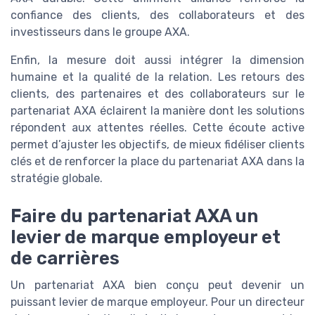
confiance des clients, des collaborateurs et des
investisseurs dans le groupe AXA.
Enfin, la mesure doit aussi intégrer la dimension
humaine et la qualité de la relation. Les retours des
clients, des partenaires et des collaborateurs sur le
partenariat AXA éclairent la manière dont les solutions
répondent aux attentes réelles. Cette écoute active
permet d’ajuster les objectifs, de mieux fidéliser clients
clés et de renforcer la place du partenariat AXA dans la
stratégie globale.
Faire du partenariat AXA un
levier de marque employeur et
de carrières
Un partenariat AXA bien conçu peut devenir un
puissant levier de marque employeur. Pour un directeur