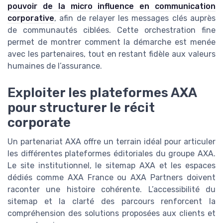
pouvoir de la micro influence en communication
corporative
, afin de relayer les messages clés auprès
de communautés ciblées. Cette orchestration fine
permet de montrer comment la démarche est menée
avec les partenaires, tout en restant fidèle aux valeurs
humaines de l’assurance.
Exploiter les plateformes AXA
pour structurer le récit
corporate
Un partenariat AXA offre un terrain idéal pour articuler
les différentes plateformes éditoriales du groupe AXA.
Le site institutionnel, le sitemap AXA et les espaces
dédiés comme AXA France ou AXA Partners doivent
raconter une histoire cohérente. L’accessibilité du
sitemap et la clarté des parcours renforcent la
compréhension des solutions proposées aux clients et