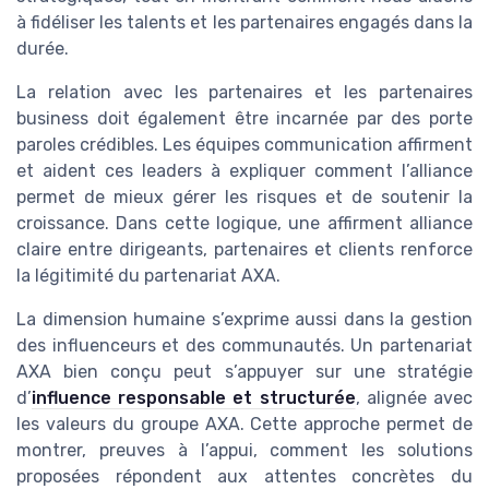
à fidéliser les talents et les partenaires engagés dans la
durée.
La relation avec les partenaires et les partenaires
business doit également être incarnée par des porte
paroles crédibles. Les équipes communication affirment
et aident ces leaders à expliquer comment l’alliance
permet de mieux gérer les risques et de soutenir la
croissance. Dans cette logique, une affirment alliance
claire entre dirigeants, partenaires et clients renforce
la légitimité du partenariat AXA.
La dimension humaine s’exprime aussi dans la gestion
des influenceurs et des communautés. Un partenariat
AXA bien conçu peut s’appuyer sur une stratégie
d’
influence responsable et structurée
, alignée avec
les valeurs du groupe AXA. Cette approche permet de
montrer, preuves à l’appui, comment les solutions
proposées répondent aux attentes concrètes du