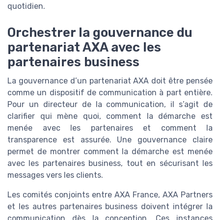
quotidien.
Orchestrer la gouvernance du
partenariat AXA avec les
partenaires business
La gouvernance d’un partenariat AXA doit être pensée
comme un dispositif de communication à part entière.
Pour un directeur de la communication, il s’agit de
clarifier qui mène quoi, comment la démarche est
menée avec les partenaires et comment la
transparence est assurée. Une gouvernance claire
permet de montrer comment la démarche est menée
avec les partenaires business, tout en sécurisant les
messages vers les clients.
Les comités conjoints entre AXA France, AXA Partners
et les autres partenaires business doivent intégrer la
communication dès la conception. Ces instances