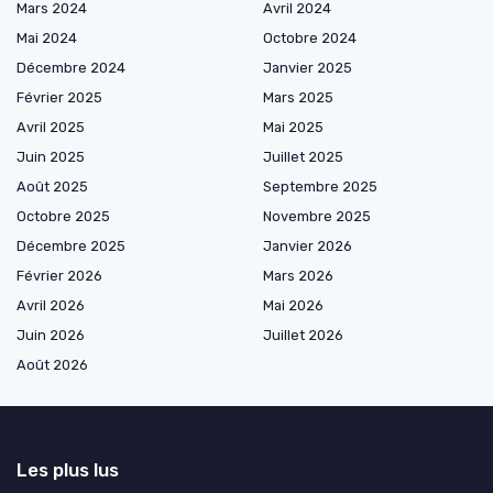
Mars 2024
Avril 2024
Mai 2024
Octobre 2024
Décembre 2024
Janvier 2025
Février 2025
Mars 2025
Avril 2025
Mai 2025
Juin 2025
Juillet 2025
Août 2025
Septembre 2025
Octobre 2025
Novembre 2025
Décembre 2025
Janvier 2026
Février 2026
Mars 2026
Avril 2026
Mai 2026
Juin 2026
Juillet 2026
Août 2026
Les plus lus