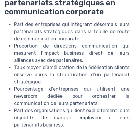
partenariats stratégiques en
communication corporate
Part des entreprises qui intègrent désormais leurs
partenariats stratégiques dans la feuille de route
de communication corporate.
Proportion de directions communication qui
mesurent l’impact business direct de leurs
alliances avec des partenaires.
Taux moyen d’amélioration de la fidélisation clients
observé après la structuration d’un partenariat
stratégique.
Pourcentage d’entreprises qui utilisent une
newsroom dédiée pour orchestrer la
communication de leurs partenariats.
Part des organisations qui lient explicitement leurs
objectifs de marque employeur à leurs
partenariats business.