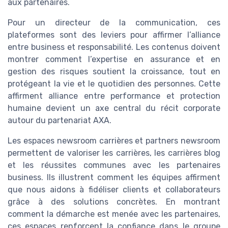
aux partenaires.
Pour un directeur de la communication, ces
plateformes sont des leviers pour affirmer l’alliance
entre business et responsabilité. Les contenus doivent
montrer comment l’expertise en assurance et en
gestion des risques soutient la croissance, tout en
protégeant la vie et le quotidien des personnes. Cette
affirment alliance entre performance et protection
humaine devient un axe central du récit corporate
autour du partenariat AXA.
Les espaces newsroom carrières et partners newsroom
permettent de valoriser les carrières, les carrières blog
et les réussites communes avec les partenaires
business. Ils illustrent comment les équipes affirment
que nous aidons à fidéliser clients et collaborateurs
grâce à des solutions concrètes. En montrant
comment la démarche est menée avec les partenaires,
ces espaces renforcent la confiance dans le groupe