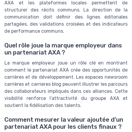
AXA et les plateformes locales permettent de
structurer des récits communs. La direction de la
communication doit définir des lignes éditoriales
partagées, des validations croisées et des indicateurs
de performance communs.
Quel rôle joue la marque employeur dans
un partenariat AXA ?
La marque employeur joue un rôle clé en montrant
comment le partenariat AXA crée des opportunités de
carrières et de développement. Les espaces newsroom
carrières et carrieres blog peuvent illustrer les parcours
des collaborateurs impliqués dans ces alliances. Cette
visibilité renforce l’attractivité du groupe AXA et
soutient la fidélisation des talents.
Comment mesurer la valeur ajoutée d’un
partenariat AXA pour les clients finaux ?