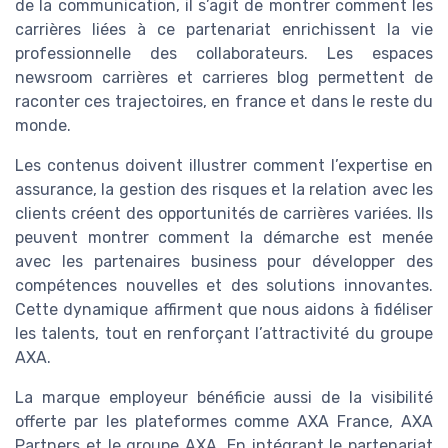
de la communication, il s’agit de montrer comment les
carrières liées à ce partenariat enrichissent la vie
professionnelle des collaborateurs. Les espaces
newsroom carrières et carrieres blog permettent de
raconter ces trajectoires, en france et dans le reste du
monde.
Les contenus doivent illustrer comment l’expertise en
assurance, la gestion des risques et la relation avec les
clients créent des opportunités de carrières variées. Ils
peuvent montrer comment la démarche est menée
avec les partenaires business pour développer des
compétences nouvelles et des solutions innovantes.
Cette dynamique affirment que nous aidons à fidéliser
les talents, tout en renforçant l’attractivité du groupe
AXA.
La marque employeur bénéficie aussi de la visibilité
offerte par les plateformes comme AXA France, AXA
Partners et le groupe AXA. En intégrant le partenariat