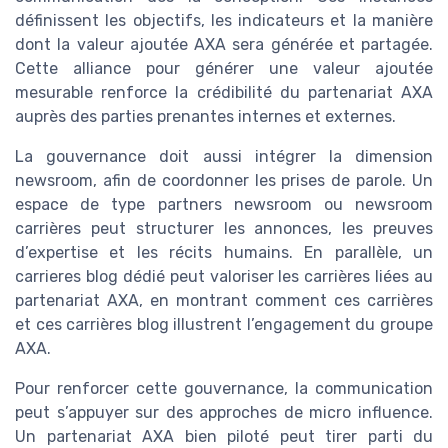
définissent les objectifs, les indicateurs et la manière
dont la valeur ajoutée AXA sera générée et partagée.
Cette alliance pour générer une valeur ajoutée
mesurable renforce la crédibilité du partenariat AXA
auprès des parties prenantes internes et externes.
La gouvernance doit aussi intégrer la dimension
newsroom, afin de coordonner les prises de parole. Un
espace de type partners newsroom ou newsroom
carrières peut structurer les annonces, les preuves
d’expertise et les récits humains. En parallèle, un
carrieres blog dédié peut valoriser les carrières liées au
partenariat AXA, en montrant comment ces carrières
et ces carrières blog illustrent l’engagement du groupe
AXA.
Pour renforcer cette gouvernance, la communication
peut s’appuyer sur des approches de micro influence.
Un partenariat AXA bien piloté peut tirer parti du