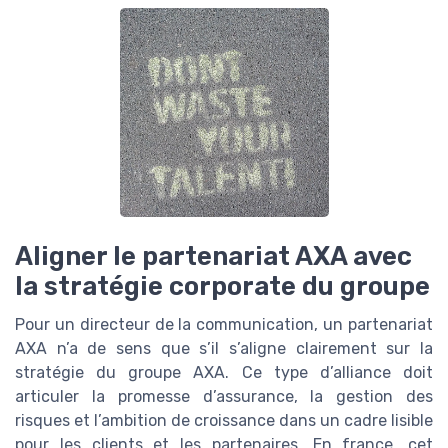
Aligner le partenariat AXA avec
la stratégie corporate du groupe
Pour un directeur de la communication, un partenariat
AXA n’a de sens que s’il s’aligne clairement sur la
stratégie du groupe AXA. Ce type d’alliance doit
articuler la promesse d’assurance, la gestion des
risques et l’ambition de croissance dans un cadre lisible
pour les clients et les partenaires. En france, cet