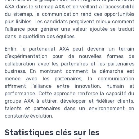
AXA dans le sitemap AXA et en veillant à l’accessibilité
du sitemap, la communication rend ces opportunités
plus lisibles. Les candidats perçoivent mieux comment
l’alliance pour générer une valeur ajoutée se traduit
dans le quotidien des équipes.
Enfin, le partenariat AXA peut devenir un terrain
d’expérimentation pour de nouvelles formes de
collaboration avec les partenaires et les partenaires
business. En montrant comment la démarche est
menée avec les partenaires, la communication
affirment l’alliance entre innovation, humain et
performance. Cette approche renforce la capacité du
groupe AXA à attirer, développer et fidéliser clients,
talents et partenaires dans un environnement en
constante évolution.
Statistiques clés sur les