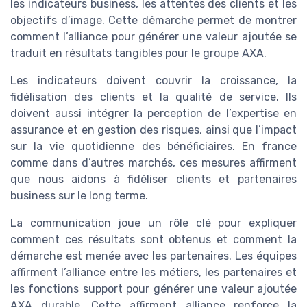
les indicateurs business, les attentes des clients et les
objectifs d’image. Cette démarche permet de montrer
comment l’alliance pour générer une valeur ajoutée se
traduit en résultats tangibles pour le groupe AXA.
Les indicateurs doivent couvrir la croissance, la
fidélisation des clients et la qualité de service. Ils
doivent aussi intégrer la perception de l’expertise en
assurance et en gestion des risques, ainsi que l’impact
sur la vie quotidienne des bénéficiaires. En france
comme dans d’autres marchés, ces mesures affirment
que nous aidons à fidéliser clients et partenaires
business sur le long terme.
La communication joue un rôle clé pour expliquer
comment ces résultats sont obtenus et comment la
démarche est menée avec les partenaires. Les équipes
affirment l’alliance entre les métiers, les partenaires et
les fonctions support pour générer une valeur ajoutée
AXA durable. Cette affirment alliance renforce la