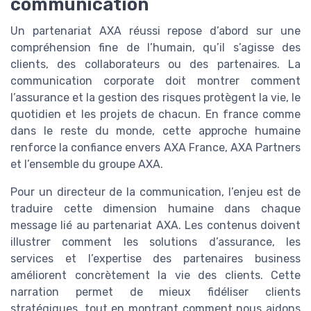
communication
Un partenariat AXA réussi repose d’abord sur une
compréhension fine de l’humain, qu’il s’agisse des
clients, des collaborateurs ou des partenaires. La
communication corporate doit montrer comment
l’assurance et la gestion des risques protègent la vie, le
quotidien et les projets de chacun. En france comme
dans le reste du monde, cette approche humaine
renforce la confiance envers AXA France, AXA Partners
et l’ensemble du groupe AXA.
Pour un directeur de la communication, l’enjeu est de
traduire cette dimension humaine dans chaque
message lié au partenariat AXA. Les contenus doivent
illustrer comment les solutions d’assurance, les
services et l’expertise des partenaires business
améliorent concrètement la vie des clients. Cette
narration permet de mieux fidéliser clients
stratégiques, tout en montrant comment nous aidons