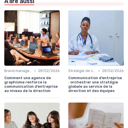
À lire aussi
•
•
Brand management & branding
28/02/2026
Stratégie de communication d’entreprise
28/02/2026
Comment une agence de
Communication d’entreprise
graphisme renforce la
: orchestrer une stratégie
communication d’entreprise
globale au service de la
au niveau de la direction
direction et des équipes