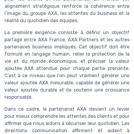
alignement stratégique renforce la cohérence entre
l’image du groupe AXA, les attentes du business et la
réalité du quotidien des équipes.
La première exigence consiste à définir un objectif
partagé entre AXA France, AXA Partners et les autres
partenaires business impliqués. Cet objectif doit être
formulé en langage humain, relier la protection de la
vie et du monde économique, et préciser la valeur
ajoutée AXA attendue pour chaque partie prenante.
C’est à ce niveau que l’on peut vraiment générer une
valeur ajoutée AXA mesurable, capable de générer une
valeur ajoutée durable et de soutenir une croissance
responsable.
Dans ce cadre, le partenariat AXA devient un levier
pour mieux comprendre les attentes des clients et pour
affirmer que nous aidons à sécuriser leur quotidien. Les
directions communication affirment et aident à