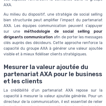
AXA.
Au milieu du dispositif, une stratégie de social selling
bien structurée peut amplifier l’impact du partenariat
AXA. Les équipes communication peuvent s’appuyer
sur une
méthodologie de social selling pour
dirigeants communication
afin de porter les messages
clés auprès des décideurs. Cette approche renforce la
capacité du groupe AXA à générer une valeur ajoutée
visible et à mieux fidéliser clients stratégiques.
Mesurer la valeur ajoutée du
partenariat AXA pour le business
et les clients
La crédibilité d’un partenariat AXA repose sur la
capacité à mesurer la valeur ajoutée générée. Pour un
directeur de la communication, il est essentiel de relier