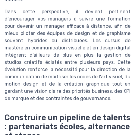
Dans cette perspective, il devient pertinent
d’encourager vos managers à suivre une formation
pour devenir un manager efficace à distance, afin de
mieux piloter des équipes de design et de graphisme
souvent hybrides ou distribuées. Les cursus de
mastère en communication visuelle et en design digital
intègrent d’ailleurs de plus en plus la gestion de
studios créatifs éclatés entre plusieurs pays. Cette
évolution renforce la nécessité pour la direction de la
communication de maîtriser les codes de l’art visuel, du
motion design et de la création graphique tout en
gardant une vision claire des priorités business, des KPI
de marque et des contraintes de gouvernance.
Construire un pipeline de talents
: partenariats écoles, alternance