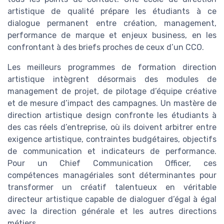
artistique de qualité prépare les étudiants à ce
dialogue permanent entre création, management,
performance de marque et enjeux business, en les
confrontant à des briefs proches de ceux d’un CCO.
Les meilleurs programmes de formation direction
artistique intègrent désormais des modules de
management de projet, de pilotage d’équipe créative
et de mesure d’impact des campagnes. Un mastère de
direction artistique design confronte les étudiants à
des cas réels d’entreprise, où ils doivent arbitrer entre
exigence artistique, contraintes budgétaires, objectifs
de communication et indicateurs de performance.
Pour un Chief Communication Officer, ces
compétences managériales sont déterminantes pour
transformer un créatif talentueux en véritable
directeur artistique capable de dialoguer d’égal à égal
avec la direction générale et les autres directions
métiers.