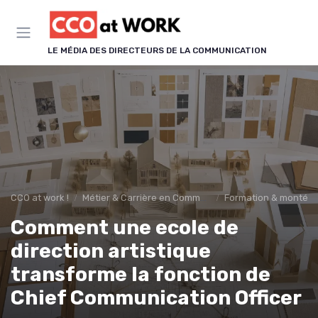
Panneau de gestion des cookies
LE MÉDIA DES DIRECTEURS DE LA COMMUNICATION
CCO at work !
Métier & Carrière en Communication
Formation & montée
Comment une ecole de
direction artistique
transforme la fonction de
Chief Communication Officer