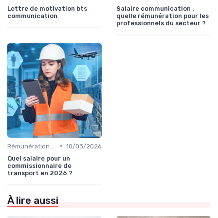
Lettre de motivation bts
Salaire communication :
communication
quelle rémunération pour les
professionnels du secteur ?
•
Rémunération & évolution de carrière
10/03/2026
Quel salaire pour un
commissionnaire de
transport en 2026 ?
À lire aussi