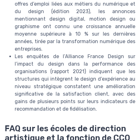
offres d’emploi liées aux métiers du numérique et
du design (édition 2023), les annonces
mentionnant design digital, motion design ou
graphisme ont connu une croissance annuelle
moyenne supérieure à 10 % sur les dernières
années, tirée par la transformation numérique des
entreprises.
Les enquêtes de l’Alliance France Design sur
l’impact du design dans la performance des
organisations (rapport 2021) indiquent que les
structures qui intègrent le design d’expérience au
niveau stratégique constatent une amélioration
significative de la satisfaction client, avec des
gains de plusieurs points sur leurs indicateurs de
recommandation et de fidélisation.
FAQ sur les écoles de direction
artistique et la fonction de CCO