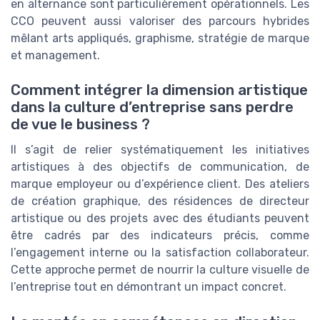
en alternance sont particulièrement opérationnels. Les
CCO peuvent aussi valoriser des parcours hybrides
mêlant arts appliqués, graphisme, stratégie de marque
et management.
Comment intégrer la dimension artistique
dans la culture d’entreprise sans perdre
de vue le business ?
Il s’agit de relier systématiquement les initiatives
artistiques à des objectifs de communication, de
marque employeur ou d’expérience client. Des ateliers
de création graphique, des résidences de directeur
artistique ou des projets avec des étudiants peuvent
être cadrés par des indicateurs précis, comme
l’engagement interne ou la satisfaction collaborateur.
Cette approche permet de nourrir la culture visuelle de
l’entreprise tout en démontrant un impact concret.