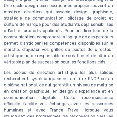
Une ecole design bien positionnée propose souvent un
mastère direction qui associe design graphisme,
stratégie de communication, pilotage de projet et
culture de marque pour des étudiants déjà sensibilisés
à l’art et aux arts appliqués. Pour un directeur de la
communication, comprendre la logique de ces parcours
permet d’anticiper les compétences disponibles sur le
marché, d’ajuster vos grilles de postes de directeur
artistique ou de responsable de création et de bâtir un
véritable plan de succession pour les fonctions clés.
Les écoles de direction artistique les plus solides
recherchent systématiquement un titre RNCP ou un
diplôme national, ce qui garantit un niveau de maîtrise
en création graphique, en design d’expérience et en
communication digitale. Cette reconnaissance
officielle facilite vos échanges avec les ressources
humaines et avec France Travail lorsque vous
structurez des programmes de reconversion vers les