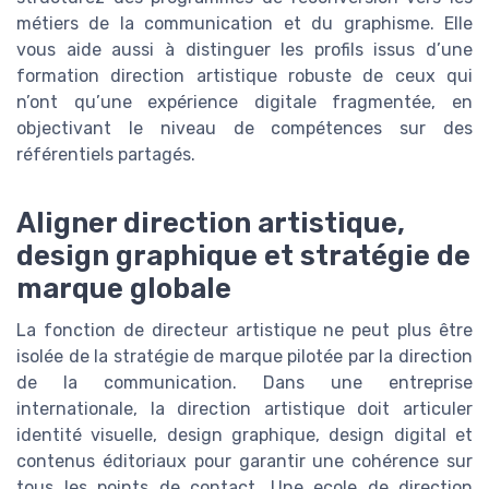
métiers de la communication et du graphisme. Elle
vous aide aussi à distinguer les profils issus d’une
formation direction artistique robuste de ceux qui
n’ont qu’une expérience digitale fragmentée, en
objectivant le niveau de compétences sur des
référentiels partagés.
Aligner direction artistique,
design graphique et stratégie de
marque globale
La fonction de directeur artistique ne peut plus être
isolée de la stratégie de marque pilotée par la direction
de la communication. Dans une entreprise
internationale, la direction artistique doit articuler
identité visuelle, design graphique, design digital et
contenus éditoriaux pour garantir une cohérence sur
tous les points de contact. Une ecole de direction