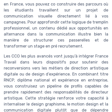
en France, vous pouvez co construire des parcours où
les étudiants travaillent sur un projet de
communication visuelle directement lié à vos
campagnes. Pour approfondir cette logique de tremplin
professionnel, un contenu dédié aux opportunités en
alternance dans la communication illustre bien la
manière de structurer ces passerelles et de
transformer un stage en pré recrutement.
Les CCO les plus avancés vont jusqu’à intégrer France
Travail dans leurs dispositifs pour soutenir des
reconversions vers les métiers de direction artistique
digitale ou de design d’expérience. En combinant titre
RNCP, diplôme national et expérience en entreprise,
vous construisez un pipeline de profils capables de
prendre rapidement des responsabilités de directeur
artistique. Cette stratégie renforce votre capacité à
internaliser le design graphisme, le motion design et la
communication digitale plutôt que de dépendre