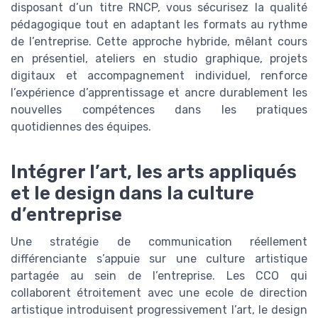
disposant d’un titre RNCP, vous sécurisez la qualité
pédagogique tout en adaptant les formats au rythme
de l’entreprise. Cette approche hybride, mêlant cours
en présentiel, ateliers en studio graphique, projets
digitaux et accompagnement individuel, renforce
l’expérience d’apprentissage et ancre durablement les
nouvelles compétences dans les pratiques
quotidiennes des équipes.
Intégrer l’art, les arts appliqués
et le design dans la culture
d’entreprise
Une stratégie de communication réellement
différenciante s’appuie sur une culture artistique
partagée au sein de l’entreprise. Les CCO qui
collaborent étroitement avec une ecole de direction
artistique introduisent progressivement l’art, le design