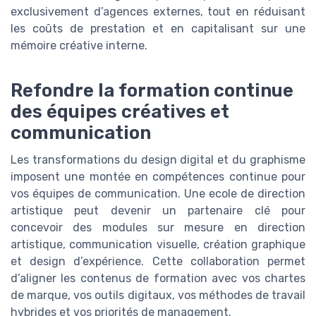
exclusivement d’agences externes, tout en réduisant
les coûts de prestation et en capitalisant sur une
mémoire créative interne.
Refondre la formation continue
des équipes créatives et
communication
Les transformations du design digital et du graphisme
imposent une montée en compétences continue pour
vos équipes de communication. Une ecole de direction
artistique peut devenir un partenaire clé pour
concevoir des modules sur mesure en direction
artistique, communication visuelle, création graphique
et design d’expérience. Cette collaboration permet
d’aligner les contenus de formation avec vos chartes
de marque, vos outils digitaux, vos méthodes de travail
hybrides et vos priorités de management.