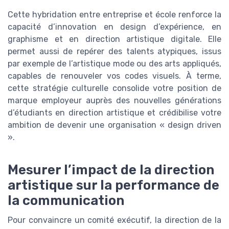
Cette hybridation entre entreprise et école renforce la
capacité d’innovation en design d’expérience, en
graphisme et en direction artistique digitale. Elle
permet aussi de repérer des talents atypiques, issus
par exemple de l’artistique mode ou des arts appliqués,
capables de renouveler vos codes visuels. À terme,
cette stratégie culturelle consolide votre position de
marque employeur auprès des nouvelles générations
d’étudiants en direction artistique et crédibilise votre
ambition de devenir une organisation « design driven
».
Mesurer l’impact de la direction
artistique sur la performance de
la communication
Pour convaincre un comité exécutif, la direction de la