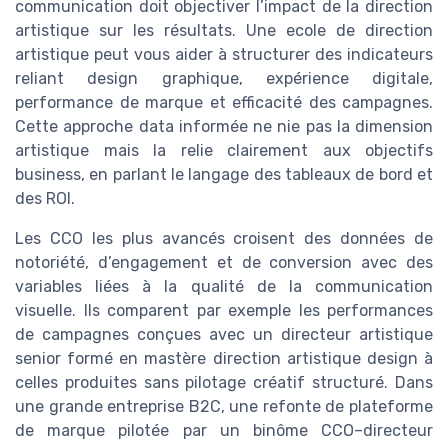
communication doit objectiver l’impact de la direction
artistique sur les résultats. Une ecole de direction
artistique peut vous aider à structurer des indicateurs
reliant design graphique, expérience digitale,
performance de marque et efficacité des campagnes.
Cette approche data informée ne nie pas la dimension
artistique mais la relie clairement aux objectifs
business, en parlant le langage des tableaux de bord et
des ROI.
Les CCO les plus avancés croisent des données de
notoriété, d’engagement et de conversion avec des
variables liées à la qualité de la communication
visuelle. Ils comparent par exemple les performances
de campagnes conçues avec un directeur artistique
senior formé en mastère direction artistique design à
celles produites sans pilotage créatif structuré. Dans
une grande entreprise B2C, une refonte de plateforme
de marque pilotée par un binôme CCO–directeur