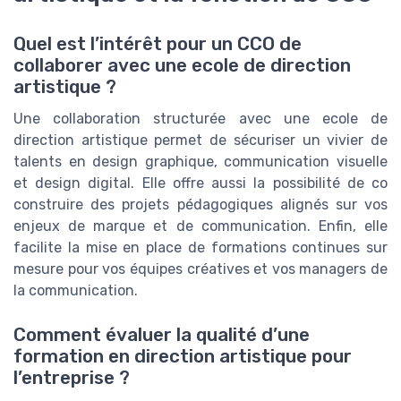
Quel est l’intérêt pour un CCO de
collaborer avec une ecole de direction
artistique ?
Une collaboration structurée avec une ecole de
direction artistique permet de sécuriser un vivier de
talents en design graphique, communication visuelle
et design digital. Elle offre aussi la possibilité de co
construire des projets pédagogiques alignés sur vos
enjeux de marque et de communication. Enfin, elle
facilite la mise en place de formations continues sur
mesure pour vos équipes créatives et vos managers de
la communication.
Comment évaluer la qualité d’une
formation en direction artistique pour
l’entreprise ?