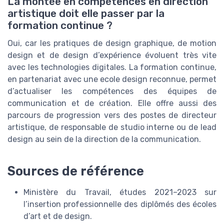
La montée en compétences en direction
artistique doit elle passer par la
formation continue ?
Oui, car les pratiques de design graphique, de motion
design et de design d’expérience évoluent très vite
avec les technologies digitales. La formation continue,
en partenariat avec une ecole design reconnue, permet
d’actualiser les compétences des équipes de
communication et de création. Elle offre aussi des
parcours de progression vers des postes de directeur
artistique, de responsable de studio interne ou de lead
design au sein de la direction de la communication.
Sources de référence
Ministère du Travail, études 2021–2023 sur
l’insertion professionnelle des diplômés des écoles
d’art et de design.