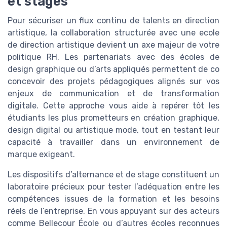
et stages
Pour sécuriser un flux continu de talents en direction
artistique, la collaboration structurée avec une ecole
de direction artistique devient un axe majeur de votre
politique RH. Les partenariats avec des écoles de
design graphique ou d’arts appliqués permettent de co
concevoir des projets pédagogiques alignés sur vos
enjeux de communication et de transformation
digitale. Cette approche vous aide à repérer tôt les
étudiants les plus prometteurs en création graphique,
design digital ou artistique mode, tout en testant leur
capacité à travailler dans un environnement de
marque exigeant.
Les dispositifs d’alternance et de stage constituent un
laboratoire précieux pour tester l’adéquation entre les
compétences issues de la formation et les besoins
réels de l’entreprise. En vous appuyant sur des acteurs
comme Bellecour École ou d’autres écoles reconnues