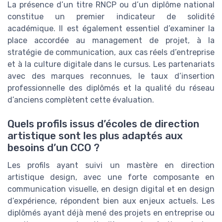
La présence d’un titre RNCP ou d’un diplôme national
constitue un premier indicateur de solidité
académique. Il est également essentiel d’examiner la
place accordée au management de projet, à la
stratégie de communication, aux cas réels d’entreprise
et à la culture digitale dans le cursus. Les partenariats
avec des marques reconnues, le taux d’insertion
professionnelle des diplômés et la qualité du réseau
d’anciens complètent cette évaluation.
Quels profils issus d’écoles de direction
artistique sont les plus adaptés aux
besoins d’un CCO ?
Les profils ayant suivi un mastère en direction
artistique design, avec une forte composante en
communication visuelle, en design digital et en design
d’expérience, répondent bien aux enjeux actuels. Les
diplômés ayant déjà mené des projets en entreprise ou