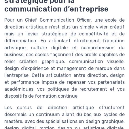
stratégique pour la
communication d’entreprise
Pour un Chief Communication Officer, une ecole de
direction artistique n’est plus un simple vivier créatif
mais un levier stratégique de compétitivité et de
différenciation. En articulant étroitement formation
artistique, culture digitale et compréhension du
business, ces écoles façonnent des profils capables de
relier création graphique, communication visuelle,
design d’expérience et management de marque dans
l’entreprise. Cette articulation entre direction, design
et performance impose de repenser vos partenariats
académiques, vos politiques de recrutement et vos
dispositifs de formation continue.
Les cursus de direction artistique structurent
désormais un continuum allant du bac aux cycles de
mastère, avec des spécialisations en design graphique,
design digital, motion design ou artistique digitale.