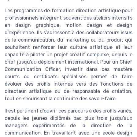
Les programmes de formation direction artistique pour
professionnels intègrent souvent des ateliers intensifs
en design graphique, motion design et design
d’expérience. Ils s’adressent à des collaborateurs issus
de la communication, du marketing ou du produit qui
souhaitent renforcer leur culture artistique et leur
capacité à piloter un projet créatif complexe, depuis le
brief jusqu’au déploiement international. Pour un Chief
Communication Officer, investir dans ces mastère
courts ou certificats spécialisés permet de faire
évoluer des profils internes vers des fonctions de
directeur artistique ou de responsable de création,
tout en sécurisant la continuité des savoir-faire.
Il est pertinent d’ouvrir ces parcours à des profils variés,
depuis les jeunes diplômés bac plus trois jusqu’aux
managers expérimentés de la direction de la
communication. En travaillant avec une ecole design