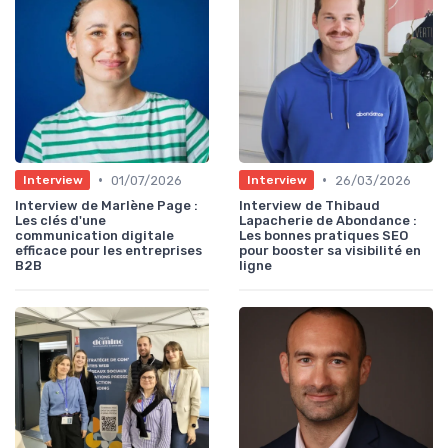
•
•
01/07/2026
26/03/2026
Interview
Interview
Interview de Marlène Page :
Interview de Thibaud
Les clés d'une
Lapacherie de Abondance :
communication digitale
Les bonnes pratiques SEO
efficace pour les entreprises
pour booster sa visibilité en
B2B
ligne