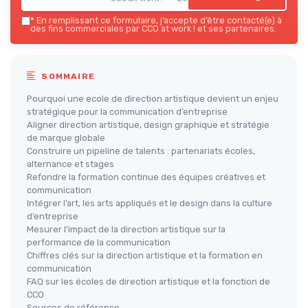
*
En remplissant ce formulaire, j’accepte d’être contacté(e) à
des fins commerciales par CCO at work ! et ses partenaires.
SOMMAIRE
Pourquoi une ecole de direction artistique devient un enjeu
stratégique pour la communication d’entreprise
Aligner direction artistique, design graphique et stratégie
de marque globale
Construire un pipeline de talents : partenariats écoles,
alternance et stages
Refondre la formation continue des équipes créatives et
communication
Intégrer l’art, les arts appliqués et le design dans la culture
d’entreprise
Mesurer l’impact de la direction artistique sur la
performance de la communication
Chiffres clés sur la direction artistique et la formation en
communication
FAQ sur les écoles de direction artistique et la fonction de
CCO
Sources de référence