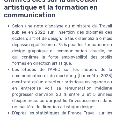
artistique et la formation en
communication
Selon une note d’analyse du ministère du Travail
publiée en 2022 sur l’insertion des diplômés des
écoles d’art et de design, le taux d’emploi à 6 mois
dépasse régulièrement 75 % pour les formations en
design graphique et communication visuelle, ce
qui confirme la forte employabilité des profils
formés en direction artistique.
Les études de l’APEC sur les métiers de la
communication et du marketing (baromètre 2023)
montrent qu’un directeur artistique en agence ou
en entreprise voit sa rémunération médiane
progresser d’environ 20 % entre 3 et 5 années
d’expérience, ce qui justifie l’investissement dans
un mastère de direction artistique design.
D’après les statistiques de France Travail sur les