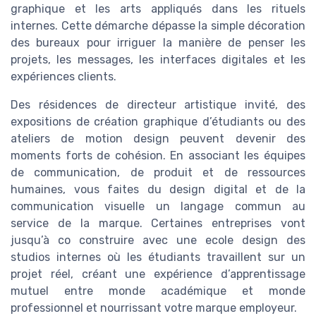
graphique et les arts appliqués dans les rituels
internes. Cette démarche dépasse la simple décoration
des bureaux pour irriguer la manière de penser les
projets, les messages, les interfaces digitales et les
expériences clients.
Des résidences de directeur artistique invité, des
expositions de création graphique d’étudiants ou des
ateliers de motion design peuvent devenir des
moments forts de cohésion. En associant les équipes
de communication, de produit et de ressources
humaines, vous faites du design digital et de la
communication visuelle un langage commun au
service de la marque. Certaines entreprises vont
jusqu’à co construire avec une ecole design des
studios internes où les étudiants travaillent sur un
projet réel, créant une expérience d’apprentissage
mutuel entre monde académique et monde
professionnel et nourrissant votre marque employeur.