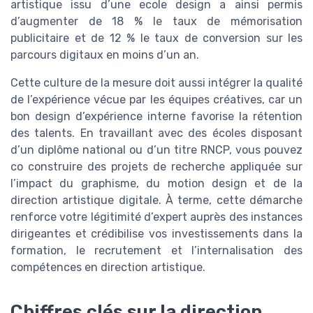
artistique issu d’une ecole design a ainsi permis
d’augmenter de 18 % le taux de mémorisation
publicitaire et de 12 % le taux de conversion sur les
parcours digitaux en moins d’un an.
Cette culture de la mesure doit aussi intégrer la qualité
de l’expérience vécue par les équipes créatives, car un
bon design d’expérience interne favorise la rétention
des talents. En travaillant avec des écoles disposant
d’un diplôme national ou d’un titre RNCP, vous pouvez
co construire des projets de recherche appliquée sur
l’impact du graphisme, du motion design et de la
direction artistique digitale. À terme, cette démarche
renforce votre légitimité d’expert auprès des instances
dirigeantes et crédibilise vos investissements dans la
formation, le recrutement et l’internalisation des
compétences en direction artistique.
Chiffres clés sur la direction