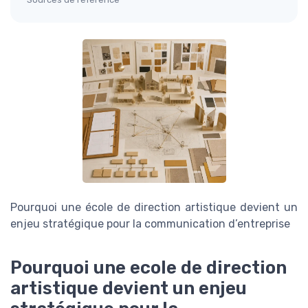
Pourquoi une école de direction artistique devient un
enjeu stratégique pour la communication d’entreprise
Pourquoi une ecole de direction
artistique devient un enjeu