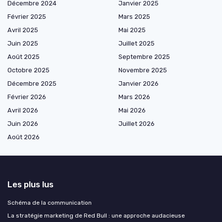
Décembre 2024
Janvier 2025
Février 2025
Mars 2025
Avril 2025
Mai 2025
Juin 2025
Juillet 2025
Août 2025
Septembre 2025
Octobre 2025
Novembre 2025
Décembre 2025
Janvier 2026
Février 2026
Mars 2026
Avril 2026
Mai 2026
Juin 2026
Juillet 2026
Août 2026
Les plus lus
Schéma de la communication
La stratégie marketing de Red Bull : une approche audacieuse