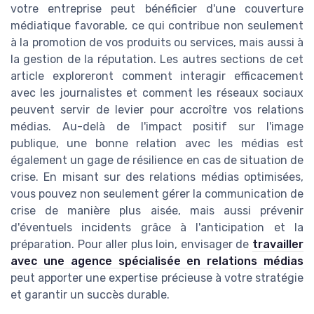
votre entreprise peut bénéficier d'une couverture
médiatique favorable, ce qui contribue non seulement
à la promotion de vos produits ou services, mais aussi à
la gestion de la réputation. Les autres sections de cet
article exploreront comment interagir efficacement
avec les journalistes et comment les réseaux sociaux
peuvent servir de levier pour accroître vos relations
médias. Au-delà de l'impact positif sur l'image
publique, une bonne relation avec les médias est
également un gage de résilience en cas de situation de
crise. En misant sur des relations médias optimisées,
vous pouvez non seulement gérer la communication de
crise de manière plus aisée, mais aussi prévenir
d'éventuels incidents grâce à l'anticipation et la
préparation. Pour aller plus loin, envisager de
travailler
avec une agence spécialisée en relations médias
peut apporter une expertise précieuse à votre stratégie
et garantir un succès durable.