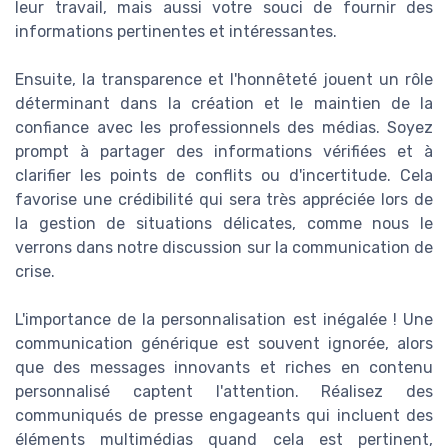
leur travail, mais aussi votre souci de fournir des
informations pertinentes et intéressantes.
Ensuite, la transparence et l'honnêteté jouent un rôle
déterminant dans la création et le maintien de la
confiance avec les professionnels des médias. Soyez
prompt à partager des informations vérifiées et à
clarifier les points de conflits ou d'incertitude. Cela
favorise une crédibilité qui sera très appréciée lors de
la gestion de situations délicates, comme nous le
verrons dans notre discussion sur la communication de
crise.
L'importance de la personnalisation est inégalée ! Une
communication générique est souvent ignorée, alors
que des messages innovants et riches en contenu
personnalisé captent l'attention. Réalisez des
communiqués de presse engageants qui incluent des
éléments multimédias quand cela est pertinent,