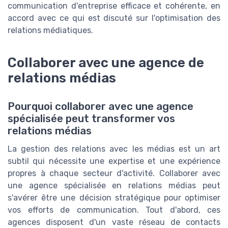
communication d'entreprise efficace et cohérente, en
accord avec ce qui est discuté sur l'optimisation des
relations médiatiques.
Collaborer avec une agence de
relations médias
Pourquoi collaborer avec une agence
spécialisée peut transformer vos
relations médias
La gestion des relations avec les médias est un art
subtil qui nécessite une expertise et une expérience
propres à chaque secteur d'activité. Collaborer avec
une agence spécialisée en relations médias peut
s'avérer être une décision stratégique pour optimiser
vos efforts de communication. Tout d'abord, ces
agences disposent d'un vaste réseau de contacts