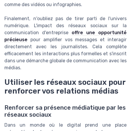
comme des vidéos ou infographies.
Finalement, n'oubliez pas de tirer parti de l'univers
numérique. L'impact des réseaux sociaux sur la
communication d'entreprise
offre une opportunité
précieuse
pour amplifier vos messages et interagir
directement avec les journalistes. Cela complète
efficacement les interactions plus formelles et s'inscrit
dans une démarche globale de communication avec les
médias.
Utiliser les réseaux sociaux pour
renforcer vos relations médias
Renforcer sa présence médiatique par les
réseaux sociaux
Dans un monde où le digital prend une place