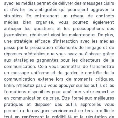
avec les médias permet de délivrer des messages clairs
et d’éviter les ambiguïtés qui pourraient aggraver la
situation. En entretenant un réseau de contacts
médias bien organisé, vous pourrez également
anticiper les questions et les préoccupations des
journalistes, réduisant ainsi les malentendus. De plus,
une stratégie efficace d'interaction avec les médias
passe par la préparation d'éléments de langage et de
réponses préétablies que vous avez pu élaborer grâce
aux stratégies gagnantes pour les directeurs de la
communication. Cela vous permettra de transmettre
un message uniforme et de garder le contrôle de la
communication externe lors de moments critiques.
Enfin, n'hésitez pas à vous appuyer sur les outils et les
formations disponibles pour améliorer votre expertise
en communication de crise. Être formé aux meilleures
pratiques et disposer des outils appropriés vous
permettra de naviguer sereinement en terrain difficile
tout en renforçant la crédibilité et la réputation de