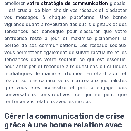
améliorer
votre stratégie de communication
globale,
il est crucial de bien choisir vos réseaux et d'adapter
vos messages à chaque plateforme. Une bonne
vigilance quant à l'évolution des outils digitaux et des
tendances est bénéfique pour s'assurer que votre
entreprise reste à jour et maximise pleinement la
portée de ses communications. Les réseaux sociaux
vous permettent également de suivre l'actualité et les
tendances dans votre secteur, ce qui est essentiel
pour anticiper et répondre aux questions ou critiques
médiatiques de manière informée. En étant actif et
réactif sur ces canaux, vous montrez aux journalistes
que vous êtes accessible et prêt à engager des
conversations constructives, ce qui ne peut que
renforcer vos relations avec les médias.
Gérer la communication de crise
grâce à une bonne relation avec