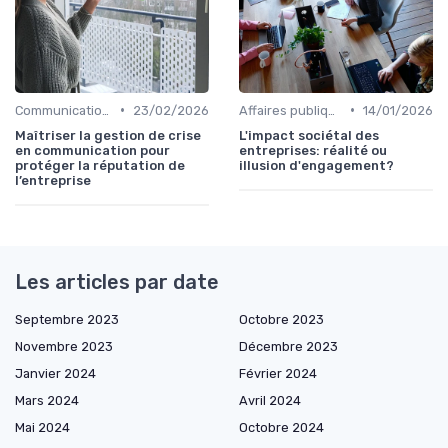
•
•
Communication de crise
23/02/2026
Affaires publiques & influence
14/01/2026
Maîtriser la gestion de crise
L'impact sociétal des
en communication pour
entreprises: réalité ou
protéger la réputation de
illusion d'engagement?
l’entreprise
Les articles par date
Septembre 2023
Octobre 2023
Novembre 2023
Décembre 2023
Janvier 2024
Février 2024
Mars 2024
Avril 2024
Mai 2024
Octobre 2024