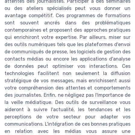
attentes des journalistes. Participer à des séminaires
ou des ateliers spécialisés peut vous donner un
avantage compétitif. Ces programmes de formations
sont souvent ancrés dans des problématiques
contemporaines et proposent des approches pratiques
qui enrichiront votre expertise. Par ailleurs, miser sur
des outils numériques tels que les plateformes d'envoi
de communiqués de presse, les logiciels de gestion des
contacts médias ou encore les applications d'analyse
de données peut optimiser vos interactions. Ces
technologies facilitent non seulement la diffusion
stratégique de vos messages, mais enrichissent aussi
votre compréhension des attentes et comportements
des journalistes. Enfin, ne négligez pas l'importance de
la veille médiatique. Des outils de surveillance vous
aideront à suivre l'actualité, les tendances et les
perceptions de votre secteur pour adapter vos
communications. L'intégration de ces bonnes pratiques
en relation avec les médias vous assure une