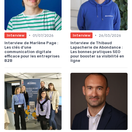
•
•
01/07/2026
26/03/2026
Interview
Interview
Interview de Marlène Page :
Interview de Thibaud
Les clés d'une
Lapacherie de Abondance :
communication digitale
Les bonnes pratiques SEO
efficace pour les entreprises
pour booster sa visibilité en
B2B
ligne