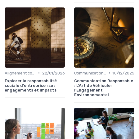
•
•
Alignement communication & stratégie business
22/01/2026
Communication de crise
10/12/2025
Explorer la responsabilité
Communication Responsable
sociale d'entreprise rse :
: L'Art de Véhiculer
engagements et impacts
l'Engagement
Environnemental