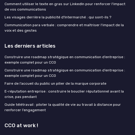
Comment utiliser le texte en gras sur LinkedIn pour renforcer l'impact
de vos communications
Les visages derrière la publicité d'Intermarché : qui sont-ils ?
Communication para verbale : comprendre et maîtriser l'impact de la
voix et des gestes
Les derniers articles
Construire une roadmap stratégique en communication d’entreprise :
exemple complet pour un CCO
Construire une roadmap stratégique en communication d’entreprise :
exemple complet pour un CCO
Faire de l’accueil du public un pilier de la marque corporate
E-réputation entreprise : construire le bouclier réputationnel avant la
crise, pas pendant
Guide télétravail : piloter la qualité de vie au travail à distance pour
renforcer l’engagement
CCO at work !