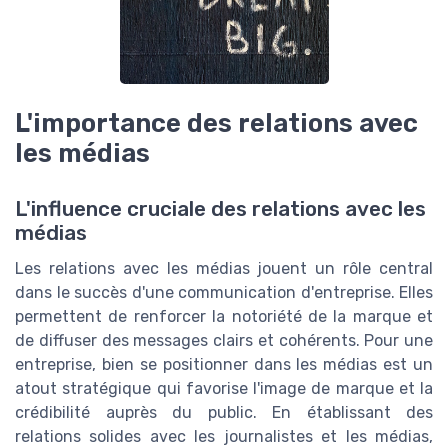
L'importance des relations avec
les médias
L'influence cruciale des relations avec les
médias
Les relations avec les médias jouent un rôle central
dans le succès d'une communication d'entreprise. Elles
permettent de renforcer la notoriété de la marque et
de diffuser des messages clairs et cohérents. Pour une
entreprise, bien se positionner dans les médias est un
atout stratégique qui favorise l'image de marque et la
crédibilité auprès du public. En établissant des
relations solides avec les journalistes et les médias,