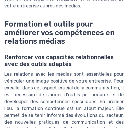
votre entreprise auprès des médias.
Formation et outils pour
améliorer vos compétences en
relations médias
Renforcer vos capacités relationnelles
avec des outils adaptés
Les relations avec les médias sont essentielles pour
véhiculer une image positive de votre entreprise. Pour
exceller dans cet aspect crucial de la communication, il
est nécessaire de s'armer d'outils performants et de
développer des compétences spécifiques. En premier
lieu, la formation continue est un atout majeur. Elle
permet de se tenir informé des évolutions du secteur,
des nouvelles pratiques de communication et des