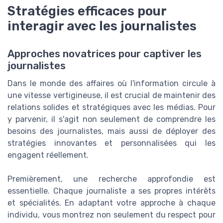
Stratégies efficaces pour
interagir avec les journalistes
Approches novatrices pour captiver les
journalistes
Dans le monde des affaires où l'information circule à
une vitesse vertigineuse, il est crucial de maintenir des
relations solides et stratégiques avec les médias. Pour
y parvenir, il s'agit non seulement de comprendre les
besoins des journalistes, mais aussi de déployer des
stratégies innovantes et personnalisées qui les
engagent réellement.
Premièrement, une recherche approfondie est
essentielle. Chaque journaliste a ses propres intérêts
et spécialités. En adaptant votre approche à chaque
individu, vous montrez non seulement du respect pour