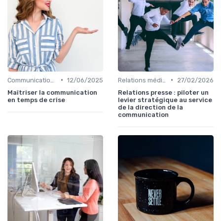
•
•
Communication de crise
12/06/2025
Relations médias & presse
27/02/2026
Maîtriser la communication
Relations presse : piloter un
en temps de crise
levier stratégique au service
de la direction de la
communication