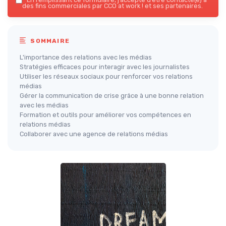
des fins commerciales par CCO at work ! et ses partenaires.
SOMMAIRE
L'importance des relations avec les médias
Stratégies efficaces pour interagir avec les journalistes
Utiliser les réseaux sociaux pour renforcer vos relations
médias
Gérer la communication de crise grâce à une bonne relation
avec les médias
Formation et outils pour améliorer vos compétences en
relations médias
Collaborer avec une agence de relations médias