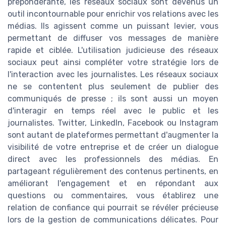
prépondérante, les réseaux sociaux sont devenus un
outil incontournable pour enrichir vos relations avec les
médias. Ils agissent comme un puissant levier, vous
permettant de diffuser vos messages de manière
rapide et ciblée. L'utilisation judicieuse des réseaux
sociaux peut ainsi compléter votre stratégie lors de
l'interaction avec les journalistes. Les réseaux sociaux
ne se contentent plus seulement de publier des
communiqués de presse ; ils sont aussi un moyen
d'interagir en temps réel avec le public et les
journalistes. Twitter, LinkedIn, Facebook ou Instagram
sont autant de plateformes permettant d'augmenter la
visibilité de votre entreprise et de créer un dialogue
direct avec les professionnels des médias. En
partageant régulièrement des contenus pertinents, en
améliorant l'engagement et en répondant aux
questions ou commentaires, vous établirez une
relation de confiance qui pourrait se révéler précieuse
lors de la gestion de communications délicates. Pour