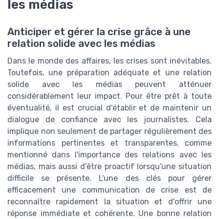
les médias
Anticiper et gérer la crise grâce à une
relation solide avec les médias
Dans le monde des affaires, les crises sont inévitables.
Toutefois, une préparation adéquate et une relation
solide avec les médias peuvent atténuer
considérablement leur impact. Pour être prêt à toute
éventualité, il est crucial d'établir et de maintenir un
dialogue de confiance avec les journalistes. Cela
implique non seulement de partager régulièrement des
informations pertinentes et transparentes, comme
mentionné dans l'importance des relations avec les
médias, mais aussi d’être proactif lorsqu'une situation
difficile se présente. L'une des clés pour gérer
efficacement une communication de crise est de
reconnaître rapidement la situation et d'offrir une
réponse immédiate et cohérente. Une bonne relation