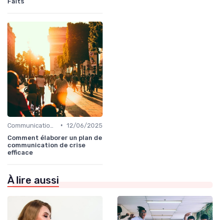
Faits
•
Communication de crise
12/06/2025
Comment élaborer un plan de
communication de crise
efficace
À lire aussi