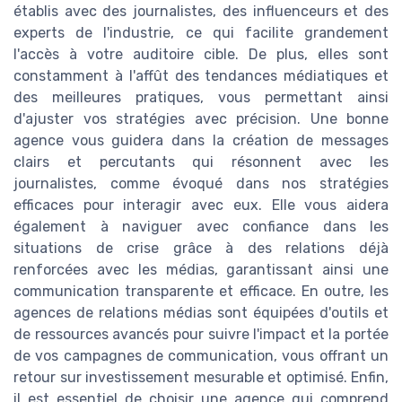
établis avec des journalistes, des influenceurs et des
experts de l'industrie, ce qui facilite grandement
l'accès à votre auditoire cible. De plus, elles sont
constamment à l'affût des tendances médiatiques et
des meilleures pratiques, vous permettant ainsi
d'ajuster vos stratégies avec précision. Une bonne
agence vous guidera dans la création de messages
clairs et percutants qui résonnent avec les
journalistes, comme évoqué dans nos stratégies
efficaces pour interagir avec eux. Elle vous aidera
également à naviguer avec confiance dans les
situations de crise grâce à des relations déjà
renforcées avec les médias, garantissant ainsi une
communication transparente et efficace. En outre, les
agences de relations médias sont équipées d'outils et
de ressources avancés pour suivre l'impact et la portée
de vos campagnes de communication, vous offrant un
retour sur investissement mesurable et optimisé. Enfin,
il est essentiel de choisir une agence qui comprend