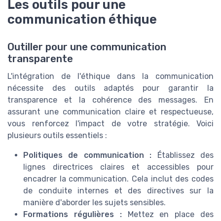
Les outils pour une
communication éthique
Outiller pour une communication
transparente
L'intégration de l'éthique dans la communication
nécessite des outils adaptés pour garantir la
transparence et la cohérence des messages. En
assurant une communication claire et respectueuse,
vous renforcez l'impact de votre stratégie. Voici
plusieurs outils essentiels :
Politiques de communication :
Établissez des
lignes directrices claires et accessibles pour
encadrer la communication. Cela inclut des codes
de conduite internes et des directives sur la
manière d'aborder les sujets sensibles.
Formations régulières :
Mettez en place des