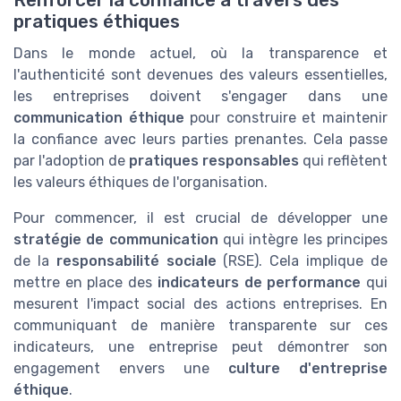
pratiques éthiques
Dans le monde actuel, où la transparence et
l'authenticité sont devenues des valeurs essentielles,
les entreprises doivent s'engager dans une
communication éthique
pour construire et maintenir
la confiance avec leurs parties prenantes. Cela passe
par l'adoption de
pratiques responsables
qui reflètent
les valeurs éthiques de l'organisation.
Pour commencer, il est crucial de développer une
stratégie de communication
qui intègre les principes
de la
responsabilité sociale
(RSE). Cela implique de
mettre en place des
indicateurs de performance
qui
mesurent l'impact social des actions entreprises. En
communiquant de manière transparente sur ces
indicateurs, une entreprise peut démontrer son
engagement envers une
culture d'entreprise
éthique
.