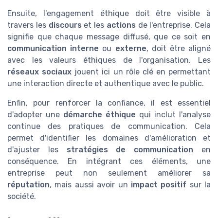
Ensuite, l'engagement éthique doit être visible à
travers les
discours
et les
actions
de l'entreprise. Cela
signifie que chaque message diffusé, que ce soit en
communication interne
ou
externe
, doit être aligné
avec les valeurs éthiques de l'organisation. Les
réseaux sociaux
jouent ici un rôle clé en permettant
une interaction directe et authentique avec le public.
Enfin, pour renforcer la confiance, il est essentiel
d'adopter une
démarche éthique
qui inclut l'analyse
continue des pratiques de communication. Cela
permet d'identifier les domaines d'amélioration et
d'ajuster les
stratégies de communication
en
conséquence. En intégrant ces éléments, une
entreprise peut non seulement améliorer sa
réputation
, mais aussi avoir un
impact positif
sur la
société.