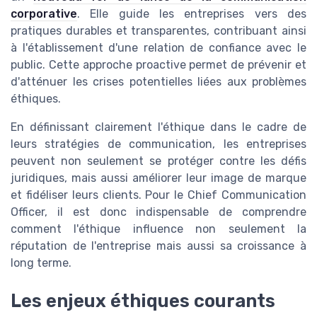
corporative
. Elle guide les entreprises vers des
pratiques durables et transparentes, contribuant ainsi
à l'établissement d'une relation de confiance avec le
public. Cette approche proactive permet de prévenir et
d'atténuer les crises potentielles liées aux problèmes
éthiques.
En définissant clairement l'éthique dans le cadre de
leurs stratégies de communication, les entreprises
peuvent non seulement se protéger contre les défis
juridiques, mais aussi améliorer leur image de marque
et fidéliser leurs clients. Pour le Chief Communication
Officer, il est donc indispensable de comprendre
comment l'éthique influence non seulement la
réputation de l'entreprise mais aussi sa croissance à
long terme.
Les enjeux éthiques courants