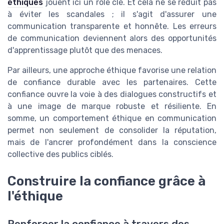
éthiques
jouent ici un rôle clé. Et cela ne se réduit pas
à éviter les scandales ; il s'agit d'assurer une
communication transparente et honnête. Les erreurs
de communication deviennent alors des opportunités
d'apprentissage plutôt que des menaces.
Par ailleurs, une approche éthique favorise une relation
de confiance durable avec les partenaires. Cette
confiance ouvre la voie à des dialogues constructifs et
à une image de marque robuste et résiliente. En
somme, un comportement éthique en communication
permet non seulement de consolider la réputation,
mais de l'ancrer profondément dans la conscience
collective des publics ciblés.
Construire la confiance grâce à
l'éthique
Renforcer la confiance à travers des