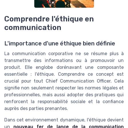
Comprendre l'éthique en
communication
L'importance d'une éthique bien définie
La communication corporative ne se résume plus à
transmettre des informations ou à promouvoir un
produit. Elle englobe dorénavant une composante
essentielle : l'éthique. Comprendre ce concept est
crucial pour tout Chief Communication Officer. Cela
signifie non seulement respecter les normes légales et
professionnelles, mais aussi adopter des pratiques qui
renforcent la responsabilité sociale et la confiance
auprès des parties prenantes.
Dans cet environnement dynamique, l'éthique devient
un
nouveau fer de lance de la communication