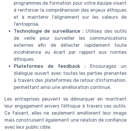
programmes de formation pour votre équipe visant
à renforcer la compréhension des enjeux éthiques
et à maintenir l'alignement sur les valeurs de
l'entreprise.
Technologie de surveillance :
Utilisez des outils
de veille pour surveiller les communications
externes afin de détecter rapidement toute
incohérence ou écart par rapport aux normes
éthiques.
Plateformes de feedback :
Encouragez un
dialogue ouvert avec toutes les parties prenantes
à travers des plateformes de retour d'information,
permettant ainsi une amélioration continue.
Les entreprises peuvent se démarquer en montrant
leur engagement envers l'éthique à travers ces outils.
Ce faisant, elles ne seulement améliorent leur image
mais construisent également une relation de confiance
avec leur public cible.