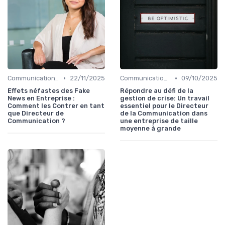
•
•
Communication de crise
22/11/2025
Communication de crise
09/10/2025
Effets néfastes des Fake
Répondre au défi de la
News en Entreprise :
gestion de crise: Un travail
Comment les Contrer en tant
essentiel pour le Directeur
que Directeur de
de la Communication dans
Communication ?
une entreprise de taille
moyenne à grande