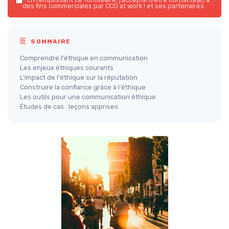
des fins commerciales par CCO at work ! et ses partenaires.
SOMMAIRE
Comprendre l'éthique en communication
Les enjeux éthiques courants
L'impact de l'éthique sur la réputation
Construire la confiance grâce à l'éthique
Les outils pour une communication éthique
Études de cas : leçons apprises