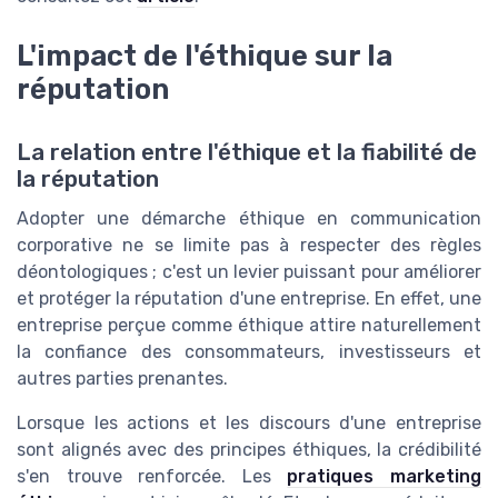
L'impact de l'éthique sur la
réputation
La relation entre l'éthique et la fiabilité de
la réputation
Adopter une démarche éthique en communication
corporative ne se limite pas à respecter des règles
déontologiques ; c'est un levier puissant pour améliorer
et protéger la réputation d'une entreprise. En effet, une
entreprise perçue comme éthique attire naturellement
la confiance des consommateurs, investisseurs et
autres parties prenantes.
Lorsque les actions et les discours d'une entreprise
sont alignés avec des principes éthiques, la crédibilité
s'en trouve renforcée. Les
pratiques marketing