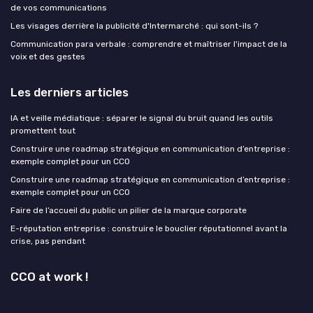
de vos communications
Les visages derrière la publicité d'Intermarché : qui sont-ils ?
Communication para verbale : comprendre et maîtriser l'impact de la
voix et des gestes
Les derniers articles
IA et veille médiatique : séparer le signal du bruit quand les outils
promettent tout
Construire une roadmap stratégique en communication d’entreprise :
exemple complet pour un CCO
Construire une roadmap stratégique en communication d’entreprise :
exemple complet pour un CCO
Faire de l’accueil du public un pilier de la marque corporate
E-réputation entreprise : construire le bouclier réputationnel avant la
crise, pas pendant
CCO at work !