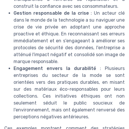
construit la confiance avec ses consommateurs.
Gestion responsable de la crise
: Un acteur clé
dans le monde de la technologie a su naviguer une
crise de vie privée en adoptant une approche
proactive et éthique. En reconnaissant ses erreurs
immédiatement et en s'engageant à améliorer ses
protocoles de sécurité des données, l'entreprise a
atténué l'impact négatif et consolidé son image de
marque responsable.
Engagement envers la durabilité
: Plusieurs
entreprises du secteur de la mode se sont
orientées vers des pratiques durables, en misant
sur des matériaux éco-responsables pour leurs
collections. Ces initiatives éthiques ont non
seulement séduit le public soucieux de
l'environnement, mais ont également renversé des
perceptions négatives antérieures.
Ces exemples montrent comment des stratégies