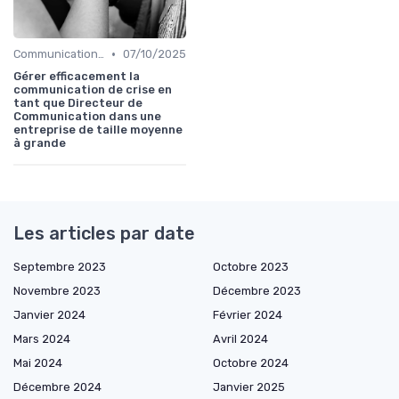
•
Communication de crise
07/10/2025
Gérer efficacement la
communication de crise en
tant que Directeur de
Communication dans une
entreprise de taille moyenne
à grande
Les articles par date
Septembre 2023
Octobre 2023
Novembre 2023
Décembre 2023
Janvier 2024
Février 2024
Mars 2024
Avril 2024
Mai 2024
Octobre 2024
Décembre 2024
Janvier 2025