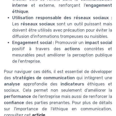
interne
et externe, renforçant l'
engagement
éthique
.
Utilisation responsable des réseaux sociaux :
Les
réseaux sociaux
sont un outil puissant mais
doivent être utilisés avec précaution pour éviter la
diffusion d'informations trompeuses ou nuisibles.
Engagement social :
Promouvoir un
impact social
positif à travers des
actions
concrètes et
mesurables peut améliorer la perception publique
de l'entreprise.
Pour naviguer ces défis, il est essentiel de développer
des
stratégies de communication
qui intègrent une
analyse
approfondie des
indicateurs
éthiques et
sociaux. Cela permet non seulement d'améliorer la
performance
de l'entreprise mais aussi de renforcer la
confiance
des parties prenantes. Pour plus de détails
sur l'importance de l'éthique en communication,
consultez cet
article
.