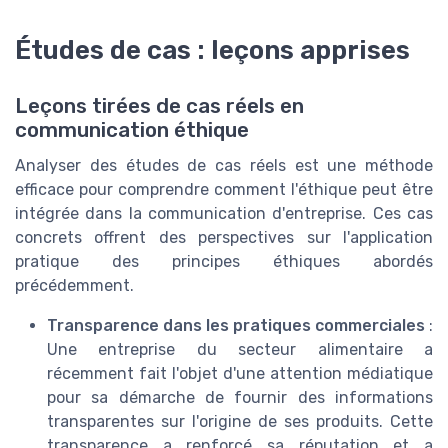
Études de cas : leçons apprises
Leçons tirées de cas réels en
communication éthique
Analyser des études de cas réels est une méthode
efficace pour comprendre comment l'éthique peut être
intégrée dans la communication d'entreprise. Ces cas
concrets offrent des perspectives sur l'application
pratique des principes éthiques abordés
précédemment.
Transparence dans les pratiques commerciales
:
Une entreprise du secteur alimentaire a
récemment fait l'objet d'une attention médiatique
pour sa démarche de fournir des informations
transparentes sur l'origine de ses produits. Cette
transparence a renforcé sa réputation et a