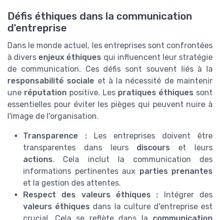
Défis éthiques dans la communication
d'entreprise
Dans le monde actuel, les entreprises sont confrontées
à divers
enjeux éthiques
qui influencent leur stratégie
de communication. Ces défis sont souvent liés à la
responsabilité sociale
et à la nécessité de maintenir
une
réputation
positive. Les
pratiques éthiques
sont
essentielles pour éviter les pièges qui peuvent nuire à
l'image de l'organisation.
Transparence :
Les entreprises doivent être
transparentes dans leurs
discours
et leurs
actions
. Cela inclut la communication des
informations pertinentes aux
parties prenantes
et la gestion des attentes.
Respect des valeurs éthiques :
Intégrer des
valeurs éthiques
dans la culture d'entreprise est
crucial. Cela se reflète dans la
communication